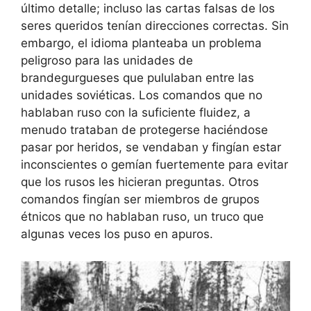
último detalle; incluso las cartas falsas de los
seres queridos tenían direcciones correctas. Sin
embargo, el idioma planteaba un problema
peligroso para las unidades de
brandegurgueses que pululaban entre las
unidades soviéticas. Los comandos que no
hablaban ruso con la suficiente fluidez, a
menudo trataban de protegerse haciéndose
pasar por heridos, se vendaban y fingían estar
inconscientes o gemían fuertemente para evitar
que los rusos les hicieran preguntas. Otros
comandos fingían ser miembros de grupos
étnicos que no hablaban ruso, un truco que
algunas veces los puso en apuros.