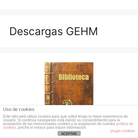
Descargas GEHM
Uso de cookies
Este sitio web utiliza cookies para que usted tenga la mejor experiencia de
usuario. Si continúa navegando está dando su consentimiento para la
aceptación de las mencionadas cookies y la aceptación de nuestra
política de
cookies
, pinche el enlace para mayor información.
plugin cookies
ACEPTAR