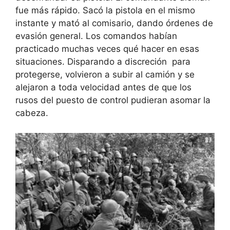
fue más rápido. Sacó la pistola en el mismo
instante y mató al comisario, dando órdenes de
evasión general. Los comandos habían
practicado muchas veces qué hacer en esas
situaciones. Disparando a discreción para
protegerse, volvieron a subir al camión y se
alejaron a toda velocidad antes de que los
rusos del puesto de control pudieran asomar la
cabeza.