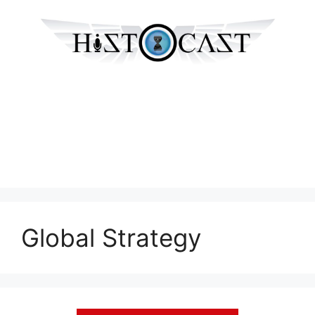
Global Strategy