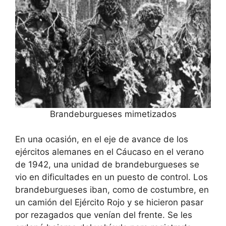
Brandeburgueses mimetizados
En una ocasión, en el eje de avance de los
ejércitos alemanes en el Cáucaso en el verano
de 1942, una unidad de brandeburgueses se
vio en dificultades en un puesto de control. Los
brandeburgueses iban, como de costumbre, en
un camión del Ejército Rojo y se hicieron pasar
por rezagados que venían del frente. Se les