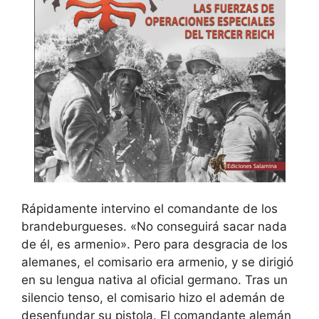
Rápidamente intervino el comandante de los
brandeburgueses. «No conseguirá sacar nada
de él, es armenio». Pero para desgracia de los
alemanes, el comisario era armenio, y se dirigió
en su lengua nativa al oficial germano. Tras un
silencio tenso, el comisario hizo el ademán de
desenfundar su pistola. El comandante alemán