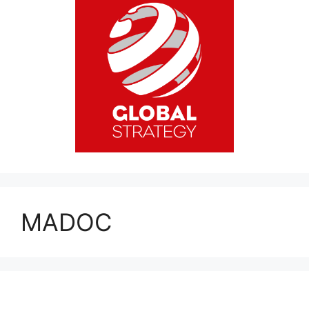
MADOC