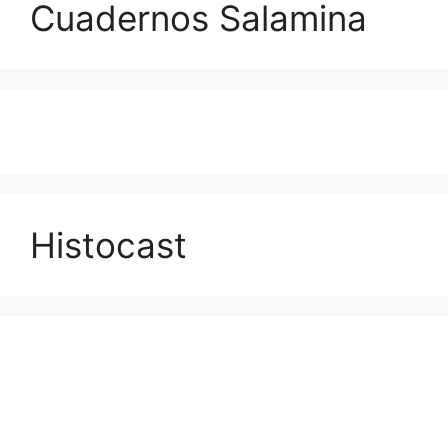
Cuadernos Salamina
Histocast