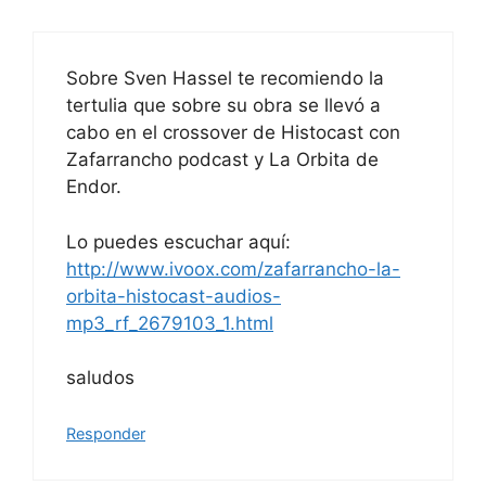
Sobre Sven Hassel te recomiendo la
tertulia que sobre su obra se llevó a
cabo en el crossover de Histocast con
Zafarrancho podcast y La Orbita de
Endor.
Lo puedes escuchar aquí:
http://www.ivoox.com/zafarrancho-la-
orbita-histocast-audios-
mp3_rf_2679103_1.html
saludos
Responder