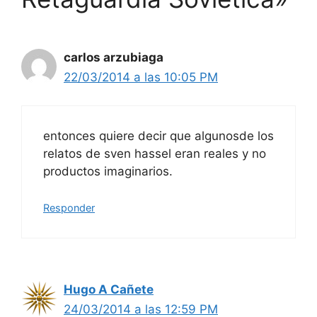
carlos arzubiaga
22/03/2014 a las 10:05 PM
entonces quiere decir que algunosde los
relatos de sven hassel eran reales y no
productos imaginarios.
Responder
Hugo A Cañete
24/03/2014 a las 12:59 PM