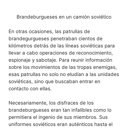
Brandeburgueses en un camión soviético
En otras ocasiones, las patrullas de
brandegurgueses penetraban cientos de
kilómetros detrás de las líneas soviéticas para
llevar a cabo operaciones de reconocimiento,
espionaje y sabotaje. Para reunir información
sobre los movimientos de las tropas enemigas,
esas patrullas no solo no eludían a las unidades
soviéticas, sino que buscaban entrar en
contacto con ellas.
Necesariamente, los disfraces de los
brandeburgueses eran tan infalibles como lo
permitiera el ingenio de sus miembros. Sus
uniformes soviéticos eran auténticos hasta el