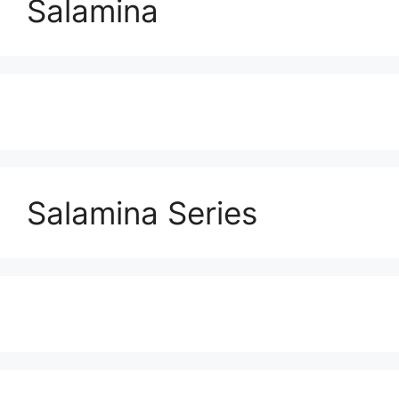
Salamina
Salamina Series