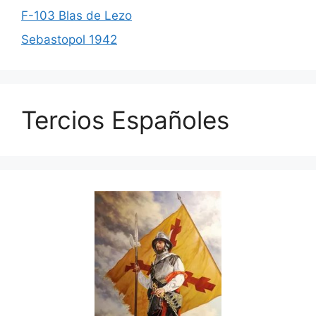
F-103 Blas de Lezo
Sebastopol 1942
Tercios Españoles