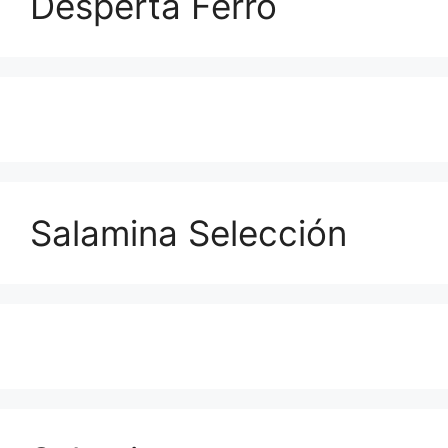
Desperta Ferro
Salamina Selección