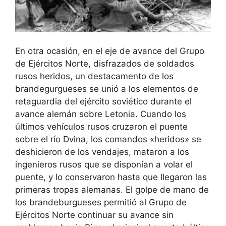
En otra ocasión, en el eje de avance del Grupo
de Ejércitos Norte, disfrazados de soldados
rusos heridos, un destacamento de los
brandegurgueses se unió a los elementos de
retaguardia del ejército soviético durante el
avance alemán sobre Letonia. Cuando los
últimos vehículos rusos cruzaron el puente
sobre el río Dvina, los comandos «heridos» se
deshicieron de los vendajes, mataron a los
ingenieros rusos que se disponían a volar el
puente, y lo conservaron hasta que llegaron las
primeras tropas alemanas. El golpe de mano de
los brandeburgueses permitió al Grupo de
Ejércitos Norte continuar su avance sin