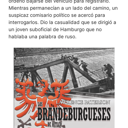
ordenó bajarse del vehículo para registrarlo.
Mientras permanecían a un lado del camino, un
suspicaz comisario político se acercó para
interrogarlos. Dio la casualidad que se dirigió a
un joven suboficial de Hamburgo que no
hablaba una palabra de ruso.