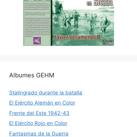
Albumes GEHM
Stalingrado durante la batalla
El Ejército Alemán en Color
Frente del Este 1942-43
El Ejército Rojo en Color
Fantasmas de la Guerra