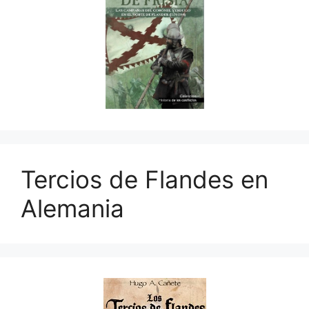
Tercios de Flandes en
Alemania