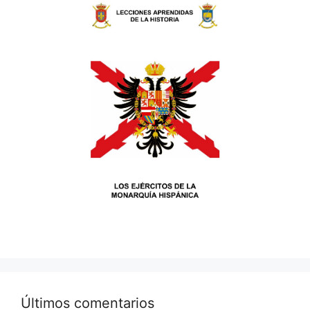
Últimos comentarios