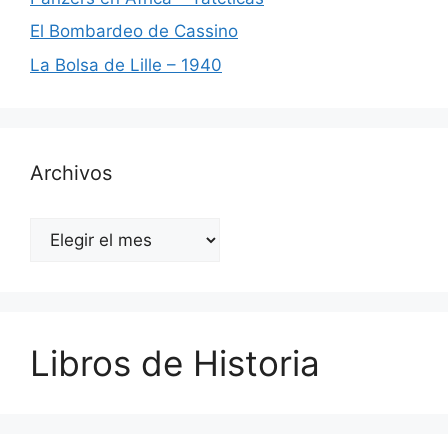
El Bombardeo de Cassino
La Bolsa de Lille – 1940
Archivos
Archivos
Libros de Historia