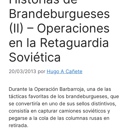
Brandeburgueses
(II) – Operaciones
en la Retaguardia
Soviética
20/03/2013
por
Hugo A Cañete
Durante la Operación Barbarroja, una de las
tácticas favoritas de los brandeburgueses, que
se convertiría en uno de sus sellos distintivos,
consistía en capturar camiones soviéticos y
pegarse a la cola de las columnas rusas en
retirada.