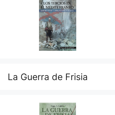
La Guerra de Frisia