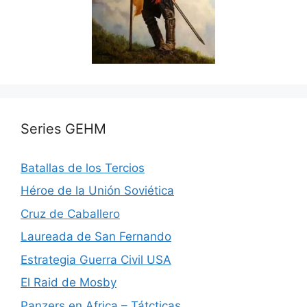
Series GEHM
Batallas de los Tercios
Héroe de la Unión Soviética
Cruz de Caballero
Laureada de San Fernando
Estrategia Guerra Civil USA
El Raid de Mosby
Panzers en Africa – Tátcticas