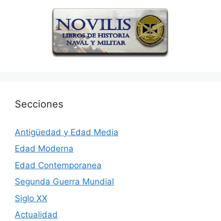
Secciones
Antigüedad y Edad Media
Edad Moderna
Edad Contemporanea
Segunda Guerra Mundial
Siglo XX
Actualidad