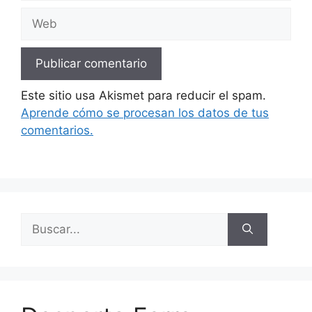
Web
Este sitio usa Akismet para reducir el spam.
Aprende cómo se procesan los datos de tus
comentarios.
Buscar: