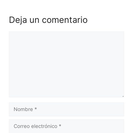
Deja un comentario
Comentario
Nombre
Correo
electrónico