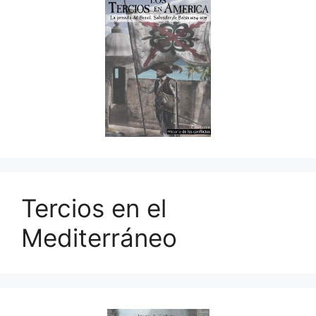
Tercios en el
Mediterráneo