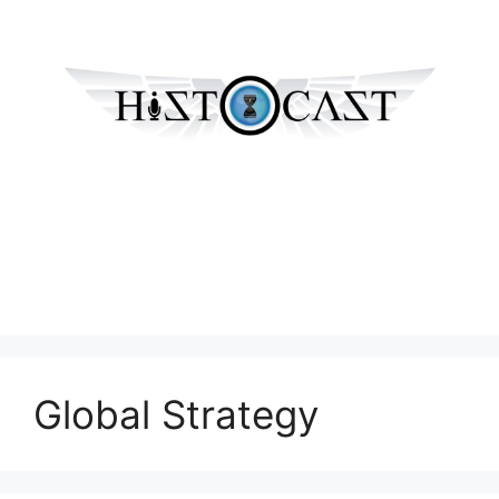
Global Strategy