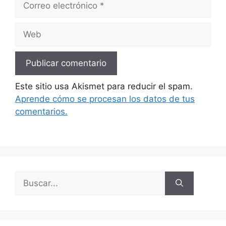
electrónico
Web
Este sitio usa Akismet para reducir el spam.
Aprende cómo se procesan los datos de tus
comentarios.
Buscar: