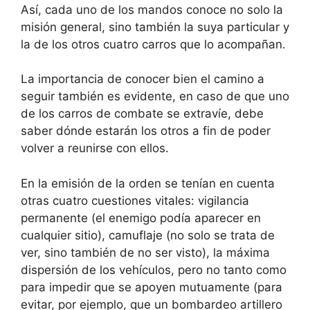
Así, cada uno de los mandos conoce no solo la
misión general, sino también la suya particular y
la de los otros cuatro carros que lo acompañan.
La importancia de conocer bien el camino a
seguir también es evidente, en caso de que uno
de los carros de combate se extravíe, debe
saber dónde estarán los otros a fin de poder
volver a reunirse con ellos.
En la emisión de la orden se tenían en cuenta
otras cuatro cuestiones vitales: vigilancia
permanente (el enemigo podía aparecer en
cualquier sitio), camuflaje (no solo se trata de
ver, sino también de no ser visto), la máxima
dispersión de los vehículos, pero no tanto como
para impedir que se apoyen mutuamente (para
evitar, por ejemplo, que un bombardeo artillero