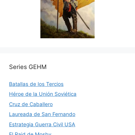
Series GEHM
Batallas de los Tercios
Héroe de la Unión Soviética
Cruz de Caballero
Laureada de San Fernando
Estrategia Guerra Civil USA
El Raid de Mosby