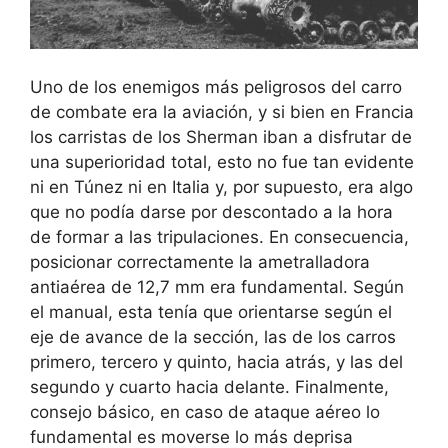
Uno de los enemigos más peligrosos del carro
de combate era la aviación, y si bien en Francia
los carristas de los Sherman iban a disfrutar de
una superioridad total, esto no fue tan evidente
ni en Túnez ni en Italia y, por supuesto, era algo
que no podía darse por descontado a la hora
de formar a las tripulaciones. En consecuencia,
posicionar correctamente la ametralladora
antiaérea de 12,7 mm era fundamental. Según
el manual, esta tenía que orientarse según el
eje de avance de la sección, las de los carros
primero, tercero y quinto, hacia atrás, y las del
segundo y cuarto hacia delante. Finalmente,
consejo básico, en caso de ataque aéreo lo
fundamental es moverse lo más deprisa