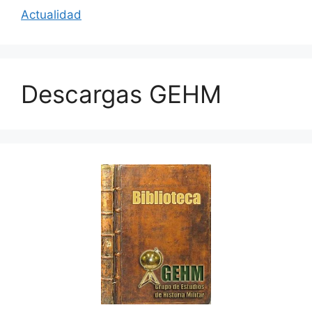
Actualidad
Descargas GEHM