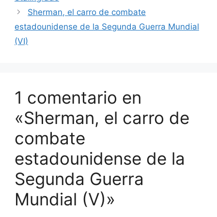
Sherman, el carro de combate
estadounidense de la Segunda Guerra Mundial
(VI)
1 comentario en
«Sherman, el carro de
combate
estadounidense de la
Segunda Guerra
Mundial (V)»