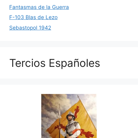
Fantasmas de la Guerra
F-103 Blas de Lezo
Sebastopol 1942
Tercios Españoles