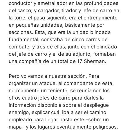
conductor y ametrallador en las profundidades
del casco, y cargador, tirador y jefe de carro en
la torre, el paso siguiente era el entrenamiento
en pequeñas unidades, básicamente por
secciones. Esta, que era la unidad blindada
fundamental, constaba de cinco carros de
combate, y tres de ellas, junto con el blindado
del jefe de carro y el de su adjunto, formaban
una compañía de un total de 17 Sherman.
Pero volvamos a nuestra sección. Para
organizar un ataque, el comandante de esta,
normalmente un teniente, se reunía con los
otros cuatro jefes de carro para darles la
información disponible sobre el despliegue
enemigo, explicar cuál iba a ser el camino
empleado para llegar hasta este –sobre un
mapa– y los lugares eventualmente peligrosos.