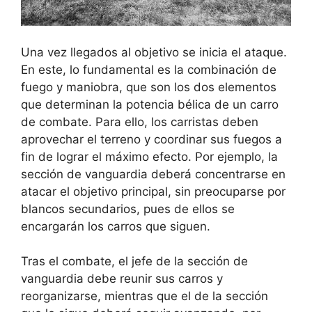
Una vez llegados al objetivo se inicia el ataque.
En este, lo fundamental es la combinación de
fuego y maniobra, que son los dos elementos
que determinan la potencia bélica de un carro
de combate. Para ello, los carristas deben
aprovechar el terreno y coordinar sus fuegos a
fin de lograr el máximo efecto. Por ejemplo, la
sección de vanguardia deberá concentrarse en
atacar el objetivo principal, sin preocuparse por
blancos secundarios, pues de ellos se
encargarán los carros que siguen.
Tras el combate, el jefe de la sección de
vanguardia debe reunir sus carros y
reorganizarse, mientras que el de la sección