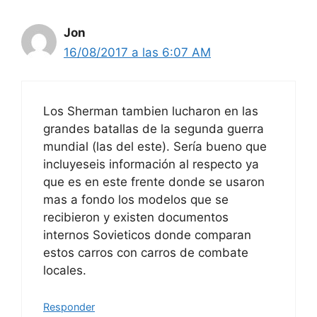
Jon
16/08/2017 a las 6:07 AM
Los Sherman tambien lucharon en las
grandes batallas de la segunda guerra
mundial (las del este). Sería bueno que
incluyeseis información al respecto ya
que es en este frente donde se usaron
mas a fondo los modelos que se
recibieron y existen documentos
internos Sovieticos donde comparan
estos carros con carros de combate
locales.
Responder