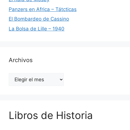
Panzers en Africa – Tátcticas
El Bombardeo de Cassino
La Bolsa de Lille – 1940
Archivos
Archivos
Libros de Historia