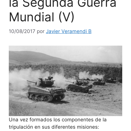
la Segunda Guerra
Mundial (V)
10/08/2017
por
Javier Veramendi B
Una vez formados los componentes de la
tripulación en sus diferentes misiones: