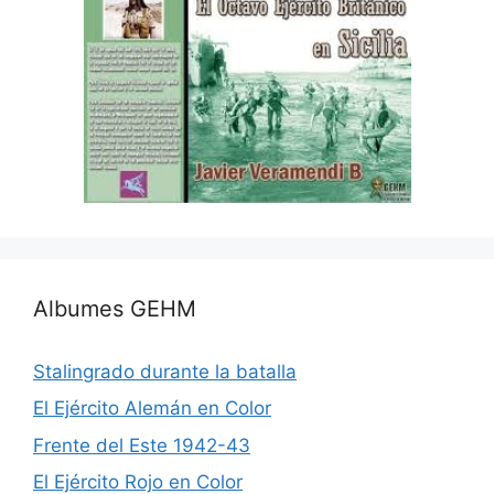
Albumes GEHM
Stalingrado durante la batalla
El Ejército Alemán en Color
Frente del Este 1942-43
El Ejército Rojo en Color