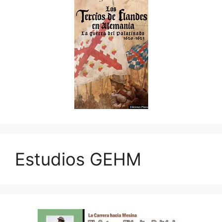
Estudios GEHM