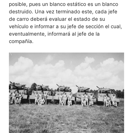
posible, pues un blanco estático es un blanco
destruido. Una vez terminado este, cada jefe
de carro deberá evaluar el estado de su
vehículo e informar a su jefe de sección el cual,
eventualmente, informará al jefe de la
compañía.