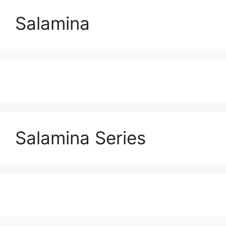
Salamina
Salamina Series