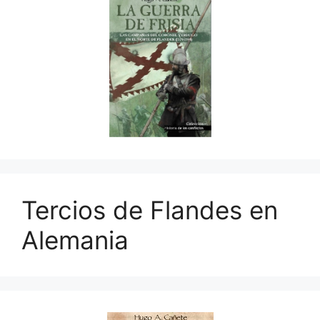
Tercios de Flandes en
Alemania