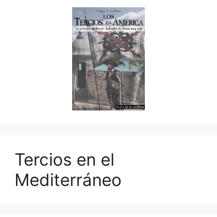
Tercios en el
Mediterráneo