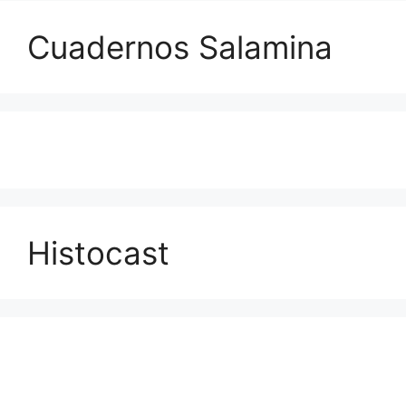
Cuadernos Salamina
Histocast