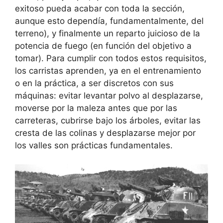
exitoso pueda acabar con toda la sección,
aunque esto dependía, fundamentalmente, del
terreno), y finalmente un reparto juicioso de la
potencia de fuego (en función del objetivo a
tomar). Para cumplir con todos estos requisitos,
los carristas aprenden, ya en el entrenamiento
o en la práctica, a ser discretos con sus
máquinas: evitar levantar polvo al desplazarse,
moverse por la maleza antes que por las
carreteras, cubrirse bajo los árboles, evitar las
cresta de las colinas y desplazarse mejor por
los valles son prácticas fundamentales.