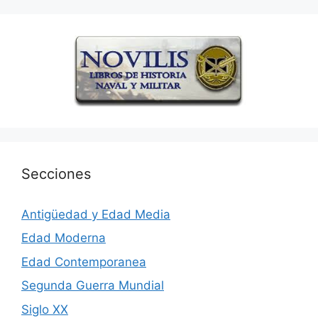
Secciones
Antigüedad y Edad Media
Edad Moderna
Edad Contemporanea
Segunda Guerra Mundial
Siglo XX