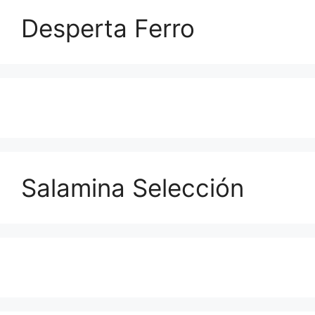
Desperta Ferro
Salamina Selección