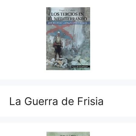
La Guerra de Frisia