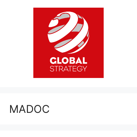
MADOC