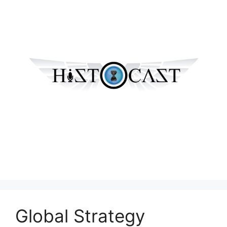
Global Strategy