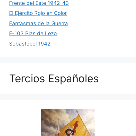
Frente del Este 1942-43
El Ejército Rojo en Color
Fantasmas de la Guerra
F-103 Blas de Lezo
Sebastopol 1942
Tercios Españoles