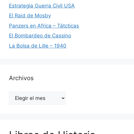
Estrategia Guerra Civil USA
El Raid de Mosby
Panzers en Africa – Tátcticas
El Bombardeo de Cassino
La Bolsa de Lille – 1940
Archivos
Archivos