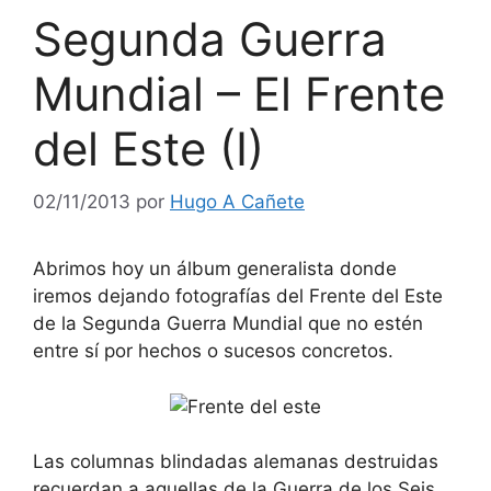
Segunda Guerra
Mundial – El Frente
del Este (I)
02/11/2013
por
Hugo A Cañete
Abrimos hoy un álbum generalista donde
iremos dejando fotografías del Frente del Este
de la Segunda Guerra Mundial que no estén
entre sí por hechos o sucesos concretos.
Las columnas blindadas alemanas destruidas
recuerdan a aquellas de la Guerra de los Seis