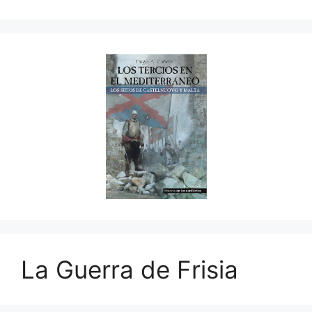
La Guerra de Frisia