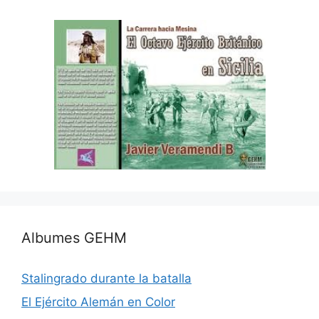
Albumes GEHM
Stalingrado durante la batalla
El Ejército Alemán en Color