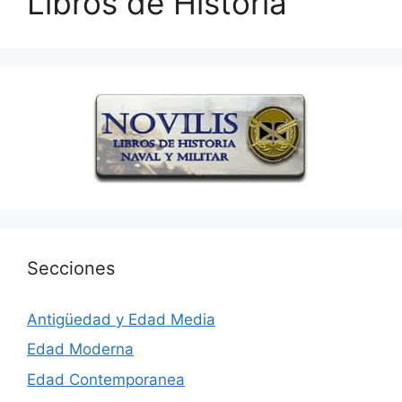
Libros de Historia
Secciones
Antigüedad y Edad Media
Edad Moderna
Edad Contemporanea