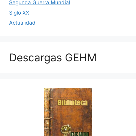
Segunda Guerra Mundial
Siglo XX
Actualidad
Descargas GEHM