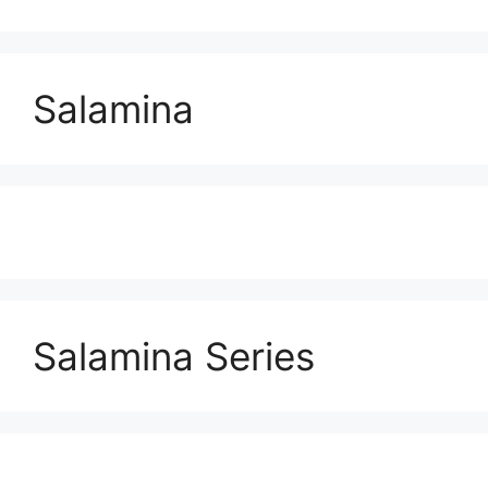
Salamina
Salamina Series