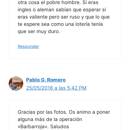
otra cosa el pobre hombre. Si eras
ingles o aleman sabían que esperar si
eras valiente pero ser ruso y que lo que
te espere sea como una lotería tenía
que ser muy duro.
Responder
Pablo G. Romero
25/05/2016 a las 5:42 PM
Gracias por las fotos. Os animo a poner
alguna más de la operación
«Barbarroja». Saludos