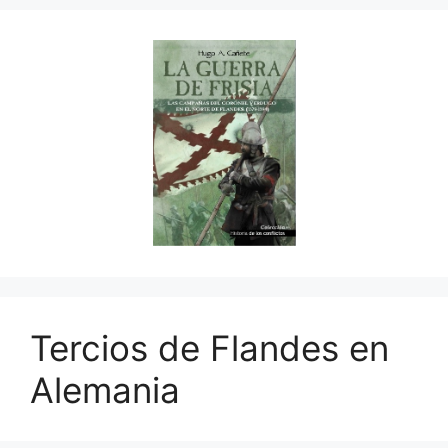
Tercios de Flandes en
Alemania