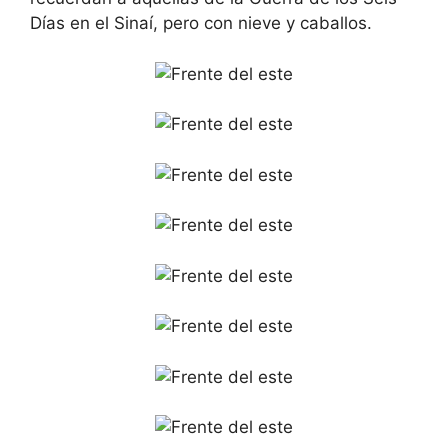
Días en el Sinaí, pero con nieve y caballos.