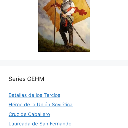
Series GEHM
Batallas de los Tercios
Héroe de la Unión Soviética
Cruz de Caballero
Laureada de San Fernando