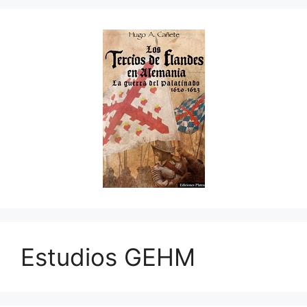
Estudios GEHM