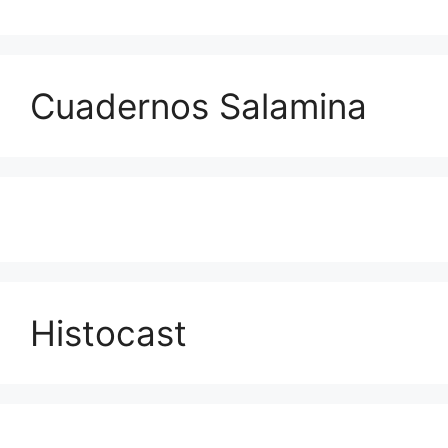
Cuadernos Salamina
Histocast