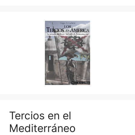
Tercios en el
Mediterráneo