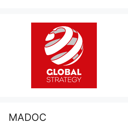
MADOC