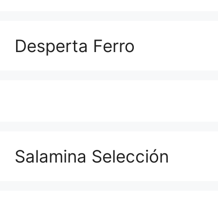
Desperta Ferro
Salamina Selección