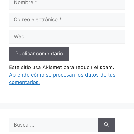
Correo
electrónico
Web
Este sitio usa Akismet para reducir el spam.
Aprende cómo se procesan los datos de tus
comentarios.
Buscar: