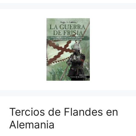
Tercios de Flandes en
Alemania