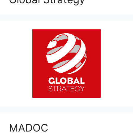
MADOC