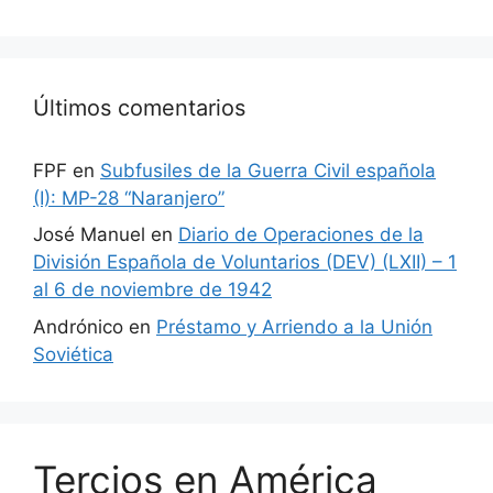
Últimos comentarios
FPF
en
Subfusiles de la Guerra Civil española
(I): MP-28 “Naranjero”
José Manuel
en
Diario de Operaciones de la
División Española de Voluntarios (DEV) (LXII) – 1
al 6 de noviembre de 1942
Andrónico
en
Préstamo y Arriendo a la Unión
Soviética
Tercios en América