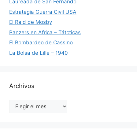
Laureada de San Fernando
Estrategia Guerra Civil USA
El Raid de Mosby
Panzers en Africa – Tátcticas
El Bombardeo de Cassino
La Bolsa de Lille – 1940
Archivos
Archivos