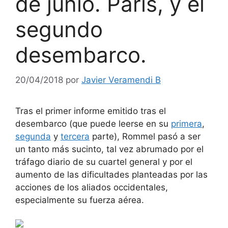
de junio. París, y el
segundo
desembarco.
20/04/2018
por
Javier Veramendi B
Tras el primer informe emitido tras el
desembarco (que puede leerse en su
primera
,
segunda
y
tercera
parte), Rommel pasó a ser
un tanto más sucinto, tal vez abrumado por el
tráfago diario de su cuartel general y por el
aumento de las dificultades planteadas por las
acciones de los aliados occidentales,
especialmente su fuerza aérea.