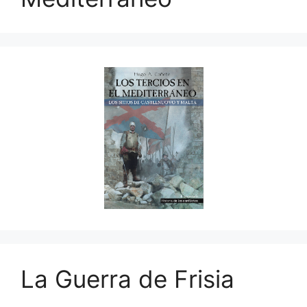
La Guerra de Frisia