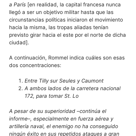
a París
[en realidad, la capital francesa nunca
llegó a ser un objetivo militar hasta que las
circunstancias políticas iniciaron el movimiento
hacia la misma, las tropas aliadas tenían
previsto girar hacia el este por el norte de dicha
ciudad].
A continuación, Rommel indica cuáles son esas
dos concentraciones:
Entre Tilly sur Seules y Caumont
A ambos lados de la carretera nacional
172, para tomar St. Lo
A pesar de su superioridad –continúa el
informe–, especialmente en fuerza aérea y
artillería naval, el enemigo no ha conseguido
ningún éxito en sus repetidos ataques a gran