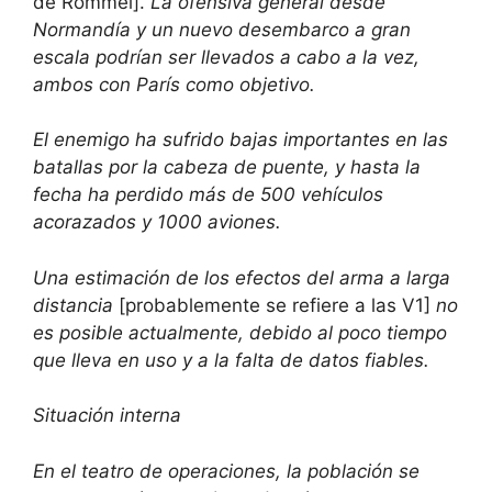
de Rommel].
La ofensiva general desde
Normandía y un nuevo desembarco a gran
escala podrían ser llevados a cabo a la vez,
ambos con París como objetivo.
El enemigo ha sufrido bajas importantes en las
batallas por la cabeza de puente, y hasta la
fecha ha perdido más de 500 vehículos
acorazados y 1000 aviones.
Una estimación de los efectos del arma a larga
distancia
[probablemente se refiere a las V1]
no
es posible actualmente, debido al poco tiempo
que lleva en uso y a la falta de datos fiables.
Situación interna
En el teatro de operaciones, la población se