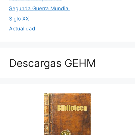
Segunda Guerra Mundial
Siglo XX
Actualidad
Descargas GEHM