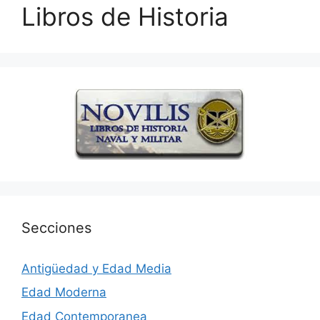
Libros de Historia
Secciones
Antigüedad y Edad Media
Edad Moderna
Edad Contemporanea