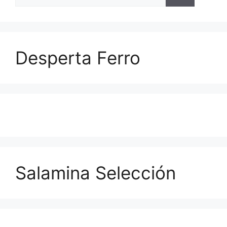
Desperta Ferro
Salamina Selección