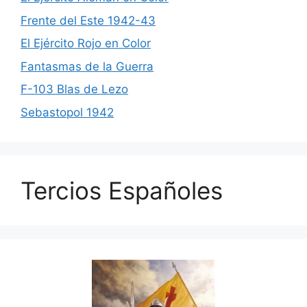
Frente del Este 1942-43
El Ejército Rojo en Color
Fantasmas de la Guerra
F-103 Blas de Lezo
Sebastopol 1942
Tercios Españoles