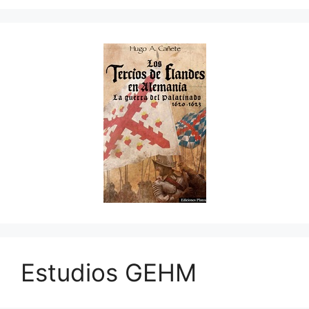
Estudios GEHM