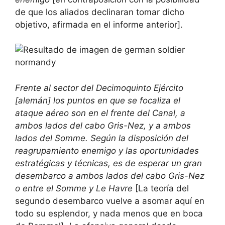
de que los aliados declinaran tomar dicho
objetivo, afirmada en el informe anterior].
Frente al sector del Decimoquinto Ejército
[alemán] los puntos en que se focaliza el
ataque aéreo son en el frente del Canal, a
ambos lados del cabo Gris-Nez, y a ambos
lados del Somme. Según la disposición del
reagrupamiento enemigo y las oportunidades
estratégicas y técnicas, es de esperar un gran
desembarco a ambos lados del cabo Gris-Nez
o entre el Somme y Le Havre
[La teoría del
segundo desembarco vuelve a asomar aquí en
todo su esplendor, y nada menos que en boca