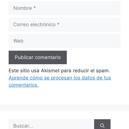
Nombre
Correo
electrónico
Web
Este sitio usa Akismet para reducir el spam.
Aprende cómo se procesan los datos de tus
comentarios.
Buscar: