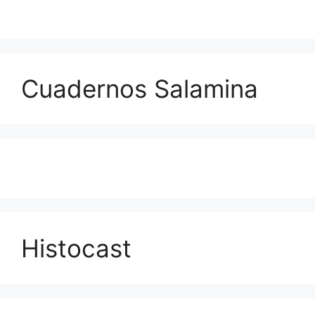
Cuadernos Salamina
Histocast