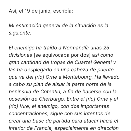
Así, el 19 de junio, escribía:
Mi estimación general de la situación es la
siguiente:
El enemigo ha traído a Normandía unas 25
divisiones
[se equivocaba por dos] a
sí como
gran cantidad de tropas de Cuartel General y
las ha desplegado en una cabeza de puente
que va del [río] Orne a Montebourg. Ha llevado
a cabo su plan de aislar la parte norte de la
península de Cotentin, a fin de hacerse con la
posesión de Cherburgo. Entre el [río] Orne y el
[río] Vire, el enemigo, con dos importantes
concentraciones, sigue con sus intentos de
crear una base de partida para atacar hacia el
interior de Francia, especialmente en dirección