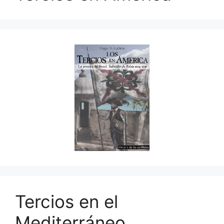
Tercios en el
Mediterráneo