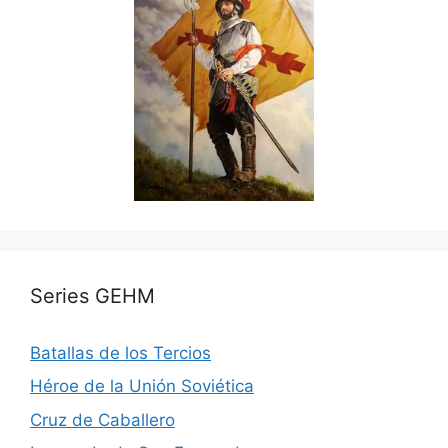
Series GEHM
Batallas de los Tercios
Héroe de la Unión Soviética
Cruz de Caballero