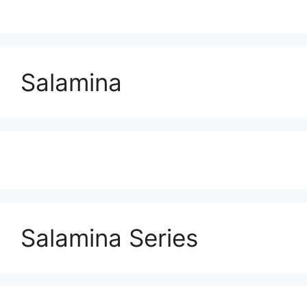
Salamina
Salamina Series