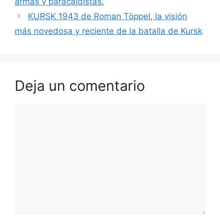
armas y paracaidistas.
KURSK 1943 de Roman Töppel, la visión
más novedosa y reciente de la batalla de Kursk
Deja un comentario
Comentario