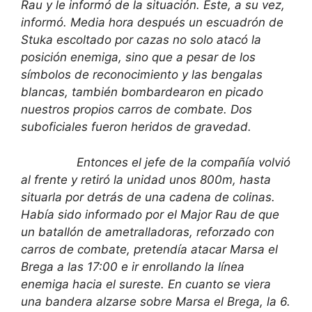
Rau y le informó de la situación. Este, a su vez,
informó. Media hora después un escuadrón de
Stuka escoltado por cazas no solo atacó la
posición enemiga, sino que a pesar de los
símbolos de reconocimiento y las bengalas
blancas, también bombardearon en picado
nuestros propios carros de combate. Dos
suboficiales fueron heridos de gravedad.
Entonces el jefe de la compañía volvió
al frente y retiró la unidad unos 800m, hasta
situarla por detrás de una cadena de colinas.
Había sido informado por el Major Rau de que
un batallón de ametralladoras, reforzado con
carros de combate, pretendía atacar Marsa el
Brega a las 17:00 e ir enrollando la línea
enemiga hacia el sureste. En cuanto se viera
una bandera alzarse sobre Marsa el Brega, la 6.