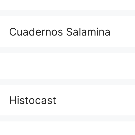
Cuadernos Salamina
Histocast