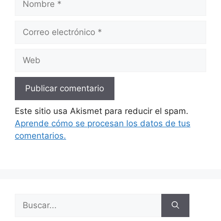
Correo
electrónico
Web
Este sitio usa Akismet para reducir el spam.
Aprende cómo se procesan los datos de tus
comentarios.
Buscar: