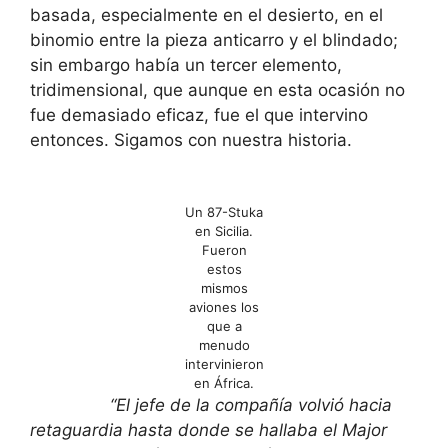
basada, especialmente en el desierto, en el
binomio entre la pieza anticarro y el blindado;
sin embargo había un tercer elemento,
tridimensional, que aunque en esta ocasión no
fue demasiado eficaz, fue el que intervino
entonces. Sigamos con nuestra historia.
Un 87-Stuka
en Sicilia.
Fueron
estos
mismos
aviones los
que a
menudo
intervinieron
en África.
“El jefe de la compañía volvió hacia
retaguardia hasta donde se hallaba el Major