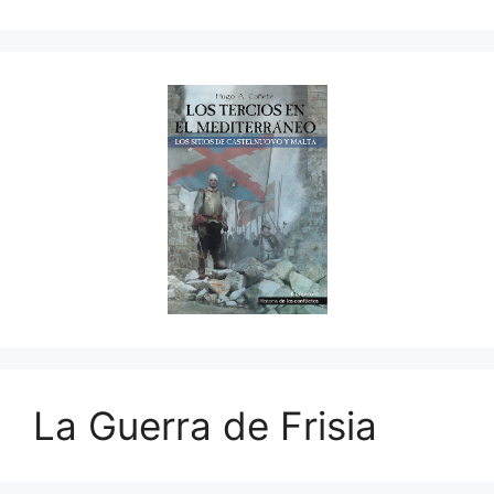
La Guerra de Frisia