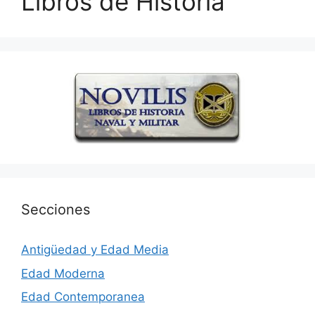
Libros de Historia
Secciones
Antigüedad y Edad Media
Edad Moderna
Edad Contemporanea