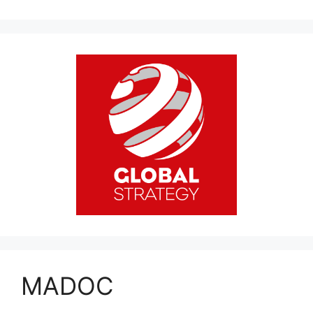
MADOC