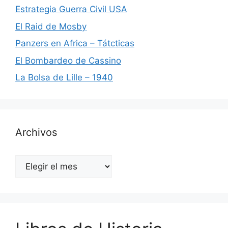
Estrategia Guerra Civil USA
El Raid de Mosby
Panzers en Africa – Tátcticas
El Bombardeo de Cassino
La Bolsa de Lille – 1940
Archivos
Archivos