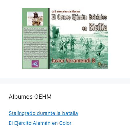
Albumes GEHM
Stalingrado durante la batalla
El Ejército Alemán en Color