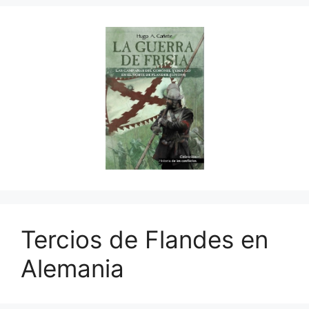
Tercios de Flandes en
Alemania