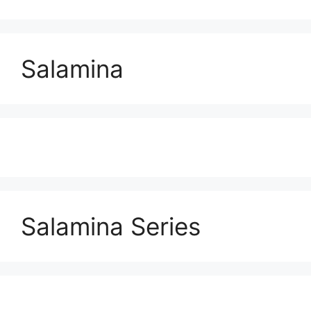
Salamina
Salamina Series