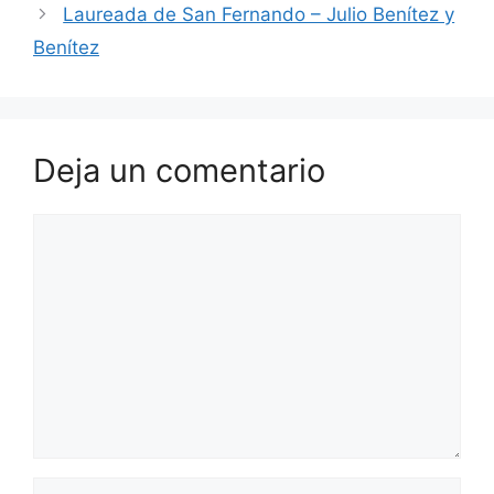
Laureada de San Fernando – Julio Benítez y
Benítez
Deja un comentario
Comentario
Nombre