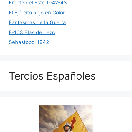
Frente del Este 1942-43
El Ejército Rojo en Color
Fantasmas de la Guerra
F-103 Blas de Lezo
Sebastopol 1942
Tercios Españoles