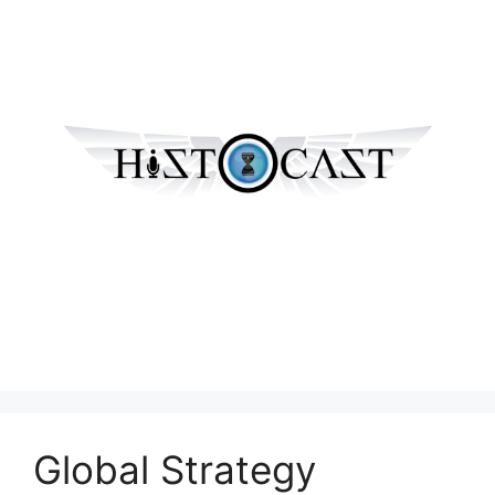
Global Strategy