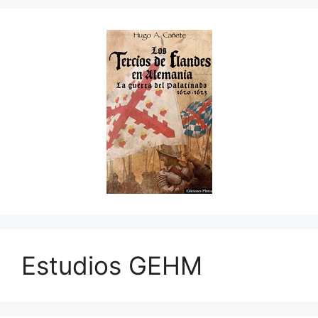
Estudios GEHM