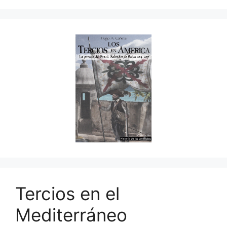
Tercios en el
Mediterráneo