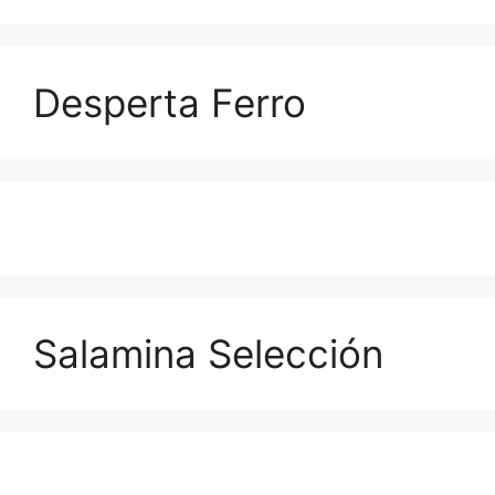
Desperta Ferro
Salamina Selección