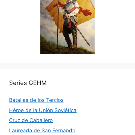
Series GEHM
Batallas de los Tercios
Héroe de la Unión Soviética
Cruz de Caballero
Laureada de San Fernando