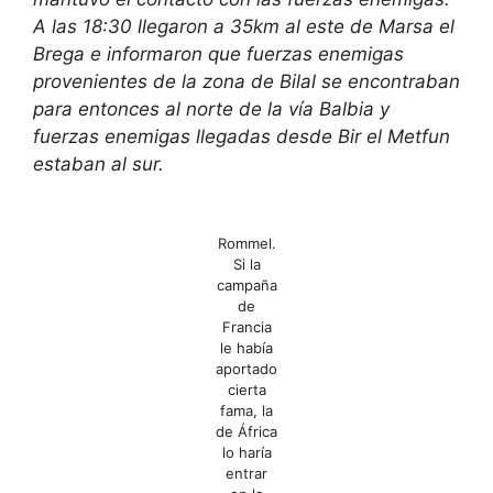
A las 18:30 llegaron a 35km al este de Marsa el
Brega e informaron que fuerzas enemigas
provenientes de la zona de Bilal se encontraban
para entonces al norte de la vía Balbia y
fuerzas enemigas llegadas desde Bir el Metfun
estaban al sur.
Rommel.
Si la
campaña
de
Francia
le había
aportado
cierta
fama, la
de África
lo haría
entrar