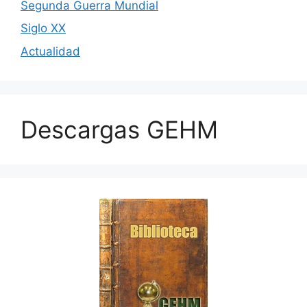
Segunda Guerra Mundial
Siglo XX
Actualidad
Descargas GEHM