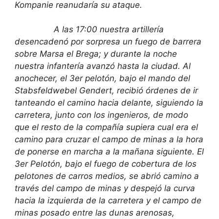
Kompanie reanudaría su ataque.
A las 17:00 nuestra artillería
desencadenó por sorpresa un fuego de barrera
sobre Marsa el Brega; y durante la noche
nuestra infantería avanzó hasta la ciudad. Al
anochecer, el 3er pelotón, bajo el mando del
Stabsfeldwebel Gendert, recibió órdenes de ir
tanteando el camino hacia delante, siguiendo la
carretera, junto con los ingenieros, de modo
que el resto de la compañía supiera cual era el
camino para cruzar el campo de minas a la hora
de ponerse en marcha a la mañana siguiente. El
3er Pelotón, bajo el fuego de cobertura de los
pelotones de carros medios, se abrió camino a
través del campo de minas y despejó la curva
hacia la izquierda de la carretera y el campo de
minas posado entre las dunas arenosas,