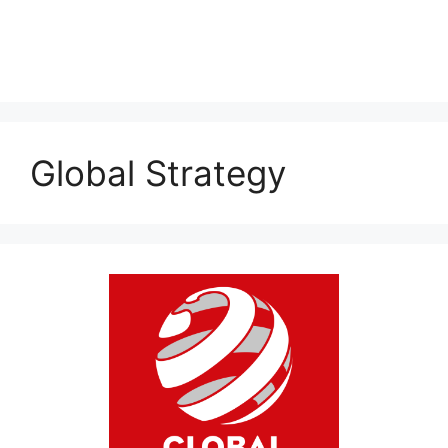
Global Strategy