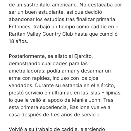
de un sastre italo-americano. No destacaba por
ser un buen estudiante, así que decidió
abandonar los estudios tras finalizar primaria.
Entonces, trabajó un tiempo como caddie en el
Raritan Valley Country Club hasta que cumplió
18 años.
Posteriormente, se alistó al Ejército,
demostrando cualidades para las
ametralladoras: podía armar y desarmar un
arma con rapidez, incluso con los ojos
vendados. Durante su estancia en el ejército,
prestó servicio en ultramar, en las Islas Filipinas,
lo que le valió el apodo de Manila John. Tras
esta primera experiencia, Basilone vuelve a
casa después de tres años de servicio.
Volvió a su trabajo de caddie, ejerciendo