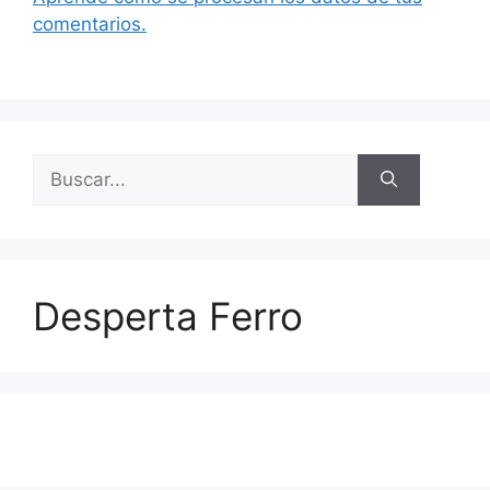
comentarios.
Buscar:
Desperta Ferro