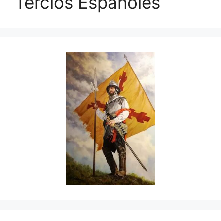
Tercios Españoles