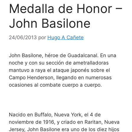
Medalla de Honor –
John Basilone
24/06/2013
por
Hugo A Cañete
John Basilone, héroe de Guadalcanal. En una
noche y con su sección de ametralladoras
mantuvo a raya el ataque japonés sobre el
Campo Henderson, llegando en numerosas
ocasiones al combate cuerpo a cuerpo.
Nacido en Buffalo, Nueva York, el 4 de
noviembre de 1916, y criado en Raritan, Nueva
Jersey, John Basilone era uno de los diez hijos