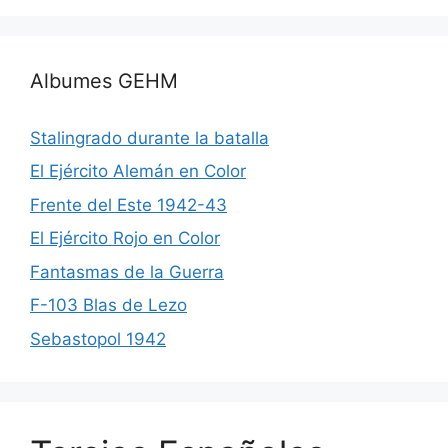
Albumes GEHM
Stalingrado durante la batalla
El Ejército Alemán en Color
Frente del Este 1942-43
El Ejército Rojo en Color
Fantasmas de la Guerra
F-103 Blas de Lezo
Sebastopol 1942