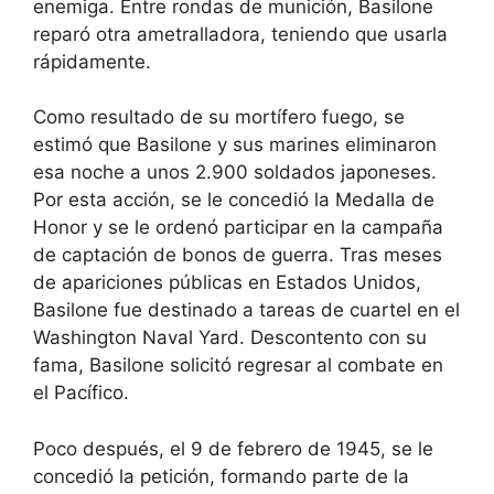
enemiga. Entre rondas de munición, Basilone
reparó otra ametralladora, teniendo que usarla
rápidamente.
Como resultado de su mortífero fuego, se
estimó que Basilone y sus marines eliminaron
esa noche a unos 2.900 soldados japoneses.
Por esta acción, se le concedió la Medalla de
Honor y se le ordenó participar en la campaña
de captación de bonos de guerra. Tras meses
de apariciones públicas en Estados Unidos,
Basilone fue destinado a tareas de cuartel en el
Washington Naval Yard. Descontento con su
fama, Basilone solicitó regresar al combate en
el Pacífico.
Poco después, el 9 de febrero de 1945, se le
concedió la petición, formando parte de la