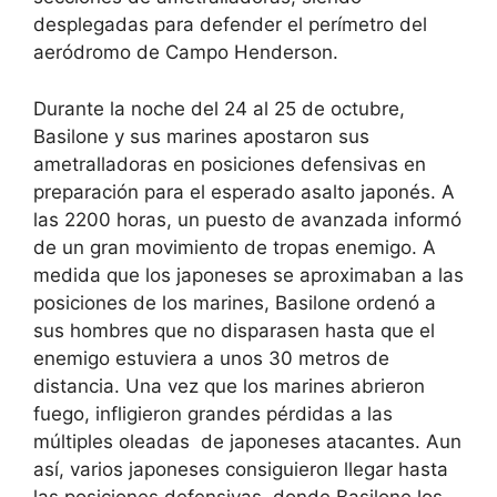
desplegadas para defender el perímetro del
aeródromo de Campo Henderson.
Durante la noche del 24 al 25 de octubre,
Basilone y sus marines apostaron sus
ametralladoras en posiciones defensivas en
preparación para el esperado asalto japonés. A
las 2200 horas, un puesto de avanzada informó
de un gran movimiento de tropas enemigo. A
medida que los japoneses se aproximaban a las
posiciones de los marines, Basilone ordenó a
sus hombres que no disparasen hasta que el
enemigo estuviera a unos 30 metros de
distancia. Una vez que los marines abrieron
fuego, infligieron grandes pérdidas a las
múltiples oleadas de japoneses atacantes. Aun
así, varios japoneses consiguieron llegar hasta
las posiciones defensivas, donde Basilone los