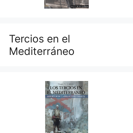
Tercios en el
Mediterráneo