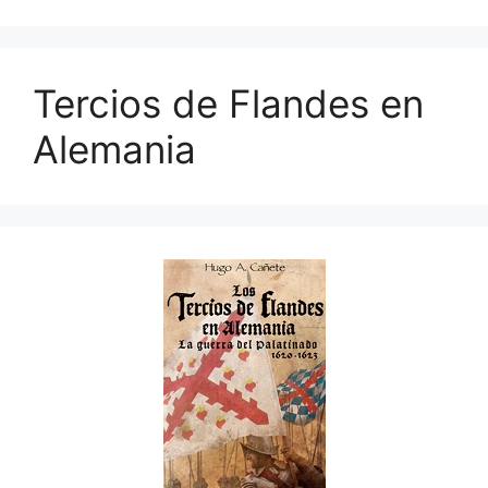
Tercios de Flandes en
Alemania