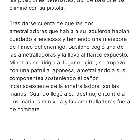
eliminó con su pistola.
Tras darse cuenta de que las dos
ametralladoras que había a su izquierda habían
quedado silenciosas y temiendo una maniobra
de flanco del enemigo, Basilone cogió una de
las ametralladoras y la llevó al flanco expuesto.
Mientras se dirigía al lugar elegido, se tropezó
con una patrulla japonesa, ametrallando a sus
componentes sosteniendo el cañón
incansdescente de la ametralladora con las
manos. Cuando llegó a su destino, encontró a
dos marines con vida y las ametralladoras fuera
de combate.