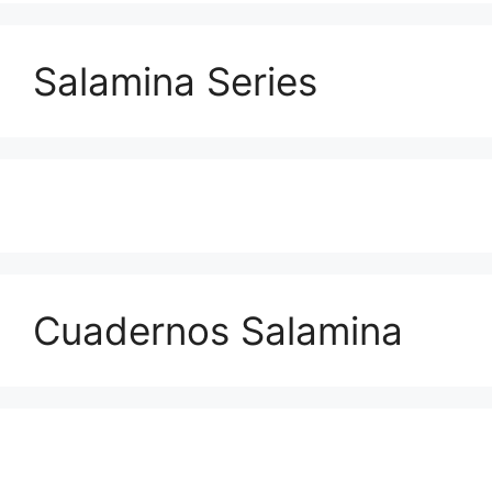
Salamina Series
Cuadernos Salamina