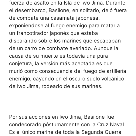
fuerza de asalto en la Isla de Iwo Jima. Durante
el desembarco, Basilone, en solitario, dejó fuera
de combate una casamata japonesa,
exponiéndose al fuego enemigo para matar a
un francotirador japonés que estaba
disparando sobre los marines que escapaban
de un carro de combate averiado. Aunque la
causa de su muerte es todavía una pura
conjetura, la versión más aceptada es que
murió como consecuencia del fuego de artillería
enemigo, cayendo en el oscuro suelo volcánico
de Iwo Jima, rodeado de sus marines.
Por sus acciones en Iwo Jima, Basilone fue
condecorado póstumamente con la Cruz Naval.
Es el único marine de toda la Segunda Guerra