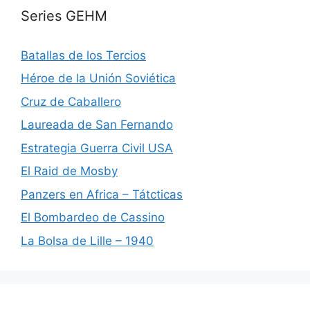
Series GEHM
Batallas de los Tercios
Héroe de la Unión Soviética
Cruz de Caballero
Laureada de San Fernando
Estrategia Guerra Civil USA
El Raid de Mosby
Panzers en Africa – Tátcticas
El Bombardeo de Cassino
La Bolsa de Lille – 1940