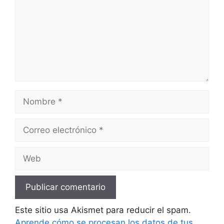
Nombre
Correo
electrónico
Web
Este sitio usa Akismet para reducir el spam.
Aprende cómo se procesan los datos de tus