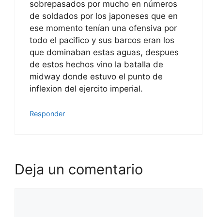
sobrepasados por mucho en números
de soldados por los japoneses que en
ese momento tenían una ofensiva por
todo el pacifico y sus barcos eran los
que dominaban estas aguas, despues
de estos hechos vino la batalla de
midway donde estuvo el punto de
inflexion del ejercito imperial.
Responder
Deja un comentario
Comentario