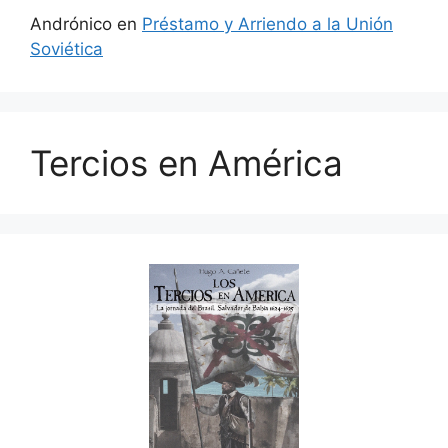
Andrónico
en
Préstamo y Arriendo a la Unión
Soviética
Tercios en América