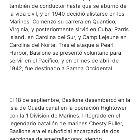
también de conductor hasta que se aburrió de
la vida civil, y en 1940 decidió alistarse en los
Marines. Comenzó su carrera en Quantico,
Virginia, y posteriormente sirvió en Cuba; Parris
Island, en Carolina del Sur, y Camp Lejeune en
Carolina del Norte. Tras el ataque a Pearl
Harbor, Basilone se presentó voluntario para
servir en el Pacífico, y en el mes de abril de
1942, fue destinado a Samoa Occidental.
El 18 de septiembre, Basilone desembarcó en la
isla de Guadalcanal en la operación Hightower
con la 1 División de Marines. Integrado en el
legendario batallón de marines Chesty Puller,
Basilone era el suboficial encargado de dos
secciones de ametralladoras, siendo