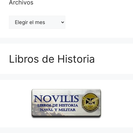
Archivos
Archivos
Libros de Historia