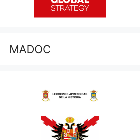
MADOC