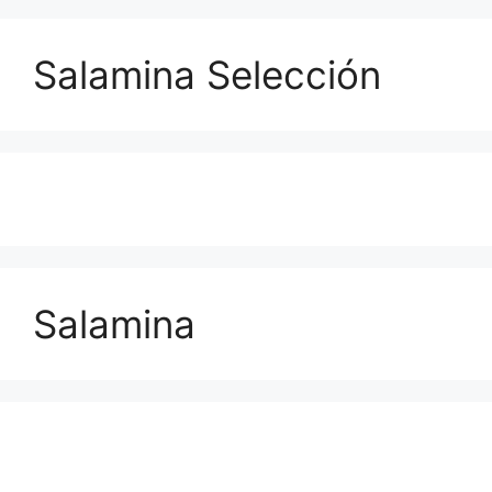
Salamina Selección
Salamina