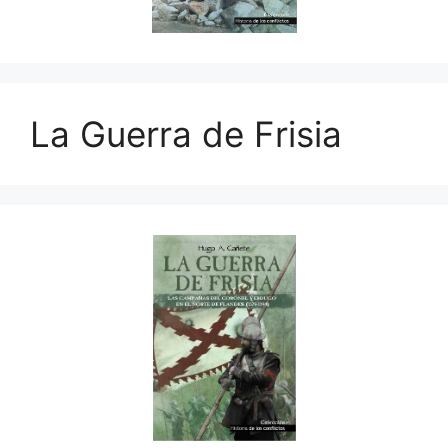
La Guerra de Frisia