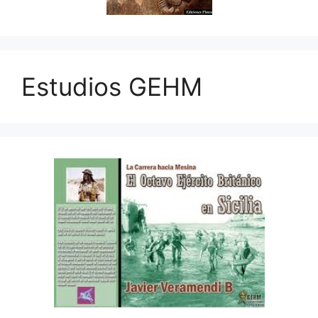
Estudios GEHM