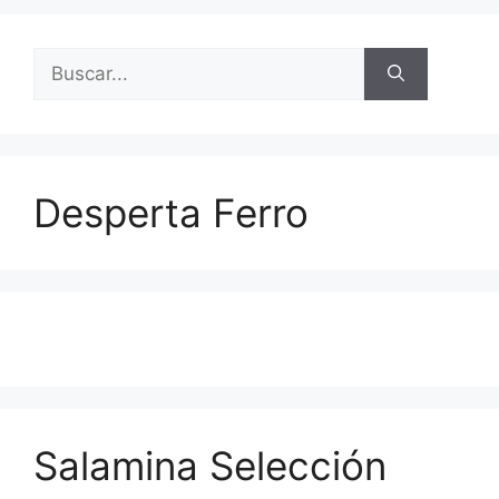
Buscar:
Desperta Ferro
Salamina Selección