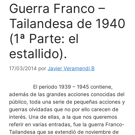
Guerra Franco –
Tailandesa de 1940
(1ª Parte: el
estallido).
17/03/2014
por
Javier Veramendi B
El periodo 1939 – 1945 contiene,
además de las grandes acciones conocidas del
público, toda una serie de pequeñas acciones y
guerras olvidadas que no por ello carecen de
interés. Una de ellas, a la que nos queremos
referir en varias entradas, fue la guerra Franco-
Tailandesa que se extendió de noviembre de