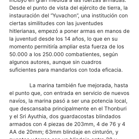
Desde el punto de vista del ejército de tierra, la
instauración del “Yuvachon”, una institución con
ciertas similitudes con las juventudes
hitlerianas, empezó a poner armas en manos de
la juventud desde los 14 años, lo que en su
momento permitiría ampliar esta fuerza de los
50.000 a los 250.000 combatientes, según
algunos autores, aunque sin cuadros
suficientes para mandarlos con toda eficacia.
La marina también fue mejorada, hasta
el punto que, con entrada en servicio de nuevos
navíos, la marina pasó a ser una potencia local,
que descansaba principalmente en el Thonburi
y el Sri Ayuthia, dos guardacostas blindados
armados con 4 piezas de 203mm, 4 de 76 y 4
AA de 20mm; 63mm blindaje en cinturón, y