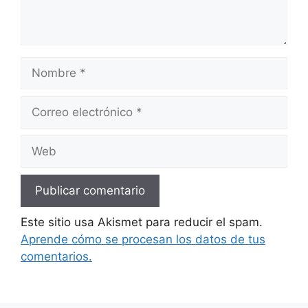
Nombre
Correo
electrónico
Web
Este sitio usa Akismet para reducir el spam.
Aprende cómo se procesan los datos de tus
comentarios.