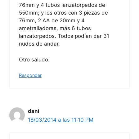
76mm y 4 tubos lanzatorpedos de
550mm; y los otros con 3 piezas de
76mm, 2 AA de 20mm y 4
ametralladoras, más 6 tubos
lanzatorpedos. Todos podían dar 31
nudos de andar.
Otro saludo.
Responder
dani
18/03/2014 a las 11:10 PM