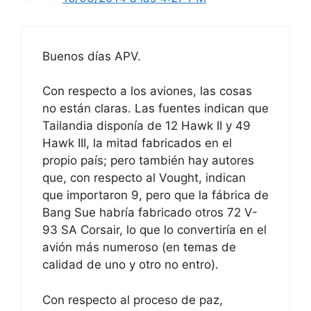
Buenos días APV.
Con respecto a los aviones, las cosas
no están claras. Las fuentes indican que
Tailandia disponía de 12 Hawk II y 49
Hawk III, la mitad fabricados en el
propio país; pero también hay autores
que, con respecto al Vought, indican
que importaron 9, pero que la fábrica de
Bang Sue habría fabricado otros 72 V-
93 SA Corsair, lo que lo convertiría en el
avión más numeroso (en temas de
calidad de uno y otro no entro).
Con respecto al proceso de paz,