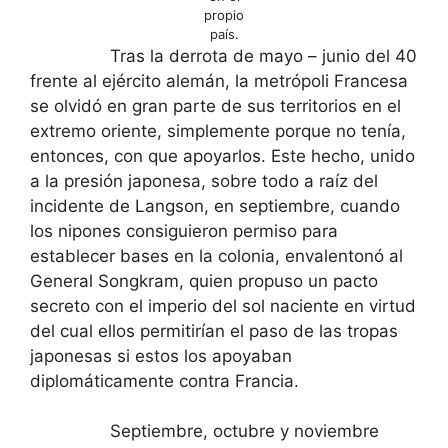
propio
país.
Tras la derrota de mayo – junio del 40
frente al ejército alemán, la metrópoli Francesa
se olvidó en gran parte de sus territorios en el
extremo oriente, simplemente porque no tenía,
entonces, con que apoyarlos. Este hecho, unido
a la presión japonesa, sobre todo a raíz del
incidente de Langson, en septiembre, cuando
los nipones consiguieron permiso para
establecer bases en la colonia, envalentonó al
General Songkram, quien propuso un pacto
secreto con el imperio del sol naciente en virtud
del cual ellos permitirían el paso de las tropas
japonesas si estos los apoyaban
diplomáticamente contra Francia.
Septiembre, octubre y noviembre