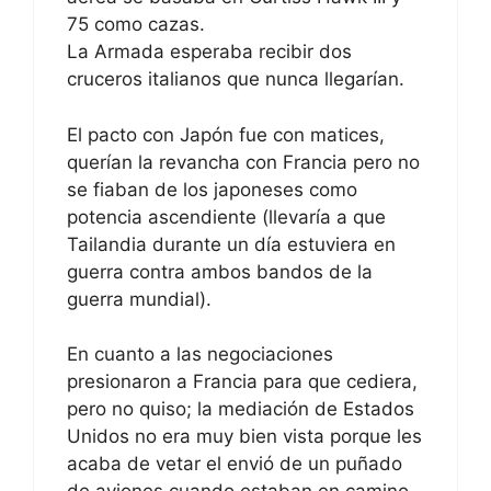
75 como cazas.
La Armada esperaba recibir dos
cruceros italianos que nunca llegarían.
El pacto con Japón fue con matices,
querían la revancha con Francia pero no
se fiaban de los japoneses como
potencia ascendiente (llevaría a que
Tailandia durante un día estuviera en
guerra contra ambos bandos de la
guerra mundial).
En cuanto a las negociaciones
presionaron a Francia para que cediera,
pero no quiso; la mediación de Estados
Unidos no era muy bien vista porque les
acaba de vetar el envió de un puñado