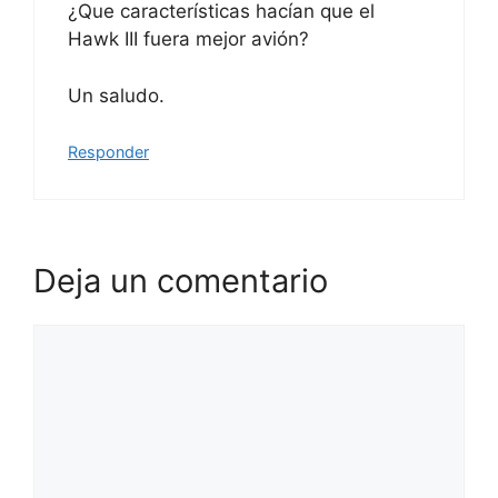
¿Que características hacían que el
Hawk III fuera mejor avión?
Un saludo.
Responder
Deja un comentario
Comentario