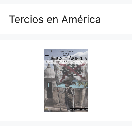
Tercios en América