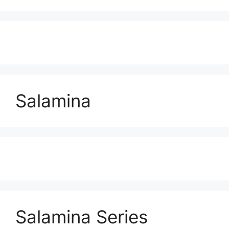
Salamina
Salamina Series