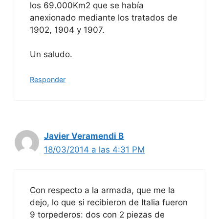
los 69.000Km2 que se había
anexionado mediante los tratados de
1902, 1904 y 1907.
Un saludo.
Responder
Javier Veramendi B
18/03/2014 a las 4:31 PM
Con respecto a la armada, que me la
dejo, lo que si recibieron de Italia fueron
9 torpederos: dos con 2 piezas de