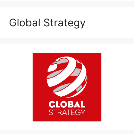
Global Strategy