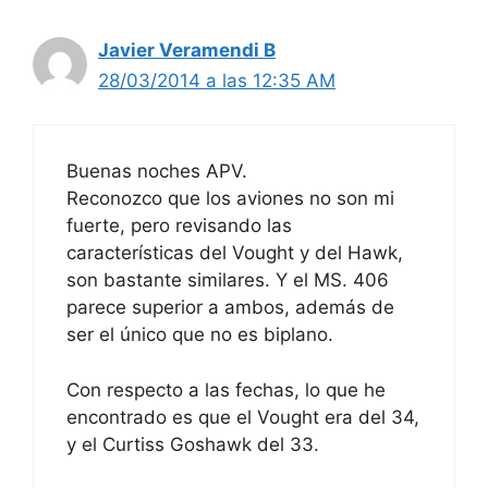
Javier Veramendi B
28/03/2014 a las 12:35 AM
Buenas noches APV.
Reconozco que los aviones no son mi
fuerte, pero revisando las
características del Vought y del Hawk,
son bastante similares. Y el MS. 406
parece superior a ambos, además de
ser el único que no es biplano.
Con respecto a las fechas, lo que he
encontrado es que el Vought era del 34,
y el Curtiss Goshawk del 33.