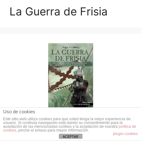
La Guerra de Frisia
Uso de cookies
Este sitio web utiliza cookies para que usted tenga la mejor experiencia de
usuario. Si continúa navegando está dando su consentimiento para la
aceptación de las mencionadas cookies y la aceptación de nuestra
política de
cookies
, pinche el enlace para mayor información.
plugin cookies
Tercios de Flandes en
ACEPTAR