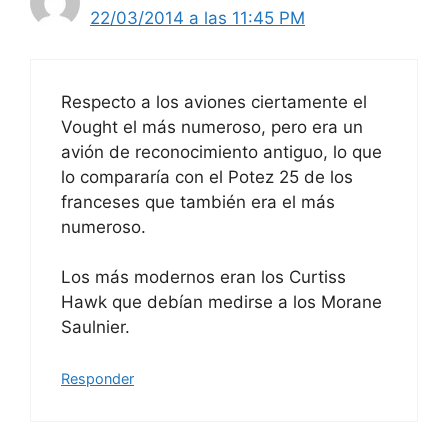
22/03/2014 a las 11:45 PM
Respecto a los aviones ciertamente el
Vought el más numeroso, pero era un
avión de reconocimiento antiguo, lo que
lo compararía con el Potez 25 de los
franceses que también era el más
numeroso.
Los más modernos eran los Curtiss
Hawk que debían medirse a los Morane
Saulnier.
Responder