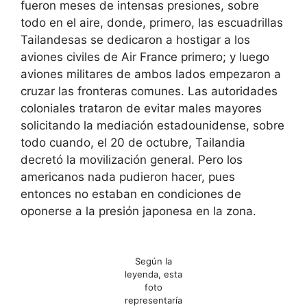
fueron meses de intensas presiones, sobre
todo en el aire, donde, primero, las escuadrillas
Tailandesas se dedicaron a hostigar a los
aviones civiles de Air France primero; y luego
aviones militares de ambos lados empezaron a
cruzar las fronteras comunes. Las autoridades
coloniales trataron de evitar males mayores
solicitando la mediación estadounidense, sobre
todo cuando, el 20 de octubre, Tailandia
decretó la movilización general. Pero los
americanos nada pudieron hacer, pues
entonces no estaban en condiciones de
oponerse a la presión japonesa en la zona.
Según la
leyenda, esta
foto
representaría