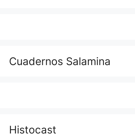
Cuadernos Salamina
Histocast