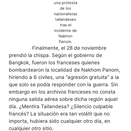
una protesta
de los
nacionalistas
tailandeses
tras el
incidente de
Nakhon
Panom.
Finalmente, el 28 de noviembre
prendió la chispa. Según el gobierno de
Bangkok, fueron los franceses quienes
bombardearon la localidad de Nakhom Panom,
hiriendo a 6 civiles, una “agresión gratuita” a la
que solo se podía responder con la guerra. Sin
embargo en los archivos franceses no consta
ninguna salida aérea sobre dicha región aquel
día. ¿Mentira Tailandesa? ¿Silencio culpable
francés? La situación era tan volátil que no
importa, hubiera sido cualquier otro día, en
cualquier otro sitio.