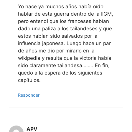
Yo hace ya muchos años había oído
hablar de esta guerra dentro de la IIGM,
pero entendí que los franceses habían
dado una paliza a los tailandeses y que
estos habían sido salvados por la
influencia japonesa. Luego hace un par
de años me dio por mirarlo en la
wikipedia y resulta que la victoria había
sido claramente tailandesa…….. En fin,
quedo a la espera de los siguientes
capítulos.
Responder
APV