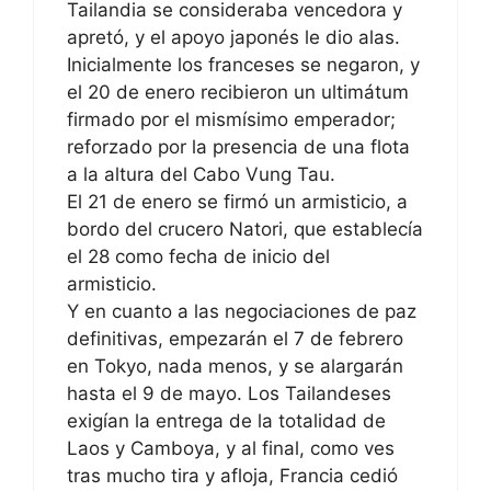
Tailandia se consideraba vencedora y
apretó, y el apoyo japonés le dio alas.
Inicialmente los franceses se negaron, y
el 20 de enero recibieron un ultimátum
firmado por el mismísimo emperador;
reforzado por la presencia de una flota
a la altura del Cabo Vung Tau.
El 21 de enero se firmó un armisticio, a
bordo del crucero Natori, que establecía
el 28 como fecha de inicio del
armisticio.
Y en cuanto a las negociaciones de paz
definitivas, empezarán el 7 de febrero
en Tokyo, nada menos, y se alargarán
hasta el 9 de mayo. Los Tailandeses
exigían la entrega de la totalidad de
Laos y Camboya, y al final, como ves
tras mucho tira y afloja, Francia cedió