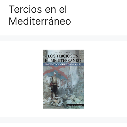
Tercios en el
Mediterráneo