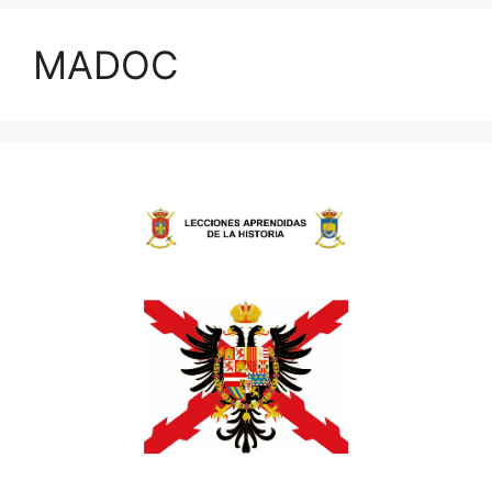
MADOC