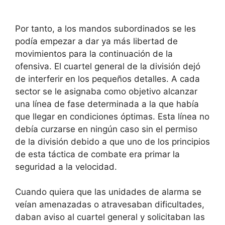
Por tanto, a los mandos subordinados se les
podía empezar a dar ya más libertad de
movimientos para la continuación de la
ofensiva. El cuartel general de la división dejó
de interferir en los pequeños detalles. A cada
sector se le asignaba como objetivo alcanzar
una línea de fase determinada a la que había
que llegar en condiciones óptimas. Esta línea no
debía curzarse en ningún caso sin el permiso
de la división debido a que uno de los principios
de esta táctica de combate era primar la
seguridad a la velocidad.
Cuando quiera que las unidades de alarma se
veían amenazadas o atravesaban dificultades,
daban aviso al cuartel general y solicitaban las