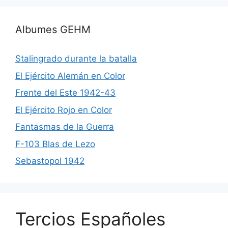
Albumes GEHM
Stalingrado durante la batalla
El Ejército Alemán en Color
Frente del Este 1942-43
El Ejército Rojo en Color
Fantasmas de la Guerra
F-103 Blas de Lezo
Sebastopol 1942
Tercios Españoles