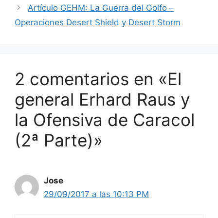
Artículo GEHM: La Guerra del Golfo –
Operaciones Desert Shield y Desert Storm
2 comentarios en «El
general Erhard Raus y
la Ofensiva de Caracol
(2ª Parte)»
Jose
29/09/2017 a las 10:13 PM