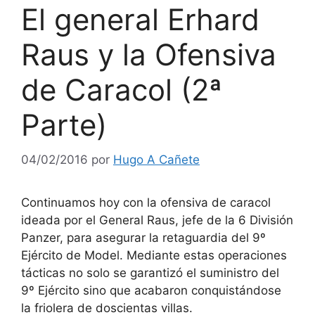
El general Erhard
Raus y la Ofensiva
de Caracol (2ª
Parte)
04/02/2016
por
Hugo A Cañete
Continuamos hoy con la ofensiva de caracol
ideada por el General Raus, jefe de la 6 División
Panzer, para asegurar la retaguardia del 9º
Ejército de Model. Mediante estas operaciones
tácticas no solo se garantizó el suministro del
9º Ejército sino que acabaron conquistándose
la friolera de doscientas villas.