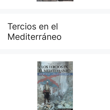
Tercios en el
Mediterráneo