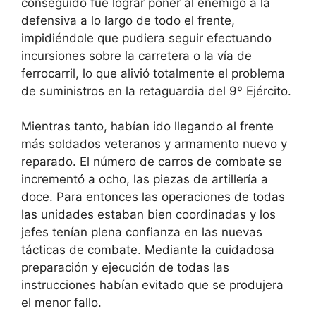
conseguido fue lograr poner al enemigo a la
defensiva a lo largo de todo el frente,
impidiéndole que pudiera seguir efectuando
incursiones sobre la carretera o la vía de
ferrocarril, lo que alivió totalmente el problema
de suministros en la retaguardia del 9º Ejército.
Mientras tanto, habían ido llegando al frente
más soldados veteranos y armamento nuevo y
reparado. El número de carros de combate se
incrementó a ocho, las piezas de artillería a
doce. Para entonces las operaciones de todas
las unidades estaban bien coordinadas y los
jefes tenían plena confianza en las nuevas
tácticas de combate. Mediante la cuidadosa
preparación y ejecución de todas las
instrucciones habían evitado que se produjera
el menor fallo.