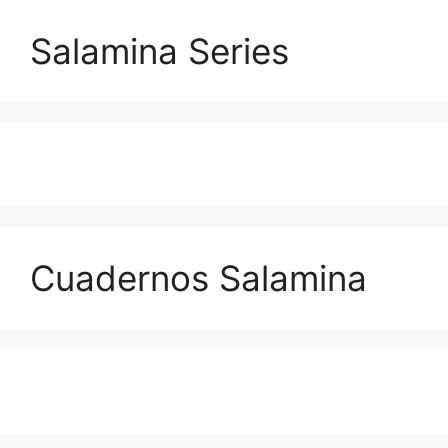
Salamina Series
Cuadernos Salamina