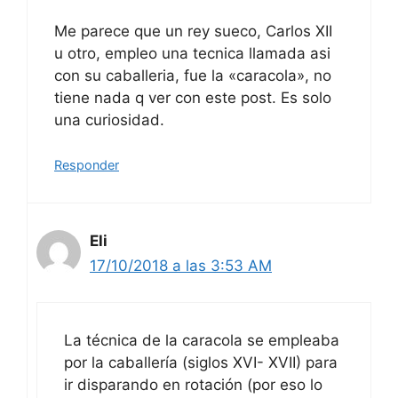
Me parece que un rey sueco, Carlos XII
u otro, empleo una tecnica llamada asi
con su caballeria, fue la «caracola», no
tiene nada q ver con este post. Es solo
una curiosidad.
Responder
Eli
17/10/2018 a las 3:53 AM
La técnica de la caracola se empleaba
por la caballería (siglos XVI- XVII) para
ir disparando en rotación (por eso lo