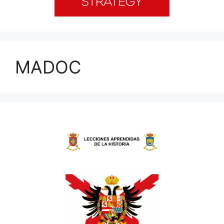
MADOC