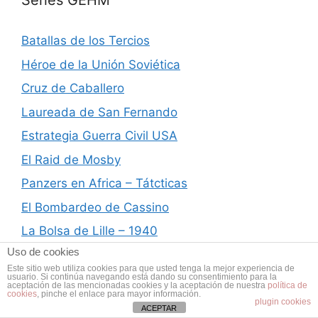
Series GEHM
Batallas de los Tercios
Héroe de la Unión Soviética
Cruz de Caballero
Laureada de San Fernando
Estrategia Guerra Civil USA
El Raid de Mosby
Panzers en Africa – Tátcticas
El Bombardeo de Cassino
La Bolsa de Lille – 1940
Uso de cookies
Este sitio web utiliza cookies para que usted tenga la mejor experiencia de
usuario. Si continúa navegando está dando su consentimiento para la
aceptación de las mencionadas cookies y la aceptación de nuestra
política de
cookies
, pinche el enlace para mayor información.
plugin cookies
Archivos
ACEPTAR