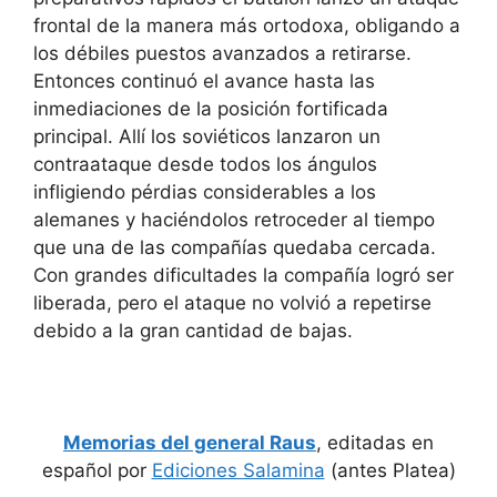
frontal de la manera más ortodoxa, obligando a
los débiles puestos avanzados a retirarse.
Entonces continuó el avance hasta las
inmediaciones de la posición fortificada
principal. Allí los soviéticos lanzaron un
contraataque desde todos los ángulos
infligiendo pérdias considerables a los
alemanes y haciéndolos retroceder al tiempo
que una de las compañías quedaba cercada.
Con grandes dificultades la compañía logró ser
liberada, pero el ataque no volvió a repetirse
debido a la gran cantidad de bajas.
Memorias del general Raus
, editadas en
español por
Ediciones Salamina
(antes Platea)