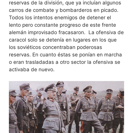
reservas de la división, que ya incluían algunos
carros de combate y bombarderos en picado.
Todos los intentos enemigos de detener el
lento pero constante progreso de este frente
alemán improvisado fracasaron. La ofensiva de
caracol solo se detenía en lugares en los que
los soviéticos concentraban poderosas
reservas. En cuanto éstas se ponían en marcha
o eran trasladadas a otro sector la ofensiva se
activaba de nuevo.