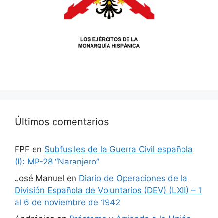
Últimos comentarios
FPF
en
Subfusiles de la Guerra Civil española
(I): MP-28 “Naranjero”
José Manuel
en
Diario de Operaciones de la
División Española de Voluntarios (DEV) (LXII) – 1
al 6 de noviembre de 1942