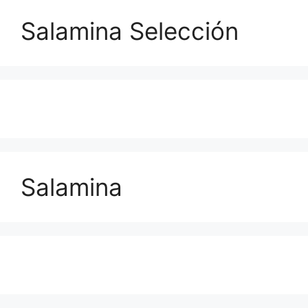
Salamina Selección
Salamina