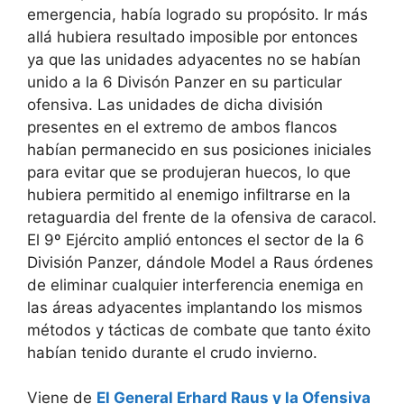
emergencia, había logrado su propósito. Ir más
allá hubiera resultado imposible por entonces
ya que las unidades adyacentes no se habían
unido a la 6 Divisón Panzer en su particular
ofensiva. Las unidades de dicha división
presentes en el extremo de ambos flancos
habían permanecido en sus posiciones iniciales
para evitar que se produjeran huecos, lo que
hubiera permitido al enemigo infiltrarse en la
retaguardia del frente de la ofensiva de caracol.
El 9º Ejército amplió entonces el sector de la 6
División Panzer, dándole Model a Raus órdenes
de eliminar cualquier interferencia enemiga en
las áreas adyacentes implantando los mismos
métodos y tácticas de combate que tanto éxito
habían tenido durante el crudo invierno.
Viene de
El General Erhard Raus y la Ofensiva