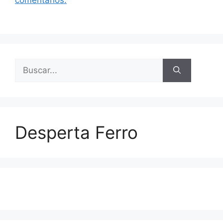
Buscar:
Desperta Ferro