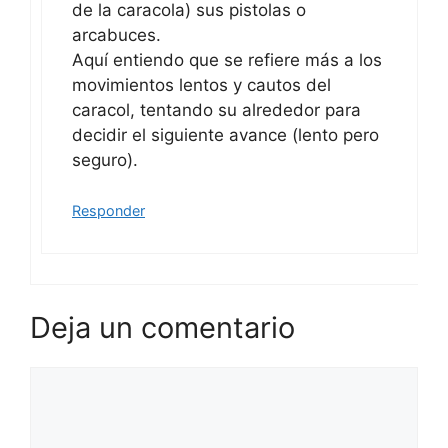
de la caracola) sus pistolas o
arcabuces.
Aquí entiendo que se refiere más a los
movimientos lentos y cautos del
caracol, tentando su alrededor para
decidir el siguiente avance (lento pero
seguro).
Responder
Deja un comentario
Comentario