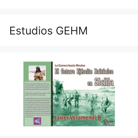
Estudios GEHM