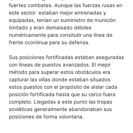
fuertes combates. Aunque las fuerzas rusas en
este sector estaban mejor entrenadas y
equipadas, tenían un suministro de munición
limitado y eran demaisado débiles
numéricamente para consitutir una línea de
frente ccontinua para su defensa.
Sus posiciones fortificadas estaban aseguradas
con líneas de puestos avanzados. El mejor
método para superar estos obstáculos era
capturar las villas donde estaban situados
estos puestos con el propósito de aislar cada
posición fortificada hasta que su cerco fuera
completo. Llegadas a este punto las tropas
soviéticas generalmente abandonaban sus
posiciones de forma voluntaria.