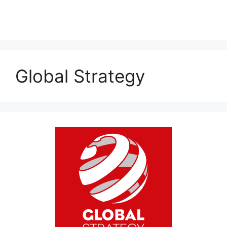
Global Strategy