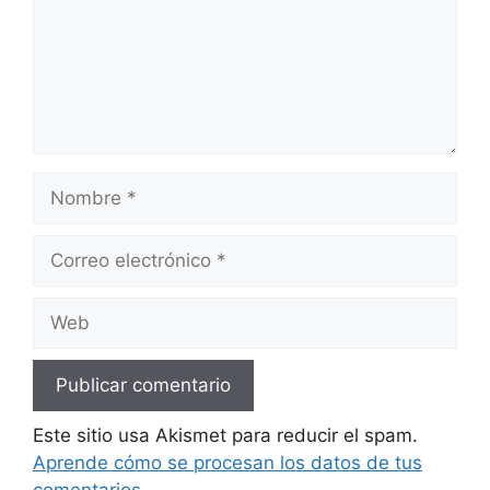
Nombre
Correo
electrónico
Web
Este sitio usa Akismet para reducir el spam.
Aprende cómo se procesan los datos de tus
comentarios.