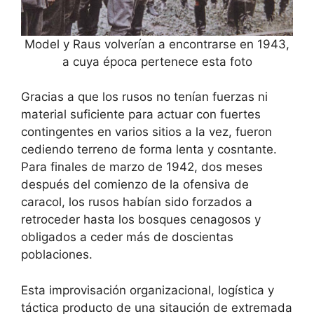
Model y Raus volverían a encontrarse en 1943,
a cuya época pertenece esta foto
Gracias a que los rusos no tenían fuerzas ni
material suficiente para actuar con fuertes
contingentes en varios sitios a la vez, fueron
cediendo terreno de forma lenta y cosntante.
Para finales de marzo de 1942, dos meses
después del comienzo de la ofensiva de
caracol, los rusos habían sido forzados a
retroceder hasta los bosques cenagosos y
obligados a ceder más de doscientas
poblaciones.
Esta improvisación organizacional, logística y
táctica producto de una sitaución de extremada