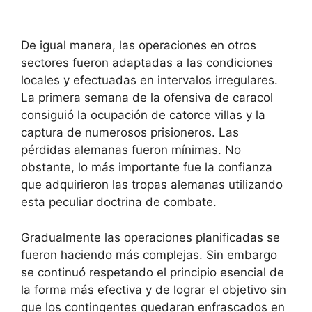
De igual manera, las operaciones en otros
sectores fueron adaptadas a las condiciones
locales y efectuadas en intervalos irregulares.
La primera semana de la ofensiva de caracol
consiguió la ocupación de catorce villas y la
captura de numerosos prisioneros. Las
pérdidas alemanas fueron mínimas. No
obstante, lo más importante fue la confianza
que adquirieron las tropas alemanas utilizando
esta peculiar doctrina de combate.
Gradualmente las operaciones planificadas se
fueron haciendo más complejas. Sin embargo
se continuó respetando el principio esencial de
la forma más efectiva y de lograr el objetivo sin
que los contingentes quedaran enfrascados en