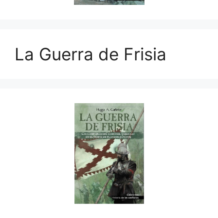
La Guerra de Frisia