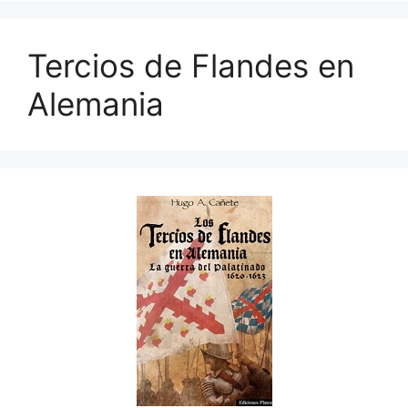
Tercios de Flandes en
Alemania