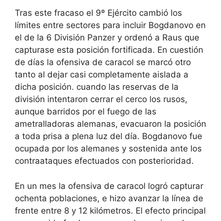
Tras este fracaso el 9º Ejército cambió los
límites entre sectores para incluir Bogdanovo en
el de la 6 División Panzer y ordenó a Raus que
capturase esta posición fortificada. En cuestión
de días la ofensiva de caracol se marcó otro
tanto al dejar casi completamente aislada a
dicha posición. cuando las reservas de la
división intentaron cerrar el cerco los rusos,
aunque barridos por el fuego de las
ametralladoras alemanas, evacuaron la posición
a toda prisa a plena luz del día. Bogdanovo fue
ocupada por los alemanes y sostenida ante los
contraataques efectuados con posterioridad.
En un mes la ofensiva de caracol logró capturar
ochenta poblaciones, e hizo avanzar la línea de
frente entre 8 y 12 kilómetros. El efecto principal