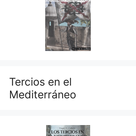
Tercios en el
Mediterráneo