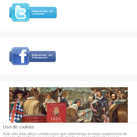
Uso de cookies
Este sitio web utiliza cookies para que usted tenga la mejor experiencia de