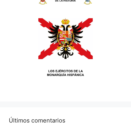
Últimos comentarios