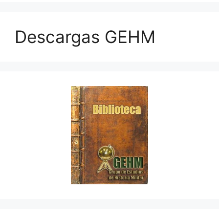
Descargas GEHM