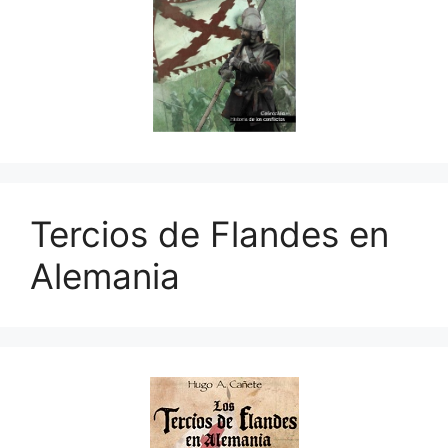
Tercios de Flandes en
Alemania