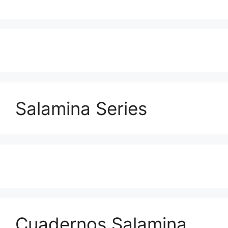
Salamina Series
Cuadernos Salamina