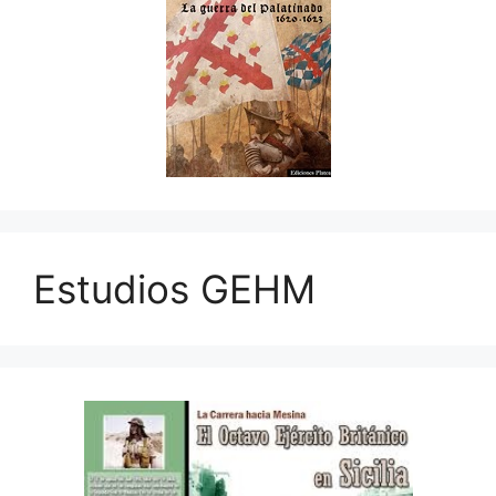
Estudios GEHM