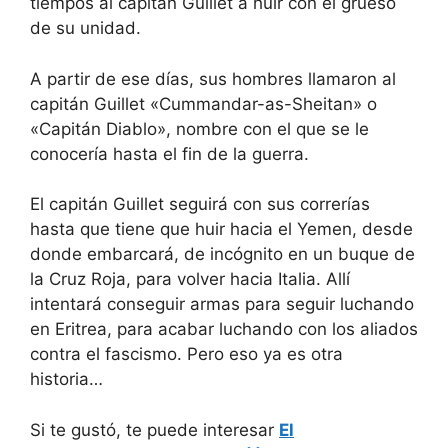
tiempos al capitán Guillet a huir con el grueso
de su unidad.
A partir de ese días, sus hombres llamaron al
capitán Guillet «Cummandar-as-Sheitan» o
«Capitán Diablo», nombre con el que se le
conocería hasta el fin de la guerra.
El capitán Guillet seguirá con sus correrías
hasta que tiene que huir hacia el Yemen, desde
donde embarcará, de incógnito en un buque de
la Cruz Roja, para volver hacia Italia. Allí
intentará conseguir armas para seguir luchando
en Eritrea, para acabar luchando con los aliados
contra el fascismo. Pero eso ya es otra
historia…
Si te gustó, te puede interesar
El