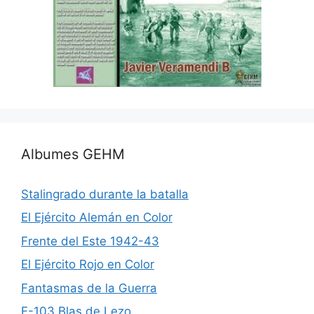
Albumes GEHM
Stalingrado durante la batalla
El Ejército Alemán en Color
Frente del Este 1942-43
El Ejército Rojo en Color
Fantasmas de la Guerra
F-103 Blas de Lezo