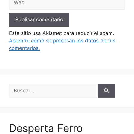
Este sitio usa Akismet para reducir el spam.
Aprende cómo se procesan los datos de tus
comentarios.
Buscar:
Desperta Ferro