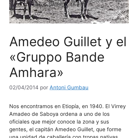
Amedeo Guillet y el
«Gruppo Bande
Amhara»
02/04/2014
por
Antoni Gumbau
Nos encontramos en Etiopía, en 1940. El Virrey
Amadeo de Saboya ordena a uno de los
oficiales que mejor conoce la zona y sus
gentes, el capitán Amedeo Guillet, que forme
una unidad de caballería con tropas nativas.