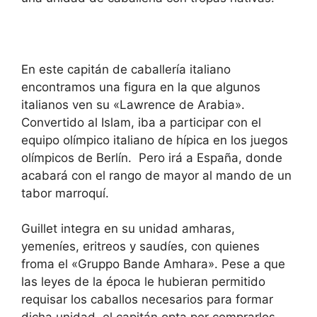
En este capitán de caballería italiano
encontramos una figura en la que algunos
italianos ven su «Lawrence de Arabia».
Convertido al Islam, iba a participar con el
equipo olímpico italiano de hípica en los juegos
olímpicos de Berlín. Pero irá a España, donde
acabará con el rango de mayor al mando de un
tabor marroquí.
Guillet integra en su unidad amharas,
yemeníes, eritreos y saudíes, con quienes
froma el «Gruppo Bande Amhara». Pese a que
las leyes de la época le hubieran permitido
requisar los caballos necesarios para formar