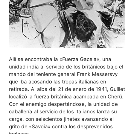
Allí se encontraba la «Fuerza Gacela», una
unidad india al servicio de los británicos bajo el
mando del teniente general Frank Messersvy
que iba acosando las tropas italianas en
retirada. Al alba del 21 de enero de 1941, Guillet
localizó la fuerza británica acampada en Cherú.
Con el enemigo despertándose, la unidad de
caballería al servicio de los italianos lanza su
carga, con seiscientos jinetes avanzando al
grito de «Savoia» contra los desprevenidos
ingleses.