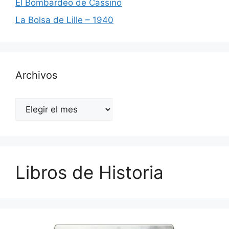
El Bombardeo de Cassino
La Bolsa de Lille – 1940
Archivos
Archivos
Libros de Historia