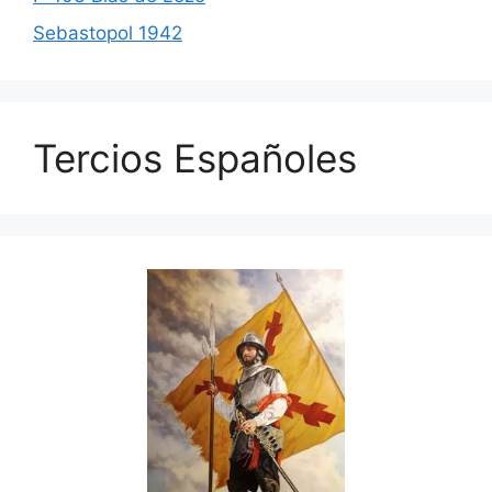
Sebastopol 1942
Tercios Españoles