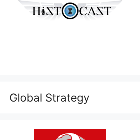
Global Strategy