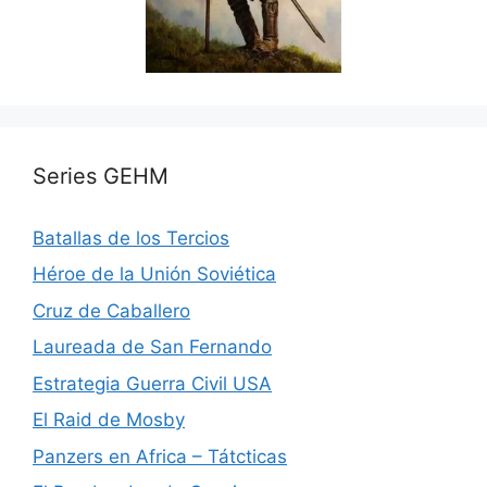
Series GEHM
Batallas de los Tercios
Héroe de la Unión Soviética
Cruz de Caballero
Laureada de San Fernando
Estrategia Guerra Civil USA
El Raid de Mosby
Panzers en Africa – Tátcticas