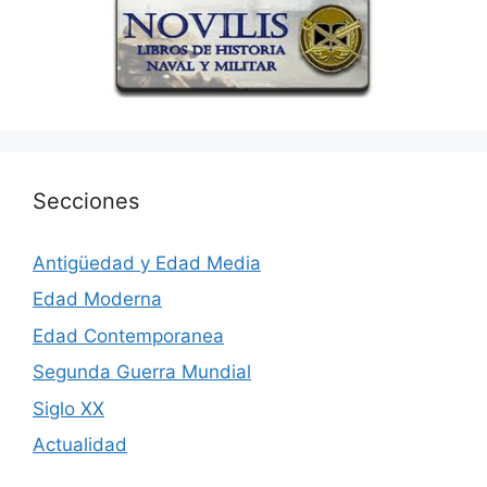
Secciones
Antigüedad y Edad Media
Edad Moderna
Edad Contemporanea
Segunda Guerra Mundial
Siglo XX
Actualidad