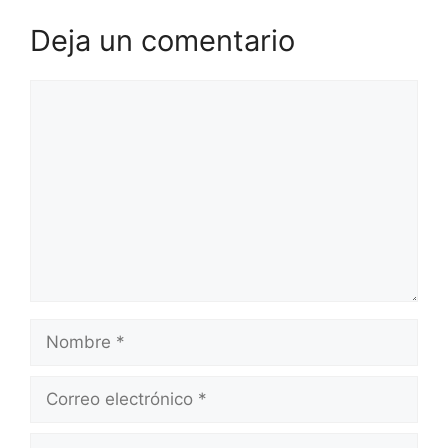
Deja un comentario
Comentario
Nombre
Correo
electrónico
Web