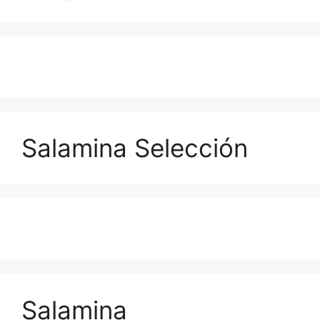
Salamina Selección
Salamina