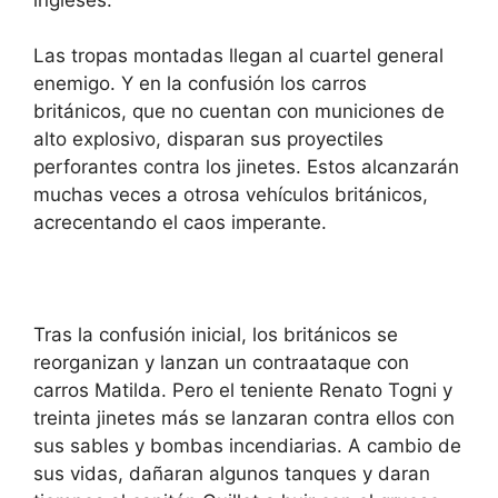
Las tropas montadas llegan al cuartel general
enemigo. Y en la confusión los carros
británicos, que no cuentan con municiones de
alto explosivo, disparan sus proyectiles
perforantes contra los jinetes. Estos alcanzarán
muchas veces a otrosa vehículos británicos,
acrecentando el caos imperante.
Tras la confusión inicial, los británicos se
reorganizan y lanzan un contraataque con
carros Matilda. Pero el teniente Renato Togni y
treinta jinetes más se lanzaran contra ellos con
sus sables y bombas incendiarias. A cambio de
sus vidas, dañaran algunos tanques y daran