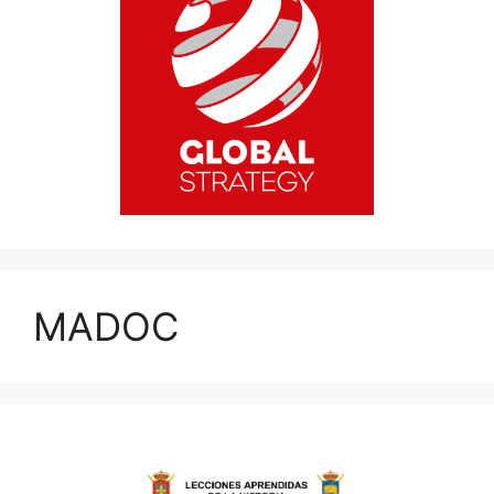
MADOC