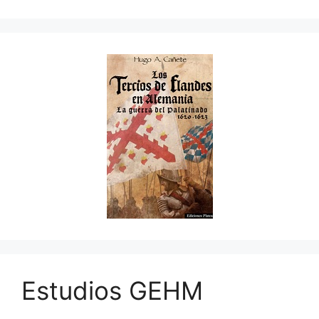
Estudios GEHM