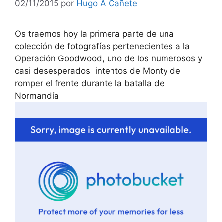
02/11/2015
por
Hugo A Cañete
Os traemos hoy la primera parte de una
colección de fotografías pertenecientes a la
Operación Goodwood, uno de los numerosos y
casi desesperados intentos de Monty de
romper el frente durante la batalla de
Normandía