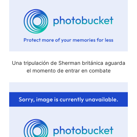
Una tripulación de Sherman británica aguarda
el momento de entrar en combate