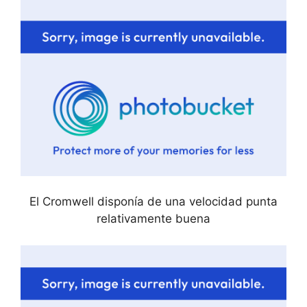
El Cromwell disponía de una velocidad punta
relativamente buena