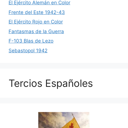
El Ejército Alemán en Color
Frente del Este 1942-43
El Ejército Rojo en Color
Fantasmas de la Guerra
F-103 Blas de Lezo
Sebastopol 1942
Tercios Españoles