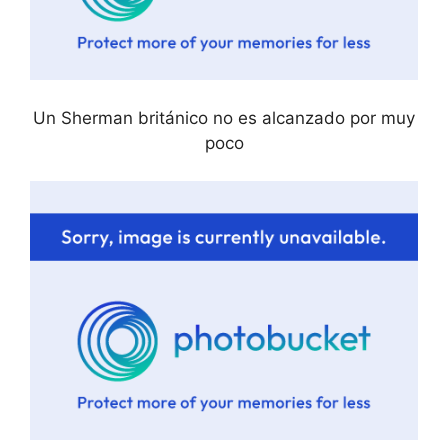
Un Sherman británico no es alcanzado por muy
poco