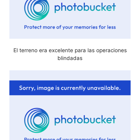
El terreno era excelente para las operaciones
blindadas