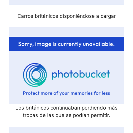
Carros británicos disponiéndose a cargar
Los británicos continuaban perdiendo más
tropas de las que se podían permitir.