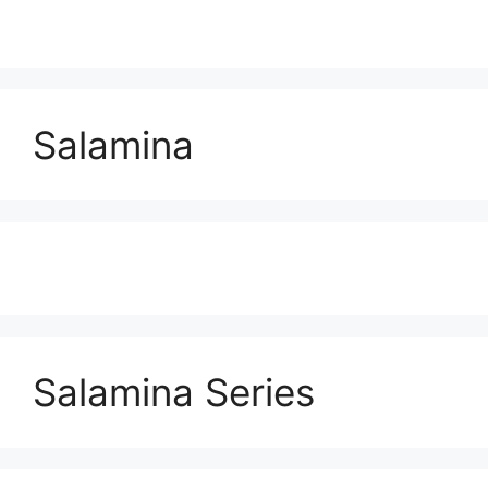
Salamina
Salamina Series