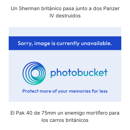
Un Sherman británico pasa junto a dos Panzer
IV destruidos
El Pak 40 de 75mm un enemigo mortífero para
los carros británicos