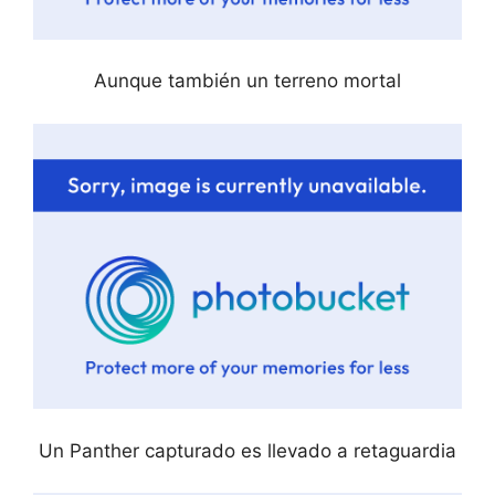
Aunque también un terreno mortal
Un Panther capturado es llevado a retaguardia