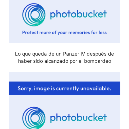
Lo que queda de un Panzer IV después de
haber sido alcanzado por el bombardeo