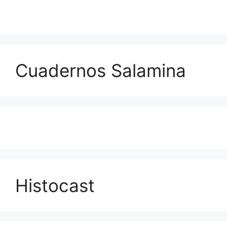
Cuadernos Salamina
Histocast