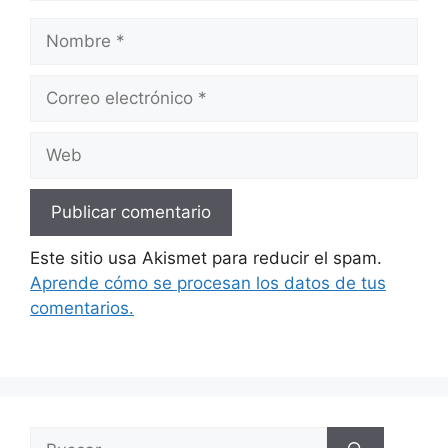
Nombre
Correo
electrónico
Web
Este sitio usa Akismet para reducir el spam.
Aprende cómo se procesan los datos de tus
comentarios.
Buscar: