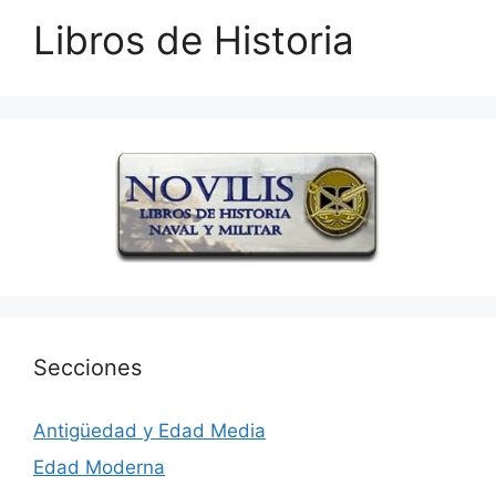
Libros de Historia
Secciones
Antigüedad y Edad Media
Edad Moderna