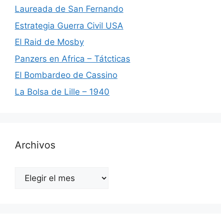
Laureada de San Fernando
Estrategia Guerra Civil USA
El Raid de Mosby
Panzers en Africa – Tátcticas
El Bombardeo de Cassino
La Bolsa de Lille – 1940
Archivos
Archivos