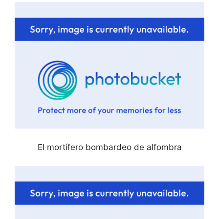
El mortífero bombardeo de alfombra