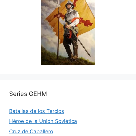
Series GEHM
Batallas de los Tercios
Héroe de la Unión Soviética
Cruz de Caballero