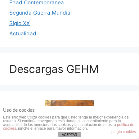
Edad Contemporanea
Segunda Guerra Mundial
Siglo XX
Actualidad
Descargas GEHM
Uso de cookies
Este sitio web utiliza cookies para que usted tenga la mejor experiencia de
usuario. Si continúa navegando está dando su consentimiento para la
aceptación de las mencionadas cookies y la aceptación de nuestra
política de
cookies
, pinche el enlace para mayor información.
plugin cookies
ACEPTAR