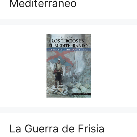
Mediterráneo
La Guerra de Frisia