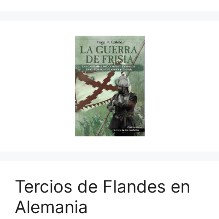
Tercios de Flandes en
Alemania