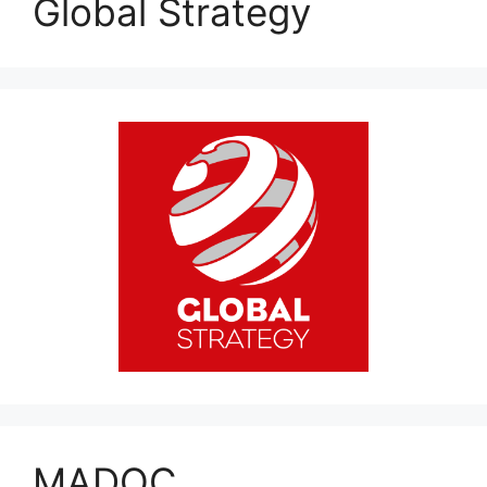
Global Strategy
MADOC