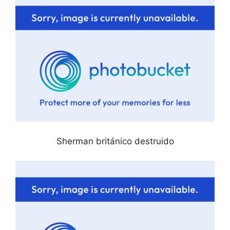
Sherman británico destruido