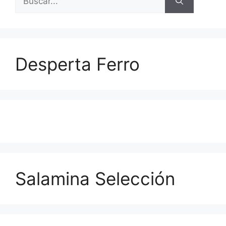
Desperta Ferro
Salamina Selección