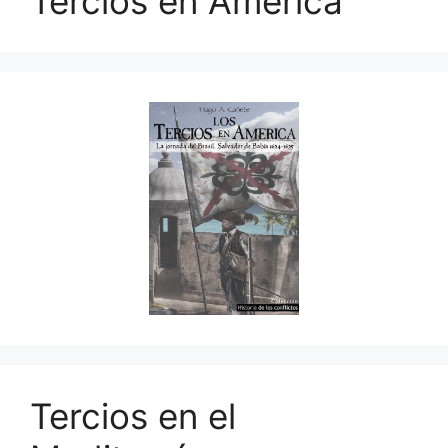
Tercios en América
Tercios en el