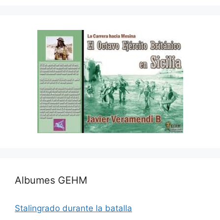
Albumes GEHM
Stalingrado durante la batalla