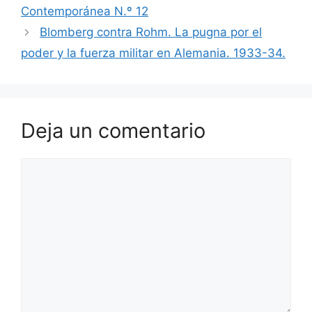
Contemporánea N.º 12
Blomberg contra Rohm. La pugna por el
poder y la fuerza militar en Alemania. 1933-34.
Deja un comentario
Comentario