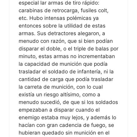
especial lar armas de tiro rápido:
carabinas de retrocarga, fusiles colt,
etc. Hubo intensas polémicas ya
entonces sobre la utilidad de estas
armas. Sus detractores alegaron, a
menudo con razón, que si bien podían
disparar el doble, o el triple de balas por
minuto, estas armas no incrementaban
la capacidad de munición que podía
trasladar el soldado de infantería, ni la
cantidad de carga que podía trasladar
la carreta de munición, con lo cual
existía un riesgo altísimo, como a
menudo sucedió, de que si los soldados
empezaban a disparar cuando el
enemigo estaba muy lejos, y además lo
hacían con gran cadencia de fuego, se
hubieran quedado sin munición en el