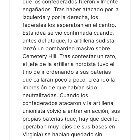
que los confederados fueron vilmente
engañados. Tras haber atacado por la
izquierda y por la derecha, los
federales los esperaban en el centro.
Esta idea se vio confirmada cuando,
antes del ataque, la artillería sudista
lanzó un bombardeo masivo sobre
Cemetery Hill. Tras contestar un rato,
el jefe de la artillería nordista tuvo el
tino de ir ordenando a sus baterías
que callaran poco a poco, creando la
impresión de que habían sido
neutralizadas. Cuando los
confederados atacaron y la artillería
unionista volvió a entrar en acción, sus
propias baterías (que, hay que decirlo,
operaban muy lejos de sus bases en
Virginia) se habían quedado sin