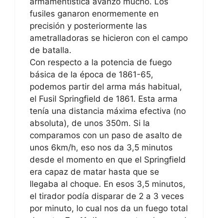
armamentística avanzó mucho. Los
fusiles ganaron enormemente en
precisión y posteriormente las
ametralladoras se hicieron con el campo
de batalla.
Con respecto a la potencia de fuego
básica de la época de 1861-65,
podemos partir del arma más habitual,
el Fusil Springfield de 1861. Esta arma
tenía una distancia máxima efectiva (no
absoluta), de unos 350m. Si la
comparamos con un paso de asalto de
unos 6km/h, eso nos da 3,5 minutos
desde el momento en que el Springfield
era capaz de matar hasta que se
llegaba al choque. En esos 3,5 minutos,
el tirador podía disparar de 2 a 3 veces
por minuto, lo cual nos da un fuego total