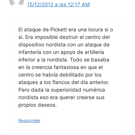
15/12/2012 a las 12:17 AM
El ataque de Pickett era una locura si o
si. Era imposible destruir el centro del
dispositivo nordista con un ataque de
infantería con un apoyo de artillería
inferior a la nordista. Todo se basaba
en la creencia fantasiosa en que el
centro se habría debilitado por los
ataques a los flancos del día anterior.
Pero dada la superioridad numérica
nordista eso era querer creerse sus
propios deseos.
Responder