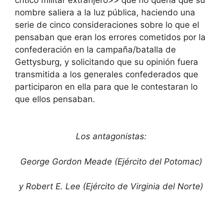
nombre saliera a la luz pública, haciendo una
serie de cinco consideraciones sobre lo que el
pensaban que eran los errores cometidos por la
confederación en la campaña/batalla de
Gettysburg, y solicitando que su opinión fuera
transmitida a los generales confederados que
participaron en ella para que le contestaran lo
que ellos pensaban.
Los antagonistas:
George Gordon Meade (Ejército del Potomac)
y Robert E. Lee (Ejército de Virginia del Norte)