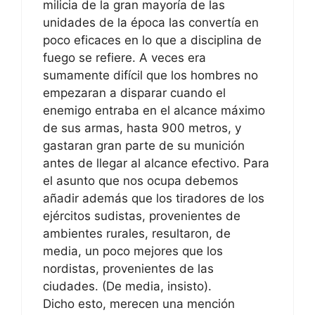
milicia de la gran mayoría de las
unidades de la época las convertía en
poco eficaces en lo que a disciplina de
fuego se refiere. A veces era
sumamente difícil que los hombres no
empezaran a disparar cuando el
enemigo entraba en el alcance máximo
de sus armas, hasta 900 metros, y
gastaran gran parte de su munición
antes de llegar al alcance efectivo. Para
el asunto que nos ocupa debemos
añadir además que los tiradores de los
ejércitos sudistas, provenientes de
ambientes rurales, resultaron, de
media, un poco mejores que los
nordistas, provenientes de las
ciudades. (De media, insisto).
Dicho esto, merecen una mención