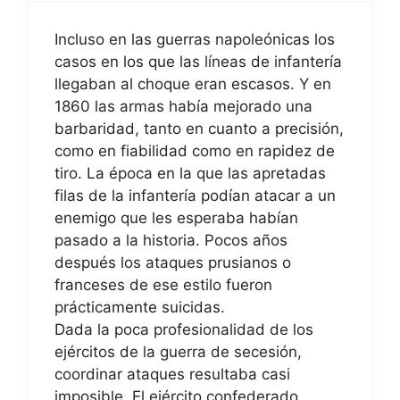
Incluso en las guerras napoleónicas los
casos en los que las líneas de infantería
llegaban al choque eran escasos. Y en
1860 las armas había mejorado una
barbaridad, tanto en cuanto a precisión,
como en fiabilidad como en rapidez de
tiro. La época en la que las apretadas
filas de la infantería podían atacar a un
enemigo que les esperaba habían
pasado a la historia. Pocos años
después los ataques prusianos o
franceses de ese estilo fueron
prácticamente suicidas.
Dada la poca profesionalidad de los
ejércitos de la guerra de secesión,
coordinar ataques resultaba casi
imposible. El ejército confederado