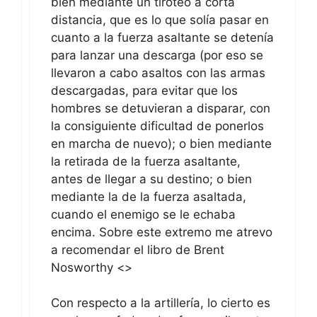
bien mediante un tiroteo a corta
distancia, que es lo que solía pasar en
cuanto a la fuerza asaltante se detenía
para lanzar una descarga (por eso se
llevaron a cabo asaltos con las armas
descargadas, para evitar que los
hombres se detuvieran a disparar, con
la consiguiente dificultad de ponerlos
en marcha de nuevo); o bien mediante
la retirada de la fuerza asaltante,
antes de llegar a su destino; o bien
mediante la de la fuerza asaltada,
cuando el enemigo se le echaba
encima. Sobre este extremo me atrevo
a recomendar el libro de Brent
Nosworthy <
>
Con respecto a la artillería, lo cierto es