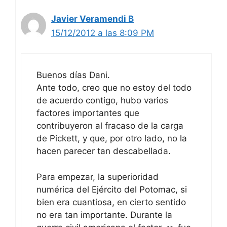
Javier Veramendi B
15/12/2012 a las 8:09 PM
Buenos días Dani.
Ante todo, creo que no estoy del todo
de acuerdo contigo, hubo varios
factores importantes que
contribuyeron al fracaso de la carga
de Pickett, y que, por otro lado, no la
hacen parecer tan descabellada.
Para empezar, la superioridad
numérica del Ejército del Potomac, si
bien era cuantiosa, en cierto sentido
no era tan importante. Durante la