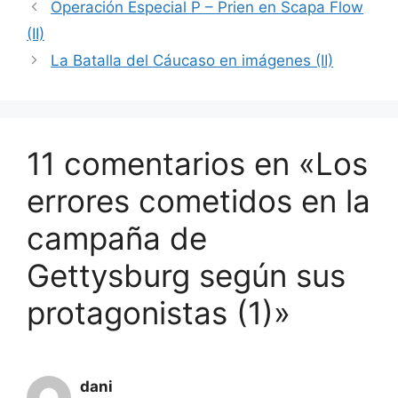
Operación Especial P – Prien en Scapa Flow
(II)
La Batalla del Cáucaso en imágenes (II)
11 comentarios en «Los
errores cometidos en la
campaña de
Gettysburg según sus
protagonistas (1)»
dani