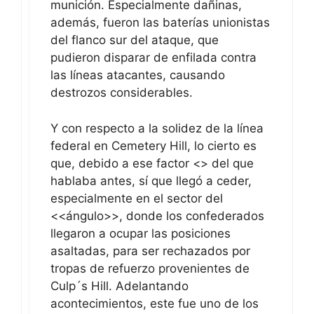
munición. Especialmente dañinas,
además, fueron las baterías unionistas
del flanco sur del ataque, que
pudieron disparar de enfilada contra
las líneas atacantes, causando
destrozos considerables.
Y con respecto a la solidez de la línea
federal en Cemetery Hill, lo cierto es
que, debido a ese factor <
> del que
hablaba antes, sí que llegó a ceder,
especialmente en el sector del
<<ángulo>>, donde los confederados
llegaron a ocupar las posiciones
asaltadas, para ser rechazados por
tropas de refuerzo provenientes de
Culp´s Hill. Adelantando
acontecimientos, este fue uno de los