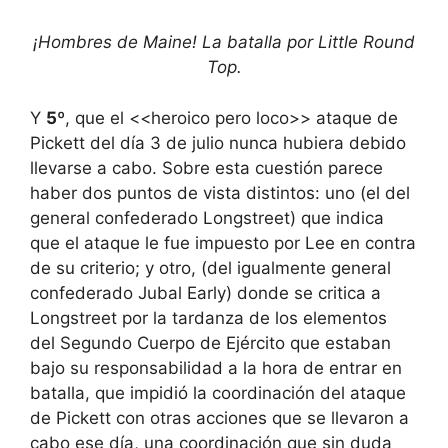
¡Hombres de Maine! La batalla por Little Round
Top.
Y
5º
, que el <<heroico pero loco>> ataque de
Pickett del día 3 de julio nunca hubiera debido
llevarse a cabo. Sobre esta cuestión parece
haber dos puntos de vista distintos: uno (el del
general confederado Longstreet) que indica
que el ataque le fue impuesto por Lee en contra
de su criterio; y otro, (del igualmente general
confederado Jubal Early) donde se critica a
Longstreet por la tardanza de los elementos
del Segundo Cuerpo de Ejército que estaban
bajo su responsabilidad a la hora de entrar en
batalla, que impidió la coordinación del ataque
de Pickett con otras acciones que se llevaron a
cabo ese día, una coordinación que sin duda