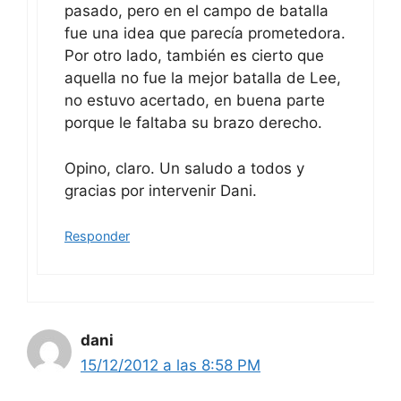
pasado, pero en el campo de batalla
fue una idea que parecía prometedora.
Por otro lado, también es cierto que
aquella no fue la mejor batalla de Lee,
no estuvo acertado, en buena parte
porque le faltaba su brazo derecho.
Opino, claro. Un saludo a todos y
gracias por intervenir Dani.
Responder
dani
15/12/2012 a las 8:58 PM