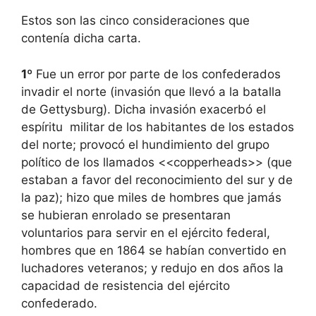
Estos son las cinco consideraciones que
contenía dicha carta.
1º
Fue un error por parte de los confederados
invadir el norte (invasión que llevó a la batalla
de Gettysburg). Dicha invasión exacerbó el
espíritu militar de los habitantes de los estados
del norte; provocó el hundimiento del grupo
político de los llamados <<copperheads>> (que
estaban a favor del reconocimiento del sur y de
la paz); hizo que miles de hombres que jamás
se hubieran enrolado se presentaran
voluntarios para servir en el ejército federal,
hombres que en 1864 se habían convertido en
luchadores veteranos; y redujo en dos años la
capacidad de resistencia del ejército
confederado.