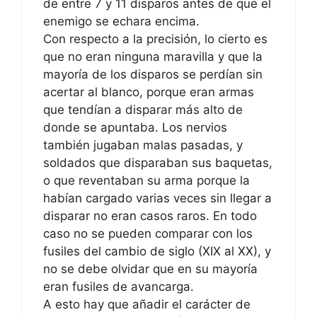
de entre 7 y 11 disparos antes de que el
enemigo se echara encima.
Con respecto a la precisión, lo cierto es
que no eran ninguna maravilla y que la
mayoría de los disparos se perdían sin
acertar al blanco, porque eran armas
que tendían a disparar más alto de
donde se apuntaba. Los nervios
también jugaban malas pasadas, y
soldados que disparaban sus baquetas,
o que reventaban su arma porque la
habían cargado varias veces sin llegar a
disparar no eran casos raros. En todo
caso no se pueden comparar con los
fusiles del cambio de siglo (XIX al XX), y
no se debe olvidar que en su mayoría
eran fusiles de avancarga.
A esto hay que añadir el carácter de