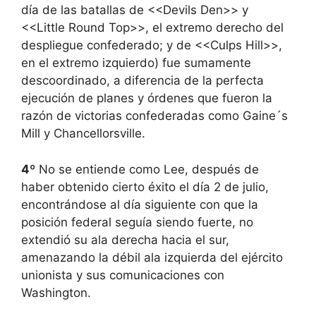
día de las batallas de <<Devils Den>> y
<<Little Round Top>>, el extremo derecho del
despliegue confederado; y de <<Culps Hill>>,
en el extremo izquierdo) fue sumamente
descoordinado, a diferencia de la perfecta
ejecución de planes y órdenes que fueron la
razón de victorias confederadas como Gaine´s
Mill y Chancellorsville.
4º
No se entiende como Lee, después de
haber obtenido cierto éxito el día 2 de julio,
encontrándose al día siguiente con que la
posición federal seguía siendo fuerte, no
extendió su ala derecha hacia el sur,
amenazando la débil ala izquierda del ejército
unionista y sus comunicaciones con
Washington.