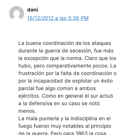
dani
16/12/2012 a las 5:36 PM
La buena coordinación de los ataques
durante la guerra de secesión, fue más
la excepción que la norma. Claro que los
hubo, pero comparativamente pocos. La
frustración por la falta de coordinación o
por la incapacidad de explotar un éxito
parcial fue algo común a ambos
ejércitos. Como en general el sur actuó
a la defensiva en su caso se notó
menos.
La mala puntería y la indisciplina en el
fuego fueron muy notables al principio
de la guerra. Pero para 1863 la cosa