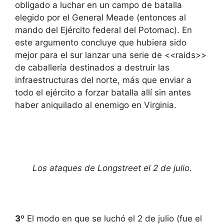
obligado a luchar en un campo de batalla
elegido por el General Meade (entonces al
mando del Ejército federal del Potomac). En
este argumento concluye que hubiera sido
mejor para el sur lanzar una serie de <<raids>>
de caballería destinados a destruir las
infraestructuras del norte, más que enviar a
todo el ejército a forzar batalla allí sin antes
haber aniquilado al enemigo en Virginia.
Los ataques de Longstreet el 2 de julio.
3º
El modo en que se luchó el 2 de julio (fue el