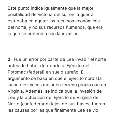
Este punto indica igualmente que la mejor
posibilidad de victoria del sur en la guerra
estribaba en agotar los recursos económicos
del norte, y no sus recursos humanos, que era
lo que se pretendía con la invasión.
2º
Fue un error por parte de Lee invadir el norte
antes de haber derrotado al Ejército del
Potomac (federal) en suelo sureño. El
argumento se basa en que el ejército nordista
lucho diez veces mejor en terreno propio que en
Virginia. Además, se indica que la invasión de
Lee y la actuación del Ejército de Virginia del
Norte (confederado) lejos de sus bases, fueron
las causas por las que finalmente Lee se vio