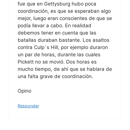
fue que en Gettysburg hubo poca
coordinación, es que se esperaban algo
mejor, luego eran conscientes de que se
podía llevar a cabo. En realidad
debemos tener en cuenta que las
batallas duraban bastante. Los asaltos
contra Culp´s Hill, por ejemplo duraron
un par de horas, durante las cuales
Pickett no se movió. Dos horas es
mucho tiempo, de ahí que se hablara de
una falta grave de coordinación.
Opino
Responder