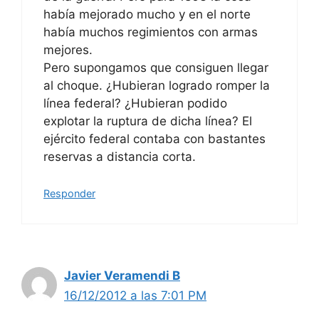
había mejorado mucho y en el norte
había muchos regimientos con armas
mejores.
Pero supongamos que consiguen llegar
al choque. ¿Hubieran logrado romper la
línea federal? ¿Hubieran podido
explotar la ruptura de dicha línea? El
ejército federal contaba con bastantes
reservas a distancia corta.
Responder
Javier Veramendi B
16/12/2012 a las 7:01 PM