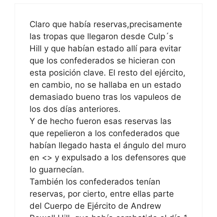
Claro que había reservas,precisamente
las tropas que llegaron desde Culp´s
Hill y que habían estado allí para evitar
que los confederados se hicieran con
esta posición clave. El resto del ejército,
en cambio, no se hallaba en un estado
demasiado bueno tras los vapuleos de
los dos días anteriores.
Y de hecho fueron esas reservas las
que repelieron a los confederados que
habían llegado hasta el ángulo del muro
en <
> y expulsado a los defensores que
lo guarnecían.
También los confederados tenían
reservas, por cierto, entre ellas parte
del Cuerpo de Ejército de Andrew