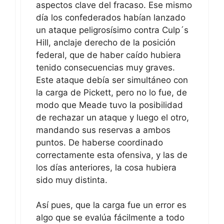
aspectos clave del fracaso. Ese mismo
día los confederados habían lanzado
un ataque peligrosísimo contra Culp´s
Hill, anclaje derecho de la posición
federal, que de haber caído hubiera
tenido consecuencias muy graves.
Este ataque debía ser simultáneo con
la carga de Pickett, pero no lo fue, de
modo que Meade tuvo la posibilidad
de rechazar un ataque y luego el otro,
mandando sus reservas a ambos
puntos. De haberse coordinado
correctamente esta ofensiva, y las de
los días anteriores, la cosa hubiera
sido muy distinta.
Así pues, que la carga fue un error es
algo que se evalúa fácilmente a todo