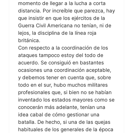
momento de llegar a la lucha a corta
distancia. Por increíble que parezca, hay
que insistir en que los ejércitos de la
Guerra Civil Americana no tenían, ni de
lejos, la disciplina de la línea roja
británica.
Con respecto a la coordinación de los
ataques tampoco estoy del todo de
acuerdo. Se consiguió en bastantes
ocasiones una coordinación aceptable,
y debemos tener en cuenta que, sobre
todo en el sur, hubo muchos militares
profesionales que, si bien no se habían
inventado los estados mayores como se
conocerán más adelante, tenían una
idea cabal de cómo gestionar una
batalla. De hecho, si una de las quejas
habituales de los generales de la época