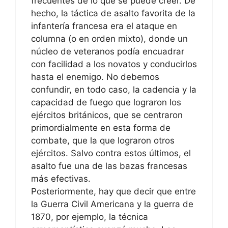
frecuentes de lo que se puede creer. De
hecho, la táctica de asalto favorita de la
infantería francesa era el ataque en
columna (o en orden mixto), donde un
núcleo de veteranos podía encuadrar
con facilidad a los novatos y conducirlos
hasta el enemigo. No debemos
confundir, en todo caso, la cadencia y la
capacidad de fuego que lograron los
ejércitos británicos, que se centraron
primordialmente en esta forma de
combate, que la que lograron otros
ejércitos. Salvo contra estos últimos, el
asalto fue una de las bazas francesas
más efectivas.
Posteriormente, hay que decir que entre
la Guerra Civil Americana y la guerra de
1870, por ejemplo, la técnica