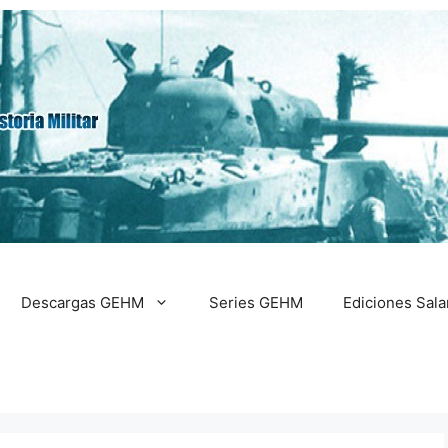
Descargas GEHM
Series GEHM
Ediciones Sal