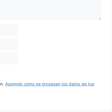
am.
Aprende cómo se procesan los datos de tus