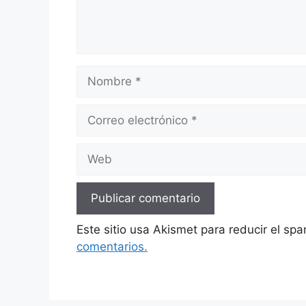
Nombre
Correo
electrónico
Web
Este sitio usa Akismet para reducir el sp
comentarios.