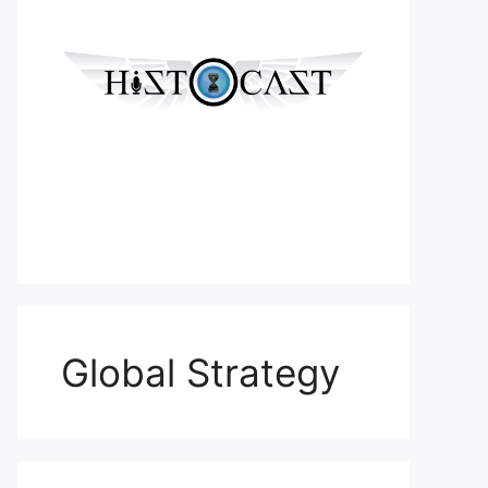
Global Strategy