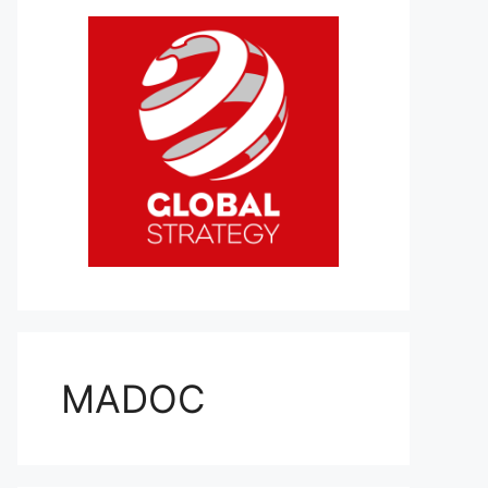
MADOC