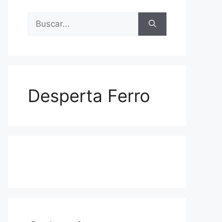
Buscar:
Desperta Ferro