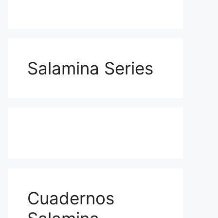
Salamina Series
Cuadernos