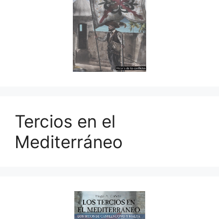
Tercios en el
Mediterráneo