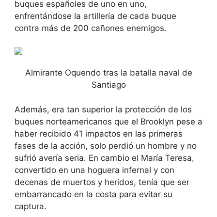
buques españoles de uno en uno,
enfrentándose la artillería de cada buque
contra más de 200 cañones enemigos.
Almirante Oquendo tras la batalla naval de
Santiago
Además, era tan superior la protección de los
buques norteamericanos que el Brooklyn pese a
haber recibido 41 impactos en las primeras
fases de la acción, solo perdió un hombre y no
sufrió avería seria. En cambio el María Teresa,
convertido en una hoguera infernal y con
decenas de muertos y heridos, tenía que ser
embarrancado en la costa para evitar su
captura.