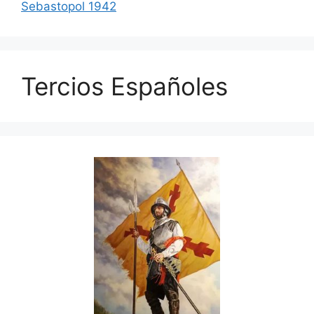
Sebastopol 1942
Tercios Españoles