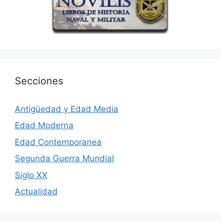
Secciones
Antigüedad y Edad Media
Edad Moderna
Edad Contemporanea
Segunda Guerra Mundial
Siglo XX
Actualidad