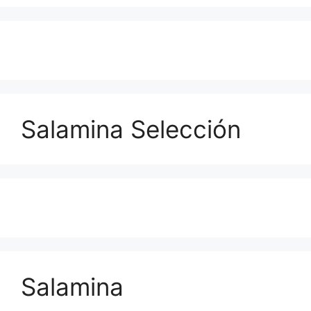
Salamina Selección
Salamina