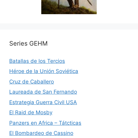
Series GEHM
Batallas de los Tercios
Héroe de la Unión Soviética
Cruz de Caballero
Laureada de San Fernando
Estrategia Guerra Civil USA
El Raid de Mosby
Panzers en Africa – Tátcticas
El Bombardeo de Cassino