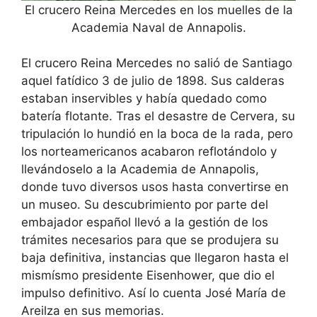
El crucero Reina Mercedes en los muelles de la
Academia Naval de Annapolis.
El crucero Reina Mercedes no salió de Santiago
aquel fatídico 3 de julio de 1898. Sus calderas
estaban inservibles y había quedado como
batería flotante. Tras el desastre de Cervera, su
tripulación lo hundió en la boca de la rada, pero
los norteamericanos acabaron reflotándolo y
llevándoselo a la Academia de Annapolis,
donde tuvo diversos usos hasta convertirse en
un museo. Su descubrimiento por parte del
embajador español llevó a la gestión de los
trámites necesarios para que se produjera su
baja definitiva, instancias que llegaron hasta el
mismísmo presidente Eisenhower, que dio el
impulso definitivo. Así lo cuenta José María de
Areilza en sus memorias.