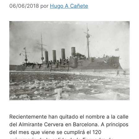
06/06/2018
por
Hugo A Cañete
Recientemente han quitado el nombre a la calle
del Almirante Cervera en Barcelona. A principos
del mes que viene se cumplirá el 120