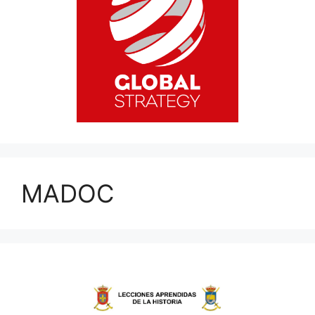
MADOC