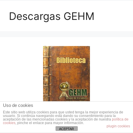
Descargas GEHM
Uso de cookies
Este sitio web utiliza cookies para que usted tenga la mejor experiencia de
usuario. Si continúa navegando está dando su consentimiento para la
aceptación de las mencionadas cookies y la aceptación de nuestra
política de
cookies
, pinche el enlace para mayor información.
plugin cookies
ACEPTAR