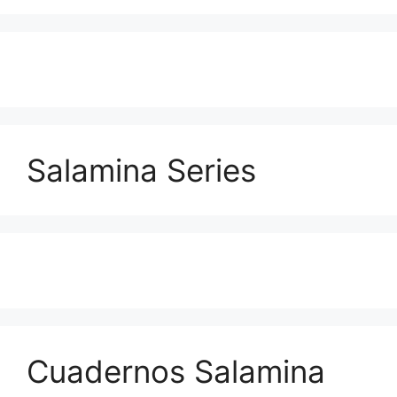
Salamina Series
Cuadernos Salamina