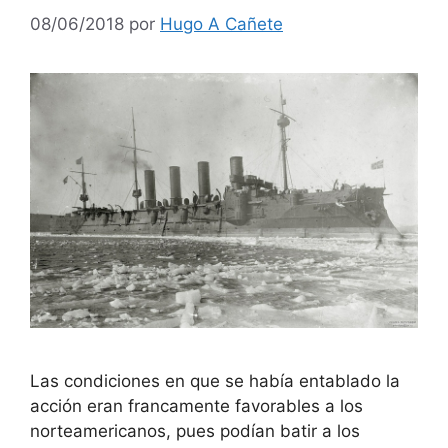
08/06/2018
por
Hugo A Cañete
Las condiciones en que se había entablado la
acción eran francamente favorables a los
norteamericanos, pues podían batir a los