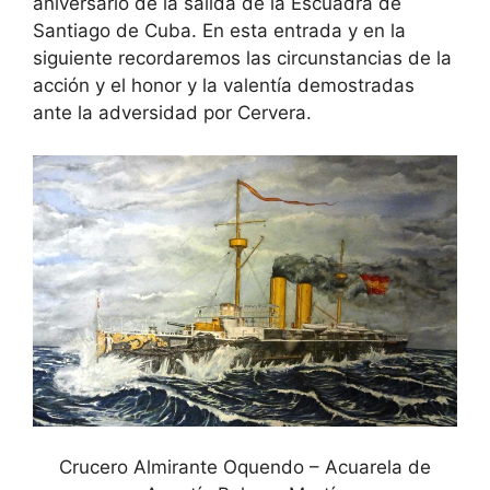
aniversario de la salida de la Escuadra de
Santiago de Cuba. En esta entrada y en la
siguiente recordaremos las circunstancias de la
acción y el honor y la valentía demostradas
ante la adversidad por Cervera.
Crucero Almirante Oquendo – Acuarela de