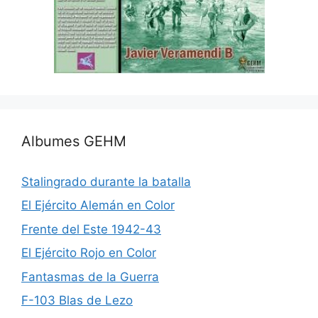
Albumes GEHM
Stalingrado durante la batalla
El Ejército Alemán en Color
Frente del Este 1942-43
El Ejército Rojo en Color
Fantasmas de la Guerra
F-103 Blas de Lezo