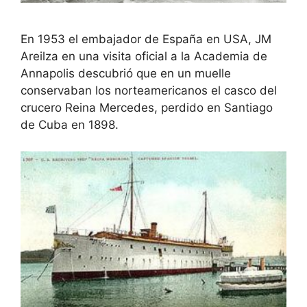
En 1953 el embajador de España en USA, JM
Areilza en una visita oficial a la Academia de
Annapolis descubrió que en un muelle
conservaban los norteamericanos el casco del
crucero Reina Mercedes, perdido en Santiago
de Cuba en 1898.