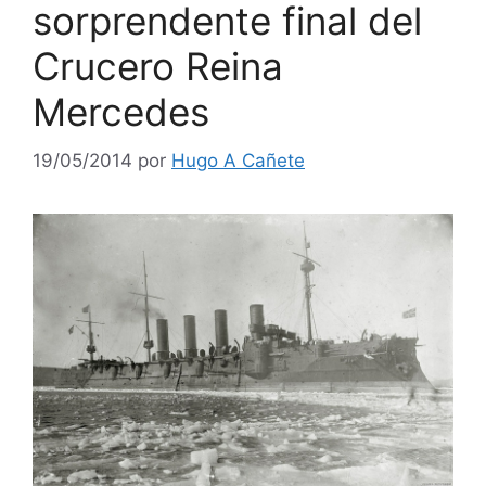
sorprendente final del
Crucero Reina
Mercedes
19/05/2014
por
Hugo A Cañete