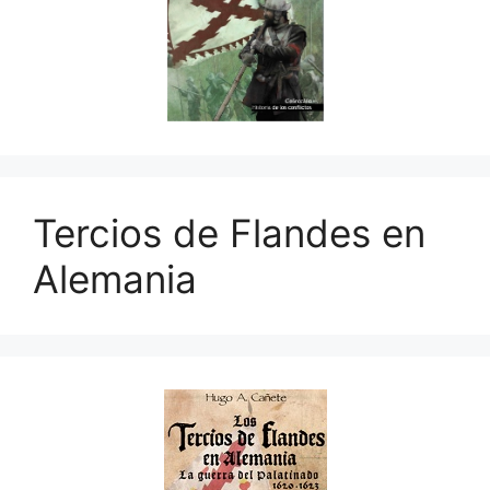
Tercios de Flandes en
Alemania