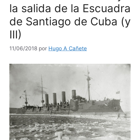
la salida de la Escuadra
de Santiago de Cuba (y
III)
11/06/2018
por
Hugo A Cañete