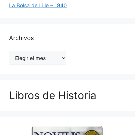
La Bolsa de Lille – 1940
Archivos
Archivos
Libros de Historia