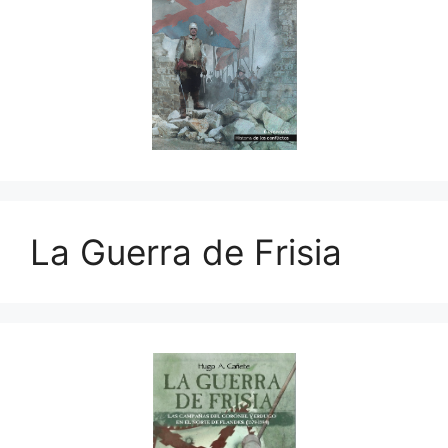
La Guerra de Frisia