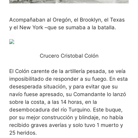
Acompañaban al Oregón, el Brooklyn, el Texas
y el New York –que se sumaba a la batalla.
Crucero Cristobal Colón
El Colón carente de la artillería pesada, se veía
imposibilitado de responder a su fuego. En esta
desesperada situación, y para evitar que su
navío fuese apresado, su Comandante lo lanzó
sobre la costa, a las 14 horas, en la
desembocadura del río Turquino. Este buque,
por su mejor construcción y blindaje, no había
recibido graves averías y solo tuvo 1 muerto y
25 heridos.