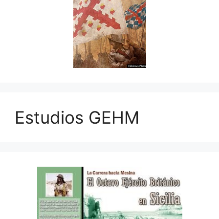
Estudios GEHM