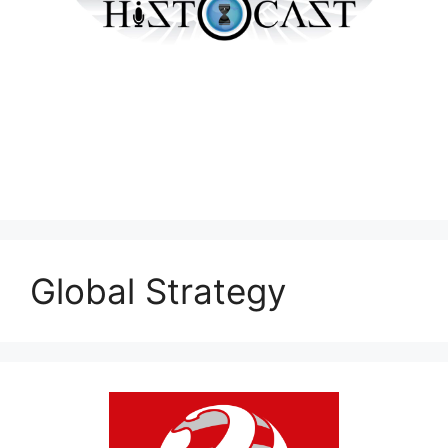
Global Strategy