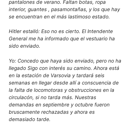
pantalones de verano. Faltan botas, ropa
interior, guantes , pasamontañas, y los que hay
se encuentran en el más lastimoso estado.
Hitler estalló: Eso no es cierto. El Intendente
General me ha informado que el vestuario ha
sido enviado.
Yo: Concedo que haya sido enviado, pero no ha
llegado Sigo con interés su camino. Ahora está
en la estación de Varsovia y tardará seis
semanas en llegar desde allí a conscuencia de
la falta de locomotoras y obstrucciones en la
circulacón, si no tarda más. Nuestras
demandas en septiembre y octubre fueron
bruscamente rechazadas y ahora es
demasiado tarde.