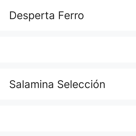
Desperta Ferro
Salamina Selección