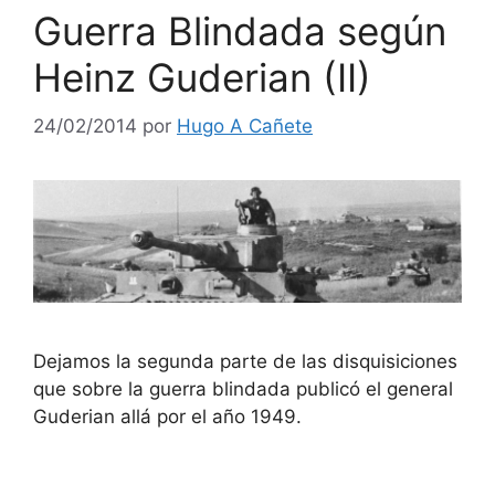
Guerra Blindada según
Heinz Guderian (II)
24/02/2014
por
Hugo A Cañete
Dejamos la segunda parte de las disquisiciones
que sobre la guerra blindada publicó el general
Guderian allá por el año 1949.