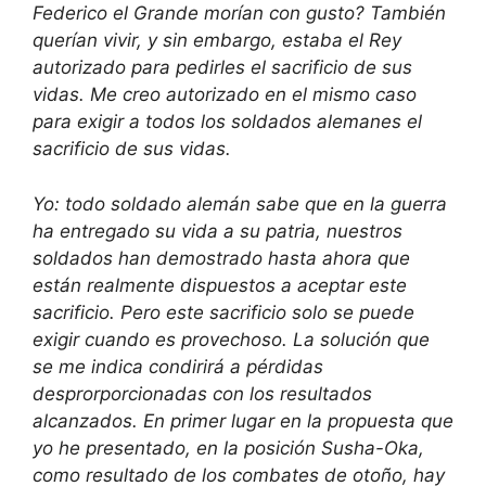
Federico el Grande morían con gusto? También
querían vivir, y sin embargo, estaba el Rey
autorizado para pedirles el sacrificio de sus
vidas. Me creo autorizado en el mismo caso
para exigir a todos los soldados alemanes el
sacrificio de sus vidas.
Yo: todo soldado alemán sabe que en la guerra
ha entregado su vida a su patria, nuestros
soldados han demostrado hasta ahora que
están realmente dispuestos a aceptar este
sacrificio. Pero este sacrificio solo se puede
exigir cuando es provechoso. La solución que
se me indica condirirá a pérdidas
desprorporcionadas con los resultados
alcanzados. En primer lugar en la propuesta que
yo he presentado, en la posición Susha-Oka,
como resultado de los combates de otoño, hay