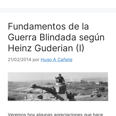
Fundamentos de la
Guerra Blindada según
Heinz Guderian (I)
21/02/2014
por
Hugo A Cañete
Veremos hoy algunas apreciaciones que hace