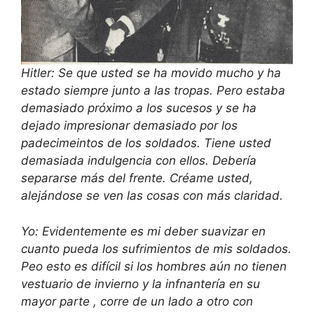
Hitler: Se que usted se ha movido mucho y ha
estado siempre junto a las tropas. Pero estaba
demasiado próximo a los sucesos y se ha
dejado impresionar demasiado por los
padecimeintos de los soldados. Tiene usted
demasiada indulgencia con ellos. Debería
separarse más del frente. Créame usted,
alejándose se ven las cosas con más claridad.
Yo: Evidentemente es mi deber suavizar en
cuanto pueda los sufrimientos de mis soldados.
Peo esto es difícil si los hombres aún no tienen
vestuario de invierno y la infnantería en su
mayor parte , corre de un lado a otro con