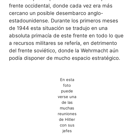
frente occidental, donde cada vez era más
cercano un posible desembarco anglo-
estadounidense. Durante los primeros meses
de 1944 esta situación se tradujo en una
absoluta primacía de este frente en todo lo que
a recursos militares se refería, en detrimento
del frente soviético, donde la Wehrmacht aún
podía disponer de mucho espacio estratégico.
En esta
foto
puede
verse una
de las
muchas
reuniones
de Hitler
con sus
jefes