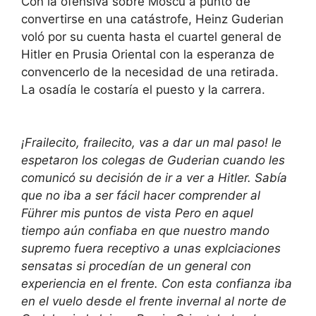
Con la ofensiva sobre Moscú a punto de
convertirse en una catástrofe, Heinz Guderian
voló por su cuenta hasta el cuartel general de
Hitler en Prusia Oriental con la esperanza de
convencerlo de la necesidad de una retirada.
La osadía le costaría el puesto y la carrera.
¡Frailecito, frailecito, vas a dar un mal paso! le
espetaron los colegas de Guderian cuando les
comunicó su decisión de ir a ver a Hitler. Sabía
que no iba a ser fácil hacer comprender al
Führer mis puntos de vista Pero en aquel
tiempo aún confiaba en que nuestro mando
supremo fuera receptivo a unas explciaciones
sensatas si procedían de un general con
experiencia en el frente. Con esta confianza iba
en el vuelo desde el frente invernal al norte de