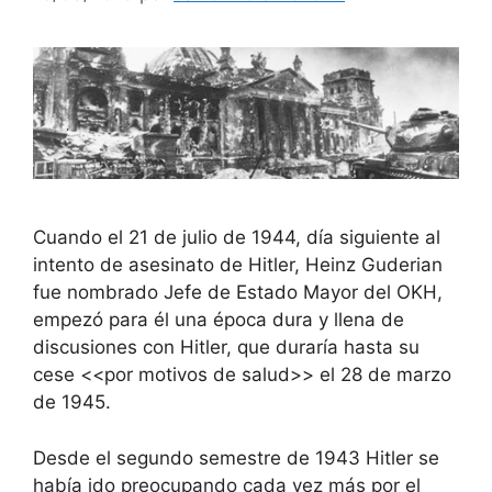
Cuando el 21 de julio de 1944, día siguiente al
intento de asesinato de Hitler, Heinz Guderian
fue nombrado Jefe de Estado Mayor del OKH,
empezó para él una época dura y llena de
discusiones con Hitler, que duraría hasta su
cese <<por motivos de salud>> el 28 de marzo
de 1945.
Desde el segundo semestre de 1943 Hitler se
había ido preocupando cada vez más por el