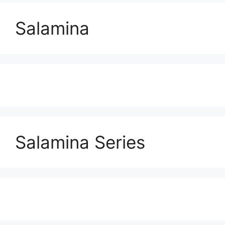
Salamina
Salamina Series