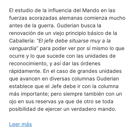
El estudio de la influencia del Mando en las
fuerzas acorazadas alemanas comienza mucho
antes de la guerra. Guderian busca la
renovación de un viejo principio básico de la
Caballería: “
El jefe debe situarse muy a la
vanguardia
” para poder ver por sí mismo lo que
ocurre y lo que sucede con las unidades de
reconocimiento, y así dar las órdenes
rápidamente. En el caso de grandes unidades
que avancen en diversas columnas Guderian
establece que el Jefe debe ir con la columna
más importante; pero siempre también con un
ojo en sus reservas ya que de otro se toda
posibilidad de ejercer un verdadero mando.
Leer más