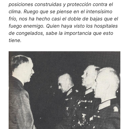
posiciones construidas y protección contra el
clima. Ruego que se piense en el intensísimo
frío, nos ha hecho casi el doble de bajas que el
fuego enemigo. Quien haya visto los hospitales
de congelados, sabe la importancia que esto
tiene.