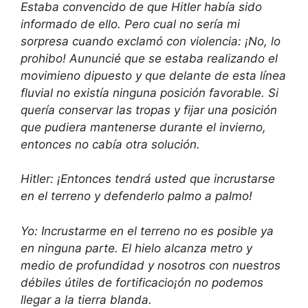
Estaba convencido de que Hitler había sido
informado de ello. Pero cual no sería mi
sorpresa cuando exclamó con violencia: ¡No, lo
prohibo! Aununcié que se estaba realizando el
movimieno dipuesto y que delante de esta línea
fluvial no existía ninguna posición favorable. Si
quería conservar las tropas y fijar una posición
que pudiera mantenerse durante el invierno,
entonces no cabía otra solución.
Hitler: ¡Entonces tendrá usted que incrustarse
en el terreno y defenderlo palmo a palmo!
Yo: Incrustarme en el terreno no es posible ya
en ninguna parte. El hielo alcanza metro y
medio de profundidad y nosotros con nuestros
débiles útiles de fortificacio¡ón no podemos
llegar a la tierra blanda.