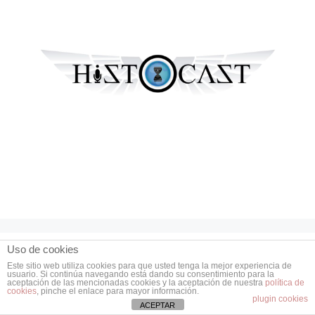
Uso de cookies
Global Strategy
Este sitio web utiliza cookies para que usted tenga la mejor experiencia de
usuario. Si continúa navegando está dando su consentimiento para la
aceptación de las mencionadas cookies y la aceptación de nuestra
política de
cookies
, pinche el enlace para mayor información.
plugin cookies
ACEPTAR