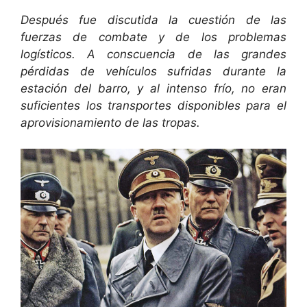
Después fue discutida la cuestión de las
fuerzas de combate y de los problemas
logísticos. A conscuencia de las grandes
pérdidas de vehículos sufridas durante la
estación del barro, y al intenso frío, no eran
suficientes los transportes disponibles para el
aprovisionamiento de las tropas.