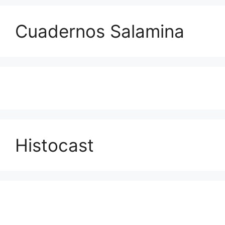
Cuadernos Salamina
Histocast