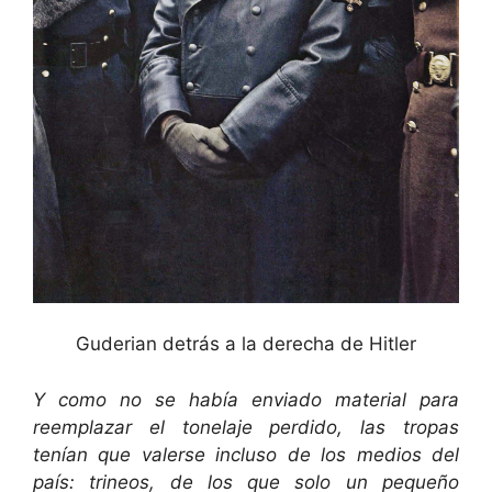
Guderian detrás a la derecha de Hitler
Y como no se había enviado material para
reemplazar el tonelaje perdido, las tropas
tenían que valerse incluso de los medios del
país: trineos, de los que solo un pequeño