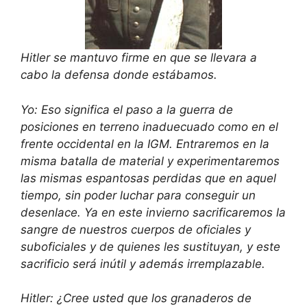
Hitler se mantuvo firme en que se llevara a
cabo la defensa donde estábamos.
Yo: Eso significa el paso a la guerra de
posiciones en terreno inaduecuado como en el
frente occidental en la IGM. Entraremos en la
misma batalla de material y experimentaremos
las mismas espantosas perdidas que en aquel
tiempo, sin poder luchar para conseguir un
desenlace. Ya en este invierno sacrificaremos la
sangre de nuestros cuerpos de oficiales y
suboficiales y de quienes les sustituyan, y este
sacrificio será inútil y además irremplazable.
Hitler: ¿Cree usted que los granaderos de