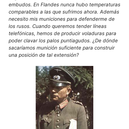
embudos. En Flandes nunca hubo temperaturas
comparables a las que sufrimos ahora. Además
necesito mis municiones para defenderme de
los rusos. Cuando queremos tender líneas
telefónicas, hemos de producir voladuras para
poder clavar los palos puntiagudos. ¿De dónde
sacaríamos munición suficiente para construir
una posición de tal extensión?