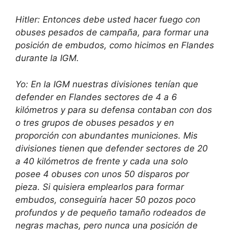
Hitler: Entonces debe usted hacer fuego con
obuses pesados de campaña, para formar una
posición de embudos, como hicimos en Flandes
durante la IGM.
Yo: En la IGM nuestras divisiones tenían que
defender en Flandes sectores de 4 a 6
kilómetros y para su defensa contaban con dos
o tres grupos de obuses pesados y en
proporción con abundantes municiones. Mis
divisiones tienen que defender sectores de 20
a 40 kilómetros de frente y cada una solo
posee 4 obuses con unos 50 disparos por
pieza. Si quisiera emplearlos para formar
embudos, conseguiría hacer 50 pozos poco
profundos y de pequeño tamaño rodeados de
negras machas, pero nunca una posición de