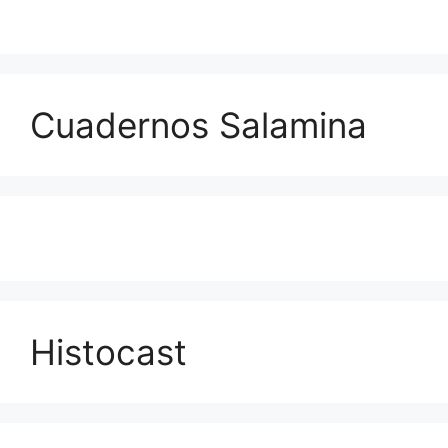
Cuadernos Salamina
Histocast