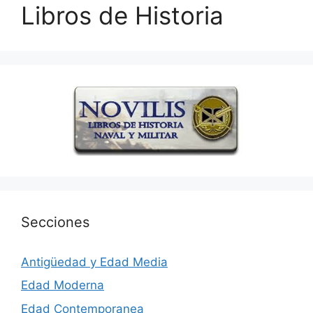
Libros de Historia
Secciones
Antigüedad y Edad Media
Edad Moderna
Edad Contemporanea