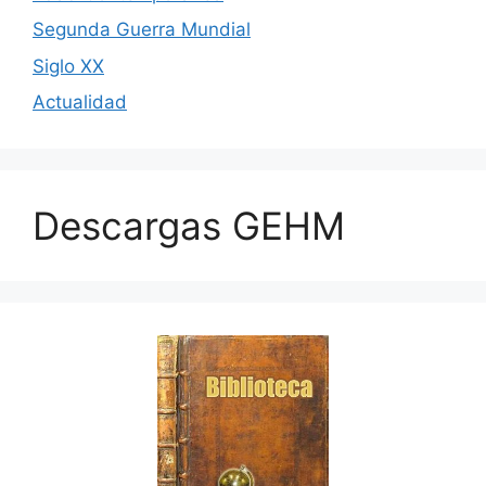
Segunda Guerra Mundial
Siglo XX
Actualidad
Descargas GEHM