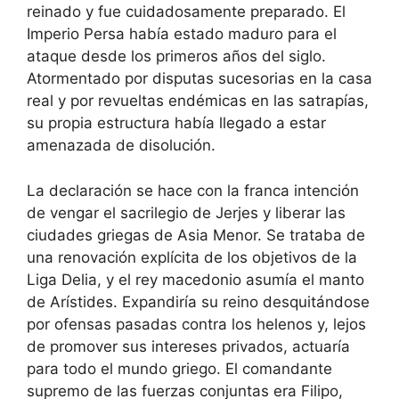
reinado y fue cuidadosamente preparado. El
Imperio Persa había estado maduro para el
ataque desde los primeros años del siglo.
Atormentado por disputas sucesorias en la casa
real y por revueltas endémicas en las satrapías,
su propia estructura había llegado a estar
amenazada de disolución.
La declaración se hace con la franca intención
de vengar el sacrilegio de Jerjes y liberar las
ciudades griegas de Asia Menor. Se trataba de
una renovación explícita de los objetivos de la
Liga Delia, y el rey macedonio asumía el manto
de Arístides. Expandiría su reino desquitándose
por ofensas pasadas contra los helenos y, lejos
de promover sus intereses privados, actuaría
para todo el mundo griego. El comandante
supremo de las fuerzas conjuntas era Filipo,