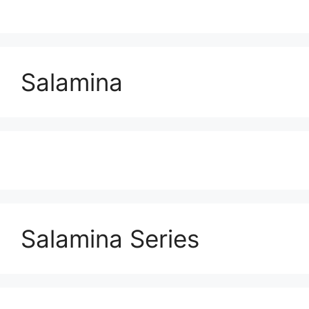
Salamina
Salamina Series