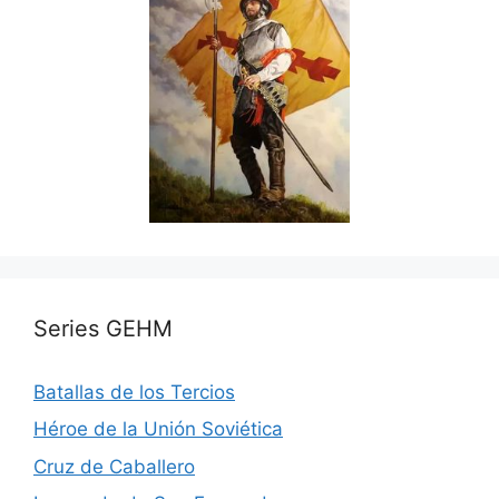
Series GEHM
Batallas de los Tercios
Héroe de la Unión Soviética
Cruz de Caballero