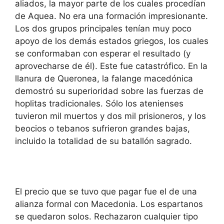
aliados, la mayor parte de los cuales procedían
de Aquea. No era una formación impresionante.
Los dos grupos principales tenían muy poco
apoyo de los demás estados griegos, los cuales
se conformaban con esperar el resultado (y
aprovecharse de él). Este fue catastrófico. En la
llanura de Queronea, la falange macedónica
demostró su superioridad sobre las fuerzas de
hoplitas tradicionales. Sólo los atenienses
tuvieron mil muertos y dos mil prisioneros, y los
beocios o tebanos sufrieron grandes bajas,
incluido la totalidad de su batallón sagrado.
El precio que se tuvo que pagar fue el de una
alianza formal con Macedonia. Los espartanos
se quedaron solos. Rechazaron cualquier tipo