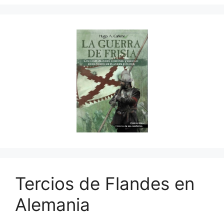
Tercios de Flandes en
Alemania