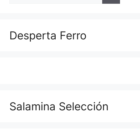
Desperta Ferro
Salamina Selección