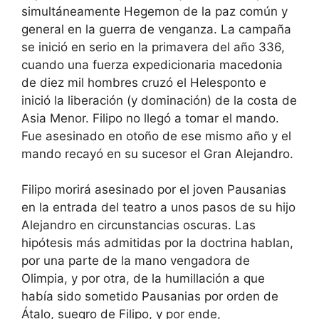
simultáneamente Hegemon de la paz común y
general en la guerra de venganza. La campaña
se inició en serio en la primavera del año 336,
cuando una fuerza expedicionaria macedonia
de diez mil hombres cruzó el Helesponto e
inició la liberación (y dominación) de la costa de
Asia Menor. Filipo no llegó a tomar el mando.
Fue asesinado en otoño de ese mismo año y el
mando recayó en su sucesor el Gran Alejandro.
Filipo morirá asesinado por el joven Pausanias
en la entrada del teatro a unos pasos de su hijo
Alejandro en circunstancias oscuras. Las
hipótesis más admitidas por la doctrina hablan,
por una parte de la mano vengadora de
Olimpia, y por otra, de la humillación a que
había sido sometido Pausanias por orden de
Átalo, suegro de Filipo, y por ende,