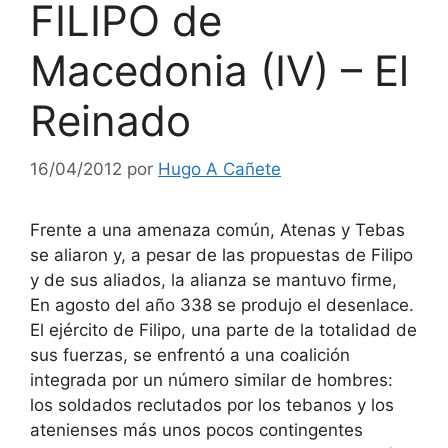
FILIPO de
Macedonia (IV) – El
Reinado
16/04/2012
por
Hugo A Cañete
Frente a una amenaza común, Atenas y Tebas
se aliaron y, a pesar de las propuestas de Filipo
y de sus aliados, la alianza se mantuvo firme,
En agosto del año 338 se produjo el desenlace.
El ejército de Filipo, una parte de la totalidad de
sus fuerzas, se enfrentó a una coalición
integrada por un número similar de hombres:
los soldados reclutados por los tebanos y los
atenienses más unos pocos contingentes