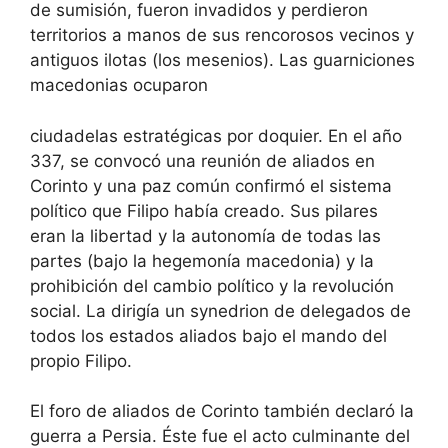
de sumisión, fueron invadidos y perdieron
territorios a manos de sus rencorosos vecinos y
antiguos ilotas (los mesenios). Las guarniciones
macedonias ocuparon
ciudadelas estratégicas por doquier. En el año
337, se convocó una reunión de aliados en
Corinto y una paz común confirmó el sistema
político que Filipo había creado. Sus pilares
eran la libertad y la autonomía de todas las
partes (bajo la hegemonía macedonia) y la
prohibición del cambio político y la revolución
social. La dirigía un synedrion de delegados de
todos los estados aliados bajo el mando del
propio Filipo.
El foro de aliados de Corinto también declaró la
guerra a Persia. Éste fue el acto culminante del