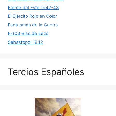
Frente del Este 1942-43
El Ejército Rojo en Color
Fantasmas de la Guerra
F-103 Blas de Lezo
Sebastopol 1942
Tercios Españoles