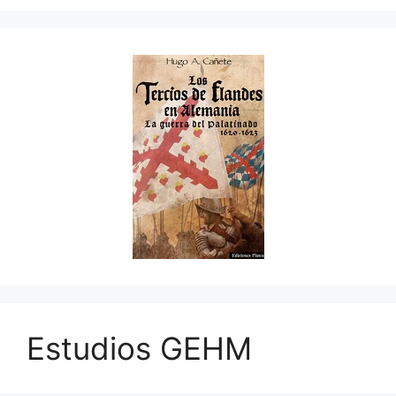
Estudios GEHM