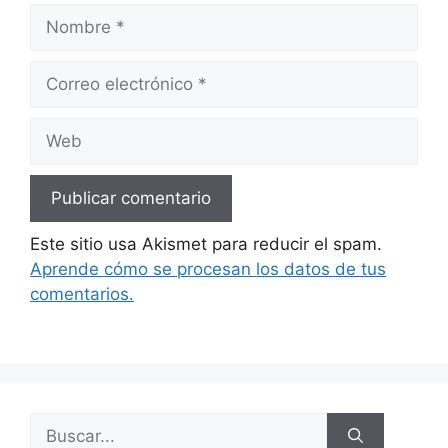
Nombre
Correo
electrónico
Web
Este sitio usa Akismet para reducir el spam.
Aprende cómo se procesan los datos de tus
comentarios.
Buscar: