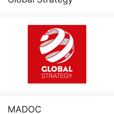
MADOC