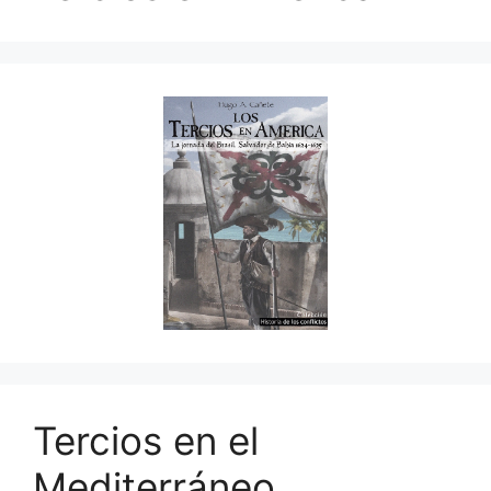
Tercios en el
Mediterráneo