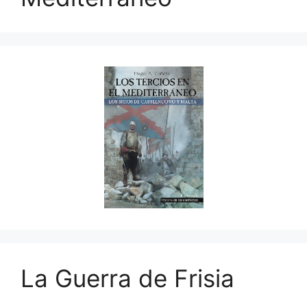
La Guerra de Frisia