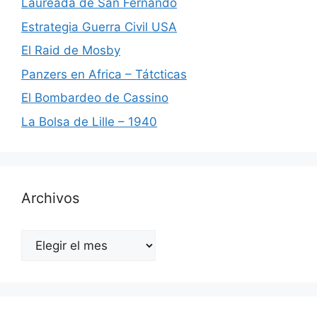
Laureada de San Fernando
Estrategia Guerra Civil USA
El Raid de Mosby
Panzers en Africa – Tátcticas
El Bombardeo de Cassino
La Bolsa de Lille – 1940
Archivos
Archivos