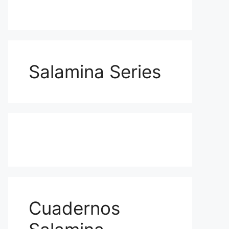
Salamina Series
Cuadernos