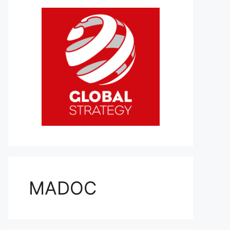
MADOC