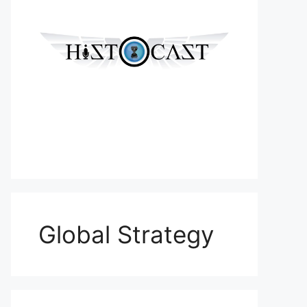
Global Strategy