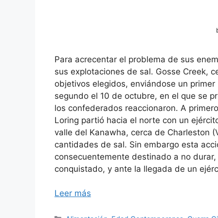
Para acrecentar el problema de sus enemi
sus explotaciones de sal. Gosse Creek, c
objetivos elegidos, enviándose un primer 
segundo el 10 de octubre, en el que se 
los confederados reaccionaron. A primero
Loring partió hacia el norte con un ejérc
valle del Kanawha, cerca de Charleston (
cantidades de sal. Sin embargo esta acci
consecuentemente destinado a no durar, y
conquistado, y ante la llegada de un ejérc
Leer más