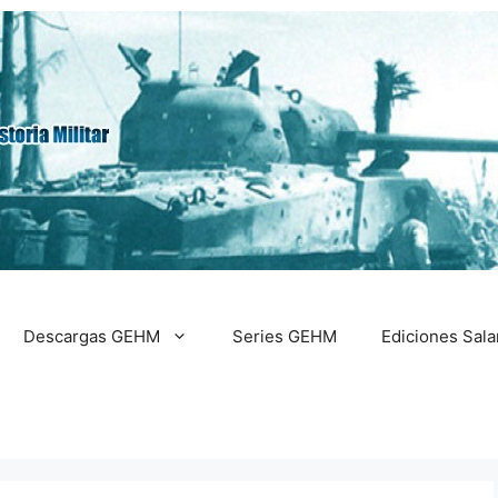
Descargas GEHM
Series GEHM
Ediciones Sal