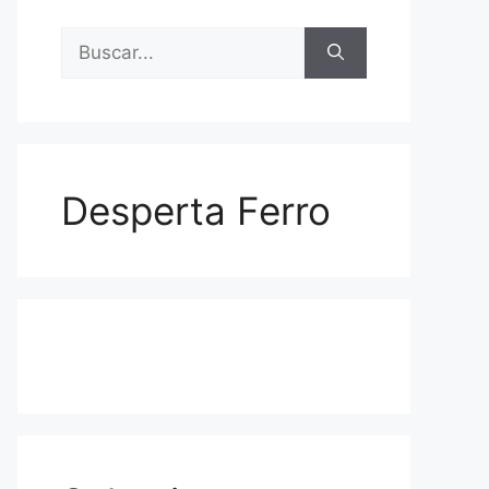
Buscar:
Desperta Ferro