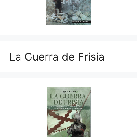
La Guerra de Frisia