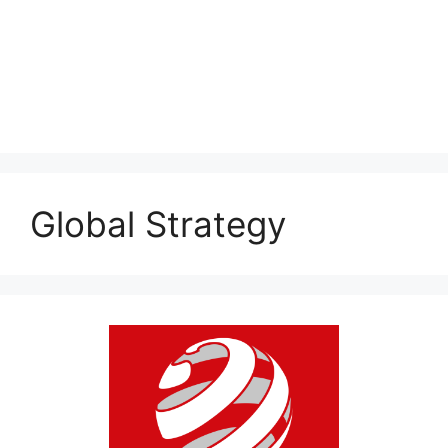
Global Strategy