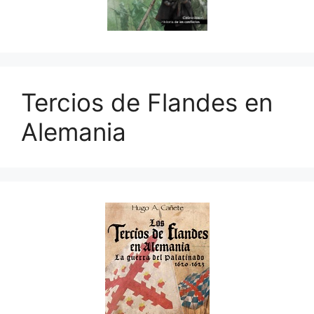
Tercios de Flandes en
Alemania