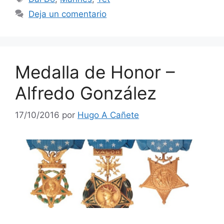
Deja un comentario
Medalla de Honor –
Alfredo González
17/10/2016
por
Hugo A Cañete