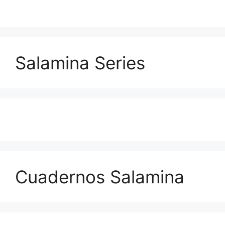
Salamina Series
Cuadernos Salamina