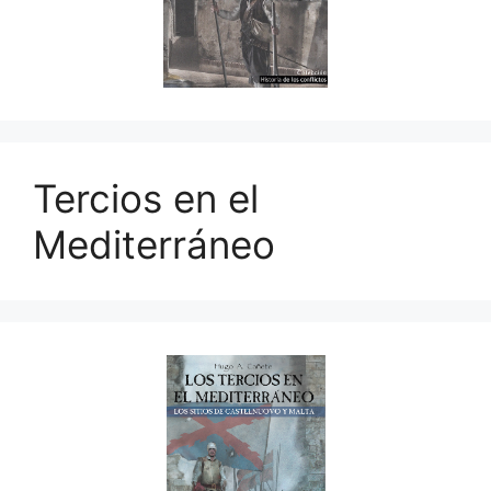
Tercios en el
Mediterráneo