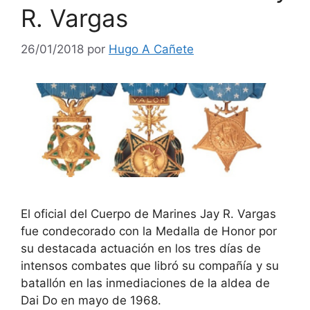
R. Vargas
26/01/2018
por
Hugo A Cañete
El oficial del Cuerpo de Marines Jay R. Vargas
fue condecorado con la Medalla de Honor por
su destacada actuación en los tres días de
intensos combates que libró su compañía y su
batallón en las inmediaciones de la aldea de
Dai Do en mayo de 1968.