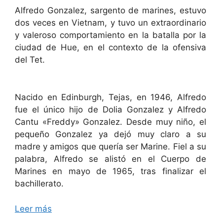
Alfredo Gonzalez, sargento de marines, estuvo
dos veces en Vietnam, y tuvo un extraordinario
y valeroso comportamiento en la batalla por la
ciudad de Hue, en el contexto de la ofensiva
del Tet.
Nacido en Edinburgh, Tejas, en 1946, Alfredo
fue el único hijo de Dolia Gonzalez y Alfredo
Cantu «Freddy» Gonzalez. Desde muy niño, el
pequeño Gonzalez ya dejó muy claro a su
madre y amigos que quería ser Marine. Fiel a su
palabra, Alfredo se alistó en el Cuerpo de
Marines en mayo de 1965, tras finalizar el
bachillerato.
Leer más