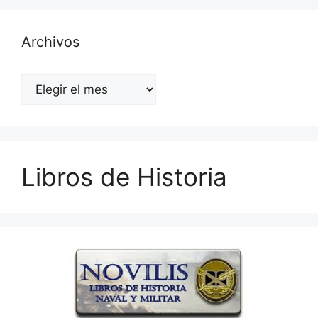
Archivos
Archivos
Libros de Historia