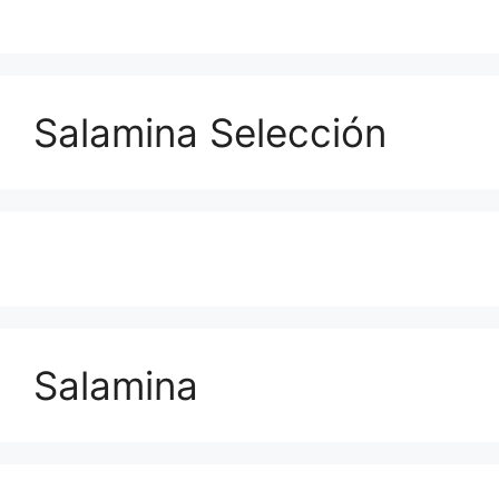
Salamina Selección
Salamina