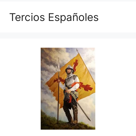
Tercios Españoles