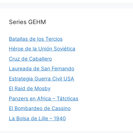
Series GEHM
Batallas de los Tercios
Héroe de la Unión Soviética
Cruz de Caballero
Laureada de San Fernando
Estrategia Guerra Civil USA
El Raid de Mosby
Panzers en Africa – Tátcticas
El Bombardeo de Cassino
La Bolsa de Lille – 1940