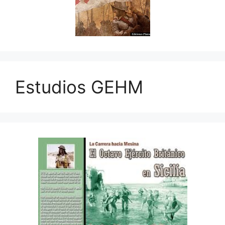
Estudios GEHM