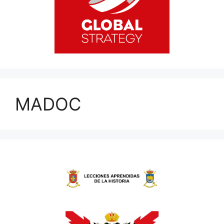
MADOC