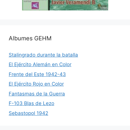
Albumes GEHM
Stalingrado durante la batalla
El Ejército Alemán en Color
Frente del Este 1942-43
El Ejército Rojo en Color
Fantasmas de la Guerra
F-103 Blas de Lezo
Sebastopol 1942