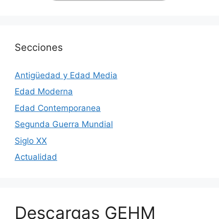
Secciones
Antigüedad y Edad Media
Edad Moderna
Edad Contemporanea
Segunda Guerra Mundial
Siglo XX
Actualidad
Descargas GEHM