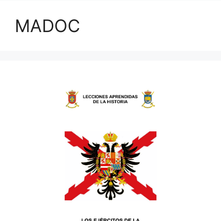
MADOC