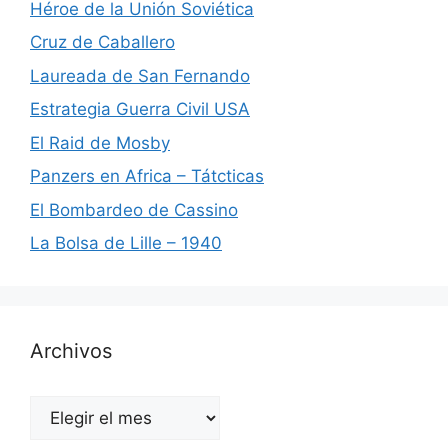
Héroe de la Unión Soviética
Cruz de Caballero
Laureada de San Fernando
Estrategia Guerra Civil USA
El Raid de Mosby
Panzers en Africa – Tátcticas
El Bombardeo de Cassino
La Bolsa de Lille – 1940
Archivos
Archivos