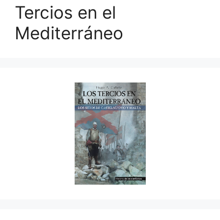
Tercios en el
Mediterráneo