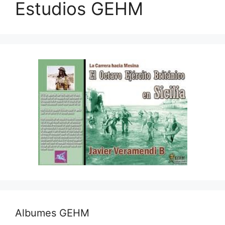
Estudios GEHM
Albumes GEHM