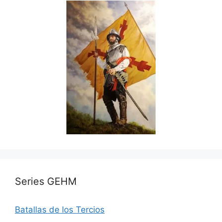
Series GEHM
Batallas de los Tercios