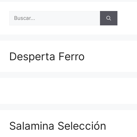
Buscar:
Desperta Ferro
Salamina Selección