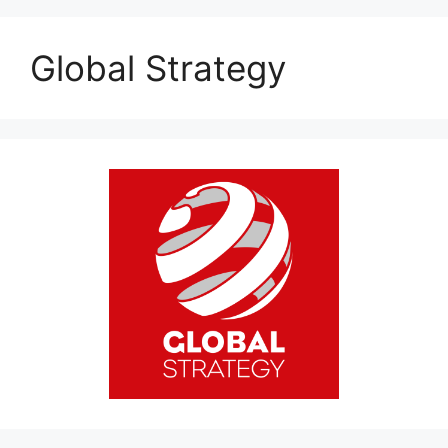
Global Strategy