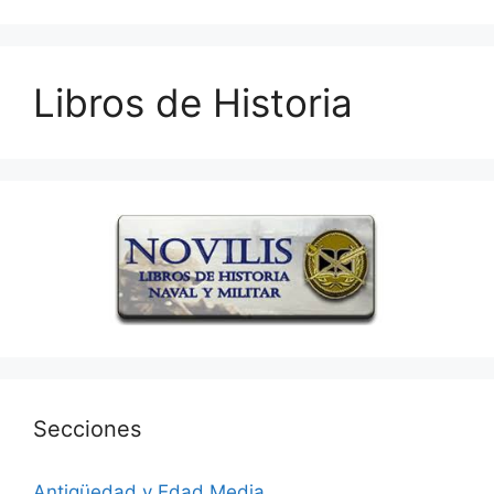
Libros de Historia
Secciones
Antigüedad y Edad Media