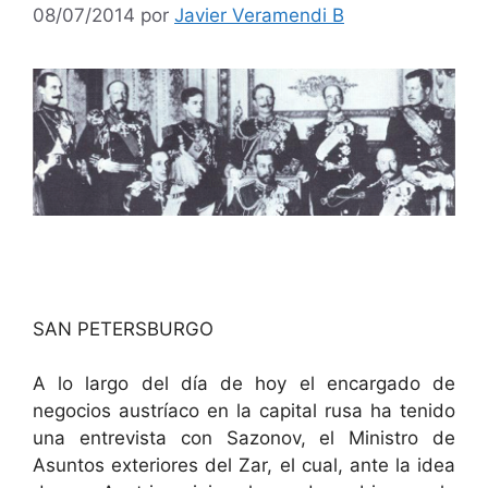
08/07/2014
por
Javier Veramendi B
SAN PETERSBURGO
A lo largo del día de hoy el encargado de
negocios austríaco en la capital rusa ha tenido
una entrevista con Sazonov, el Ministro de
Asuntos exteriores del Zar, el cual, ante la idea