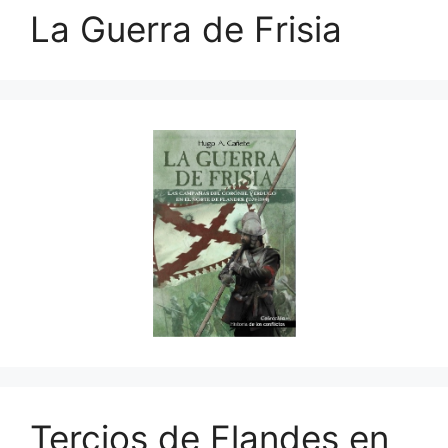
La Guerra de Frisia
Tercios de Flandes en