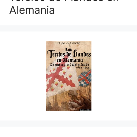
Alemania