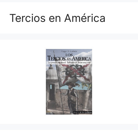
Tercios en América