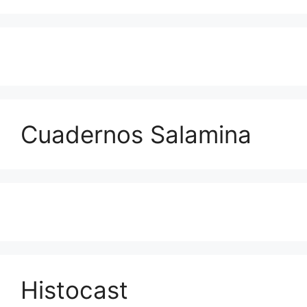
Cuadernos Salamina
Histocast