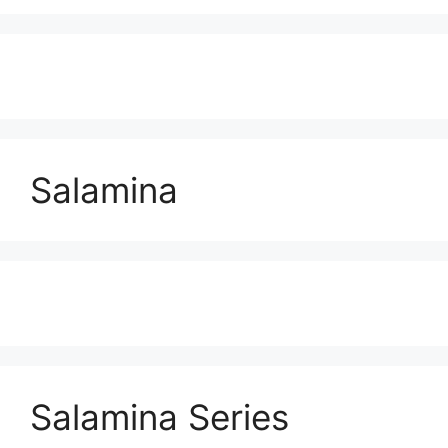
Salamina
Salamina Series