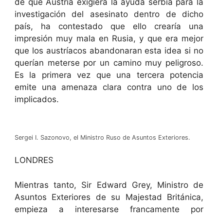
de que Austria exigiera la ayuda serbia para la
investigación del asesinato dentro de dicho
país, ha contestado que ello crearía una
impresión muy mala en Rusia, y que era mejor
que los austríacos abandonaran esta idea si no
querían meterse por un camino muy peligroso.
Es la primera vez que una tercera potencia
emite una amenaza clara contra uno de los
implicados.
Sergei I. Sazonovo, el Ministro Ruso de Asuntos Exteriores.
LONDRES
Mientras tanto, Sir Edward Grey, Ministro de
Asuntos Exteriores de su Majestad Británica,
empieza a interesarse francamente por