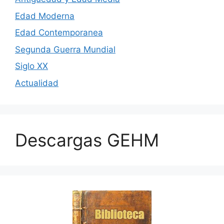
Edad Moderna
Edad Contemporanea
Segunda Guerra Mundial
Siglo XX
Actualidad
Descargas GEHM