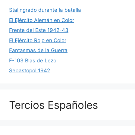
Stalingrado durante la batalla
El Ejército Alemán en Color
Frente del Este 1942-43
El Ejército Rojo en Color
Fantasmas de la Guerra
F-103 Blas de Lezo
Sebastopol 1942
Tercios Españoles