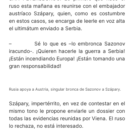
ruso esta mañana es reunirse con el embajador
austríaco Szápary, quien, como es costumbre
en estos casos, se encarga de leerle en voz alta
el ultimátum enviado a Serbia.
– Sé lo que es –lo embronca Sazonov
iracundo-. ¡Quieren hacerle la guerra a Serbia!
¡Están incendiando Europa! ¡Están tomando una
gran responsabilidad!
Rusia apoya a Austria, singular bronca de Sazonov a Szápary.
Szápary, impertérrito, en vez de contestar en el
mismo tono le propone enviarle un dossier con
todas las evidencias reunidas por Viena. El ruso
lo rechaza, no está interesado.