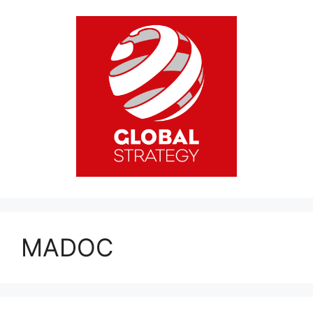
MADOC