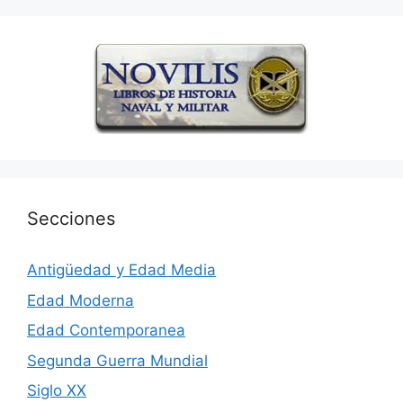
Secciones
Antigüedad y Edad Media
Edad Moderna
Edad Contemporanea
Segunda Guerra Mundial
Siglo XX