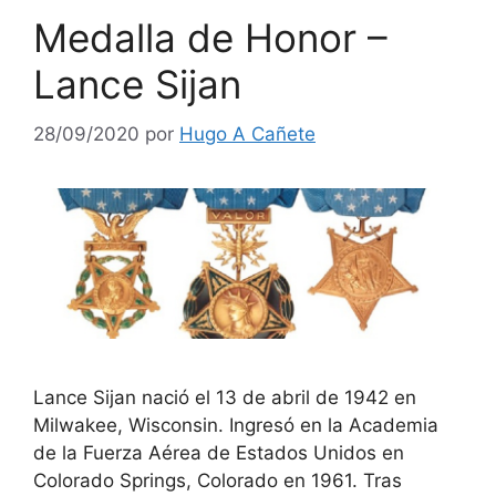
Medalla de Honor –
Lance Sijan
28/09/2020
por
Hugo A Cañete
Lance Sijan nació el 13 de abril de 1942 en
Milwakee, Wisconsin. Ingresó en la Academia
de la Fuerza Aérea de Estados Unidos en
Colorado Springs, Colorado en 1961. Tras