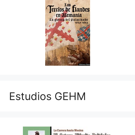
Estudios GEHM