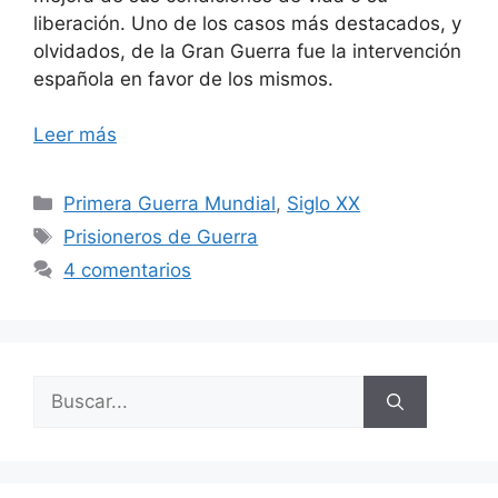
liberación. Uno de los casos más destacados, y
olvidados, de la Gran Guerra fue la intervención
española en favor de los mismos.
Leer más
Categorías
Primera Guerra Mundial
,
Siglo XX
Etiquetas
Prisioneros de Guerra
4 comentarios
Buscar: