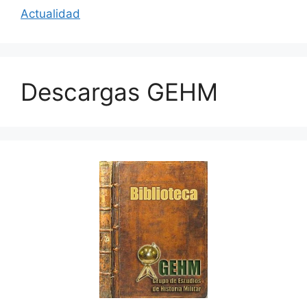
Actualidad
Descargas GEHM