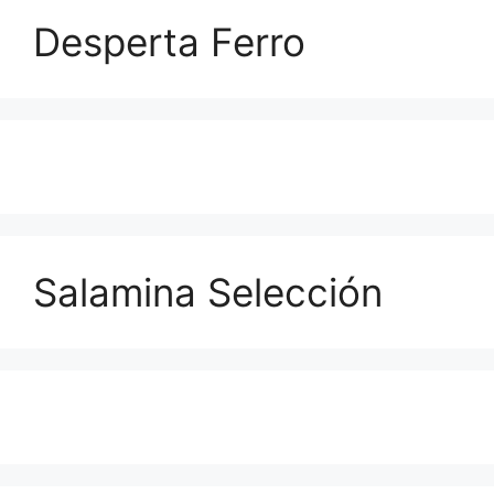
Desperta Ferro
Salamina Selección