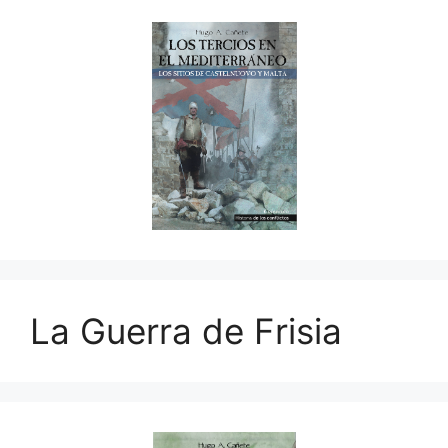
La Guerra de Frisia