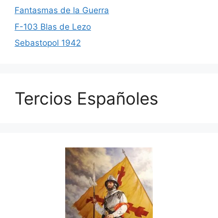
Fantasmas de la Guerra
F-103 Blas de Lezo
Sebastopol 1942
Tercios Españoles