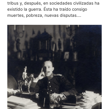
tribus y, después, en sociedades civilizadas ha
existido la guerra. Ésta ha traído consigo
muertes, pobreza, nuevas disputas….