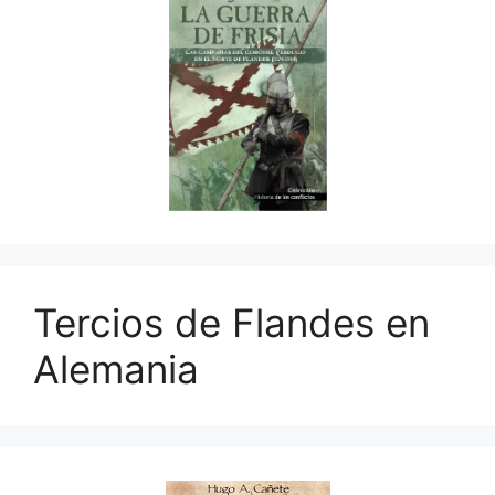
Tercios de Flandes en
Alemania