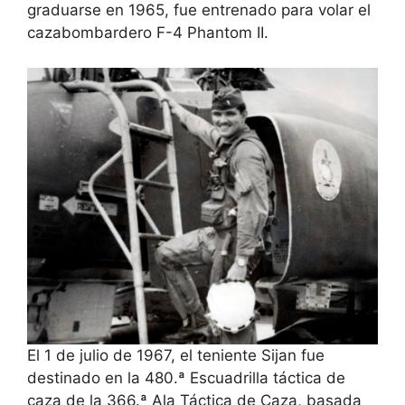
graduarse en 1965, fue entrenado para volar el
cazabombardero F-4 Phantom II.
El 1 de julio de 1967, el teniente Sijan fue
destinado en la 480.ª Escuadrilla táctica de
caza de la 366.ª Ala Táctica de Caza, basada