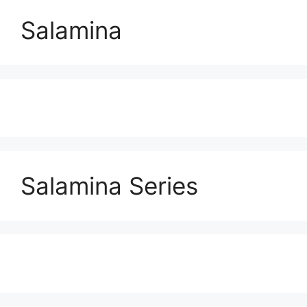
Salamina
Salamina Series