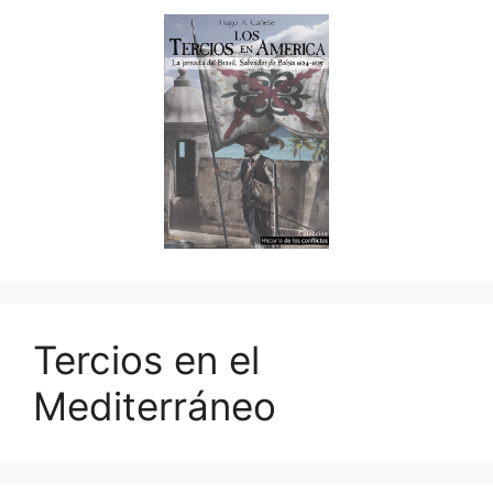
Tercios en el
Mediterráneo