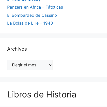
Panzers en Africa – Tátcticas
El Bombardeo de Cassino
La Bolsa de Lille – 1940
Archivos
Archivos
Libros de Historia