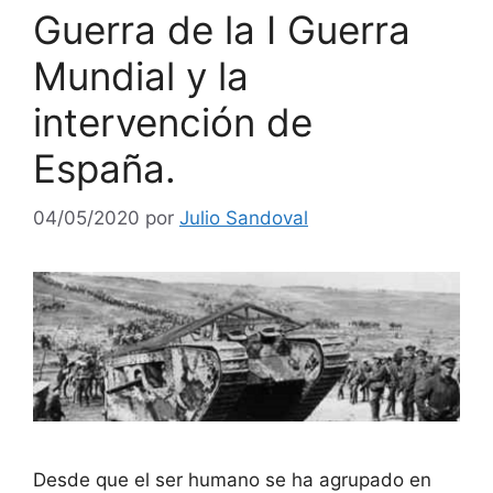
Guerra de la I Guerra
Mundial y la
intervención de
España.
04/05/2020
por
Julio Sandoval
Desde que el ser humano se ha agrupado en