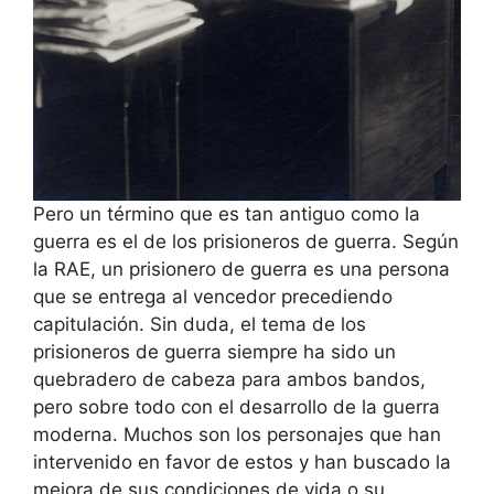
Pero un término que es tan antiguo como la
guerra es el de los prisioneros de guerra. Según
la RAE, un prisionero de guerra es una persona
que se entrega al vencedor precediendo
capitulación. Sin duda, el tema de los
prisioneros de guerra siempre ha sido un
quebradero de cabeza para ambos bandos,
pero sobre todo con el desarrollo de la guerra
moderna. Muchos son los personajes que han
intervenido en favor de estos y han buscado la
mejora de sus condiciones de vida o su