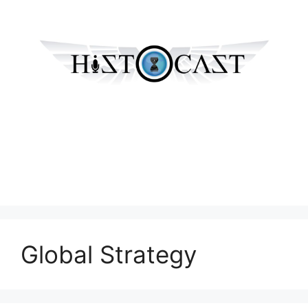
Global Strategy