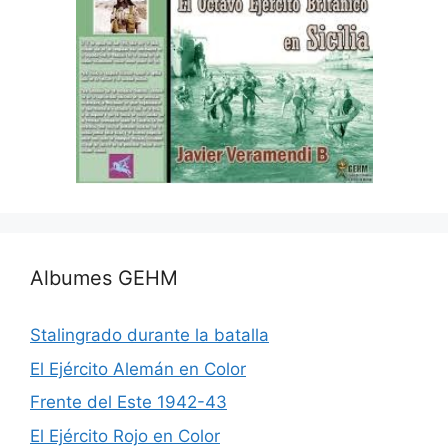
Albumes GEHM
Stalingrado durante la batalla
El Ejército Alemán en Color
Frente del Este 1942-43
El Ejército Rojo en Color