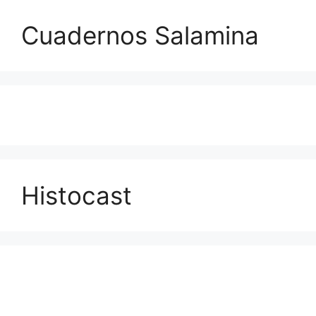
Cuadernos Salamina
Histocast