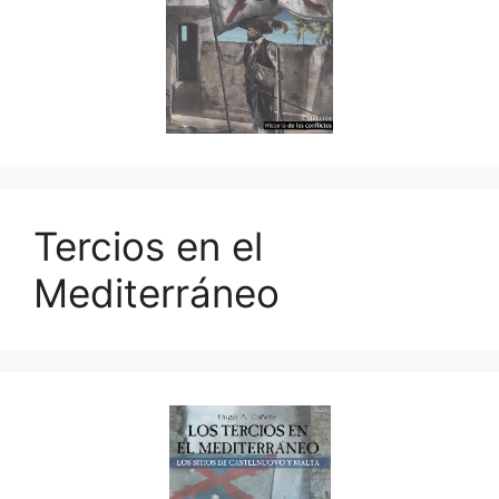
Tercios en el
Mediterráneo