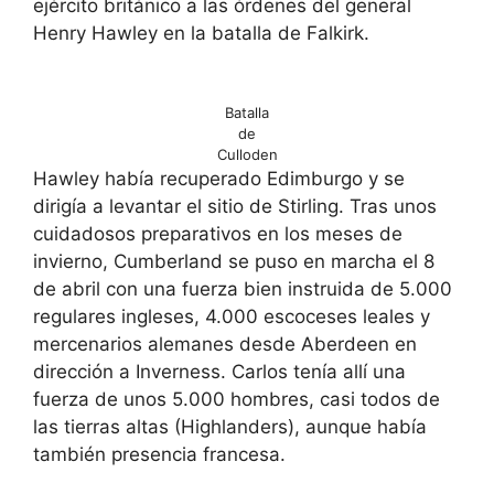
ejército británico a las órdenes del general
Henry Hawley en la batalla de Falkirk.
Batalla
de
Culloden
Hawley había recuperado Edimburgo y se
dirigía a levantar el sitio de Stirling. Tras unos
cuidadosos preparativos en los meses de
invierno, Cumberland se puso en marcha el 8
de abril con una fuerza bien instruida de 5.000
regulares ingleses, 4.000 escoceses leales y
mercenarios alemanes desde Aberdeen en
dirección a Inverness. Carlos tenía allí una
fuerza de unos 5.000 hombres, casi todos de
las tierras altas (Highlanders), aunque había
también presencia francesa.