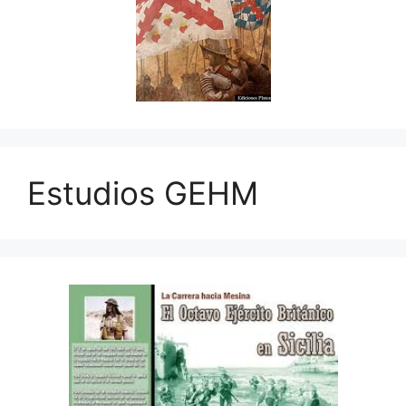
Estudios GEHM