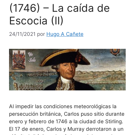
(1746) – La caída de
Escocia (II)
24/11/2021
por
Hugo A Cañete
Al impedir las condiciones meteorológicas la
persecución británica, Carlos puso sitio durante
enero y febrero de 1746 a la ciudad de Stirling.
El 17 de enero, Carlos y Murray derrotaron a un