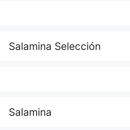
Salamina Selección
Salamina