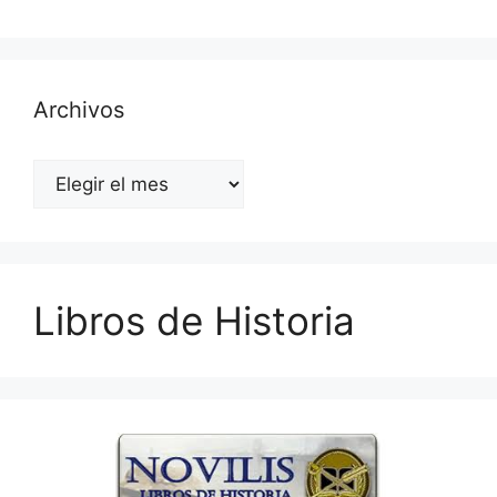
Archivos
Archivos
Libros de Historia