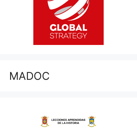
MADOC