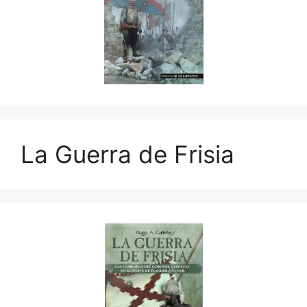
La Guerra de Frisia