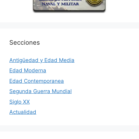
Secciones
Antigüedad y Edad Media
Edad Moderna
Edad Contemporanea
Segunda Guerra Mundial
Siglo XX
Actualidad