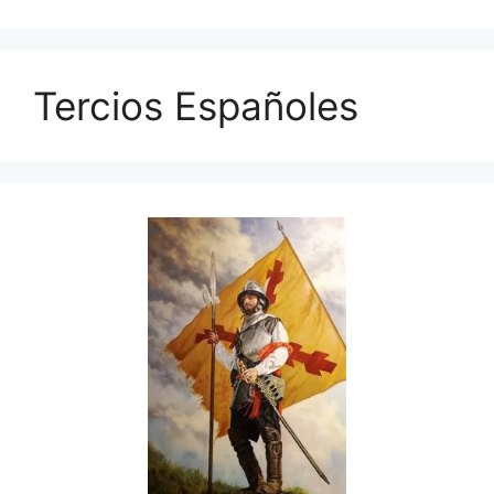
Tercios Españoles