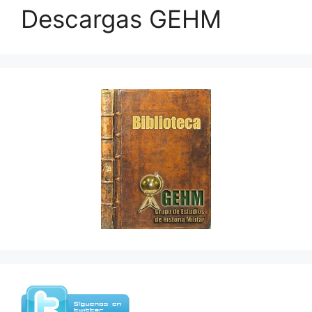
Descargas GEHM