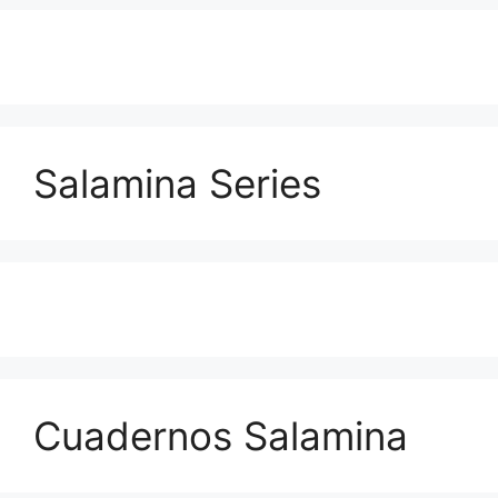
Salamina Series
Cuadernos Salamina