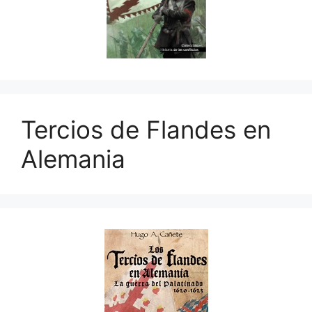
Tercios de Flandes en
Alemania