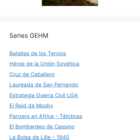
Series GEHM
Batallas de los Tercios
Héroe de la Unión Soviética
Cruz de Caballero
Laureada de San Fernando
Estrategia Guerra Civil USA
El Raid de Mosby
Panzers en Africa – Tátcticas
El Bombardeo de Cassino
La Bolsa de Lille – 1940