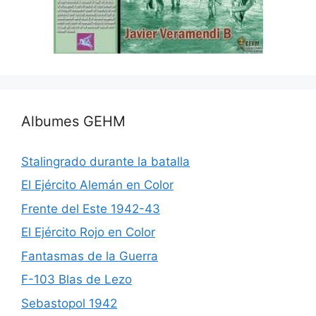
Albumes GEHM
Stalingrado durante la batalla
El Ejército Alemán en Color
Frente del Este 1942-43
El Ejército Rojo en Color
Fantasmas de la Guerra
F-103 Blas de Lezo
Sebastopol 1942