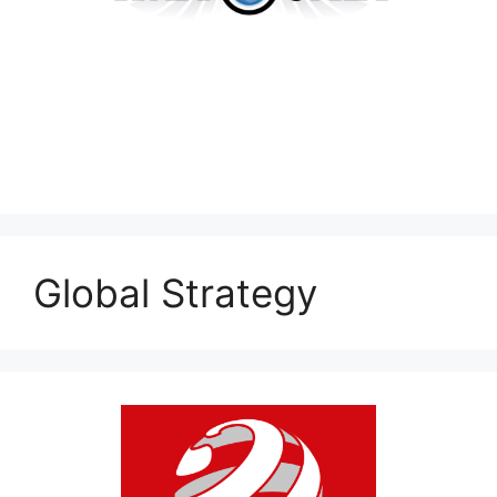
Global Strategy