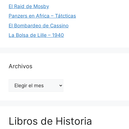
El Raid de Mosby
Panzers en Africa – Tátcticas
El Bombardeo de Cassino
La Bolsa de Lille – 1940
Archivos
Archivos
Libros de Historia