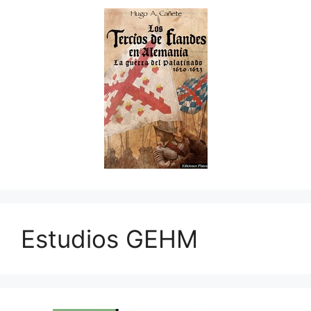
Estudios GEHM