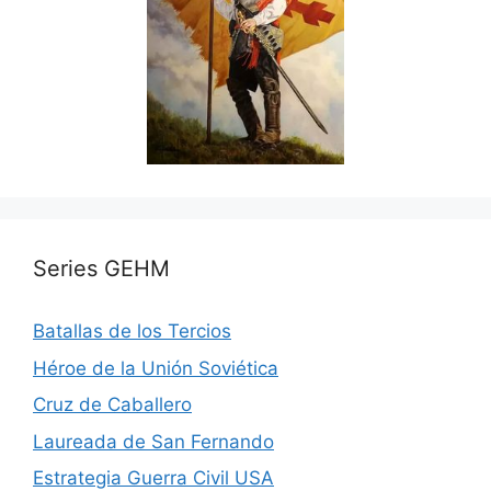
Series GEHM
Batallas de los Tercios
Héroe de la Unión Soviética
Cruz de Caballero
Laureada de San Fernando
Estrategia Guerra Civil USA