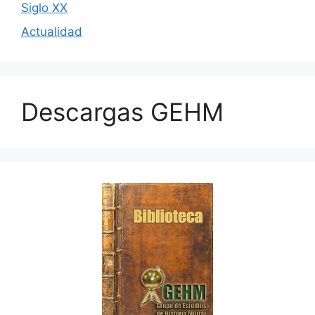
Siglo XX
Actualidad
Descargas GEHM