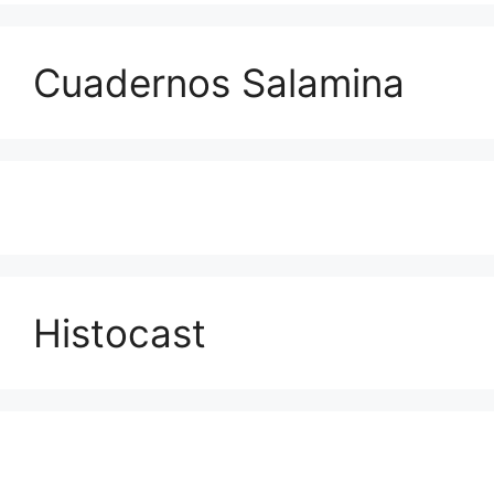
Cuadernos Salamina
Histocast