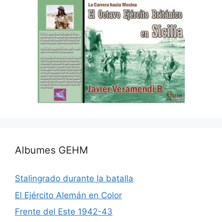
Albumes GEHM
Stalingrado durante la batalla
El Ejército Alemán en Color
Frente del Este 1942-43