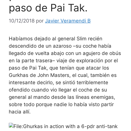
paso de Pai Tak.
10/12/2018
por
Javier Veramendi B
Habíamos dejado al general Slim recién
descendido de un azaroso –su coche había
llegado de vuelta abajo con un agujero de obús
en la parte trasera– viaje de exploración por el
paso de Pai Tak, que tenían que atacar los
Gurkhas de John Masters, el cual, también es
interesante decirlo, se sintió terriblemente
ofendido cuando vio llegar el coche de su
general al mando desde las líneas enemigas,
sobre todo porque nadie lo había visto partir
hacia allí.