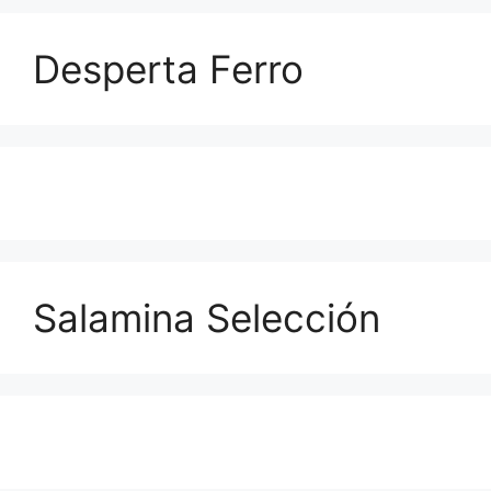
Desperta Ferro
Salamina Selección