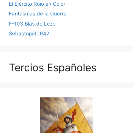
El Ejército Rojo en Color
Fantasmas de la Guerra
F-103 Blas de Lezo
Sebastopol 1942
Tercios Españoles