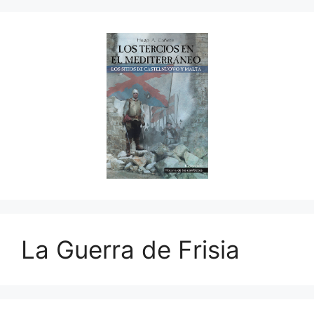
La Guerra de Frisia