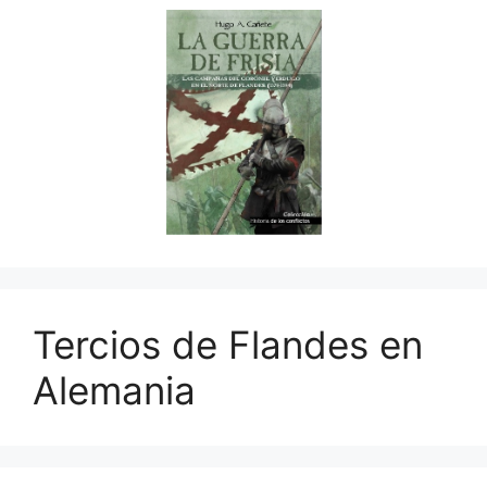
Tercios de Flandes en
Alemania