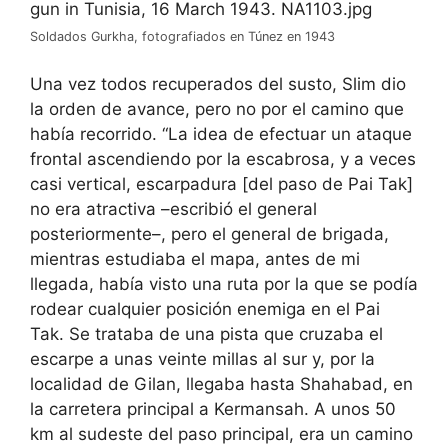
Soldados Gurkha, fotografiados en Túnez en 1943
Una vez todos recuperados del susto, Slim dio
la orden de avance, pero no por el camino que
había recorrido. “La idea de efectuar un ataque
frontal ascendiendo por la escabrosa, y a veces
casi vertical, escarpadura [del paso de Pai Tak]
no era atractiva –escribió el general
posteriormente–, pero el general de brigada,
mientras estudiaba el mapa, antes de mi
llegada, había visto una ruta por la que se podía
rodear cualquier posición enemiga en el Pai
Tak. Se trataba de una pista que cruzaba el
escarpe a unas veinte millas al sur y, por la
localidad de Gilan, llegaba hasta Shahabad, en
la carretera principal a Kermansah. A unos 50
km al sudeste del paso principal, era un camino