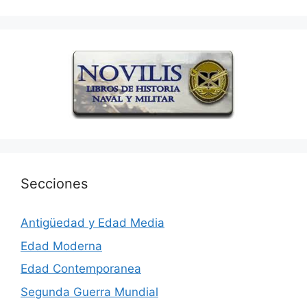
Secciones
Antigüedad y Edad Media
Edad Moderna
Edad Contemporanea
Segunda Guerra Mundial