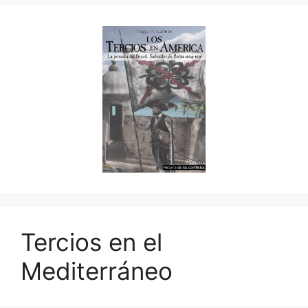
Tercios en el
Mediterráneo