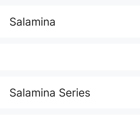
Salamina
Salamina Series