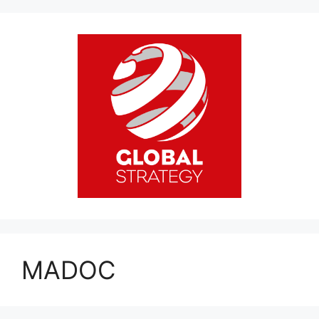
MADOC