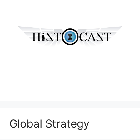
Global Strategy