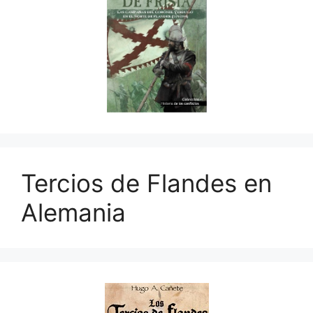
Tercios de Flandes en
Alemania