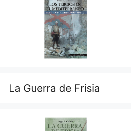
La Guerra de Frisia