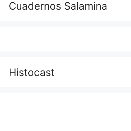
Cuadernos Salamina
Histocast