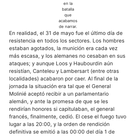
en la
batalla
que
acabamos
de narrar.
En realidad, el 31 de mayo fue el último día de
resistencia en todos los sectores. Los hombres
estaban agotados, la munición era cada vez
más escasa, y los alemanes no cesaban en sus
ataques; y aunque Loos y Haubourdin aún
resistían, Canteleu y Lambersart (entre otras
localidades) acabaron por caer. Al final de la
jornada la situación era tal que el General
Molinié aceptó recibir a un parlamentario
alemán, y ante la promesa de que se les
rendirían honores si capitulaban, el general
francés, finalmente, cedió. El cese el fuego tuvo
lugar a las 20:00, y la orden de rendición
definitiva se emitió a las 00:00 del día 1 de