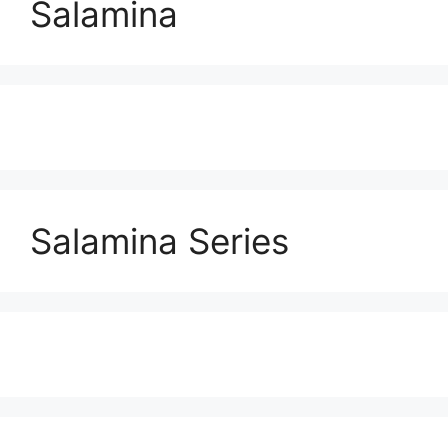
Salamina
Salamina Series