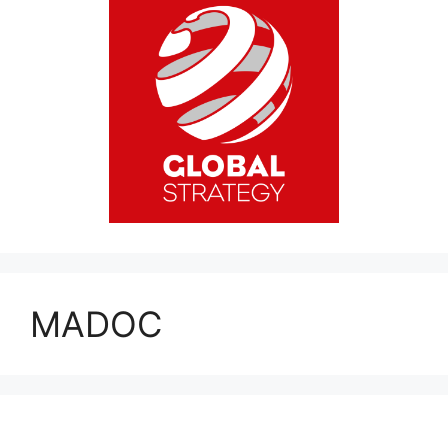
MADOC