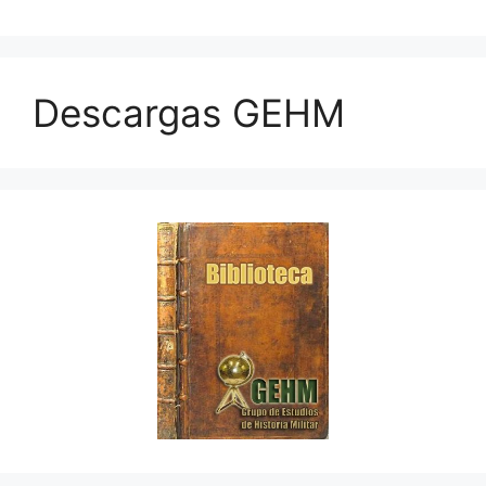
Descargas GEHM