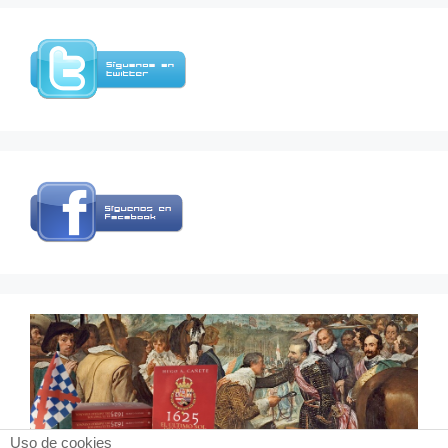
Uso de cookies