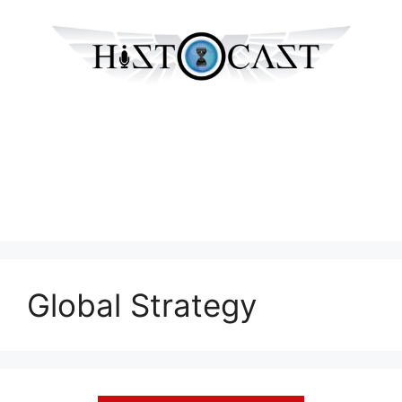
Global Strategy