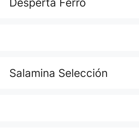
Desperta Ferro
Salamina Selección