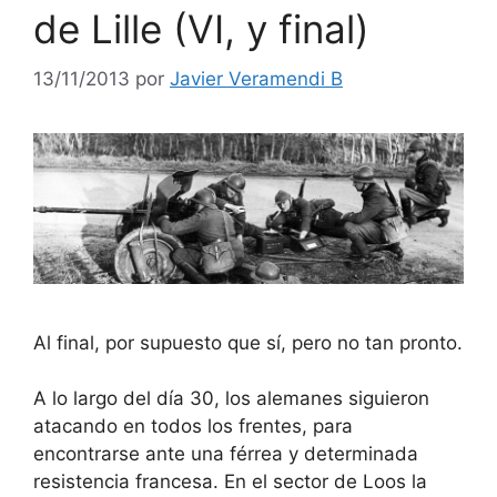
de Lille (VI, y final)
13/11/2013
por
Javier Veramendi B
Al final, por supuesto que sí, pero no tan pronto.
A lo largo del día 30, los alemanes siguieron
atacando en todos los frentes, para
encontrarse ante una férrea y determinada
resistencia francesa. En el sector de Loos la