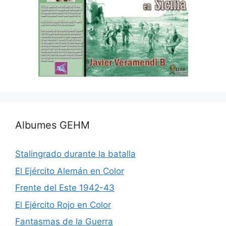
Albumes GEHM
Stalingrado durante la batalla
El Ejército Alemán en Color
Frente del Este 1942-43
El Ejército Rojo en Color
Fantasmas de la Guerra