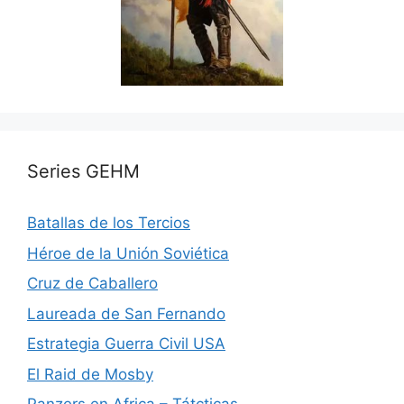
Series GEHM
Batallas de los Tercios
Héroe de la Unión Soviética
Cruz de Caballero
Laureada de San Fernando
Estrategia Guerra Civil USA
El Raid de Mosby