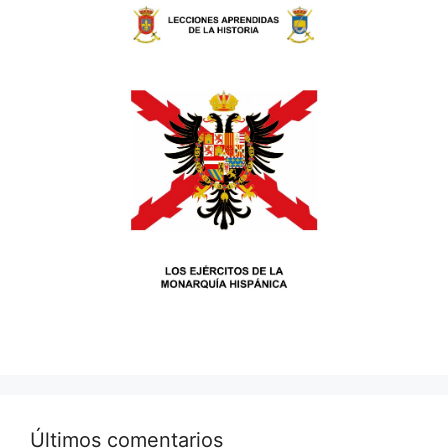
Últimos comentarios