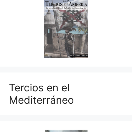
Tercios en el
Mediterráneo