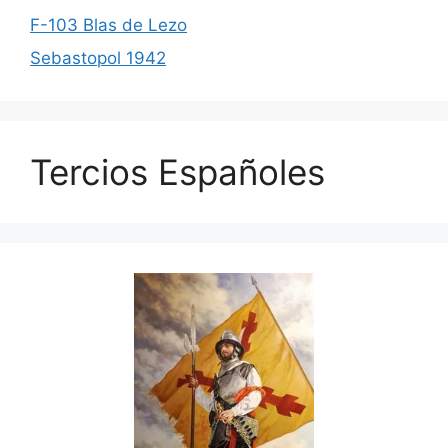
F-103 Blas de Lezo
Sebastopol 1942
Tercios Españoles