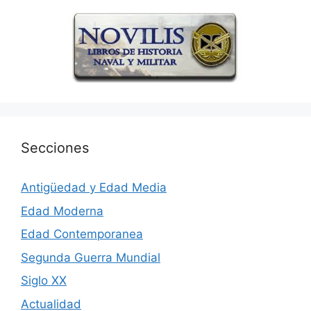
Secciones
Antigüedad y Edad Media
Edad Moderna
Edad Contemporanea
Segunda Guerra Mundial
Siglo XX
Actualidad