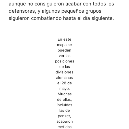
aunque no consiguieron acabar con todos los
defensores, y algunos pequeños grupos
siguieron combatiendo hasta el día siguiente.
En este
mapa se
pueden
ver las
posiciones
de las
divisiones
alemanas
el 28 de
mayo.
Muchas
de ellas,
incluídas
las de
panzer,
acabaron
metidas