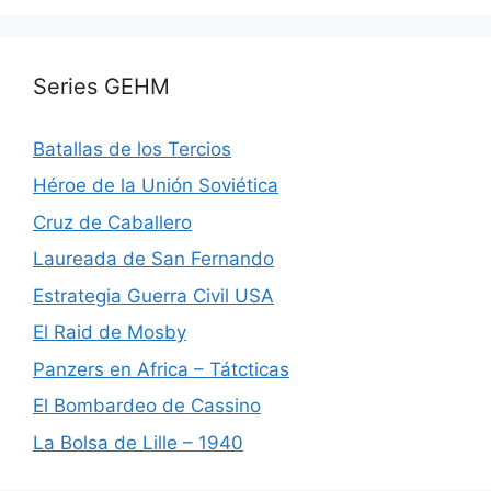
Series GEHM
Batallas de los Tercios
Héroe de la Unión Soviética
Cruz de Caballero
Laureada de San Fernando
Estrategia Guerra Civil USA
El Raid de Mosby
Panzers en Africa – Tátcticas
El Bombardeo de Cassino
La Bolsa de Lille – 1940