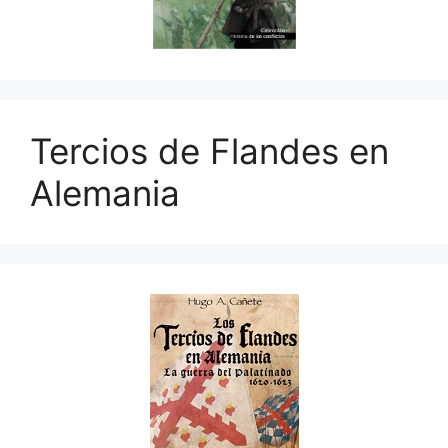
Tercios de Flandes en
Alemania