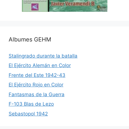
Albumes GEHM
Stalingrado durante la batalla
El Ejército Alemán en Color
Frente del Este 1942-43
El Ejército Rojo en Color
Fantasmas de la Guerra
F-103 Blas de Lezo
Sebastopol 1942