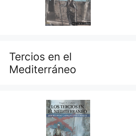
Tercios en el
Mediterráneo