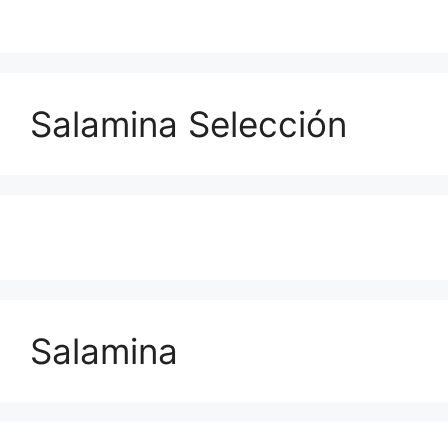
Salamina Selección
Salamina