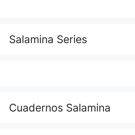
Salamina Series
Cuadernos Salamina