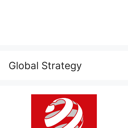
Global Strategy