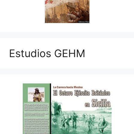
Estudios GEHM