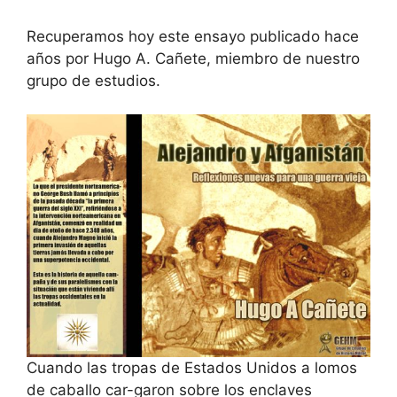
Recuperamos hoy este ensayo publicado hace
años por Hugo A. Cañete, miembro de nuestro
grupo de estudios.
Cuando las tropas de Estados Unidos a lomos
de caballo car-garon sobre los enclaves