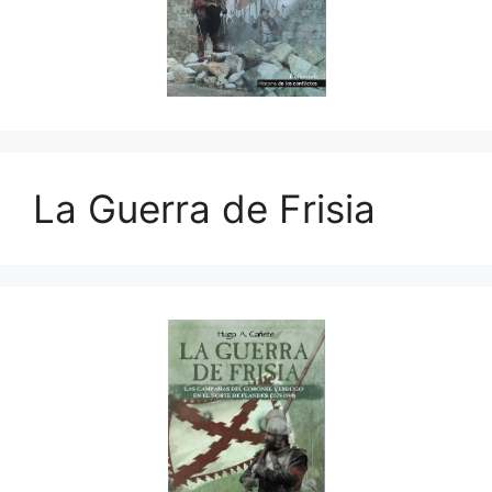
La Guerra de Frisia