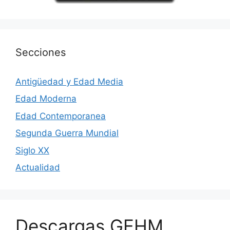
Secciones
Antigüedad y Edad Media
Edad Moderna
Edad Contemporanea
Segunda Guerra Mundial
Siglo XX
Actualidad
Descargas GEHM