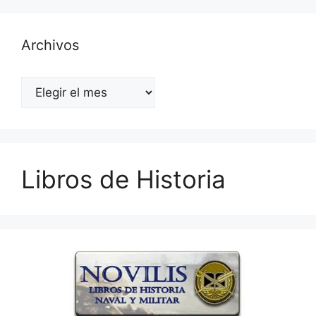
Archivos
Archivos
Libros de Historia