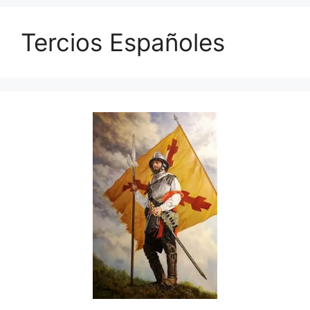
Tercios Españoles