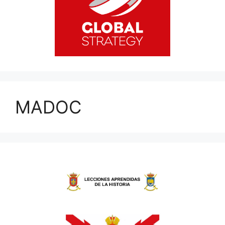
MADOC