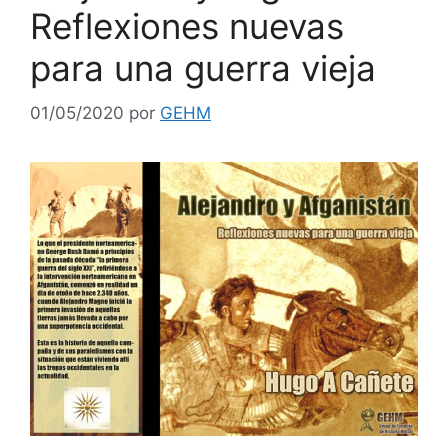
Reflexiones nuevas
para una guerra vieja
01/05/2020
por
GEHM