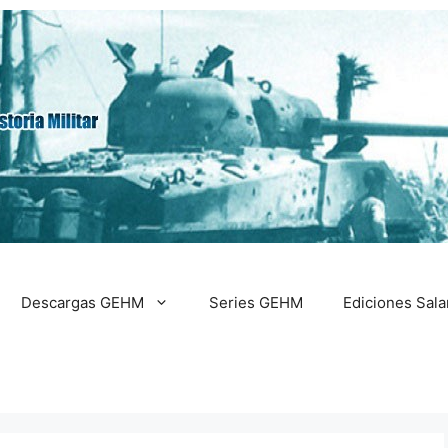
Descargas GEHM
Series GEHM
Ediciones Sal