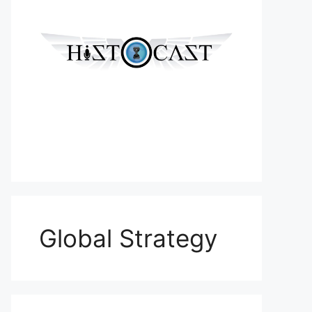
Global Strategy