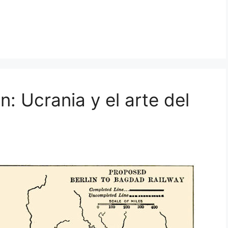
: Ucrania y el arte del