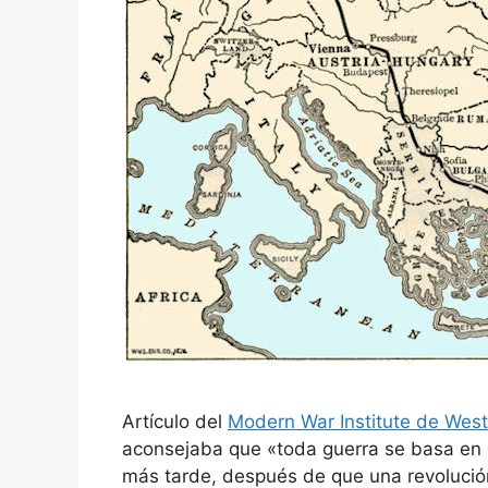
Artículo del
Modern War Institute de West
aconsejaba que «toda guerra se basa en e
más tarde, después de que una revolución 