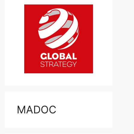
MADOC