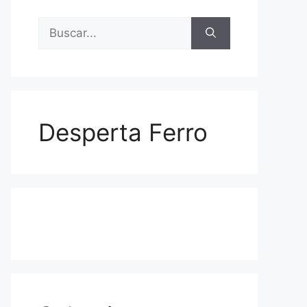
Buscar:
Desperta Ferro