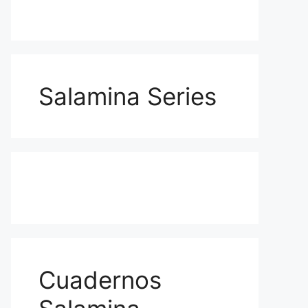
Salamina Series
Cuadernos