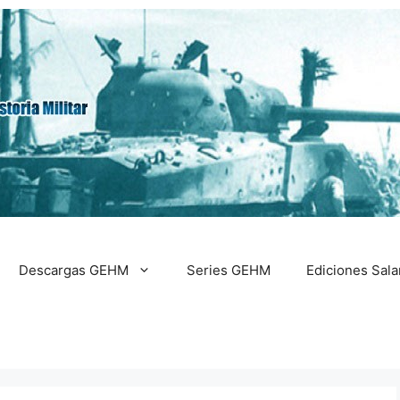
Descargas GEHM
Series GEHM
Ediciones Sal