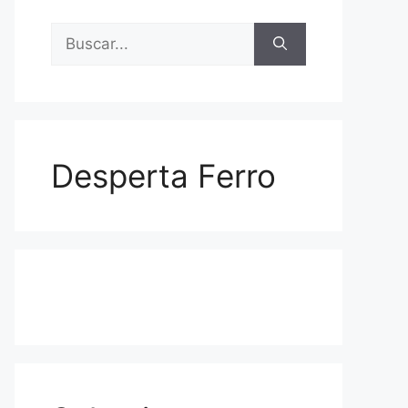
Buscar:
Desperta Ferro