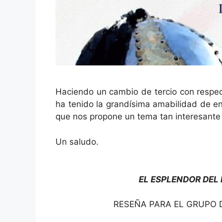
Haciendo un cambio de tercio con respec
ha tenido la grandísima amabilidad de en
que nos propone un tema tan interesante
Un saludo.
EL ESPLENDOR DEL 
RESEÑA PARA EL GRUPO D