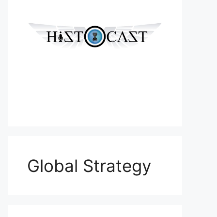
Global Strategy