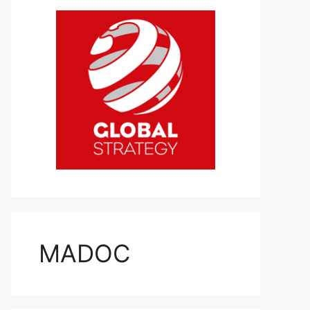
MADOC