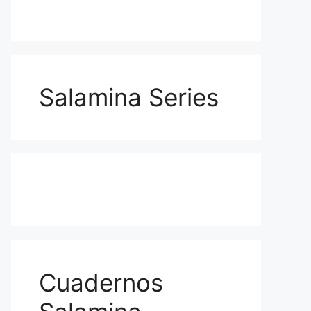
Salamina Series
Cuadernos