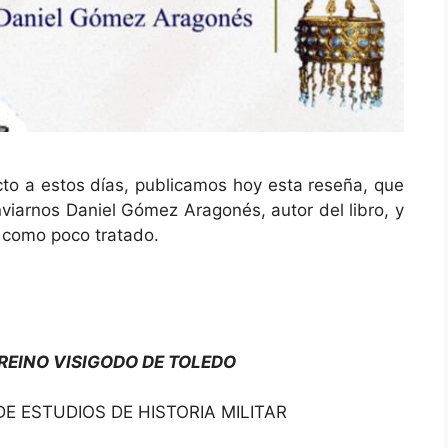
to a estos días, publicamos hoy esta reseña, que
viarnos Daniel Gómez Aragonés, autor del libro, y
 como poco tratado.
REINO VISIGODO DE TOLEDO
E ESTUDIOS DE HISTORIA MILITAR