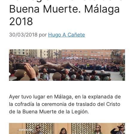
Buena Muerte. Málaga
2018
30/03/2018
por
Hugo A Cañete
Ayer tuvo lugar en Málaga, en la explanada de
la cofradía la ceremonia de traslado del Cristo
de la Buena Muerte de la Legión.