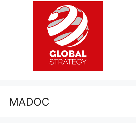
MADOC