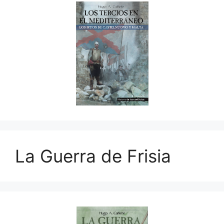
La Guerra de Frisia