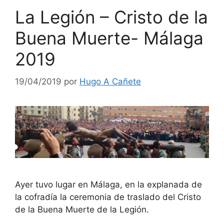
La Legión – Cristo de la
Buena Muerte- Málaga
2019
19/04/2019
por
Hugo A Cañete
Ayer tuvo lugar en Málaga, en la explanada de
la cofradía la ceremonia de traslado del Cristo
de la Buena Muerte de la Legión.