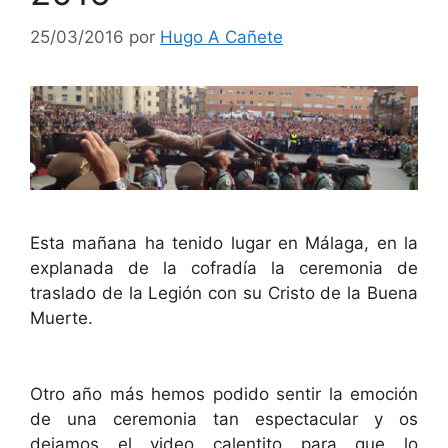
25/03/2016
por
Hugo A Cañete
Esta mañana ha tenido lugar en Málaga, en la
explanada de la cofradía la ceremonia de
traslado de la Legión con su Cristo de la Buena
Muerte.
Otro año más hemos podido sentir la emoción
de una ceremonia tan espectacular y os
dejamos el video calentito para que lo