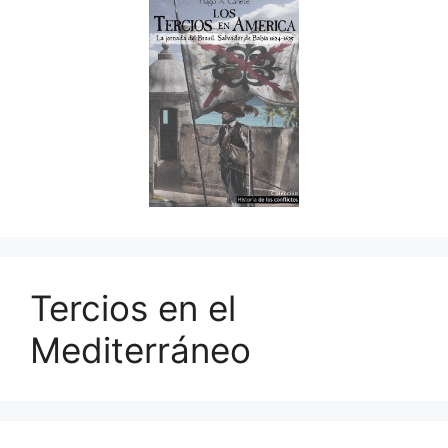
Tercios en el
Mediterráneo