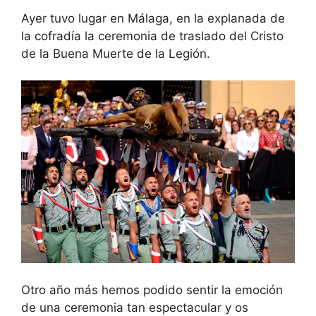
Ayer tuvo lugar en Málaga, en la explanada de
la cofradía la ceremonia de traslado del Cristo
de la Buena Muerte de la Legión.
Otro año más hemos podido sentir la emoción
de una ceremonia tan espectacular y os