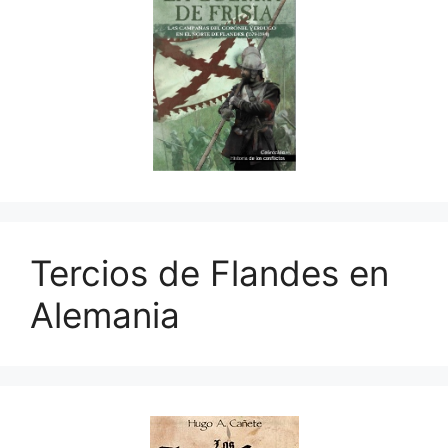
Tercios de Flandes en
Alemania