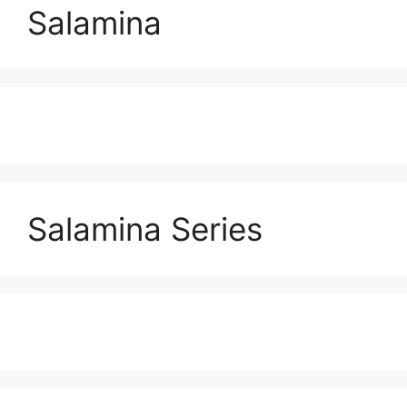
Salamina
Salamina Series