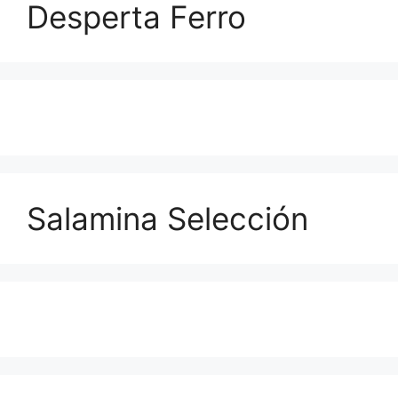
Desperta Ferro
Salamina Selección