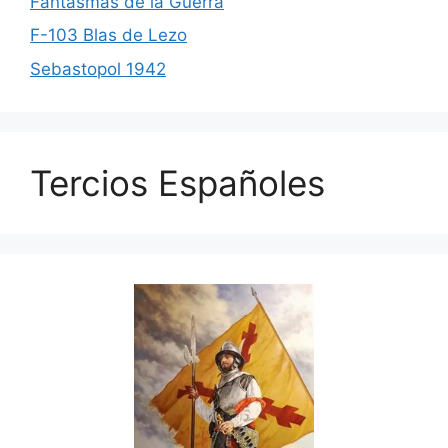
Fantasmas de la Guerra
F-103 Blas de Lezo
Sebastopol 1942
Tercios Españoles