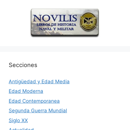
Secciones
Antigüedad y Edad Media
Edad Moderna
Edad Contemporanea
Segunda Guerra Mundial
Siglo XX