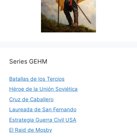
Series GEHM
Batallas de los Tercios
Héroe de la Unión Soviética
Cruz de Caballero
Laureada de San Fernando
Estrategia Guerra Civil USA
El Raid de Mosby