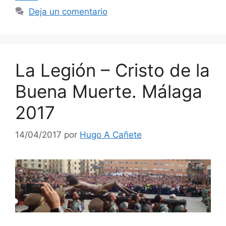
Deja un comentario
La Legión – Cristo de la
Buena Muerte. Málaga
2017
14/04/2017
por
Hugo A Cañete