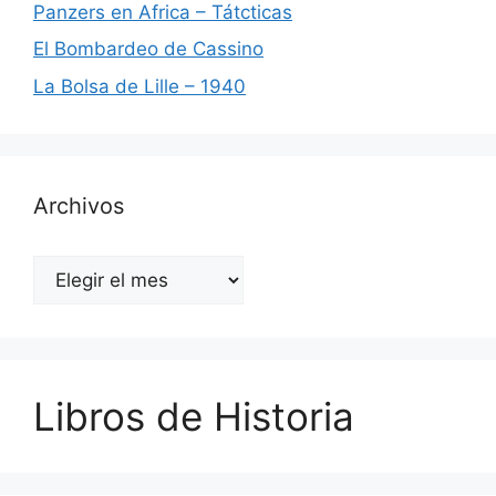
Panzers en Africa – Tátcticas
El Bombardeo de Cassino
La Bolsa de Lille – 1940
Archivos
Archivos
Libros de Historia