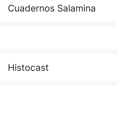
Cuadernos Salamina
Histocast