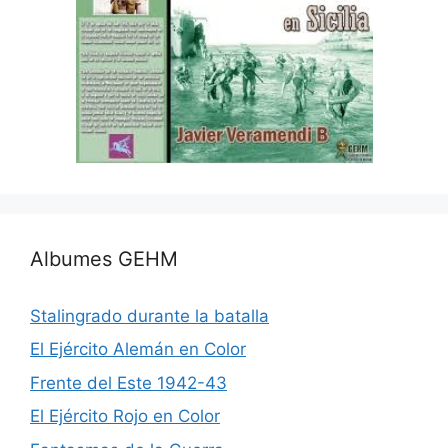
Albumes GEHM
Stalingrado durante la batalla
El Ejército Alemán en Color
Frente del Este 1942-43
El Ejército Rojo en Color