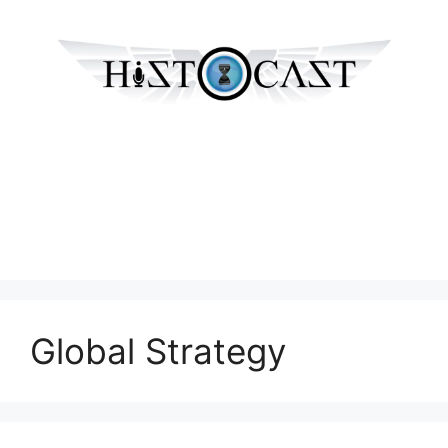
Global Strategy