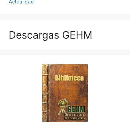
Actualidad
Descargas GEHM