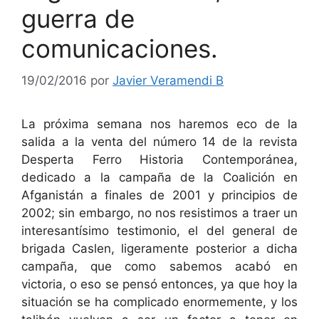
guerra de
comunicaciones.
19/02/2016
por
Javier Veramendi B
La próxima semana nos haremos eco de la
salida a la venta del número 14 de la revista
Desperta Ferro Historia Contemporánea,
dedicado a la campaña de la Coalición en
Afganistán a finales de 2001 y principios de
2002; sin embargo, no nos resistimos a traer un
interesantísimo testimonio, el del general de
brigada Caslen, ligeramente posterior a dicha
campaña, que como sabemos acabó en
victoria, o eso se pensó entonces, ya que hoy la
situación se ha complicado enormemente, y los