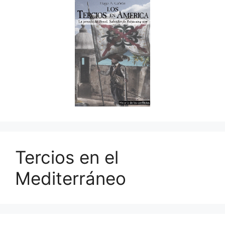
Tercios en el
Mediterráneo