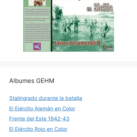
Albumes GEHM
Stalingrado durante la batalla
El Ejército Alemán en Color
Frente del Este 1942-43
El Ejército Rojo en Color