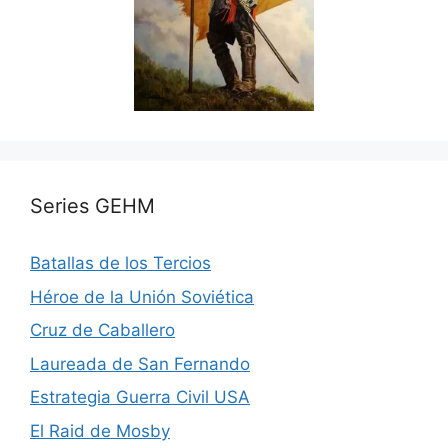
Series GEHM
Batallas de los Tercios
Héroe de la Unión Soviética
Cruz de Caballero
Laureada de San Fernando
Estrategia Guerra Civil USA
El Raid de Mosby