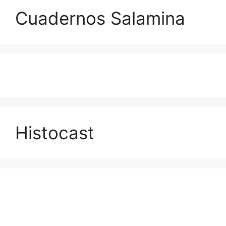
Cuadernos Salamina
Histocast