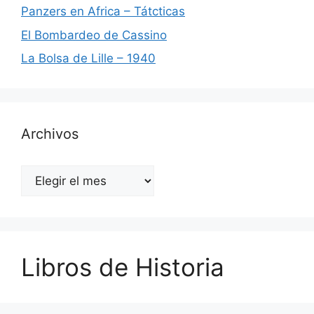
Panzers en Africa – Tátcticas
El Bombardeo de Cassino
La Bolsa de Lille – 1940
Archivos
Archivos
Libros de Historia