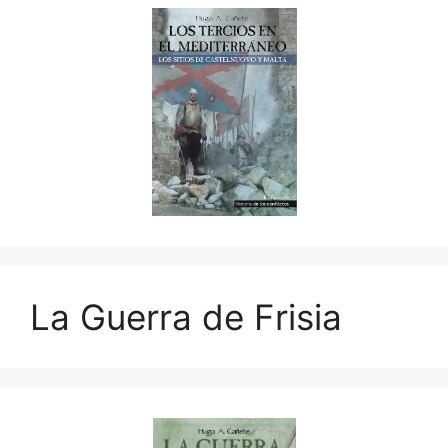
La Guerra de Frisia