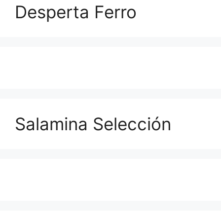
Desperta Ferro
Salamina Selección