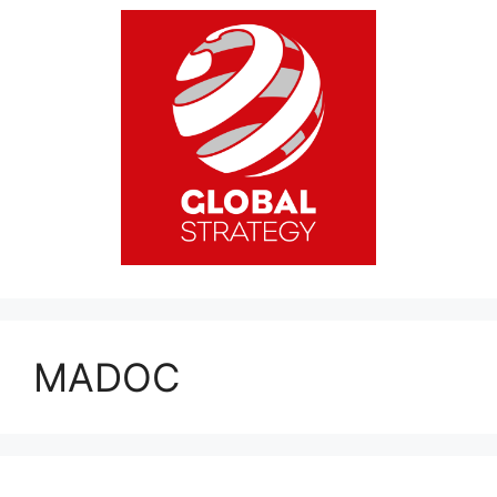
MADOC