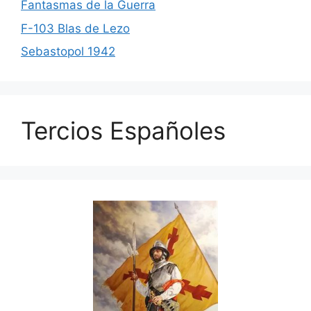
Fantasmas de la Guerra
F-103 Blas de Lezo
Sebastopol 1942
Tercios Españoles