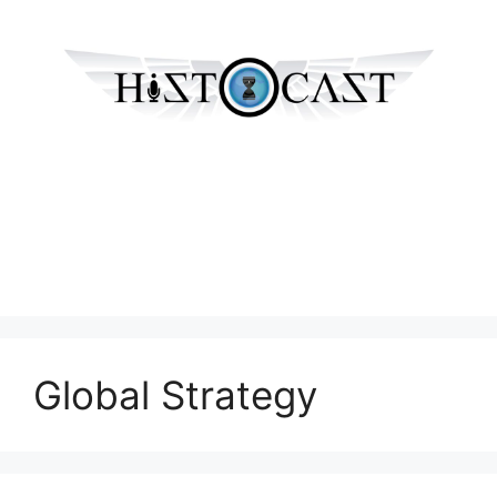
Global Strategy