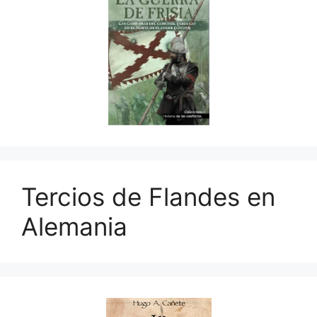
Tercios de Flandes en
Alemania