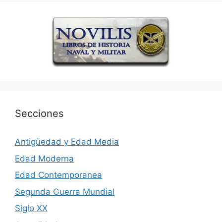
Secciones
Antigüedad y Edad Media
Edad Moderna
Edad Contemporanea
Segunda Guerra Mundial
Siglo XX