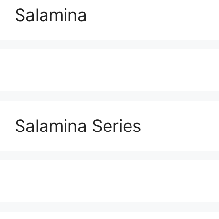
Salamina
Salamina Series