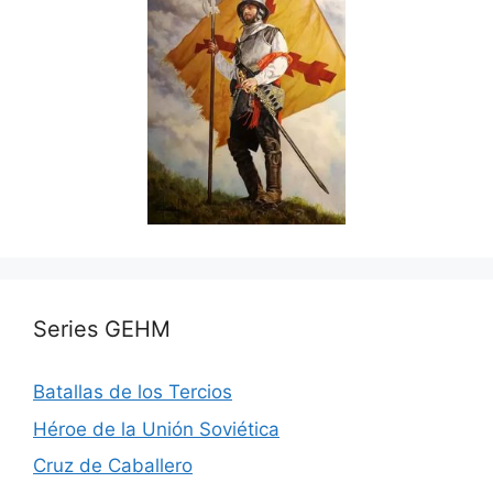
Series GEHM
Batallas de los Tercios
Héroe de la Unión Soviética
Cruz de Caballero