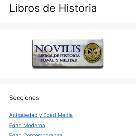
Libros de Historia
Secciones
Antigüedad y Edad Media
Edad Moderna
Edad Contemporanea