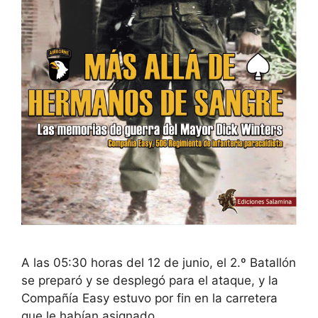
A las 05:30 horas del 12 de junio, el 2.º Batallón
se preparó y se desplegó para el ataque, y la
Compañía Easy estuvo por fin en la carretera
que le habían asignado.