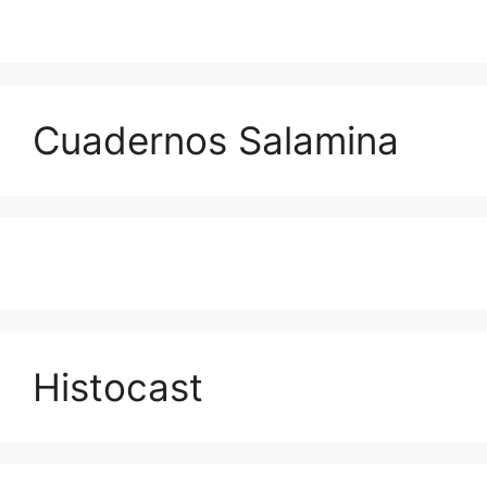
Cuadernos Salamina
Histocast