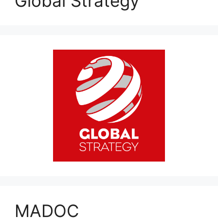
Global Strategy
MADOC