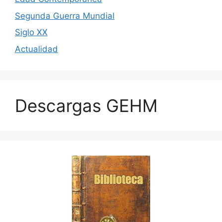
Segunda Guerra Mundial
Siglo XX
Actualidad
Descargas GEHM