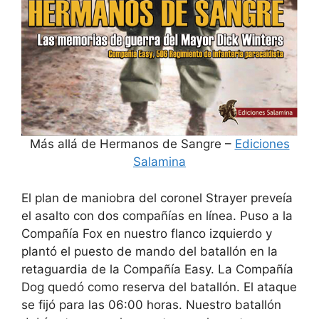
Más allá de Hermanos de Sangre –
Ediciones
Salamina
El plan de maniobra del coronel Strayer preveía
el asalto con dos compañías en línea. Puso a la
Compañía Fox en nuestro flanco izquierdo y
plantó el puesto de mando del batallón en la
retaguardia de la Compañía Easy. La Compañía
Dog quedó como reserva del batallón. El ataque
se fijó para las 06:00 horas. Nuestro batallón