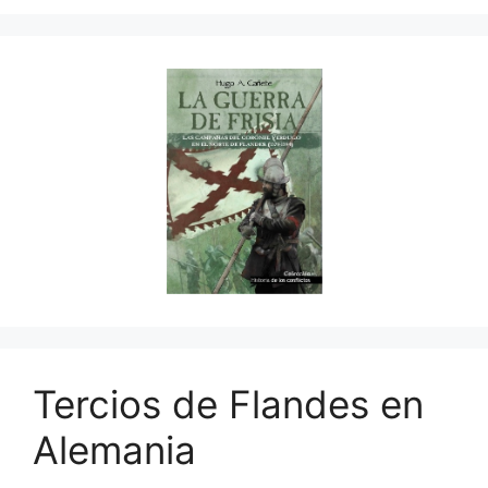
Tercios de Flandes en
Alemania