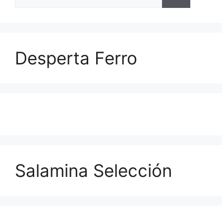
Desperta Ferro
Salamina Selección