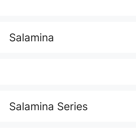
Salamina
Salamina Series