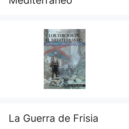
Mediterráneo
La Guerra de Frisia