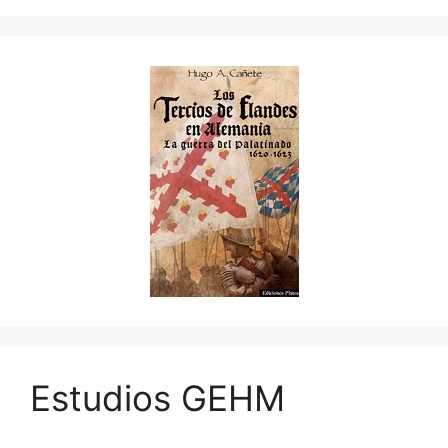
Estudios GEHM