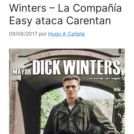
Winters – La Compañía
Easy ataca Carentan
09/06/2017
por
Hugo A Cañete