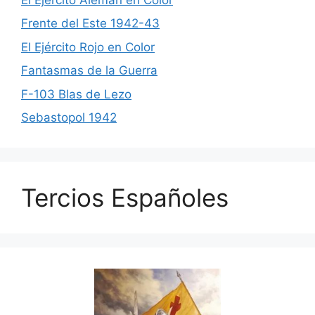
Frente del Este 1942-43
El Ejército Rojo en Color
Fantasmas de la Guerra
F-103 Blas de Lezo
Sebastopol 1942
Tercios Españoles