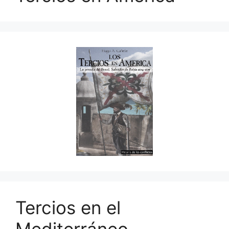
Tercios en el