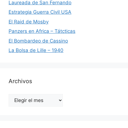
Laureada de San Fernando
Estrategia Guerra Civil USA
El Raid de Mosby
Panzers en Africa – Tátcticas
El Bombardeo de Cassino
La Bolsa de Lille – 1940
Archivos
Archivos