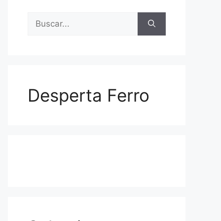
Buscar:
Desperta Ferro