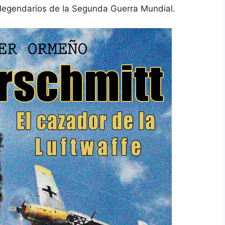
 legendarios de la Segunda Guerra Mundial.