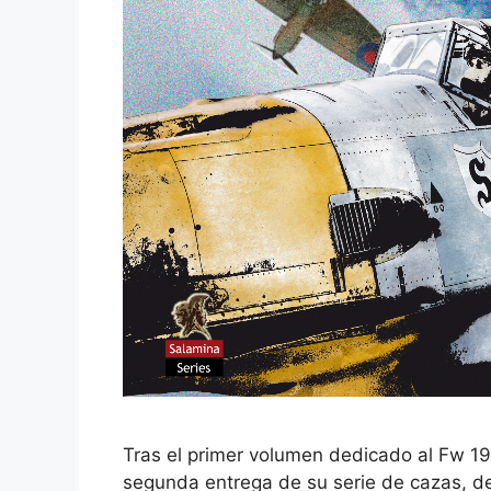
Tras el primer volumen dedicado al Fw 1
segunda entrega de su serie de cazas, de