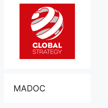
MADOC