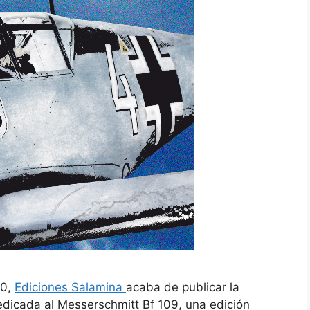
90,
Ediciones Salamina
acaba de publicar la
dicada al Messerschmitt Bf 109, una edición