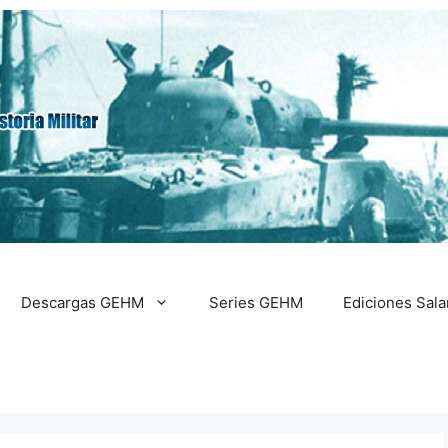
Descargas GEHM
Series GEHM
Ediciones Sal