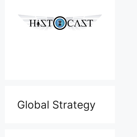
Global Strategy