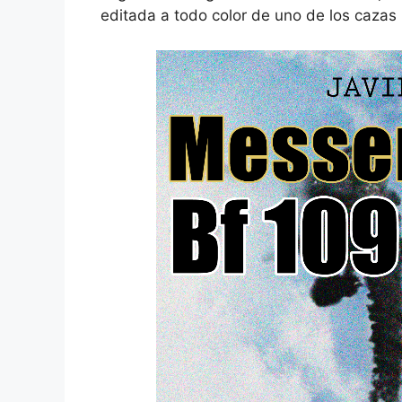
editada a todo color de uno de los cazas