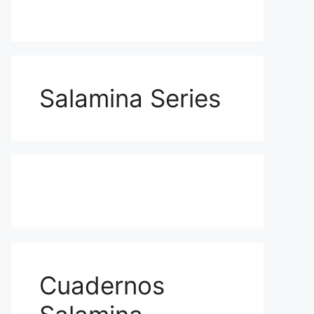
Salamina Series
Cuadernos