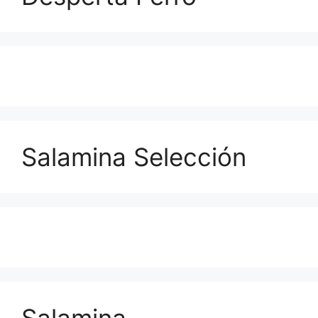
Salamina Selección
Salamina