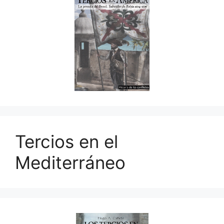
Tercios en el
Mediterráneo