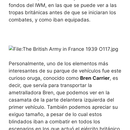
fondos del IWM, en las que se puede ver a las
tropas británicas antes de que se iniciaran los
combates, y como iban equipadas.
Personalmente, uno de los elementos más
interesantes de su parque de vehículos fue este
curioso oruga, conocido como
Bren Carrier
, es
decir, que servía para transportar la
ametralladora Bren, que podemos ver en la
casamata de la parte delantera izquierda del
primer vehículo. También podemos apreciar su
exiguo tamaño, a pesar de lo cual estos
blindados iban a combatir en todos los
escenarios en los que actuó el ejército británico.