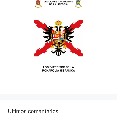
Últimos comentarios