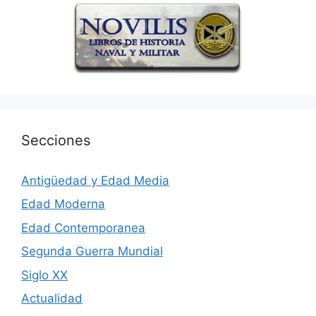
Secciones
Antigüedad y Edad Media
Edad Moderna
Edad Contemporanea
Segunda Guerra Mundial
Siglo XX
Actualidad