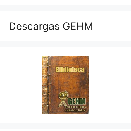
Descargas GEHM