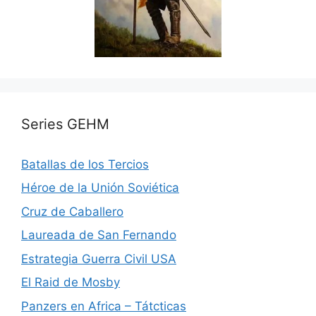
Series GEHM
Batallas de los Tercios
Héroe de la Unión Soviética
Cruz de Caballero
Laureada de San Fernando
Estrategia Guerra Civil USA
El Raid de Mosby
Panzers en Africa – Tátcticas