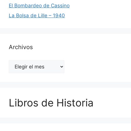
El Bombardeo de Cassino
La Bolsa de Lille – 1940
Archivos
Archivos
Libros de Historia