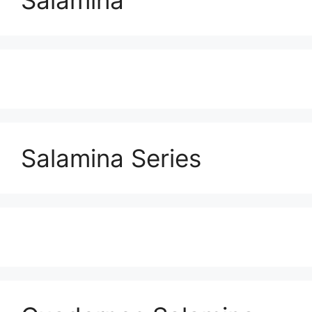
Salamina Series