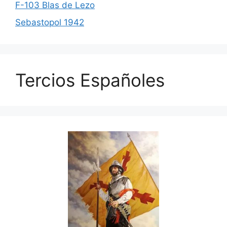
F-103 Blas de Lezo
Sebastopol 1942
Tercios Españoles