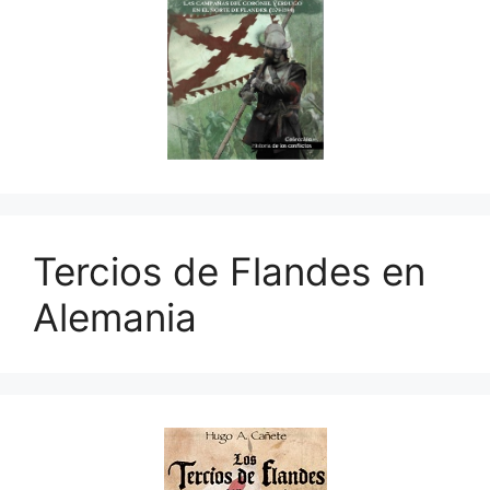
Tercios de Flandes en
Alemania