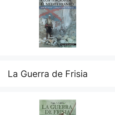
La Guerra de Frisia