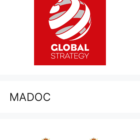
MADOC