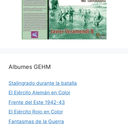
Albumes GEHM
Stalingrado durante la batalla
El Ejército Alemán en Color
Frente del Este 1942-43
El Ejército Rojo en Color
Fantasmas de la Guerra