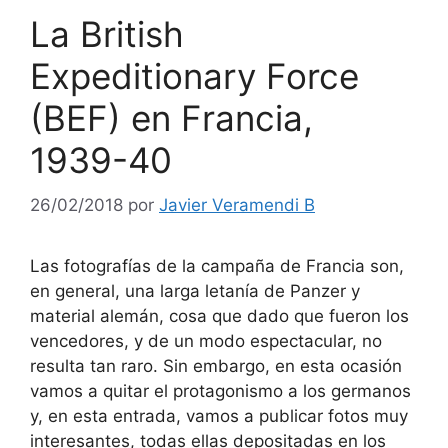
La British
Expeditionary Force
(BEF) en Francia,
1939-40
26/02/2018
por
Javier Veramendi B
Las fotografías de la campaña de Francia son,
en general, una larga letanía de Panzer y
material alemán, cosa que dado que fueron los
vencedores, y de un modo espectacular, no
resulta tan raro. Sin embargo, en esta ocasión
vamos a quitar el protagonismo a los germanos
y, en esta entrada, vamos a publicar fotos muy
interesantes, todas ellas depositadas en los