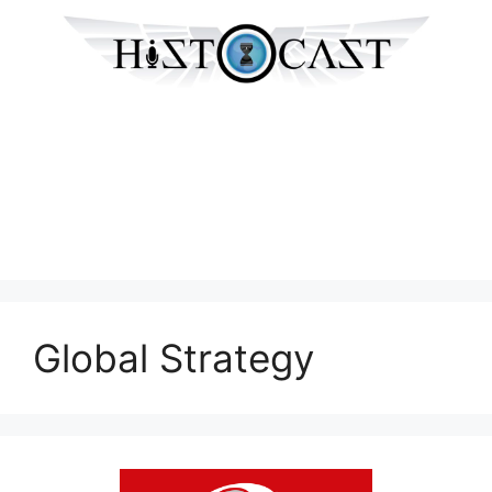
Global Strategy