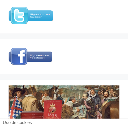
Uso de cookies