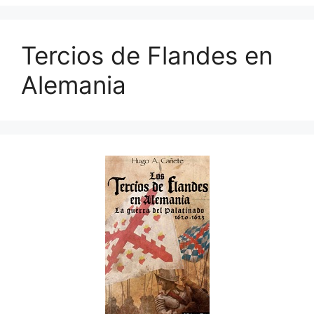
Tercios de Flandes en
Alemania