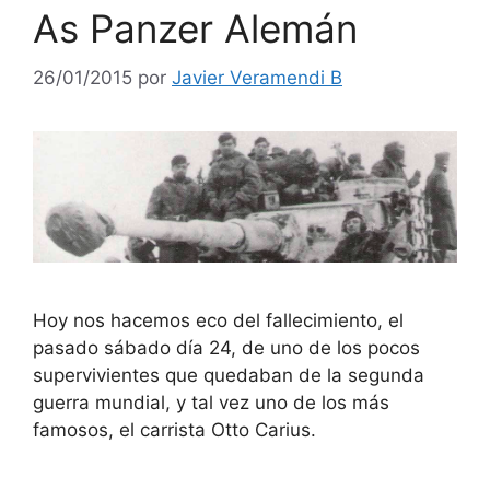
As Panzer Alemán
26/01/2015
por
Javier Veramendi B
Hoy nos hacemos eco del fallecimiento, el
pasado sábado día 24, de uno de los pocos
supervivientes que quedaban de la segunda
guerra mundial, y tal vez uno de los más
famosos, el carrista Otto Carius.