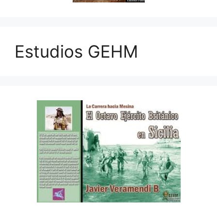
Estudios GEHM