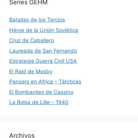
Series GEHM
Batallas de los Tercios
Héroe de la Unión Soviética
Cruz de Caballero
Laureada de San Fernando
Estrategia Guerra Civil USA
El Raid de Mosby
Panzers en Africa – Tátcticas
El Bombardeo de Cassino
La Bolsa de Lille – 1940
Archivos