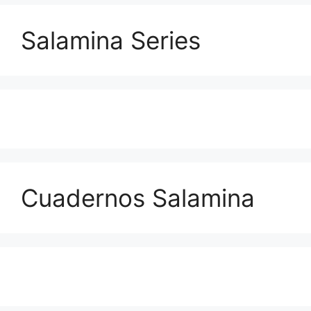
Salamina Series
Cuadernos Salamina