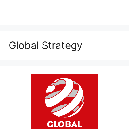
Global Strategy