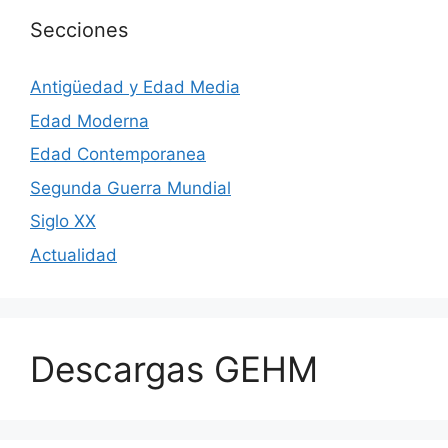
Secciones
Antigüedad y Edad Media
Edad Moderna
Edad Contemporanea
Segunda Guerra Mundial
Siglo XX
Actualidad
Descargas GEHM