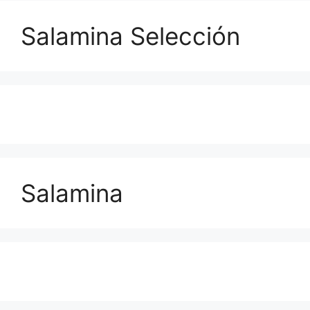
Salamina Selección
Salamina