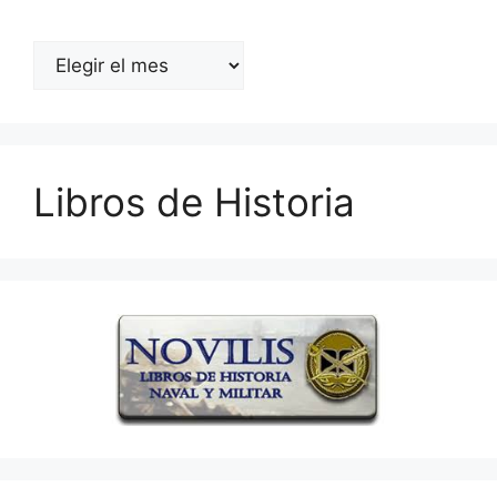
Archivos
Libros de Historia