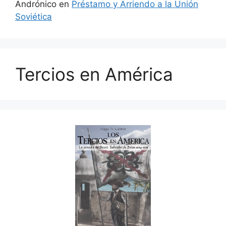
Andrónico
en
Préstamo y Arriendo a la Unión
Soviética
Tercios en América