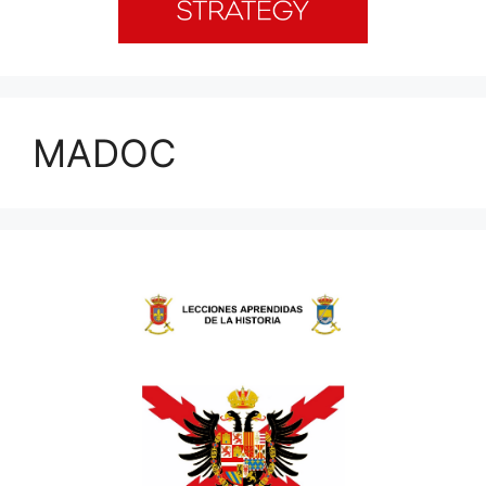
MADOC