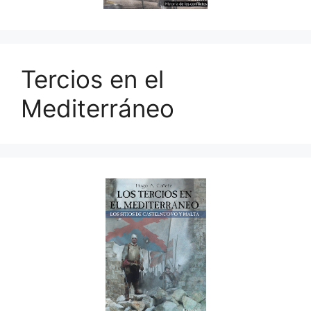
Tercios en el
Mediterráneo