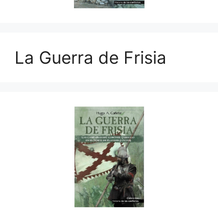
La Guerra de Frisia