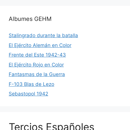
Albumes GEHM
Stalingrado durante la batalla
El Ejército Alemán en Color
Frente del Este 1942-43
El Ejército Rojo en Color
Fantasmas de la Guerra
F-103 Blas de Lezo
Sebastopol 1942
Tercios Españoles