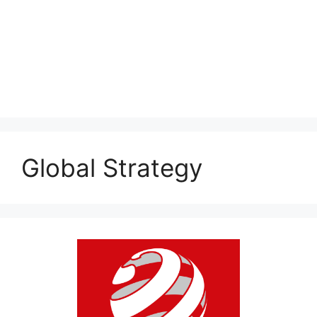
Global Strategy