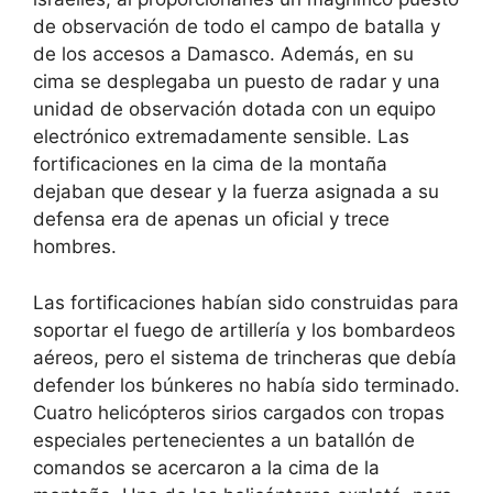
de observación de todo el campo de batalla y
de los accesos a Damasco. Además, en su
cima se desplegaba un puesto de radar y una
unidad de observación dotada con un equipo
electrónico extremadamente sensible. Las
fortificaciones en la cima de la montaña
dejaban que desear y la fuerza asignada a su
defensa era de apenas un oficial y trece
hombres.
Las fortificaciones habían sido construidas para
soportar el fuego de artillería y los bombardeos
aéreos, pero el sistema de trincheras que debía
defender los búnkeres no había sido terminado.
Cuatro helicópteros sirios cargados con tropas
especiales pertenecientes a un batallón de
comandos se acercaron a la cima de la