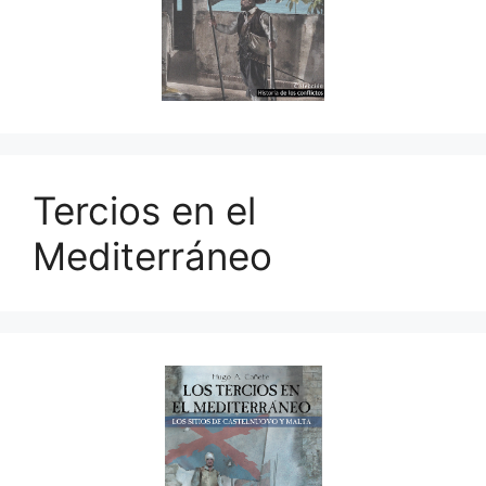
Tercios en el
Mediterráneo