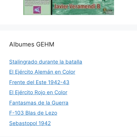
Albumes GEHM
Stalingrado durante la batalla
El Ejército Alemán en Color
Frente del Este 1942-43
El Ejército Rojo en Color
Fantasmas de la Guerra
F-103 Blas de Lezo
Sebastopol 1942