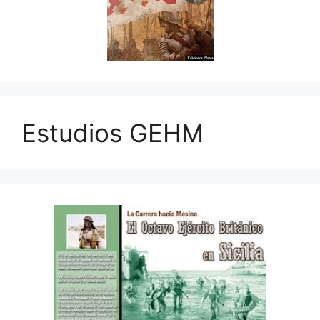
Estudios GEHM