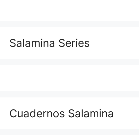
Salamina Series
Cuadernos Salamina