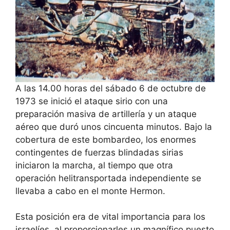
A las 14.00 horas del sábado 6 de octubre de
1973 se inició el ataque sirio con una
preparación masiva de artillería y un ataque
aéreo que duró unos cincuenta minutos. Bajo la
cobertura de este bombardeo, los enormes
contingentes de fuerzas blindadas sirias
iniciaron la marcha, al tiempo que otra
operación helitransportada independiente se
llevaba a cabo en el monte Hermon.
Esta posición era de vital importancia para los
israelíes, al proporcionarles un magnífico puesto