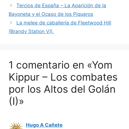
Tercios de España – La Aparición de la
Bayoneta y el Ocaso de los Piqueros
La melee de caballería de Fleetwood Hill
(Brandy Station VI).
1 comentario en «Yom
Kippur – Los combates
por los Altos del Golán
(I)»
Hugo A Cañete