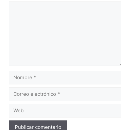
Comentario
Nombre
Correo
electrónico
Web