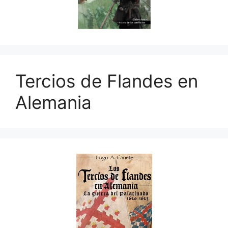
Tercios de Flandes en
Alemania