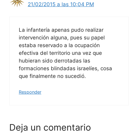
21/02/2015 a las 10:04 PM
La infantería apenas pudo realizar
intervención alguna, pues su papel
estaba reservado a la ocupación
efectiva del territorio una vez que
hubieran sido derrotadas las
formaciones blindadas israelíes, cosa
que finalmente no sucedió.
Responder
Deja un comentario