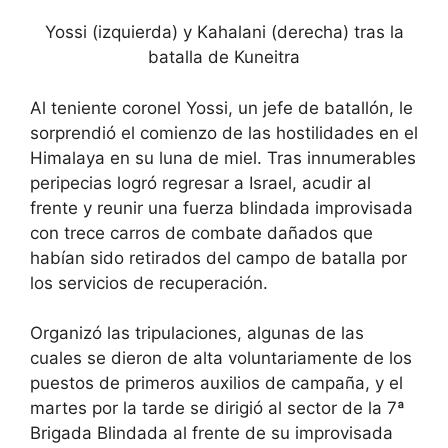
Yossi (izquierda) y Kahalani (derecha) tras la
batalla de Kuneitra
Al teniente coronel Yossi, un jefe de batallón, le
sorprendió el comienzo de las hostilidades en el
Himalaya en su luna de miel. Tras innumerables
peripecias logró regresar a Israel, acudir al
frente y reunir una fuerza blindada improvisada
con trece carros de combate dañados que
habían sido retirados del campo de batalla por
los servicios de recuperación.
Organizó las tripulaciones, algunas de las
cuales se dieron de alta voluntariamente de los
puestos de primeros auxilios de campaña, y el
martes por la tarde se dirigió al sector de la 7ª
Brigada Blindada al frente de su improvisada