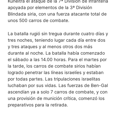
Kuneitra el ataque de la 7ª División de Infantería
apoyada por elementos de la 3ª División
Blindada siria, con una fuerza atacante total de
unos 500 carros de combate.
La batalla rugió sin tregua durante cuatro días y
tres noches, teniendo lugar cada día entre dos
y tres ataques y al menos otros dos más
durante al noche. La batalla había comenzado
el sábado a las 14.00 horas. Para el martes por
la tarde, los carros de combate sirios habían
logrado penetrar las líneas israelíes y estaban
por todas partes. Las tripulaciones israelitas
luchaban por sus vidas. Las fuerzas de Ben-Gal
ascendían ya a solo 7 carros de combate, y con
una provisión de munición crítica, comenzó los
preparativos para la retirada.