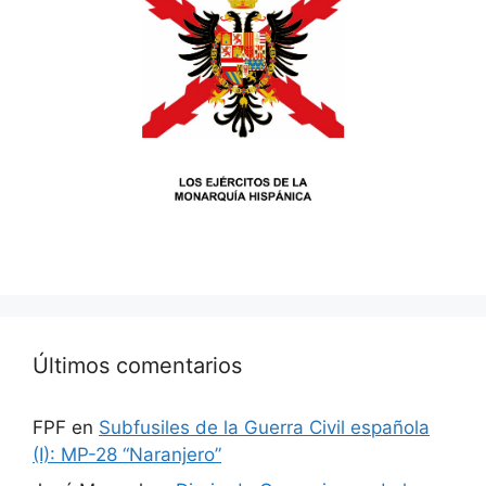
Últimos comentarios
FPF
en
Subfusiles de la Guerra Civil española
(I): MP-28 “Naranjero”