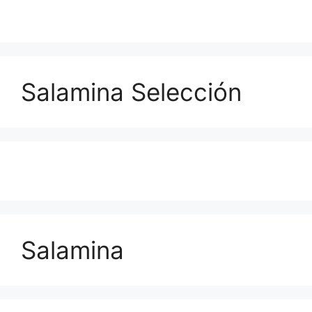
Salamina Selección
Salamina