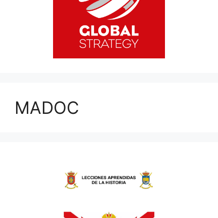
MADOC