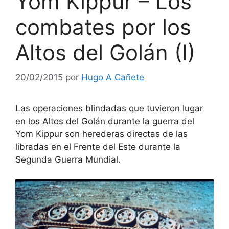
Yom Kippur – Los
combates por los
Altos del Golán (I)
20/02/2015
por
Hugo A Cañete
Las operaciones blindadas que tuvieron lugar
en los Altos del Golán durante la guerra del
Yom Kippur son herederas directas de las
libradas en el Frente del Este durante la
Segunda Guerra Mundial.