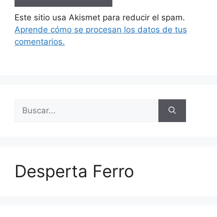
Este sitio usa Akismet para reducir el spam.
Aprende cómo se procesan los datos de tus
comentarios.
Buscar:
Desperta Ferro