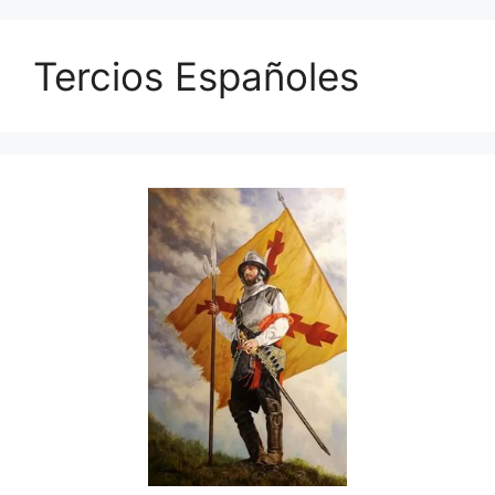
Tercios Españoles