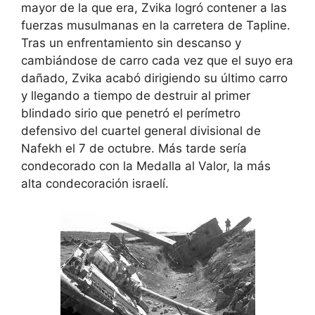
mayor de la que era, Zvika logró contener a las
fuerzas musulmanas en la carretera de Tapline.
Tras un enfrentamiento sin descanso y
cambiándose de carro cada vez que el suyo era
dañado, Zvika acabó dirigiendo su último carro
y llegando a tiempo de destruir al primer
blindado sirio que penetró el perímetro
defensivo del cuartel general divisional de
Nafekh el 7 de octubre. Más tarde sería
condecorado con la Medalla al Valor, la más
alta condecoración israelí.