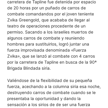
carretera de Tapline fue detenida por espacio
de 20 horas por un puñado de carros de
combate comandandos por el joven teniente
Zvika Greengold, que acababa de llegar al
teatro de operaciones procedente de un
permiso. Sacando a los israelíes muertos de
algunos carros de combate y reuniendo
hombres para sustituirlos, logró juntar una
fuerza improvisada denominada «Fuerza
Zvika», que se lanzó al combate con 4 carros
por la carretera de Tapline en busca de la 90ª
Brigada Blindada siria.
Valiéndose de la flexibilidad de su pequeña
fuerza, acechando a la columna siria esa noche,
destruyendo carros de combate cuando se le
presentaba la oportunidad y dando la
sensación a los sirios de de ser una fuerza