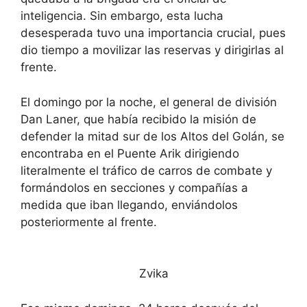
inteligencia. Sin embargo, esta lucha
desesperada tuvo una importancia crucial, pues
dio tiempo a movilizar las reservas y dirigirlas al
frente.
El domingo por la noche, el general de división
Dan Laner, que había recibido la misión de
defender la mitad sur de los Altos del Golán, se
encontraba en el Puente Arik dirigiendo
literalmente el tráfico de carros de combate y
formándolos en secciones y compañías a
medida que iban llegando, enviándolos
posteriormente al frente.
Zvika