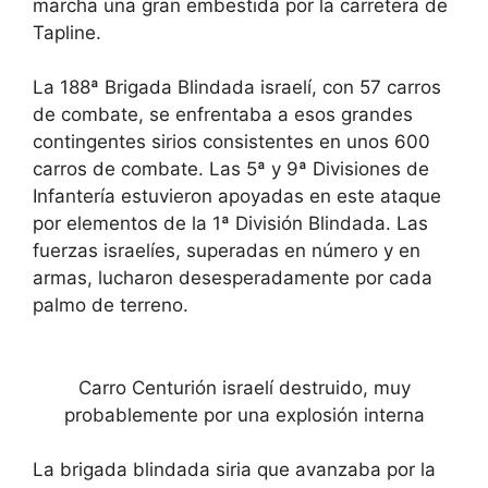
marcha una gran embestida por la carretera de
Tapline.
La 188ª Brigada Blindada israelí, con 57 carros
de combate, se enfrentaba a esos grandes
contingentes sirios consistentes en unos 600
carros de combate. Las 5ª y 9ª Divisiones de
Infantería estuvieron apoyadas en este ataque
por elementos de la 1ª División Blindada. Las
fuerzas israelíes, superadas en número y en
armas, lucharon desesperadamente por cada
palmo de terreno.
Carro Centurión israelí destruido, muy
probablemente por una explosión interna
La brigada blindada siria que avanzaba por la