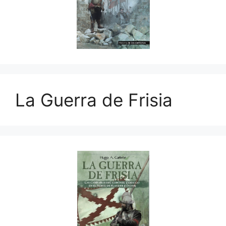
La Guerra de Frisia