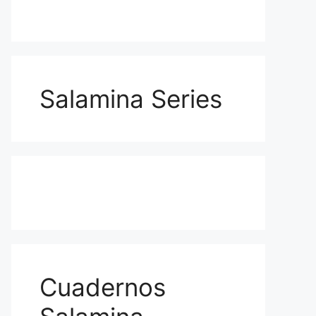
Salamina Series
Cuadernos