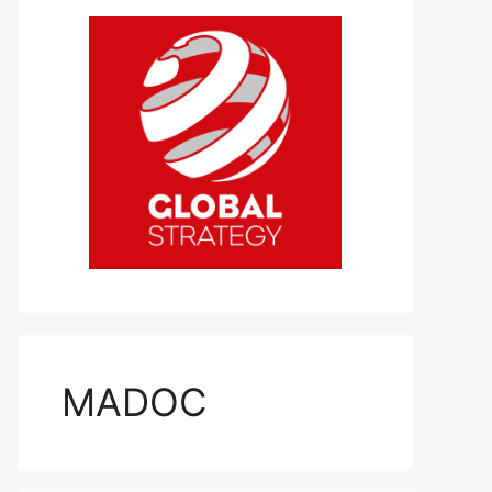
MADOC