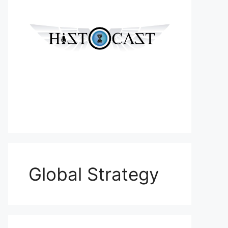
Global Strategy