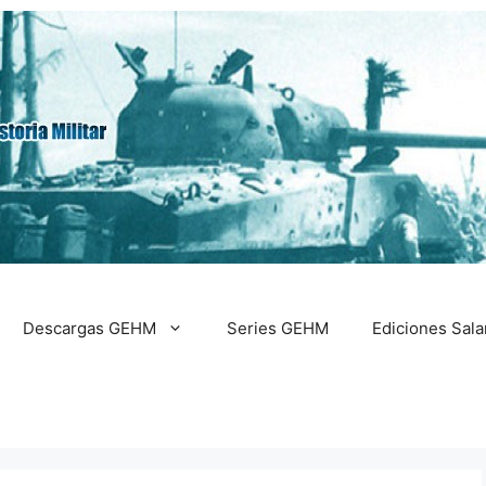
Descargas GEHM
Series GEHM
Ediciones Sal