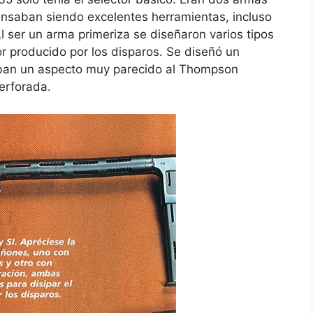
ensaban siendo excelentes herramientas, incluso
ser un arma primeriza se diseñaron varios tipos
or producido por los disparos. Se diseñó un
aban un aspecto muy parecido al Thompson
erforada.