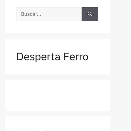
Buscar:
Desperta Ferro