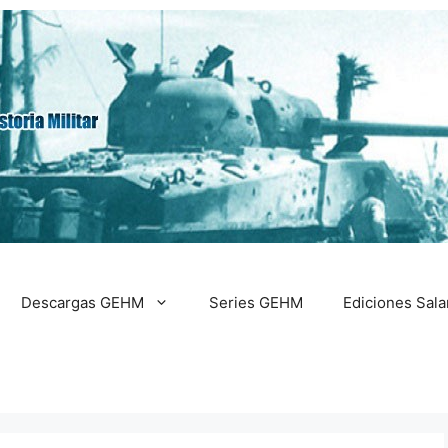
Descargas GEHM
Series GEHM
Ediciones Sal