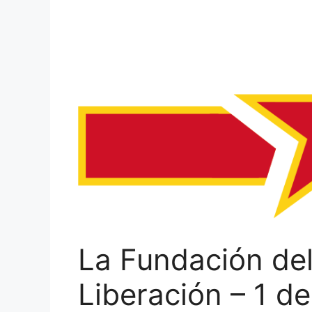
La Fundación del
Liberación – 1 d