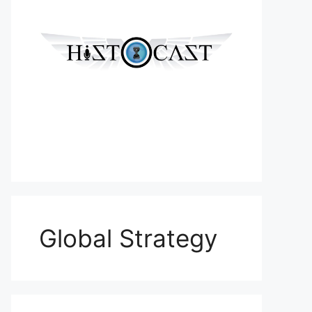
Global Strategy