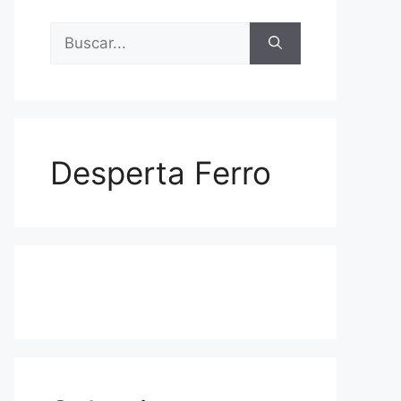
Buscar:
Desperta Ferro