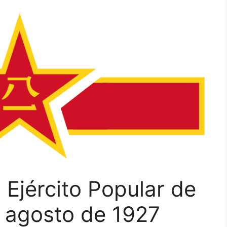
 Ejército Popular de
e agosto de 1927