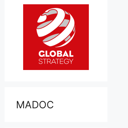
MADOC