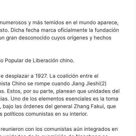
s numerosos y más temidos en el mundo aparece,
sto. Dicha fecha marca oficialmente la fundación
: un gran desconocido cuyos orígenes y hechos
desplazar a 1927. La coalición entre el
ista Chino se rompe cuando Jiang Jieshi(2)
as. Estos, por su parte, planean que unidades del
ncias. Uno de los elementos esenciales es la toma
, bajo las órdenes del general Zhang Fakui, que
 políticos comunistas en su interior.
se reunieron con los comunistas aún integrados en