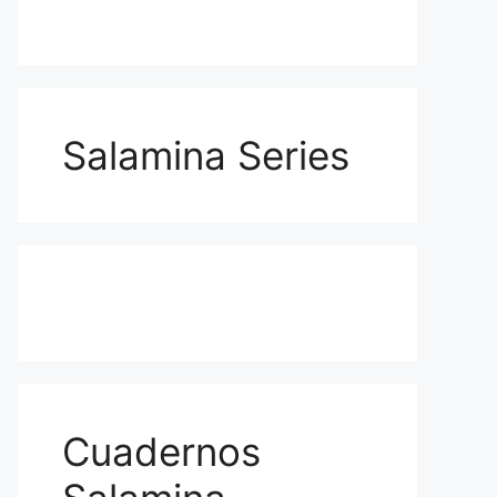
Salamina Series
Cuadernos