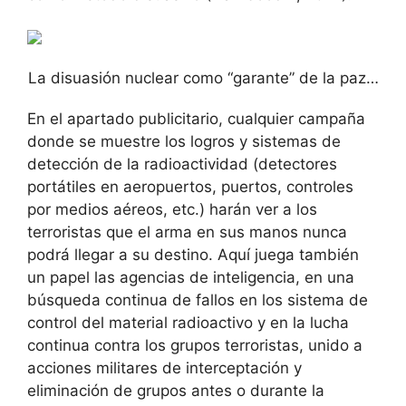
La disuasión nuclear como “garante” de la paz…
En el apartado publicitario, cualquier campaña
donde se muestre los logros y sistemas de
detección de la radioactividad (detectores
portátiles en aeropuertos, puertos, controles
por medios aéreos, etc.) harán ver a los
terroristas que el arma en sus manos nunca
podrá llegar a su destino. Aquí juega también
un papel las agencias de inteligencia, en una
búsqueda continua de fallos en los sistema de
control del material radioactivo y en la lucha
continua contra los grupos terroristas, unido a
acciones militares de interceptación y
eliminación de grupos antes o durante la