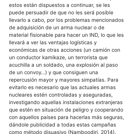
estos están dispuestos a continuar, se les
puede persuadir de que no les será posible
llevarlo a cabo, por los problemas mencionados
de adquisición de un arma nuclear o de
material fisionable para hacer un IND, lo que les
llevará a ver las ventajas logísticas y
económicas de otras acciones (un camión con
un conductor kamikaze, un terrorista que
acuchilla a un soldado, una explosión al paso
de un convoy…) y que consiguen una
repercusión mayor y mayores simpatías. Para
evitarlo es necesario que las actuales armas
nucleares estén controladas y aseguradas,
investigando aquellas instalaciones extranjeras
que estén en situación de peligro y cooperando
con aquellos países para hacerlas más seguras,
dándole publicidad a todas estas campañas
como método disuasivo (Namboodiri, 2014).