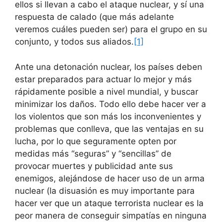
ellos si llevan a cabo el ataque nuclear, y sí una
respuesta de calado (que más adelante
veremos cuáles pueden ser) para el grupo en su
conjunto, y todos sus aliados.
[1]
Ante una detonación nuclear, los países deben
estar preparados para actuar lo mejor y más
rápidamente posible a nivel mundial, y buscar
minimizar los daños. Todo ello debe hacer ver a
los violentos que son más los inconvenientes y
problemas que conlleva, que las ventajas en su
lucha, por lo que seguramente opten por
medidas más “seguras” y “sencillas” de
provocar muertes y publicidad ante sus
enemigos, alejándose de hacer uso de un arma
nuclear (la disuasión es muy importante para
hacer ver que un ataque terrorista nuclear es la
peor manera de conseguir simpatías en ninguna