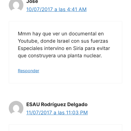
Jose
10/07/2017 a las 4:41 AM
Mmm hay que ver un documental en
Youtube, donde Israel con sus fuerzas
Especiales intervino en Siria para evitar
que construyera una planta nuclear.
Responder
ESAU Rodríguez Delgado
11/07/2017 a las 11:03 PM