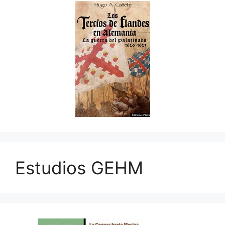
Estudios GEHM