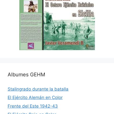
Albumes GEHM
Stalingrado durante la batalla
El Ejército Alemán en Color
Frente del Este 1942-43