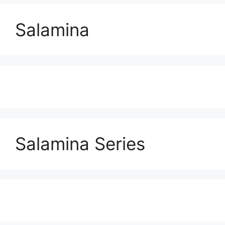
Salamina
Salamina Series