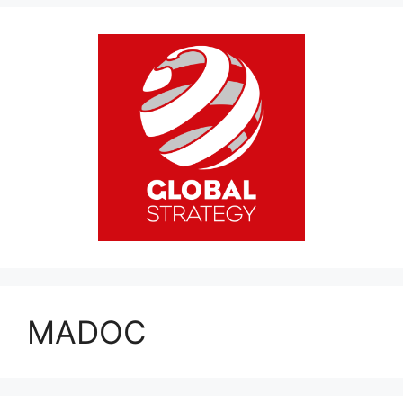
MADOC