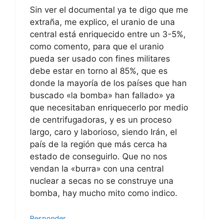
Sin ver el documental ya te digo que me
extraña, me explico, el uranio de una
central está enriquecido entre un 3-5%,
como comento, para que el uranio
pueda ser usado con fines militares
debe estar en torno al 85%, que es
donde la mayoría de los países que han
buscado «la bomba» han fallado» ya
que necesitaban enriquecerlo por medio
de centrifugadoras, y es un proceso
largo, caro y laborioso, siendo Irán, el
país de la región que más cerca ha
estado de conseguirlo. Que no nos
vendan la «burra» con una central
nuclear a secas no se construye una
bomba, hay mucho mito como indico.
Responder