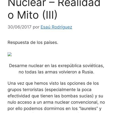
Nuclear – Realidad
o Mito (III)
30/06/2017
por
Esaú Rodríguez
Respuesta de los países.
Desarme nuclear en las exrepública soviéticas,
no todas las armas volvieron a Rusia.
Una vez que hemos visto las opciones de los
grupos terroristas (especialmente la poca
efectividad que tienen las bombas sucias) y su
nulo acceso a un arma nuclear convencional, no
por ello podemos dormirnos en los “laureles” y