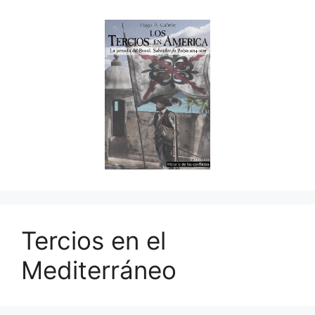
Tercios en el
Mediterráneo