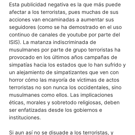
Esta publicidad negativa es la que más puede
afectar a los terroristas, pues muchas de sus
acciones van encaminadas a aumentar sus
seguidores (como se ha demostrado en el uso
continuo de canales de youtube por parte del
ISIS). La matanza indiscriminada de
musulmanes por parte de grupo terroristas ha
provocado en los últimos años campañas de
simpatías hacia los estados que lo han sufrido y
un alejamiento de simpatizantes que ven con
horror cómo las mayoría de víctimas de actos
terroristas no son nunca los occidentales, sino
musulmanes como ellos. Las implicaciones
éticas, morales y sobretodo religiosas, deben
ser enfatizadas desde los gobiernos e
instituciones.
Si aun así no se disuade a los terroristas, y