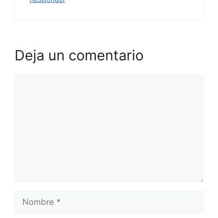
Deja un comentario
Comentario
Nombre