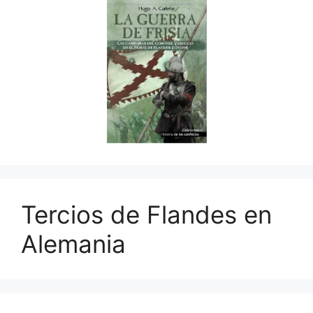
Tercios de Flandes en
Alemania