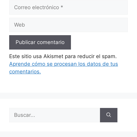
Correo
electrónico
Web
Este sitio usa Akismet para reducir el spam.
Aprende cómo se procesan los datos de tus
comentarios.
Buscar: