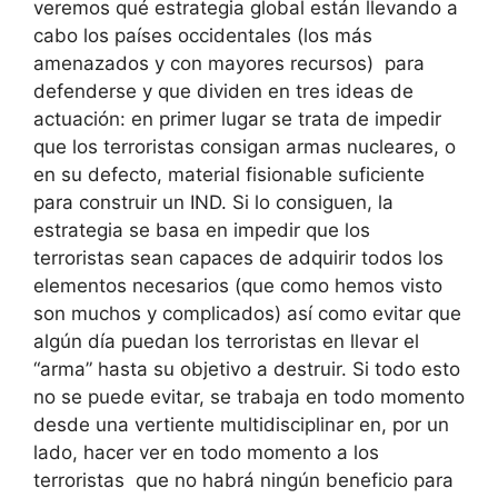
veremos qué estrategia global están llevando a
cabo los países occidentales (los más
amenazados y con mayores recursos) para
defenderse y que dividen en tres ideas de
actuación: en primer lugar se trata de impedir
que los terroristas consigan armas nucleares, o
en su defecto, material fisionable suficiente
para construir un IND. Si lo consiguen, la
estrategia se basa en impedir que los
terroristas sean capaces de adquirir todos los
elementos necesarios (que como hemos visto
son muchos y complicados) así como evitar que
algún día puedan los terroristas en llevar el
“arma” hasta su objetivo a destruir. Si todo esto
no se puede evitar, se trabaja en todo momento
desde una vertiente multidisciplinar en, por un
lado, hacer ver en todo momento a los
terroristas que no habrá ningún beneficio para