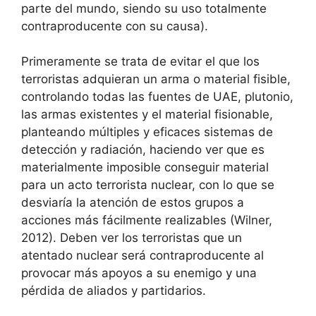
parte del mundo, siendo su uso totalmente
contraproducente con su causa).
Primeramente se trata de evitar el que los
terroristas adquieran un arma o material fisible,
controlando todas las fuentes de UAE, plutonio,
las armas existentes y el material fisionable,
planteando múltiples y eficaces sistemas de
detección y radiación, haciendo ver que es
materialmente imposible conseguir material
para un acto terrorista nuclear, con lo que se
desviaría la atención de estos grupos a
acciones más fácilmente realizables (Wilner,
2012). Deben ver los terroristas que un
atentado nuclear será contraproducente al
provocar más apoyos a su enemigo y una
pérdida de aliados y partidarios.