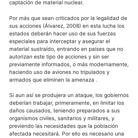
captación de material nuclear.
Por más que sean criticados por la legalidad de
sus acciones (Álvarez, 2008) en esta lucha los
estados deberán hacer uso de sus fuerzas
especiales para interceptar y asegurar el
material sustraído, entrando en países que no
autorizan este tipo de acciones y sin ser
previamente informados, o más modernamente,
haciendo uso de aviones no tripulados y
armados que eliminen la amenaza .
Si aun así se produjera un ataque, los gobiernos
deberían trabajar, primeramente, en limitar los
daños causados, teniendo preparados a sus
organismos civiles, sanitarios y militares, y
previendo las necesidades que la población
afectada necesitará. Por ello es necesario una