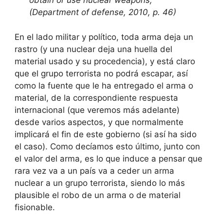
obtain or use nuclear weapons;
(Department of defense, 2010, p. 46)
En el lado militar y político, toda arma deja un
rastro (y una nuclear deja una huella del
material usado y su procedencia), y está claro
que el grupo terrorista no podrá escapar, así
como la fuente que le ha entregado el arma o
material, de la correspondiente respuesta
internacional (que veremos más adelante)
desde varios aspectos, y que normalmente
implicará el fin de este gobierno (si así ha sido
el caso). Como decíamos esto último, junto con
el valor del arma, es lo que induce a pensar que
rara vez va a un país va a ceder un arma
nuclear a un grupo terrorista, siendo lo más
plausible el robo de un arma o de material
fisionable.