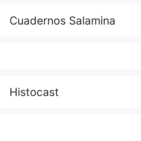
Cuadernos Salamina
Histocast