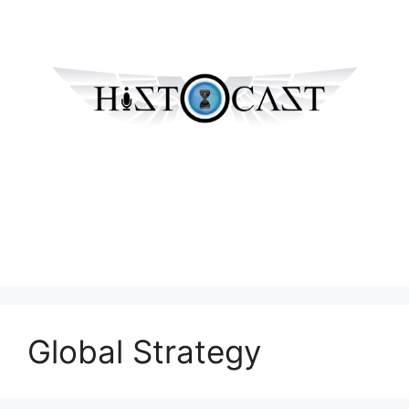
Global Strategy