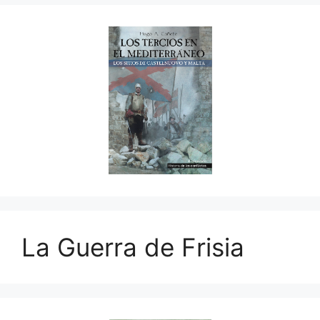
La Guerra de Frisia