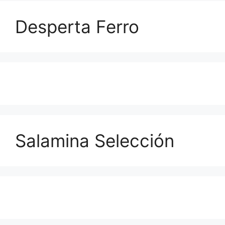
Desperta Ferro
Salamina Selección