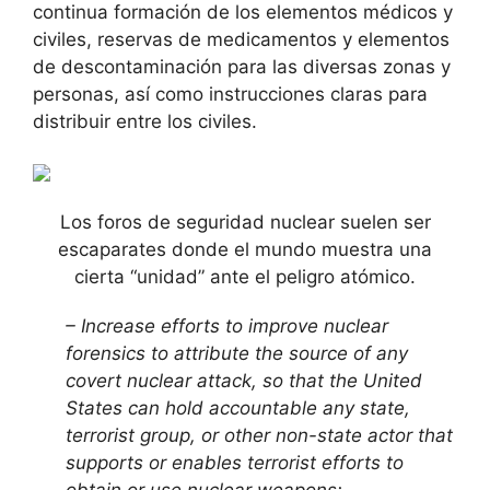
continua formación de los elementos médicos y
civiles, reservas de medicamentos y elementos
de descontaminación para las diversas zonas y
personas, así como instrucciones claras para
distribuir entre los civiles.
Los foros de seguridad nuclear suelen ser
escaparates donde el mundo muestra una
cierta “unidad” ante el peligro atómico.
– Increase efforts to improve nuclear
forensics to attribute the source of any
covert nuclear attack, so that the United
States can hold accountable any state,
terrorist group, or other non-state actor that
supports or enables terrorist efforts to