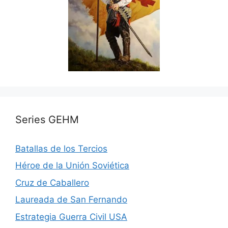
Series GEHM
Batallas de los Tercios
Héroe de la Unión Soviética
Cruz de Caballero
Laureada de San Fernando
Estrategia Guerra Civil USA