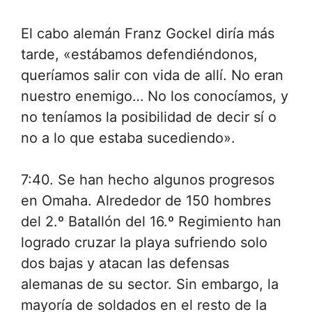
El cabo alemán Franz Gockel diría más
tarde, «estábamos defendiéndonos,
queríamos salir con vida de allí. No eran
nuestro enemigo… No los conocíamos, y
no teníamos la posibilidad de decir sí o
no a lo que estaba sucediendo».
7:40. Se han hecho algunos progresos
en Omaha. Alrededor de 150 hombres
del 2.º Batallón del 16.º Regimiento han
logrado cruzar la playa sufriendo solo
dos bajas y atacan las defensas
alemanas de su sector. Sin embargo, la
mayoría de soldados en el resto de la