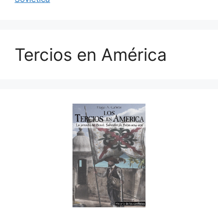
Tercios en América