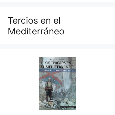
Tercios en el
Mediterráneo