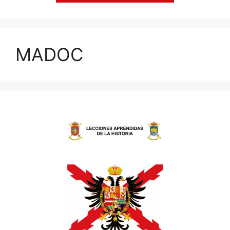
MADOC