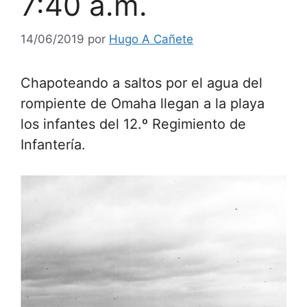
7:40 a.m.
14/06/2019
por
Hugo A Cañete
Chapoteando a saltos por el agua del
rompiente de Omaha llegan a la playa
los infantes del 12.º Regimiento de
Infantería.