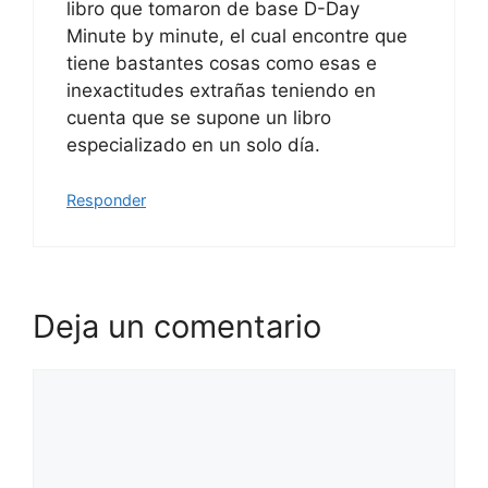
libro que tomaron de base D-Day
Minute by minute, el cual encontre que
tiene bastantes cosas como esas e
inexactitudes extrañas teniendo en
cuenta que se supone un libro
especializado en un solo día.
Responder
Deja un comentario
Comentario