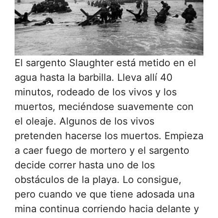
El sargento Slaughter está metido en el
agua hasta la barbilla. Lleva allí 40
minutos, rodeado de los vivos y los
muertos, meciéndose suavemente con
el oleaje. Algunos de los vivos
pretenden hacerse los muertos. Empieza
a caer fuego de mortero y el sargento
decide correr hasta uno de los
obstáculos de la playa. Lo consigue,
pero cuando ve que tiene adosada una
mina continua corriendo hacia delante y