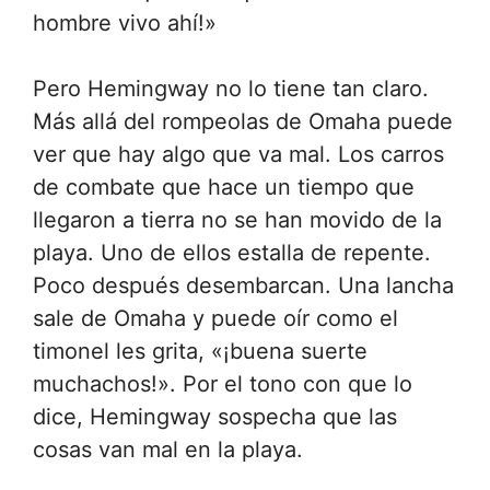
hombre vivo ahí!»
Pero Hemingway no lo tiene tan claro.
Más allá del rompeolas de Omaha puede
ver que hay algo que va mal. Los carros
de combate que hace un tiempo que
llegaron a tierra no se han movido de la
playa. Uno de ellos estalla de repente.
Poco después desembarcan. Una lancha
sale de Omaha y puede oír como el
timonel les grita, «¡buena suerte
muchachos!». Por el tono con que lo
dice, Hemingway sospecha que las
cosas van mal en la playa.