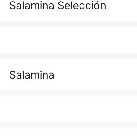
Salamina Selección
Salamina