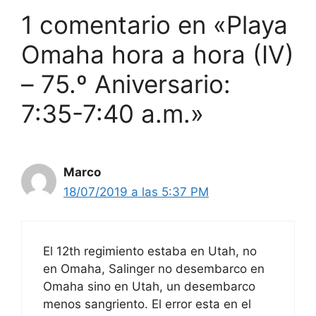
1 comentario en «Playa
Omaha hora a hora (IV)
– 75.º Aniversario:
7:35-7:40 a.m.»
Marco
18/07/2019 a las 5:37 PM
El 12th regimiento estaba en Utah, no
en Omaha, Salinger no desembarco en
Omaha sino en Utah, un desembarco
menos sangriento. El error esta en el