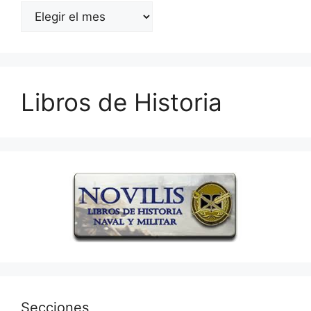
Archivos
Libros de Historia
Secciones