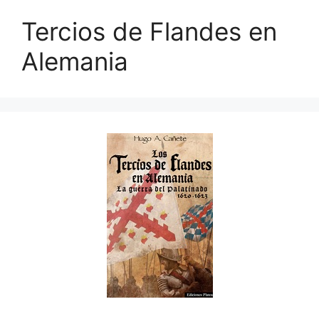
Tercios de Flandes en
Alemania