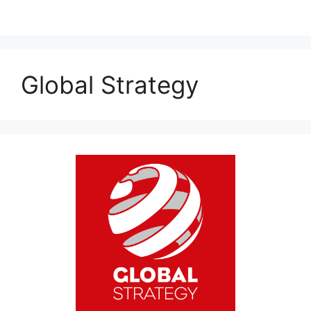
Global Strategy