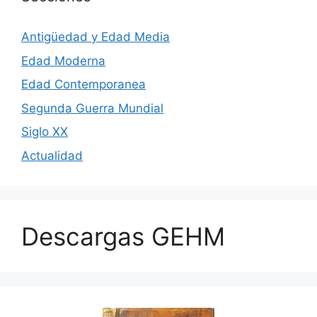
Antigüedad y Edad Media
Edad Moderna
Edad Contemporanea
Segunda Guerra Mundial
Siglo XX
Actualidad
Descargas GEHM