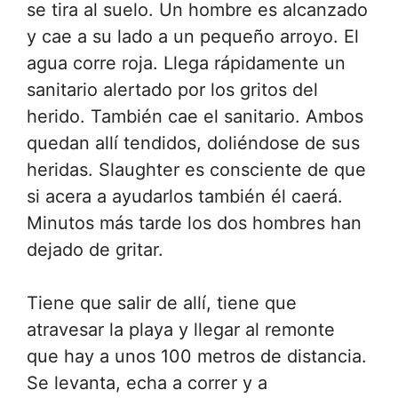
se tira al suelo. Un hombre es alcanzado
y cae a su lado a un pequeño arroyo. El
agua corre roja. Llega rápidamente un
sanitario alertado por los gritos del
herido. También cae el sanitario. Ambos
quedan allí tendidos, doliéndose de sus
heridas. Slaughter es consciente de que
si acera a ayudarlos también él caerá.
Minutos más tarde los dos hombres han
dejado de gritar.
Tiene que salir de allí, tiene que
atravesar la playa y llegar al remonte
que hay a unos 100 metros de distancia.
Se levanta, echa a correr y a