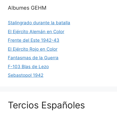
Albumes GEHM
Stalingrado durante la batalla
El Ejército Alemán en Color
Frente del Este 1942-43
El Ejército Rojo en Color
Fantasmas de la Guerra
F-103 Blas de Lezo
Sebastopol 1942
Tercios Españoles