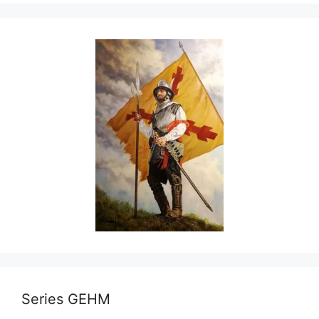
Series GEHM