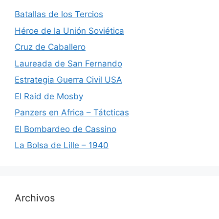
Batallas de los Tercios
Héroe de la Unión Soviética
Cruz de Caballero
Laureada de San Fernando
Estrategia Guerra Civil USA
El Raid de Mosby
Panzers en Africa – Tátcticas
El Bombardeo de Cassino
La Bolsa de Lille – 1940
Archivos