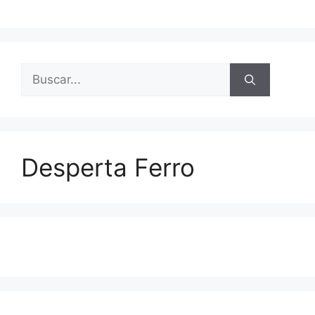
Buscar:
Desperta Ferro