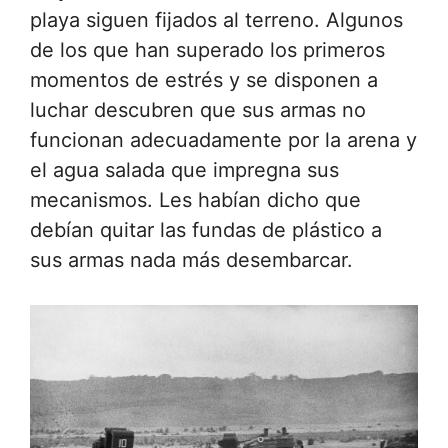
playa siguen fijados al terreno. Algunos
de los que han superado los primeros
momentos de estrés y se disponen a
luchar descubren que sus armas no
funcionan adecuadamente por la arena y
el agua salada que impregna sus
mecanismos. Les habían dicho que
debían quitar las fundas de plástico a
sus armas nada más desembarcar.