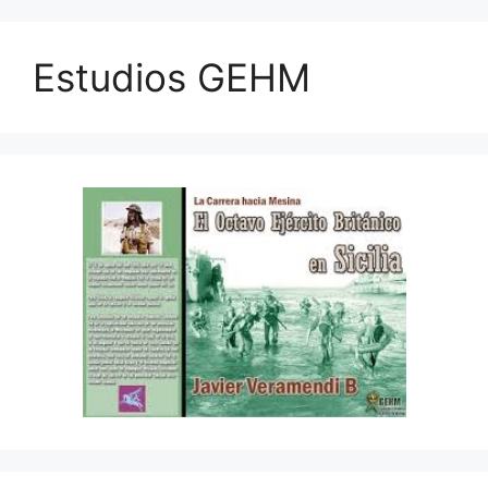
Estudios GEHM