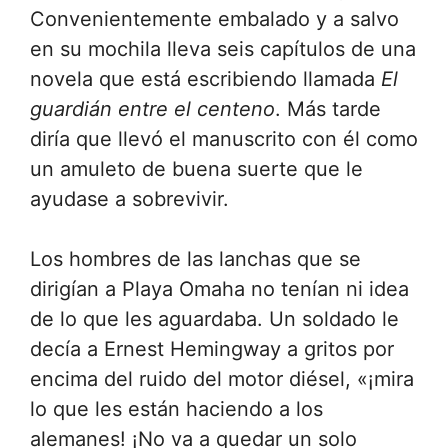
Convenientemente embalado y a salvo
en su mochila lleva seis capítulos de una
novela que está escribiendo llamada
El
guardián entre el centeno
. Más tarde
diría que llevó el manuscrito con él como
un amuleto de buena suerte que le
ayudase a sobrevivir.
Los hombres de las lanchas que se
dirigían a Playa Omaha no tenían ni idea
de lo que les aguardaba. Un soldado le
decía a Ernest Hemingway a gritos por
encima del ruido del motor diésel, «¡mira
lo que les están haciendo a los
alemanes! ¡No va a quedar un solo