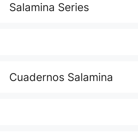
Salamina Series
Cuadernos Salamina