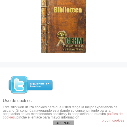
Uso de cookies
Este sitio web utiliza cookies para que usted tenga la mejor experiencia de
usuario. Si continúa navegando está dando su consentimiento para la
aceptación de las mencionadas cookies y la aceptación de nuestra
política de
cookies
, pinche el enlace para mayor información.
plugin cookies
ACEPTAR