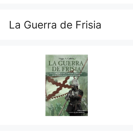
La Guerra de Frisia