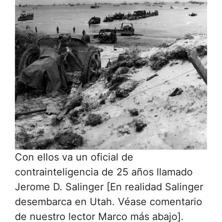
Con ellos va un oficial de
contrainteligencia de 25 años llamado
Jerome D. Salinger [En realidad Salinger
desembarca en Utah. Véase comentario
de nuestro lector Marco más abajo].