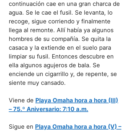
continuación cae en una gran charca de
agua. Se le cae el fusil. Se levanta, lo
recoge, sigue corriendo y finalmente
llega al remonte. Allí había ya algunos
hombres de su compañía. Se quita la
casaca y la extiende en el suelo para
limpiar su fusil. Entonces descubre en
ella algunos agujeros de bala. Se
enciende un cigarrillo y, de repente, se
siente muy cansado.
Viene de
Playa Omaha hora a hora (III)
– 75.º Aniversario: 7:10 a.m.
Sigue en
Playa Omaha hora a hora (V) –