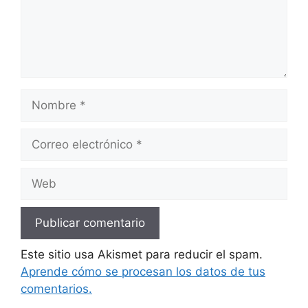
Nombre
Correo
electrónico
Web
Este sitio usa Akismet para reducir el spam.
Aprende cómo se procesan los datos de tus
comentarios.