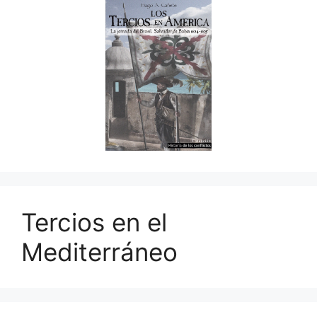
Tercios en el
Mediterráneo