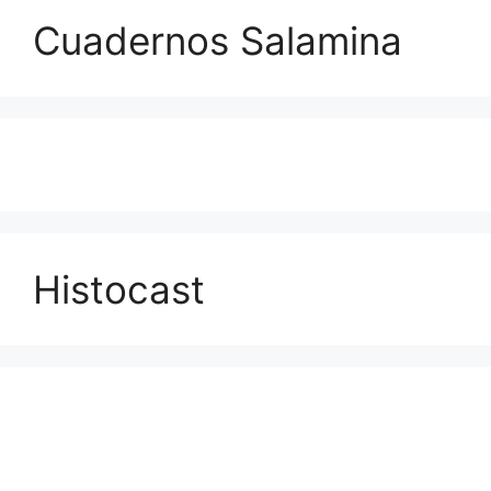
Cuadernos Salamina
Histocast