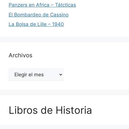
Panzers en Africa – Tátcticas
El Bombardeo de Cassino
La Bolsa de Lille – 1940
Archivos
Archivos
Libros de Historia