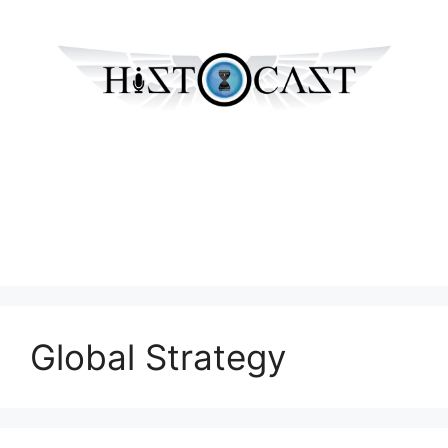
Global Strategy