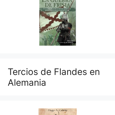
Tercios de Flandes en
Alemania