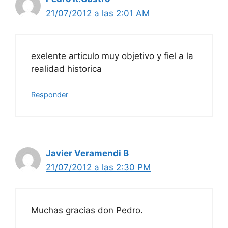
21/07/2012 a las 2:01 AM
exelente articulo muy objetivo y fiel a la
realidad historica
Responder
Javier Veramendi B
21/07/2012 a las 2:30 PM
Muchas gracias don Pedro.