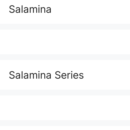
Salamina
Salamina Series