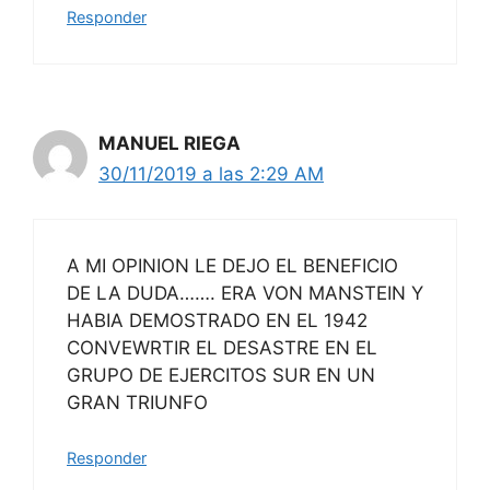
Responder
MANUEL RIEGA
30/11/2019 a las 2:29 AM
A MI OPINION LE DEJO EL BENEFICIO
DE LA DUDA……. ERA VON MANSTEIN Y
HABIA DEMOSTRADO EN EL 1942
CONVEWRTIR EL DESASTRE EN EL
GRUPO DE EJERCITOS SUR EN UN
GRAN TRIUNFO
Responder