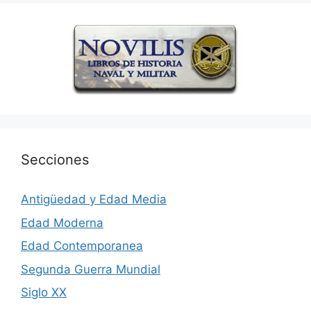
Secciones
Antigüedad y Edad Media
Edad Moderna
Edad Contemporanea
Segunda Guerra Mundial
Siglo XX