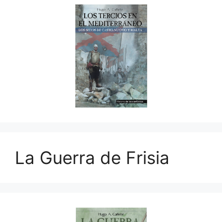
La Guerra de Frisia