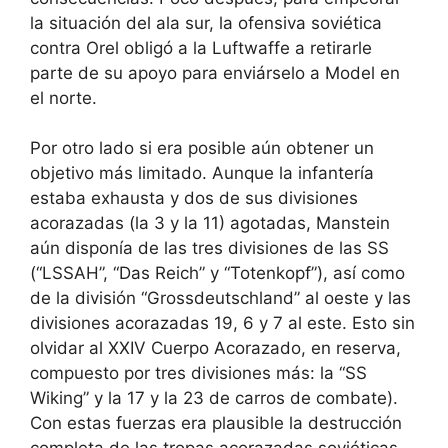
la situación del ala sur, la ofensiva soviética
contra Orel obligó a la Luftwaffe a retirarle
parte de su apoyo para enviárselo a Model en
el norte.
Por otro lado si era posible aún obtener un
objetivo más limitado. Aunque la infantería
estaba exhausta y dos de sus divisiones
acorazadas (la 3 y la 11) agotadas, Manstein
aún disponía de las tres divisiones de las SS
(“LSSAH”, “Das Reich” y “Totenkopf”), así como
de la división “Grossdeutschland” al oeste y las
divisiones acorazadas 19, 6 y 7 al este. Esto sin
olvidar al XXIV Cuerpo Acorazado, en reserva,
compuesto por tres divisiones más: la “SS
Wiking” y la 17 y la 23 de carros de combate).
Con estas fuerzas era plausible la destrucción