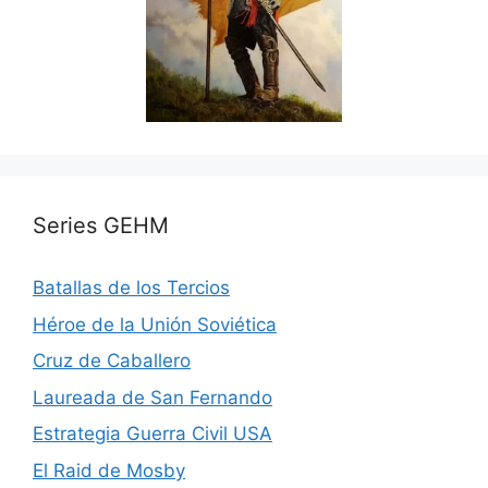
Series GEHM
Batallas de los Tercios
Héroe de la Unión Soviética
Cruz de Caballero
Laureada de San Fernando
Estrategia Guerra Civil USA
El Raid de Mosby