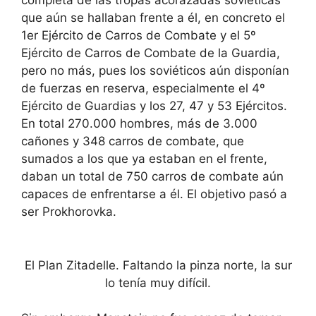
completa de las tropas acorazadas soviéticas
que aún se hallaban frente a él, en concreto el
1er Ejército de Carros de Combate y el 5º
Ejército de Carros de Combate de la Guardia,
pero no más, pues los soviéticos aún disponían
de fuerzas en reserva, especialmente el 4º
Ejército de Guardias y los 27, 47 y 53 Ejércitos.
En total 270.000 hombres, más de 3.000
cañones y 348 carros de combate, que
sumados a los que ya estaban en el frente,
daban un total de 750 carros de combate aún
capaces de enfrentarse a él. El objetivo pasó a
ser Prokhorovka.
El Plan Zitadelle. Faltando la pinza norte, la sur
lo tenía muy difícil.