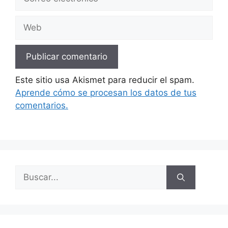
electrónico
Web
Este sitio usa Akismet para reducir el spam.
Aprende cómo se procesan los datos de tus
comentarios.
Buscar: