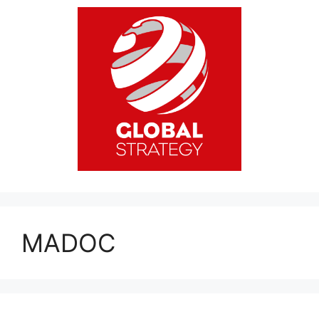
MADOC