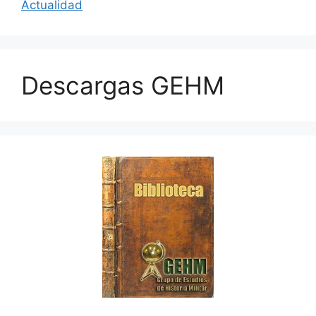
Actualidad
Descargas GEHM