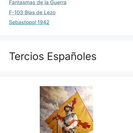
Fantasmas de la Guerra
F-103 Blas de Lezo
Sebastopol 1942
Tercios Españoles