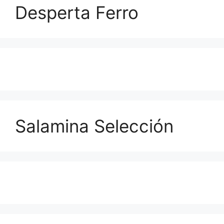
Desperta Ferro
Salamina Selección