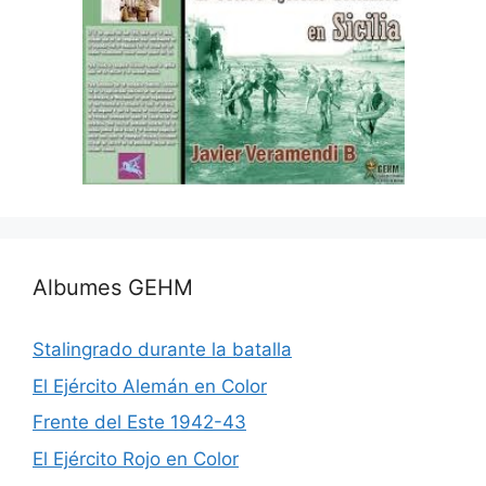
Albumes GEHM
Stalingrado durante la batalla
El Ejército Alemán en Color
Frente del Este 1942-43
El Ejército Rojo en Color