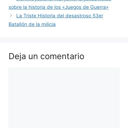
sobre la historia de los «Juegos de Guerra»
La Triste Historia del desastroso 53er
Batallón de la milicia
Deja un comentario
Comentario