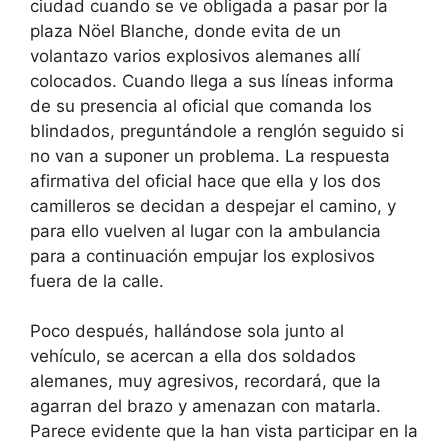
ciudad cuando se ve obligada a pasar por la
plaza Nöel Blanche, donde evita de un
volantazo varios explosivos alemanes allí
colocados. Cuando llega a sus líneas informa
de su presencia al oficial que comanda los
blindados, preguntándole a renglón seguido si
no van a suponer un problema. La respuesta
afirmativa del oficial hace que ella y los dos
camilleros se decidan a despejar el camino, y
para ello vuelven al lugar con la ambulancia
para a continuación empujar los explosivos
fuera de la calle.
Poco después, hallándose sola junto al
vehículo, se acercan a ella dos soldados
alemanes, muy agresivos, recordará, que la
agarran del brazo y amenazan con matarla.
Parece evidente que la han vista participar en la