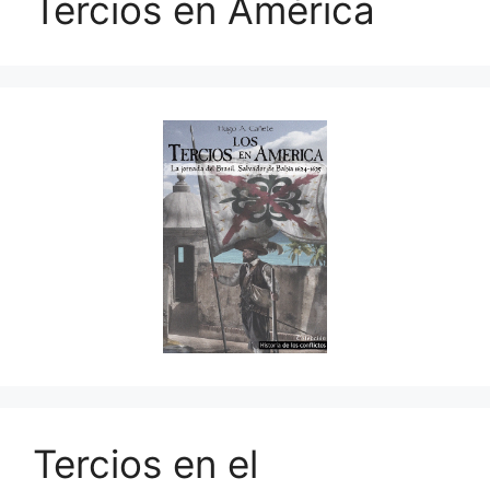
Tercios en América
Tercios en el