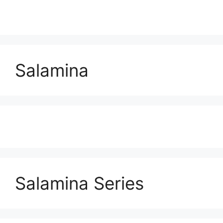
Salamina
Salamina Series