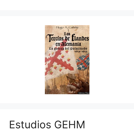
Estudios GEHM