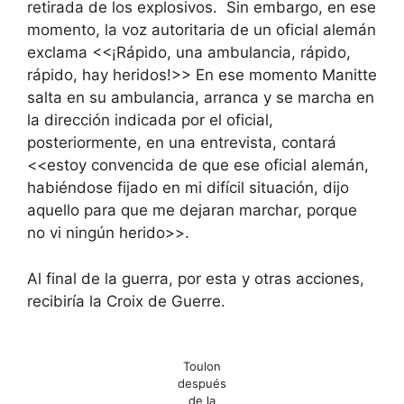
retirada de los explosivos. Sin embargo, en ese
momento, la voz autoritaria de un oficial alemán
exclama <<¡Rápido, una ambulancia, rápido,
rápido, hay heridos!>> En ese momento Manitte
salta en su ambulancia, arranca y se marcha en
la dirección indicada por el oficial,
posteriormente, en una entrevista, contará
<<estoy convencida de que ese oficial alemán,
habiéndose fijado en mi difícil situación, dijo
aquello para que me dejaran marchar, porque
no vi ningún herido>>.
Al final de la guerra, por esta y otras acciones,
recibiría la Croix de Guerre.
Toulon
después
de la