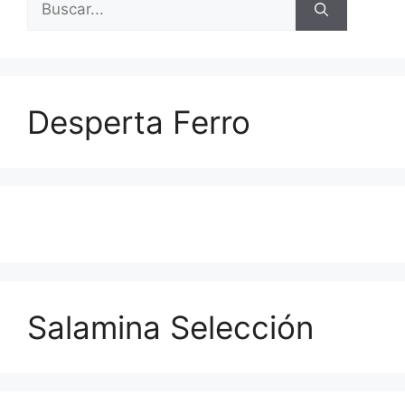
Desperta Ferro
Salamina Selección