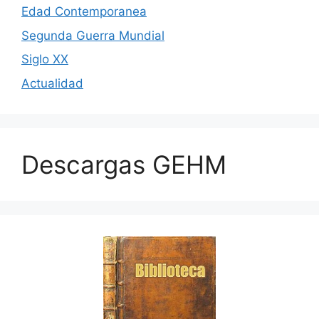
Edad Contemporanea
Segunda Guerra Mundial
Siglo XX
Actualidad
Descargas GEHM