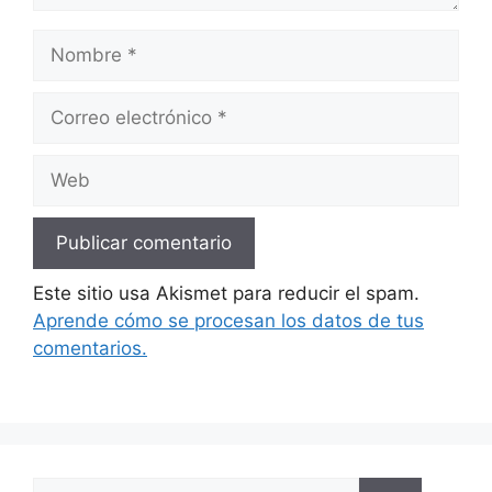
Nombre
Correo
electrónico
Web
Este sitio usa Akismet para reducir el spam.
Aprende cómo se procesan los datos de tus
comentarios.
Buscar: