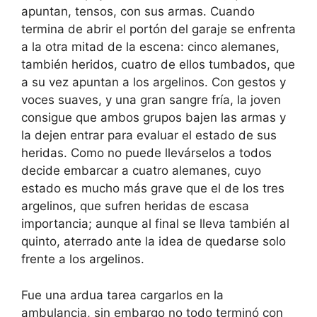
apuntan, tensos, con sus armas. Cuando
termina de abrir el portón del garaje se enfrenta
a la otra mitad de la escena: cinco alemanes,
también heridos, cuatro de ellos tumbados, que
a su vez apuntan a los argelinos. Con gestos y
voces suaves, y una gran sangre fría, la joven
consigue que ambos grupos bajen las armas y
la dejen entrar para evaluar el estado de sus
heridas. Como no puede llevárselos a todos
decide embarcar a cuatro alemanes, cuyo
estado es mucho más grave que el de los tres
argelinos, que sufren heridas de escasa
importancia; aunque al final se lleva también al
quinto, aterrado ante la idea de quedarse solo
frente a los argelinos.
Fue una ardua tarea cargarlos en la
ambulancia, sin embargo no todo terminó con