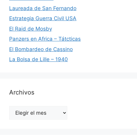
Laureada de San Fernando
Estrategia Guerra Civil USA
El Raid de Mosby
Panzers en Africa – Tátcticas
El Bombardeo de Cassino
La Bolsa de Lille – 1940
Archivos
Archivos