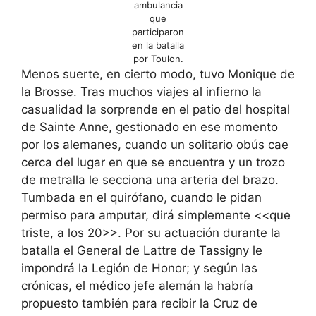
ambulancia
que
participaron
en la batalla
por Toulon.
Menos suerte, en cierto modo, tuvo Monique de
la Brosse. Tras muchos viajes al infierno la
casualidad la sorprende en el patio del hospital
de Sainte Anne, gestionado en ese momento
por los alemanes, cuando un solitario obús cae
cerca del lugar en que se encuentra y un trozo
de metralla le secciona una arteria del brazo.
Tumbada en el quirófano, cuando le pidan
permiso para amputar, dirá simplemente <<que
triste, a los 20>>. Por su actuación durante la
batalla el General de Lattre de Tassigny le
impondrá la Legión de Honor; y según las
crónicas, el médico jefe alemán la habría
propuesto también para recibir la Cruz de