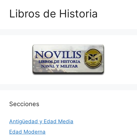
Libros de Historia
Secciones
Antigüedad y Edad Media
Edad Moderna