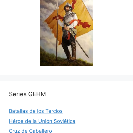
Series GEHM
Batallas de los Tercios
Héroe de la Unión Soviética
Cruz de Caballero