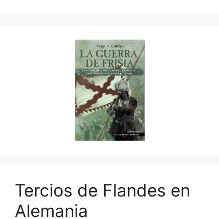
Tercios de Flandes en
Alemania