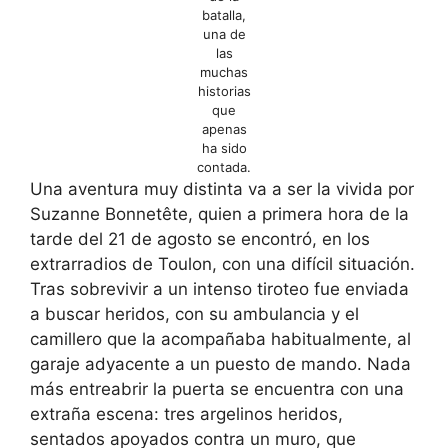
batalla,
una de
las
muchas
historias
que
apenas
ha sido
contada.
Una aventura muy distinta va a ser la vivida por
Suzanne Bonnetête, quien a primera hora de la
tarde del 21 de agosto se encontró, en los
extrarradios de Toulon, con una difícil situación.
Tras sobrevivir a un intenso tiroteo fue enviada
a buscar heridos, con su ambulancia y el
camillero que la acompañaba habitualmente, al
garaje adyacente a un puesto de mando. Nada
más entreabrir la puerta se encuentra con una
extraña escena: tres argelinos heridos,
sentados apoyados contra un muro, que