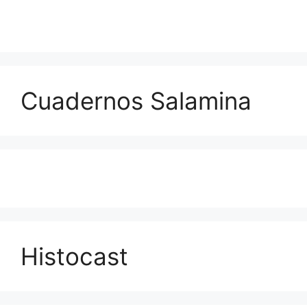
Cuadernos Salamina
Histocast