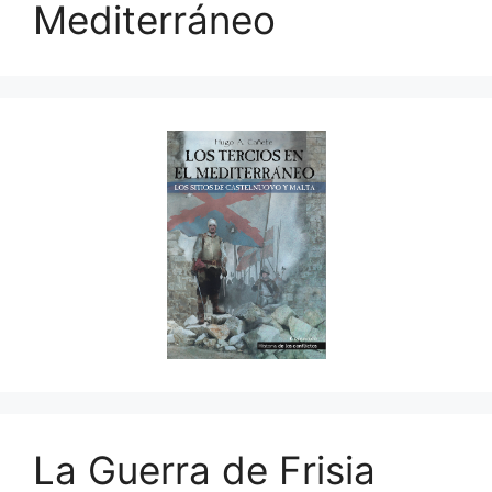
Mediterráneo
La Guerra de Frisia