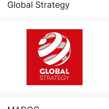
Global Strategy