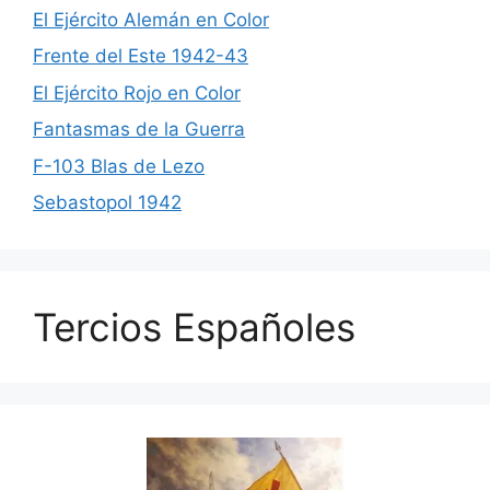
El Ejército Alemán en Color
Frente del Este 1942-43
El Ejército Rojo en Color
Fantasmas de la Guerra
F-103 Blas de Lezo
Sebastopol 1942
Tercios Españoles