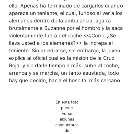
ello. Apenas ha terminado de cargarlos cuando
aparece un teniente, el cual, furioso al ver a los
alemanes dentro de la ambulancia, agarra
brutalmente a Suzanne por el hombro y la saca
violentamente fuera del coche <<¡Como ¿Se
lleva usted a los alemanes?>> la increpa el
teniente. Sin arredrarse, sin embargo, la joven
explica al oficial cual es la misión de la Cruz
Roja, y sin darle tiempo a más, sube al coche,
arranca y se marcha, un tanto asustada, todo
hay que decirlo, hacia el hospital más cercano.
En esta foto
puede
verse
algunas
conductoras
de