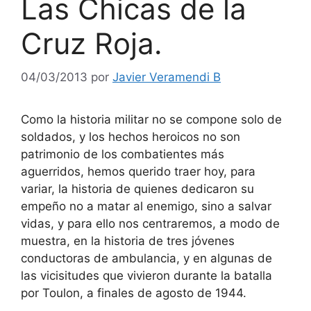
Las Chicas de la
Cruz Roja.
04/03/2013
por
Javier Veramendi B
Como la historia militar no se compone solo de
soldados, y los hechos heroicos no son
patrimonio de los combatientes más
aguerridos, hemos querido traer hoy, para
variar, la historia de quienes dedicaron su
empeño no a matar al enemigo, sino a salvar
vidas, y para ello nos centraremos, a modo de
muestra, en la historia de tres jóvenes
conductoras de ambulancia, y en algunas de
las vicisitudes que vivieron durante la batalla
por Toulon, a finales de agosto de 1944.