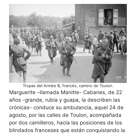
Tropas del Armée B, francés, camino de Toulon.
Marguerite –llamada Manitte- Cabanes, de 22
años -grande, rubia y guapa, la describen las
crónicas- conduce su ambulancia, aquel 24 de
agosto, por las calles de Toulon, acompañada
por dos camilleros, hacia las posiciones de los
blindados franceses que están conquistando la