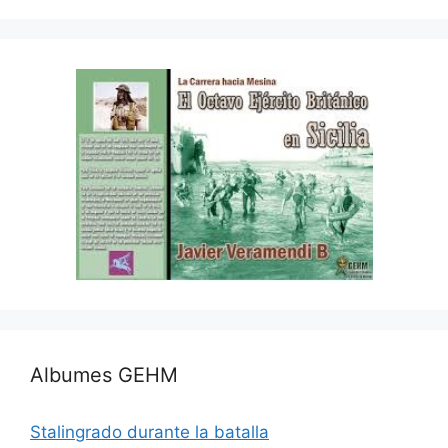
Albumes GEHM
Stalingrado durante la batalla