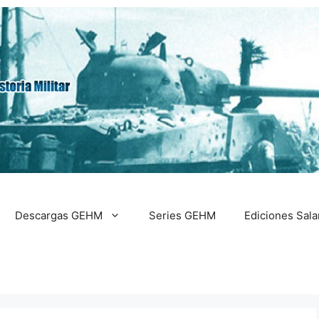
Descargas GEHM
Series GEHM
Ediciones Sal