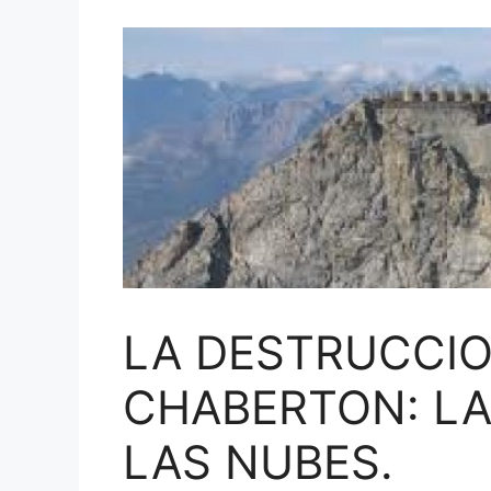
LA DESTRUCCIO
CHABERTON: LA
LAS NUBES.