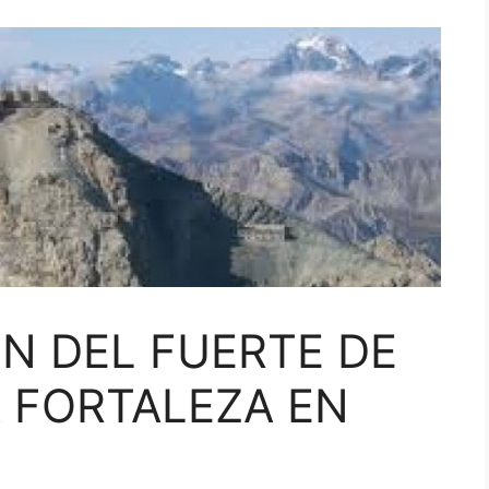
N DEL FUERTE DE
 FORTALEZA EN