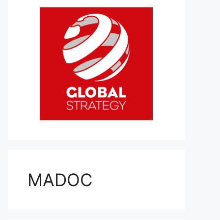
MADOC