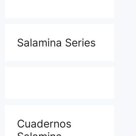
Salamina Series
Cuadernos