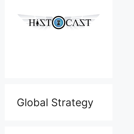
Global Strategy