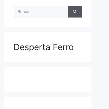
Buscar:
Desperta Ferro