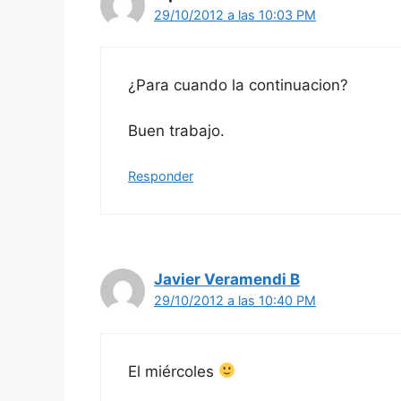
29/10/2012 a las 10:03 PM
¿Para cuando la continuacion?
Buen trabajo.
Responder
Javier Veramendi B
29/10/2012 a las 10:40 PM
El miércoles