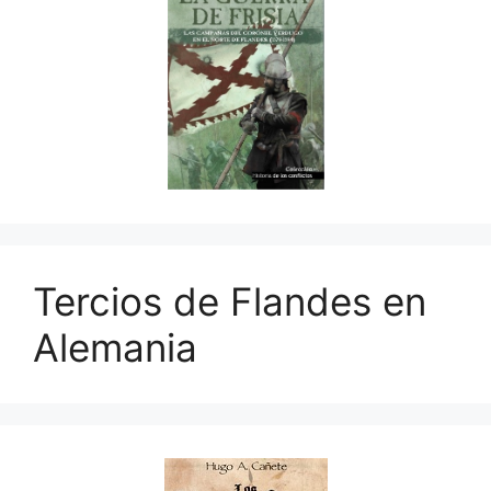
Tercios de Flandes en
Alemania