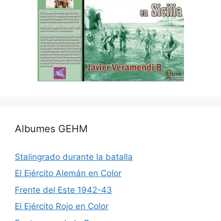
Albumes GEHM
Stalingrado durante la batalla
El Ejército Alemán en Color
Frente del Este 1942-43
El Ejército Rojo en Color