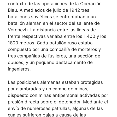
contexto de las operaciones de la Operación
Blau. A mediados de julio de 1942 tres
batallones soviéticos se enfrentaban a un
batallón alemán en el sector del saliente de
Voronezh. La distancia entre las líneas de
frente respectivas variaba entre los 1.400 y los
1800 metros. Cada batallón ruso estaba
compuesto por una compañía de morteros y
tres compañías de fusileros, una sección de
obuses, y un pequeño destacamento de
ingenieros.
Las posiciones alemanas estaban protegidas
por alambradas y un campo de minas,
dispuesto con minas antipersonal activadas por
presión directa sobre el detonador. Mediante el
envío de numerosas patrullas, algunas de las
cuales sufrieron bajas a causa de las