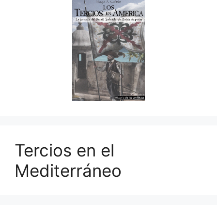
Tercios en el
Mediterráneo