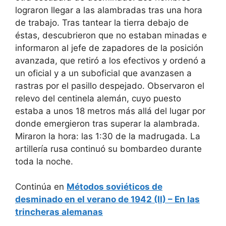
lograron llegar a las alambradas tras una hora
de trabajo. Tras tantear la tierra debajo de
éstas, descubrieron que no estaban minadas e
informaron al jefe de zapadores de la posición
avanzada, que retiró a los efectivos y ordenó a
un oficial y a un suboficial que avanzasen a
rastras por el pasillo despejado. Observaron el
relevo del centinela alemán, cuyo puesto
estaba a unos 18 metros más allá del lugar por
donde emergieron tras superar la alambrada.
Miraron la hora: las 1:30 de la madrugada. La
artillería rusa continuó su bombardeo durante
toda la noche.
Continúa en
Métodos soviéticos de
desminado en el verano de 1942 (II) – En las
trincheras alemanas