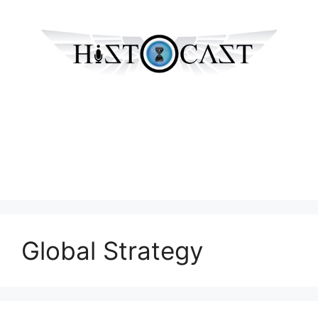
Global Strategy