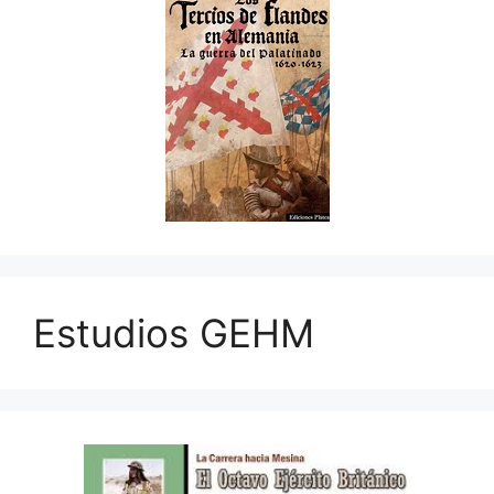
Estudios GEHM