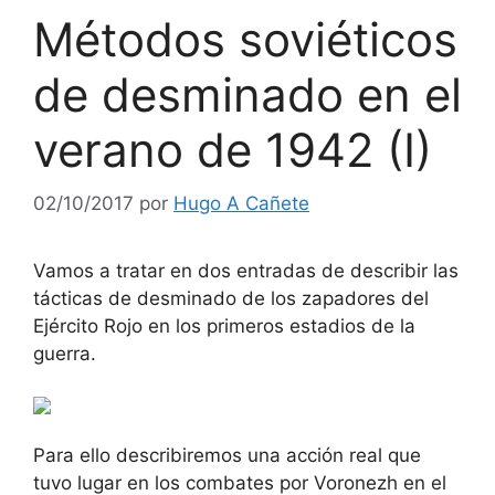
Métodos soviéticos
de desminado en el
verano de 1942 (I)
02/10/2017
por
Hugo A Cañete
Vamos a tratar en dos entradas de describir las
tácticas de desminado de los zapadores del
Ejército Rojo en los primeros estadios de la
guerra.
Para ello describiremos una acción real que
tuvo lugar en los combates por Voronezh en el