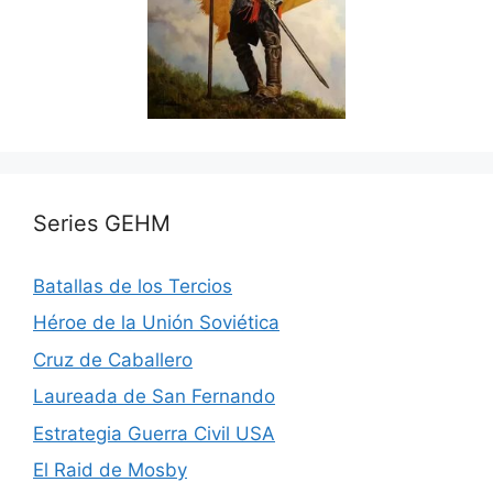
Series GEHM
Batallas de los Tercios
Héroe de la Unión Soviética
Cruz de Caballero
Laureada de San Fernando
Estrategia Guerra Civil USA
El Raid de Mosby