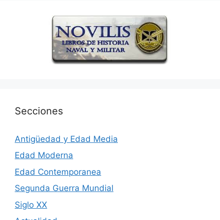
Secciones
Antigüedad y Edad Media
Edad Moderna
Edad Contemporanea
Segunda Guerra Mundial
Siglo XX