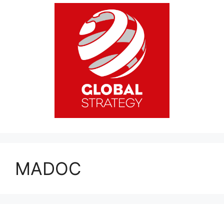
MADOC