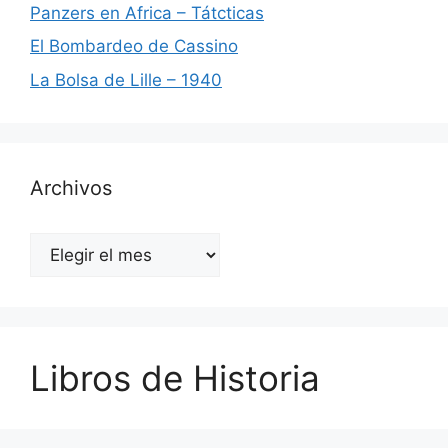
Panzers en Africa – Tátcticas
El Bombardeo de Cassino
La Bolsa de Lille – 1940
Archivos
Archivos
Libros de Historia