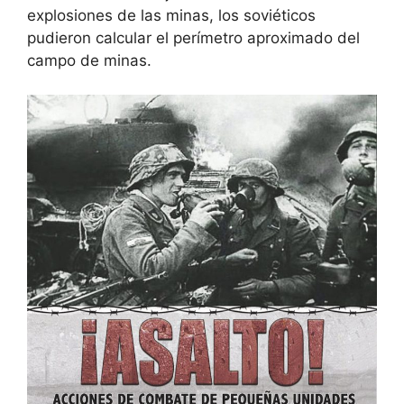
explosiones de las minas, los soviéticos
pudieron calcular el perímetro aproximado del
campo de minas.