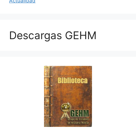
Actualidad
Descargas GEHM