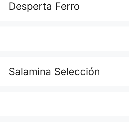
Desperta Ferro
Salamina Selección