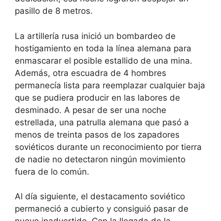
pasillo de 8 metros.
La artillería rusa inició un bombardeo de
hostigamiento en toda la línea alemana para
enmascarar el posible estallido de una mina.
Además, otra escuadra de 4 hombres
permanecía lista para reemplazar cualquier baja
que se pudiera producir en las labores de
desminado. A pesar de ser una noche
estrellada, una patrulla alemana que pasó a
menos de treinta pasos de los zapadores
soviéticos durante un reconocimiento por tierra
de nadie no detectaron ningún movimiento
fuera de lo común.
Al día siguiente, el destacamento soviético
permaneció a cubierto y consiguió pasar de