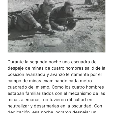
Durante la segunda noche una escuadra de
despeje de minas de cuatro hombres salió de la
posición avanzada y avanzó lentamente por el
campo de minas examinando cada metro
cuadrado del mismo. Como los cuatro hombres
estaban familiarizados con el mecanismo de las
minas alemanas, no tuvieron dificultad en
neutralizar y desarmarlas en la oscuridad. Con
dedicación, esa noche lograron despejar un