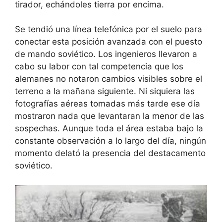
tirador, echándoles tierra por encima.
Se tendió una línea telefónica por el suelo para
conectar esta posición avanzada con el puesto
de mando soviético. Los ingenieros llevaron a
cabo su labor con tal competencia que los
alemanes no notaron cambios visibles sobre el
terreno a la mañana siguiente. Ni siquiera las
fotografías aéreas tomadas más tarde ese día
mostraron nada que levantaran la menor de las
sospechas. Aunque toda el área estaba bajo la
constante observación a lo largo del día, ningún
momento delató la presencia del destacamento
soviético.