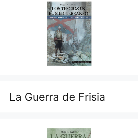
La Guerra de Frisia