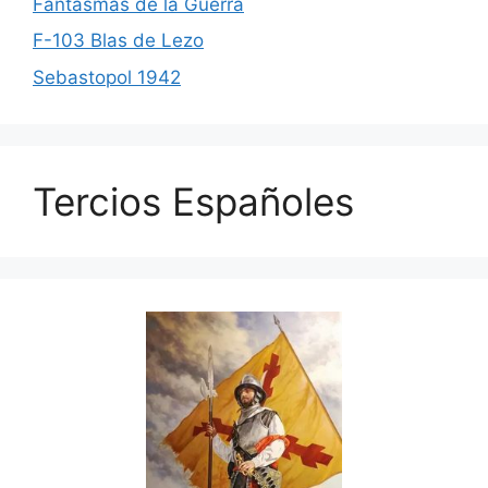
Fantasmas de la Guerra
F-103 Blas de Lezo
Sebastopol 1942
Tercios Españoles