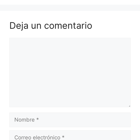
Deja un comentario
Comentario
Nombre
Correo