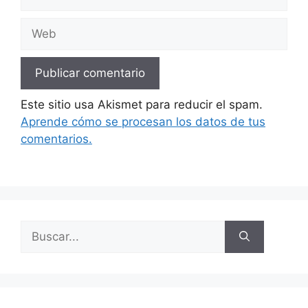
electrónico
Web
Este sitio usa Akismet para reducir el spam.
Aprende cómo se procesan los datos de tus
comentarios.
Buscar: