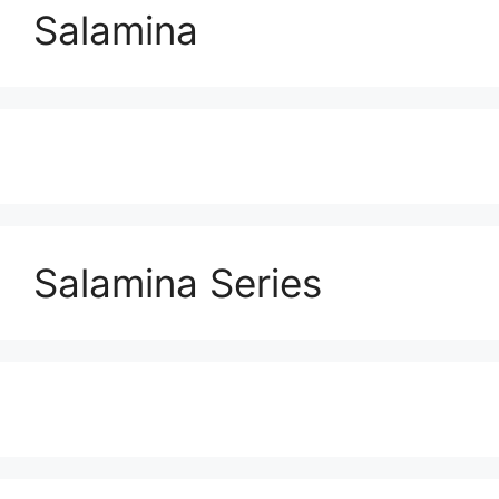
Salamina
Salamina Series