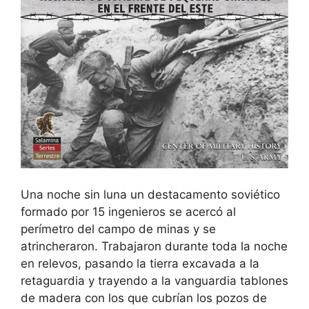
Una noche sin luna un destacamento soviético
formado por 15 ingenieros se acercó al
perímetro del campo de minas y se
atrincheraron. Trabajaron durante toda la noche
en relevos, pasando la tierra excavada a la
retaguardia y trayendo a la vanguardia tablones
de madera con los que cubrían los pozos de