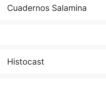
Cuadernos Salamina
Histocast