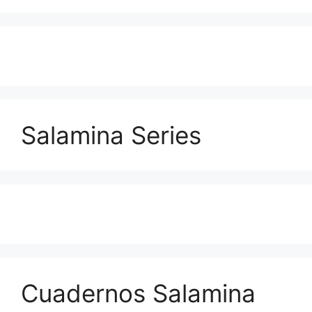
Salamina Series
Cuadernos Salamina