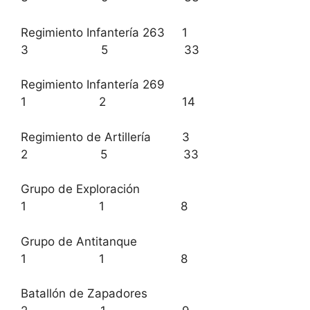
Regimiento Infantería 263 1
3 5 33
Regimiento Infantería 269
1 2 14
Regimiento de Artillería 3
2 5 33
Grupo de Exploración
1 1 8
Grupo de Antitanque
1 1 8
Batallón de Zapadores