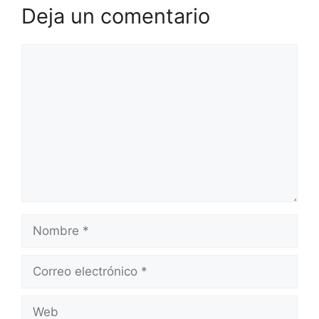
Deja un comentario
Comentario
Nombre
Correo
electrónico
Web