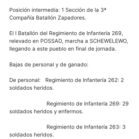
Posición intermedia: 1 Sección de la 3ª
Compañía Batallón Zapadores.
El I Batallón del Regimiento de Infantería 269,
relevado en POSSAD, marcha a SCHEWELEWO,
llegando a este pueblo en final de jornada.
Bajas de personal y de ganado:
De personal: Regimiento de Infantería 262: 2
soldados heridos.
Regimiento de Infantería 269: 29
soldados heridos y enfermos.
Regimiento de Infantería 263: 3
soldados heridos.