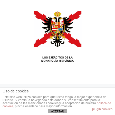
Uso de cookies
Este sitio web utiliza cookies para que usted tenga la mejor experiencia de
Últimos comentarios
usuario. Si continúa navegando está dando su consentimiento para la
aceptación de las mencionadas cookies y la aceptación de nuestra
política de
cookies
, pinche el enlace para mayor información.
plugin cookies
ACEPTAR