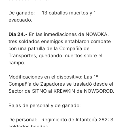
De ganado: 13 caballos muertos y 1
evacuado.
Día 24.-
En las inmediaciones de NOWOKA,
tres soldados enemigos entablaron combate
con una patrulla de la Compañía de
Transportes, quedando muertos sobre el
campo.
Modificaciones en el dispositivo: Las 1ª
Compañía de Zapadores se trasladó desde el
Sector de SITNO al KREWKIN de NOWGOROD.
Bajas de personal y de ganado:
De personal: Regimiento de Infantería 262: 3
soldados heridos.