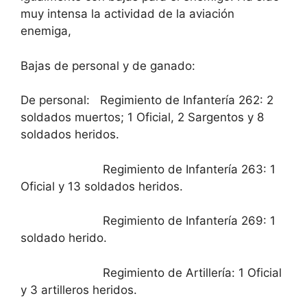
muy intensa la actividad de la aviación
enemiga,
Bajas de personal y de ganado:
De personal: Regimiento de Infantería 262: 2
soldados muertos; 1 Oficial, 2 Sargentos y 8
soldados heridos.
Regimiento de Infantería 263: 1
Oficial y 13 soldados heridos.
Regimiento de Infantería 269: 1
soldado herido.
Regimiento de Artillería: 1 Oficial
y 3 artilleros heridos.