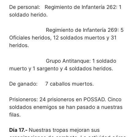
De personal: Regimiento de Infantería 262: 1
soldado herido.
Regimiento de Infantería 269: 5
Oficiales heridos, 12 soldados muertos y 31
heridos.
Grupo Antitanque: 1 soldado
muerto y 1 sargento y 4 soldados heridos.
De ganado: 7 caballos muertos.
Prisioneros: 24 prisioneros en POSSAD. Cinco
soldados enemigos se han pasado a nuestras
filas.
Día 17.-
Nuestras tropas mejoran sus