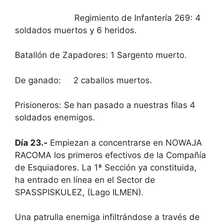
Regimiento de Infantería 269: 4
soldados muertos y 6 heridos.
Batallón de Zapadores: 1 Sargento muerto.
De ganado: 2 caballos muertos.
Prisioneros: Se han pasado a nuestras filas 4
soldados enemigos.
Día 23.-
Empiezan a concentrarse en NOWAJA
RACOMA los primeros efectivos de la Compañía
de Esquiadores. La 1ª Sección ya constituida,
ha entrado en línea en el Sector de
SPASSPISKULEZ, (Lago ILMEN).
Una patrulla enemiga infiltrándose a través de