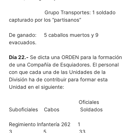
Grupo Transportes: 1 soldado
capturado por los “partisanos”
De ganado: 5 caballos muertos y 9
evacuados.
Día 22.-
Se dicta una ORDEN para la formación
de una Compañía de Esquiadores. El personal
con que cada una de las Unidades de la
División ha de contribuir para formar esta
Unidad en el siguiente:
Oficiales
Suboficiales Cabos Soldados
Regimiento Infantería 262 1
3 5 33