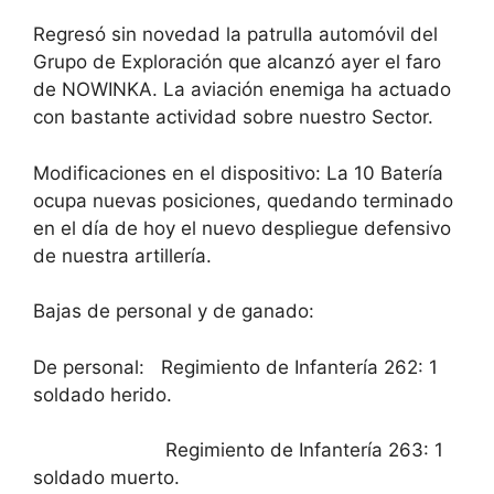
Regresó sin novedad la patrulla automóvil del
Grupo de Exploración que alcanzó ayer el faro
de NOWINKA. La aviación enemiga ha actuado
con bastante actividad sobre nuestro Sector.
Modificaciones en el dispositivo: La 10 Batería
ocupa nuevas posiciones, quedando terminado
en el día de hoy el nuevo despliegue defensivo
de nuestra artillería.
Bajas de personal y de ganado:
De personal: Regimiento de Infantería 262: 1
soldado herido.
Regimiento de Infantería 263: 1
soldado muerto.