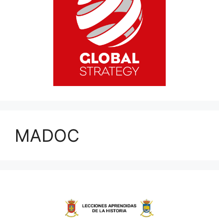
MADOC