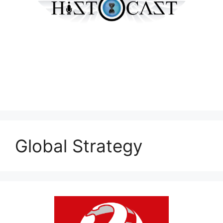
Global Strategy