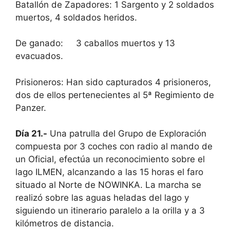
Batallón de Zapadores: 1 Sargento y 2 soldados
muertos, 4 soldados heridos.
De ganado: 3 caballos muertos y 13
evacuados.
Prisioneros: Han sido capturados 4 prisioneros,
dos de ellos pertenecientes al 5ª Regimiento de
Panzer.
Día 21.-
Una patrulla del Grupo de Exploración
compuesta por 3 coches con radio al mando de
un Oficial, efectúa un reconocimiento sobre el
lago ILMEN, alcanzando a las 15 horas el faro
situado al Norte de NOWINKA. La marcha se
realizó sobre las aguas heladas del lago y
siguiendo un itinerario paralelo a la orilla y a 3
kilómetros de distancia.