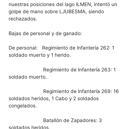
nuestras posiciones del lago ILMEN, intentó un
golpe de mano sobre LJUBESMA, siendo
rechazados.
Bajas de personal y de ganado:
De personal: Regimiento de Infantería 262: 1
soldado muerto y 1 herido.
Regimiento de Infantería 263: 1
soldado muerto.
Regimiento de Infantería 269: 16
soldados heridos, 1 Cabo y 2 soldados
congelados.
Batallón de Zapadores: 3
soldados heridos.