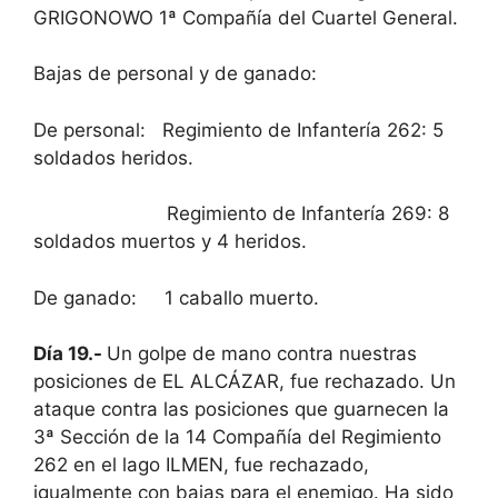
GRIGONOWO 1ª Compañía del Cuartel General.
Bajas de personal y de ganado:
De personal: Regimiento de Infantería 262: 5
soldados heridos.
Regimiento de Infantería 269: 8
soldados muertos y 4 heridos.
De ganado: 1 caballo muerto.
Día 19.-
Un golpe de mano contra nuestras
posiciones de EL ALCÁZAR, fue rechazado. Un
ataque contra las posiciones que guarnecen la
3ª Sección de la 14 Compañía del Regimiento
262 en el lago ILMEN, fue rechazado,
igualmente con bajas para el enemigo. Ha sido