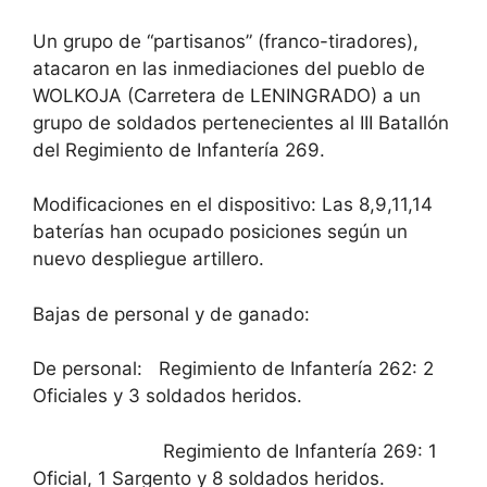
Un grupo de “partisanos” (franco-tiradores),
atacaron en las inmediaciones del pueblo de
WOLKOJA (Carretera de LENINGRADO) a un
grupo de soldados pertenecientes al III Batallón
del Regimiento de Infantería 269.
Modificaciones en el dispositivo: Las 8,9,11,14
baterías han ocupado posiciones según un
nuevo despliegue artillero.
Bajas de personal y de ganado:
De personal: Regimiento de Infantería 262: 2
Oficiales y 3 soldados heridos.
Regimiento de Infantería 269: 1
Oficial, 1 Sargento y 8 soldados heridos.