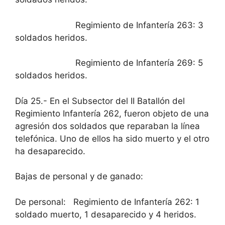
Regimiento de Infantería 263: 3
soldados heridos.
Regimiento de Infantería 269: 5
soldados heridos.
Día 25.- En el Subsector del II Batallón del
Regimiento Infantería 262, fueron objeto de una
agresión dos soldados que reparaban la línea
telefónica. Uno de ellos ha sido muerto y el otro
ha desaparecido.
Bajas de personal y de ganado:
De personal: Regimiento de Infantería 262: 1
soldado muerto, 1 desaparecido y 4 heridos.