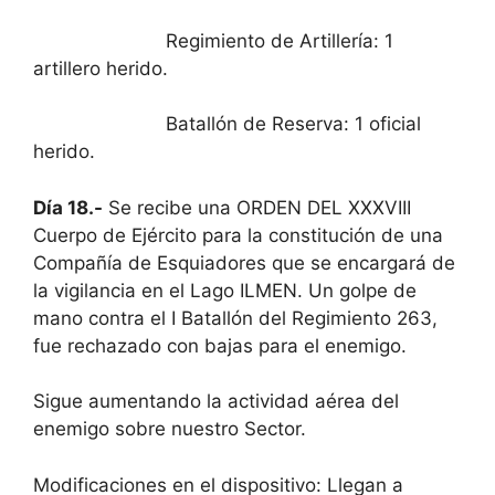
Regimiento de Artillería: 1
artillero herido.
Batallón de Reserva: 1 oficial
herido.
Día 18.-
Se recibe una ORDEN DEL XXXVIII
Cuerpo de Ejército para la constitución de una
Compañía de Esquiadores que se encargará de
la vigilancia en el Lago ILMEN. Un golpe de
mano contra el I Batallón del Regimiento 263,
fue rechazado con bajas para el enemigo.
Sigue aumentando la actividad aérea del
enemigo sobre nuestro Sector.
Modificaciones en el dispositivo: Llegan a