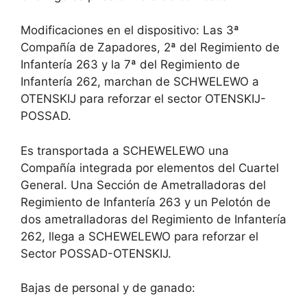
Modificaciones en el dispositivo: Las 3ª
Compañía de Zapadores, 2ª del Regimiento de
Infantería 263 y la 7ª del Regimiento de
Infantería 262, marchan de SCHWELEWO a
OTENSKIJ para reforzar el sector OTENSKIJ-
POSSAD.
Es transportada a SCHEWELEWO una
Compañía integrada por elementos del Cuartel
General. Una Sección de Ametralladoras del
Regimiento de Infantería 263 y un Pelotón de
dos ametralladoras del Regimiento de Infantería
262, llega a SCHEWELEWO para reforzar el
Sector POSSAD-OTENSKIJ.
Bajas de personal y de ganado: