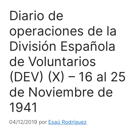
Diario de
operaciones de la
División Española
de Voluntarios
(DEV) (X) – 16 al 25
de Noviembre de
1941
04/12/2019
por
Esaú Rodríguez