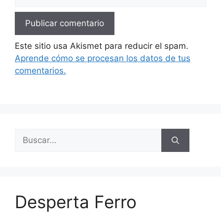
Este sitio usa Akismet para reducir el spam.
Aprende cómo se procesan los datos de tus
comentarios.
Buscar:
Desperta Ferro