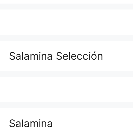
Salamina Selección
Salamina