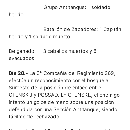
Grupo Antitanque: 1 soldado
herido.
Batallón de Zapadores: 1 Capitán
herido y 1 soldado muerto.
De ganado: 3 caballos muertos y 6
evacuados.
Día 20.-
La 6ª Compañía del Regimiento 269,
efectúa un reconocimiento por el bosque al
Suroeste de la posición de enlace entre
OTENSKIJ y POSSAD. En OTENSKIJ, el enemigo
intentó un golpe de mano sobre una posición
defendida por una Sección Antitanque, siendo
fácilmente rechazado.