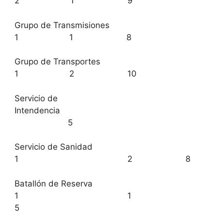
2 1 9
Grupo de Transmisiones
1 1 8
Grupo de Transportes
1 2 10
Servicio de
Intendencia
5
Servicio de Sanidad
1 2 8
Batallón de Reserva
1 1
5