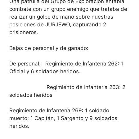
Una patrulla del Grupo de Exploración entabla
combate con un grupo enemigo que trataba de
realizar un golpe de mano sobre nuestras
posiciones de JURJEWO, capturando 2
prisioneros.
Bajas de personal y de ganado:
De personal: Regimiento de Infantería 262: 1
Oficial y 6 soldados heridos.
Regimiento de Infantería 263: 2
soldados heridos
Regimiento de Infantería 269: 1 soldado
muerto; 1 Capitán, 1 Sargento y 9 soldados
heridos.