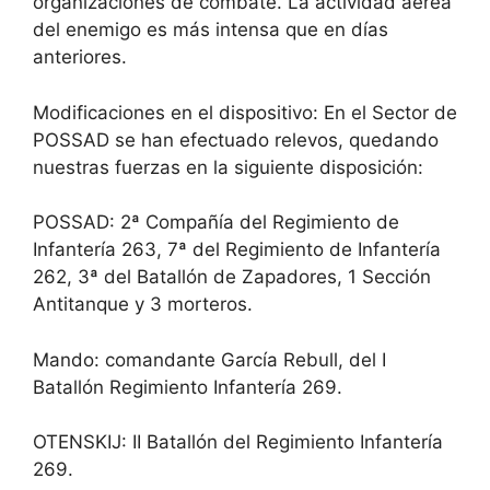
organizaciones de combate. La actividad aérea
del enemigo es más intensa que en días
anteriores.
Modificaciones en el dispositivo: En el Sector de
POSSAD se han efectuado relevos, quedando
nuestras fuerzas en la siguiente disposición:
POSSAD: 2ª Compañía del Regimiento de
Infantería 263, 7ª del Regimiento de Infantería
262, 3ª del Batallón de Zapadores, 1 Sección
Antitanque y 3 morteros.
Mando: comandante García Rebull, del I
Batallón Regimiento Infantería 269.
OTENSKIJ: II Batallón del Regimiento Infantería
269.