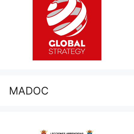
MADOC