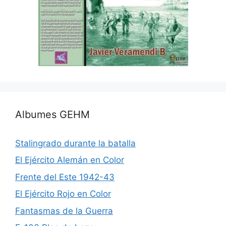
Albumes GEHM
Stalingrado durante la batalla
El Ejército Alemán en Color
Frente del Este 1942-43
El Ejército Rojo en Color
Fantasmas de la Guerra