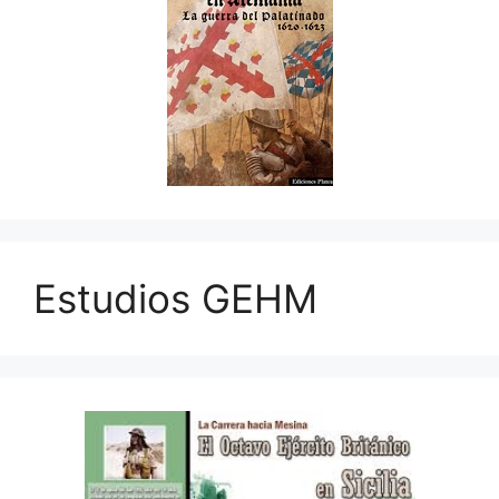
Estudios GEHM