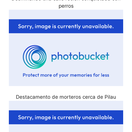
perros
Destacamento de morteros cerca de Pilau