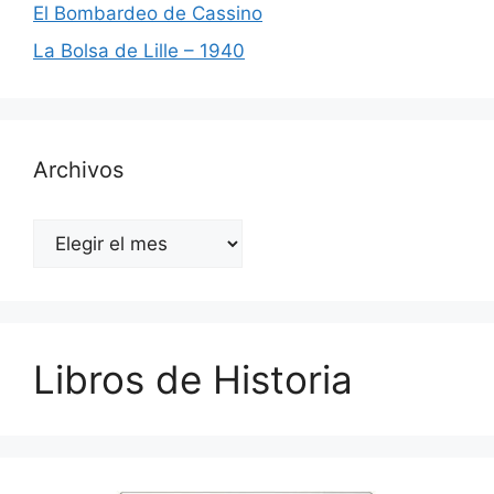
El Bombardeo de Cassino
La Bolsa de Lille – 1940
Archivos
Archivos
Libros de Historia