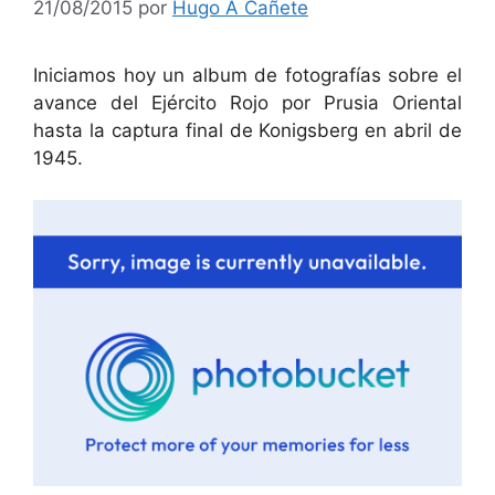
21/08/2015
por
Hugo A Cañete
Iniciamos hoy un album de fotografías sobre el
avance del Ejército Rojo por Prusia Oriental
hasta la captura final de Konigsberg en abril de
1945.