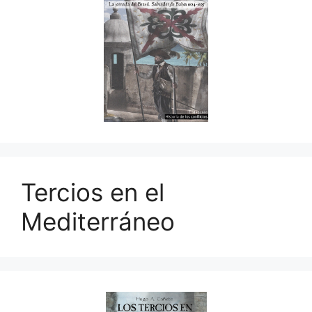
Tercios en el
Mediterráneo