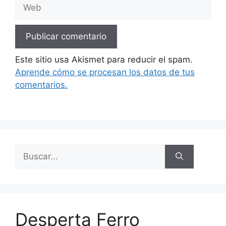
Web
Este sitio usa Akismet para reducir el spam.
Aprende cómo se procesan los datos de tus
comentarios.
Buscar:
Desperta Ferro