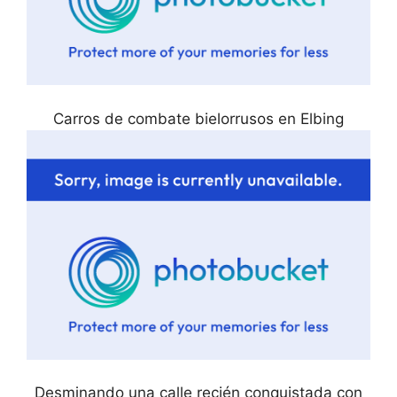
Carros de combate bielorrusos en Elbing
Desminando una calle recién conquistada con