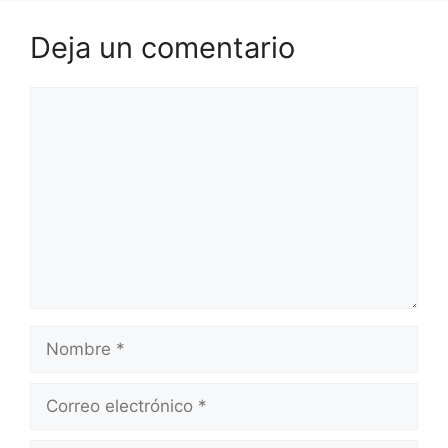
Deja un comentario
Comentario
Nombre
Correo
electrónico