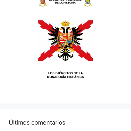
Últimos comentarios