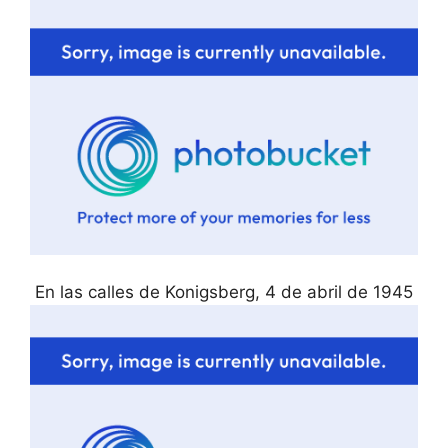
En las calles de Konigsberg, 4 de abril de 1945