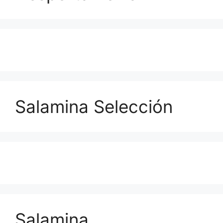
Salamina Selección
Salamina