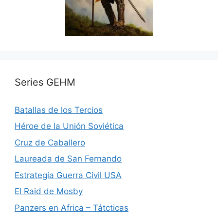
Series GEHM
Batallas de los Tercios
Héroe de la Unión Soviética
Cruz de Caballero
Laureada de San Fernando
Estrategia Guerra Civil USA
El Raid de Mosby
Panzers en Africa – Tátcticas