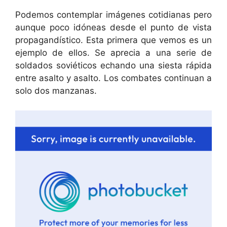
Podemos contemplar imágenes cotidianas pero
aunque poco idóneas desde el punto de vista
propagandístico. Esta primera que vemos es un
ejemplo de ellos. Se aprecia a una serie de
soldados soviéticos echando una siesta rápida
entre asalto y asalto. Los combates continuan a
solo dos manzanas.