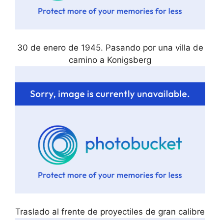
30 de enero de 1945. Pasando por una villa de
camino a Konigsberg
Traslado al frente de proyectiles de gran calibre