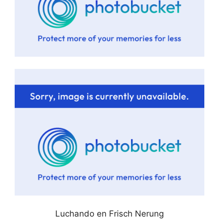
Luchando en
Frisch
Nerung