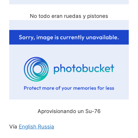
No todo eran ruedas y pistones
Aprovisionando un Su-76
Vía
English Russia