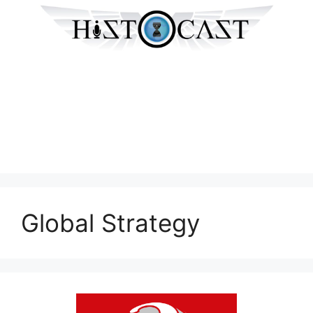
Global Strategy