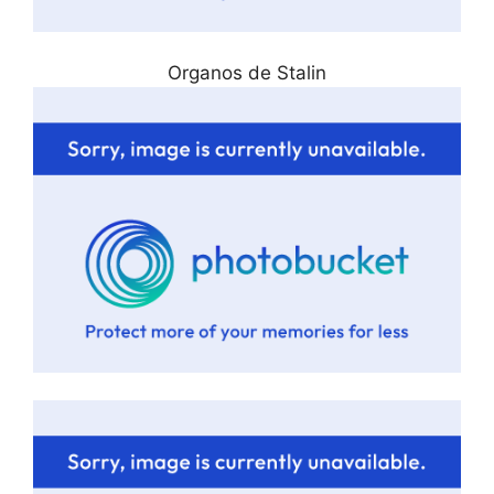
Organos de Stalin