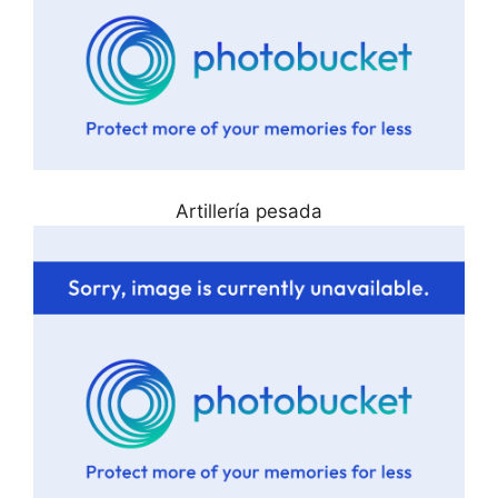
Artillería pesada