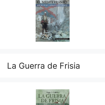
La Guerra de Frisia