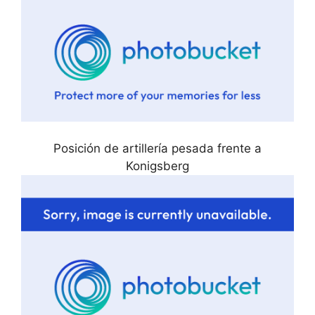
Posición de artillería pesada frente a
Konigsberg