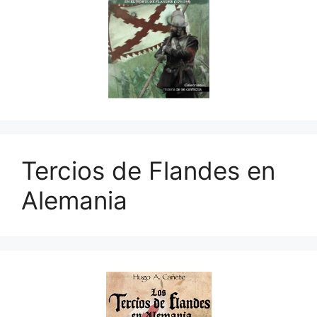
Tercios de Flandes en
Alemania