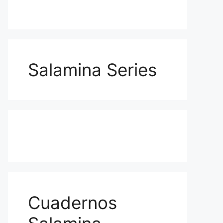
Salamina Series
Cuadernos