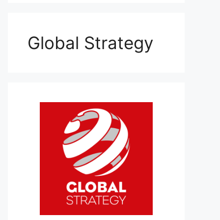
Global Strategy