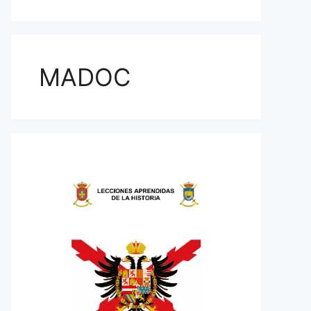
MADOC