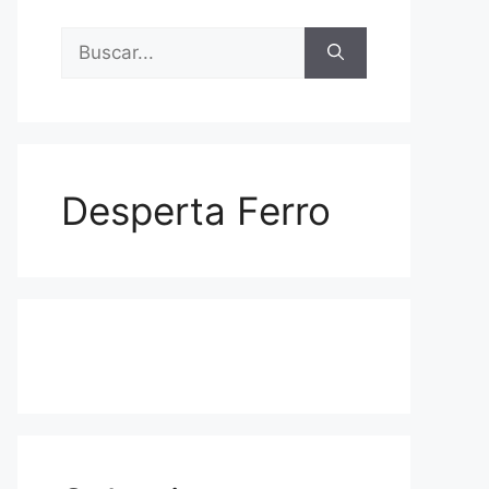
Buscar:
Desperta Ferro