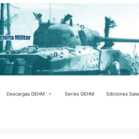
Descargas GEHM
Series GEHM
Ediciones Sal