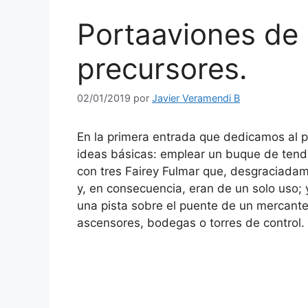
Portaaviones de 
precursores.
02/01/2019
por
Javier Veramendi B
En la primera entrada que dedicamos al 
ideas básicas: emplear un buque de tend
con tres Fairey Fulmar que, desgraciadam
y, en consecuencia, eran de un solo uso;
una pista sobre el puente de un mercante
ascensores, bodegas o torres de control.