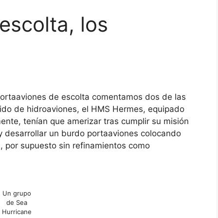
escolta, los
portaaviones de escolta comentamos dos de las
ido de hidroaviones, el HMS Hermes, equipado
ente, tenían que amerizar tras cumplir su misión
 y desarrollar un burdo portaaviones colocando
, por supuesto sin refinamientos como
Un grupo
de Sea
Hurricane