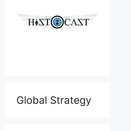
Global Strategy