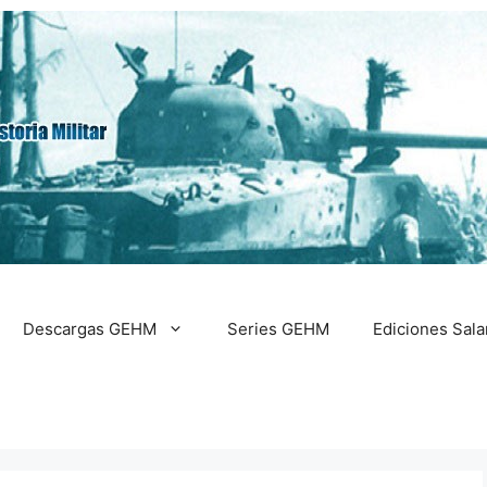
Descargas GEHM
Series GEHM
Ediciones Sal