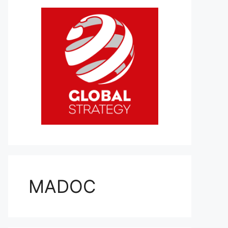
MADOC