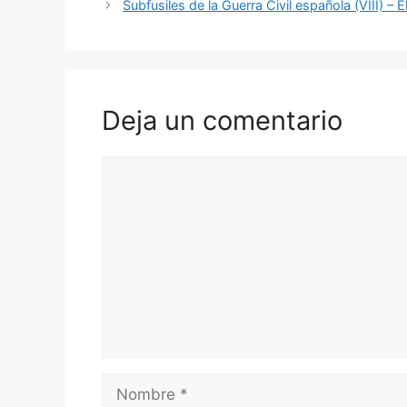
Subfusiles de la Guerra Civil española (VIII) – 
Deja un comentario
Comentario
Nombre