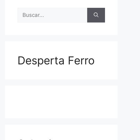
Buscar:
Desperta Ferro