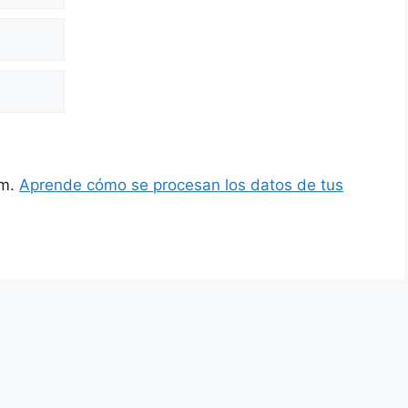
am.
Aprende cómo se procesan los datos de tus