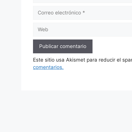
Correo
electrónico
Web
Este sitio usa Akismet para reducir el sp
comentarios.