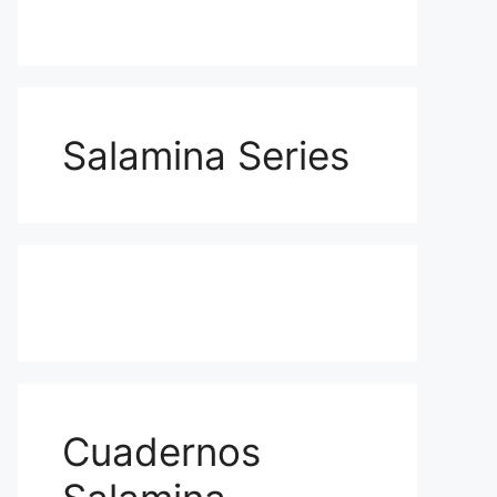
Salamina Series
Cuadernos