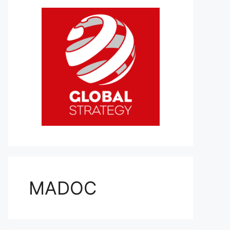
MADOC