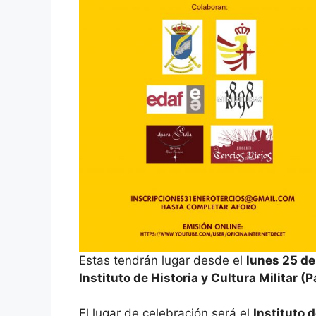
Estas tendrán lugar desde el
lunes 25 de
Instituto de Historia y Cultura Militar (
El lugar de celebración será el
Instituto 