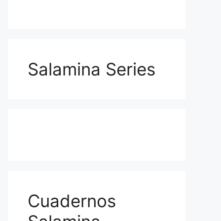
Salamina Series
Cuadernos