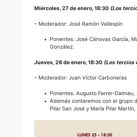
Miércoles, 27 de enero, 18:30
(Los terci
– Moderador: José Ramón Vallespín
Ponentes: José Cánovas García, Ma
González.
Jueves, 28 de enero, 18:30
(Los tercios 
– Moderador: Juan Víctor Carboneras
Ponentes: Augusto Ferrer-Dalmau, J
Además contaremos con el grupo de
Pilar San José y María Pilar Martín,