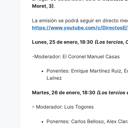
Moret, 3)
.
La emisión se podrá seguir en directo me
https://www.youtube.com/c/Directos
Lunes, 25 de enero, 18:30
(Los tercios,
-Moderador: El Coronel Manuel Casas
Ponentes: Enrique Martínez Ruiz, 
Laínez
Martes, 26 de enero, 18:30
(Los tercios
– Moderador: Luis Togores
Ponentes: Carlos Belloso, Alex Cl