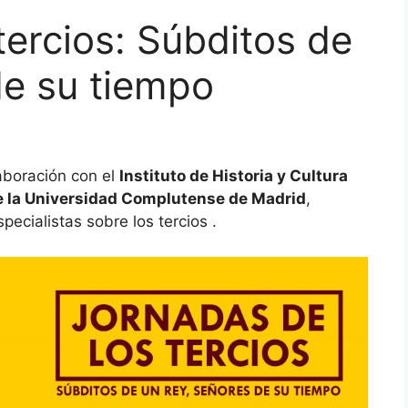
tercios: Súbditos de
de su tiempo
aboración con el
Instituto de Historia y Cultura
 de la Universidad Complutense de Madrid
,
ecialistas sobre los tercios .