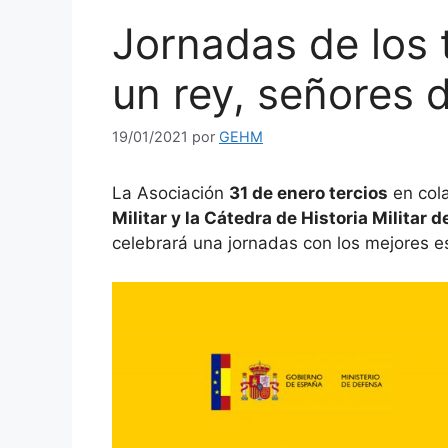
Jornadas de los 
un rey, señores 
19/01/2021
por
GEHM
La Asociación
31 de enero tercios
en col
Militar y la Cátedra de Historia Militar
celebrará una jornadas con los mejores esp