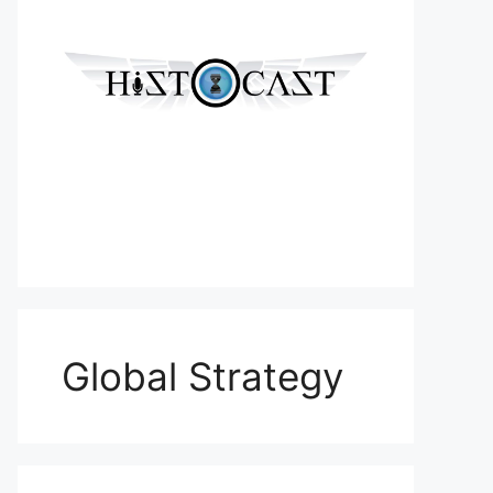
Global Strategy