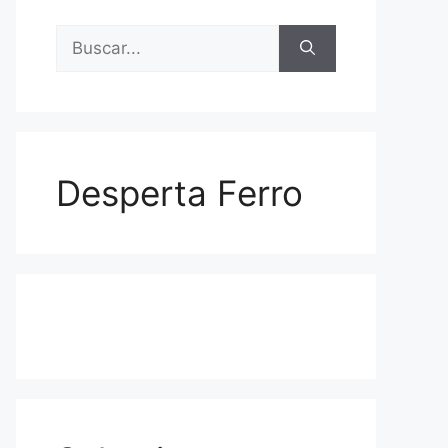
Buscar:
Desperta Ferro