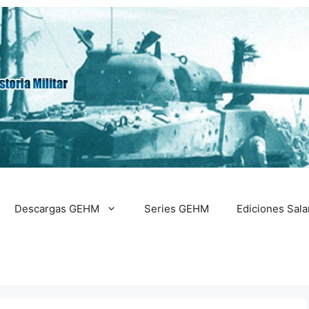
Descargas GEHM
Series GEHM
Ediciones Sal