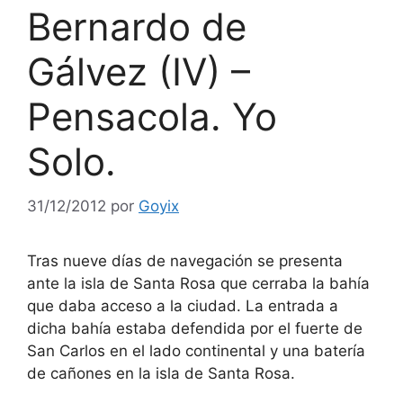
Bernardo de
Gálvez (IV) –
Pensacola. Yo
Solo.
31/12/2012
por
Goyix
Tras nueve días de navegación se presenta
ante la isla de Santa Rosa que cerraba la bahía
que daba acceso a la ciudad. La entrada a
dicha bahía estaba defendida por el fuerte de
San Carlos en el lado continental y una batería
de cañones en la isla de Santa Rosa.