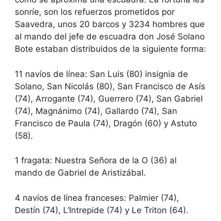
sonríe, son los refuerzos prometidos por
Saavedra, unos 20 barcos y 3234 hombres que
al mando del jefe de escuadra don José Solano
Bote estaban distribuidos de la siguiente forma:
11 navíos de línea: San Luis (80) insignia de
Solano, San Nicolás (80), San Francisco de Asís
(74), Arrogante (74), Guerrero (74), San Gabriel
(74), Magnánimo (74), Gallardo (74), San
Francisco de Paula (74), Dragón (60) y Astuto
(58).
1 fragata: Nuestra Señora de la O (36) al
mando de Gabriel de Aristizábal.
4 navíos de línea franceses: Palmier (74),
Destín (74), L’Intrepide (74) y Le Triton (64).