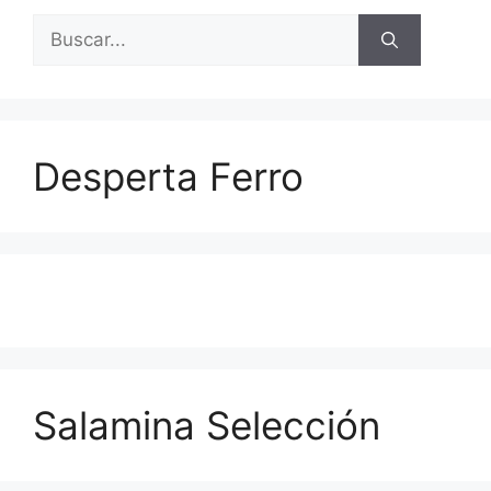
Buscar:
Desperta Ferro
Salamina Selección