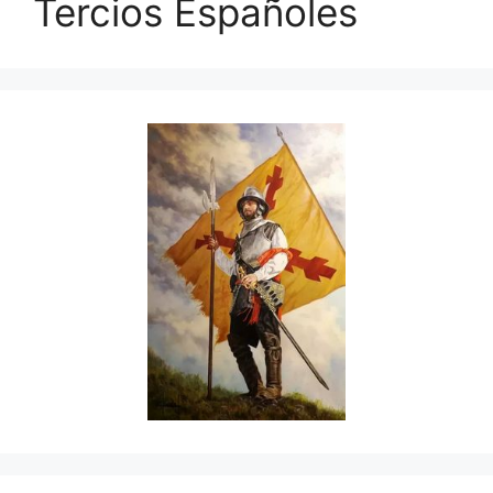
Tercios Españoles