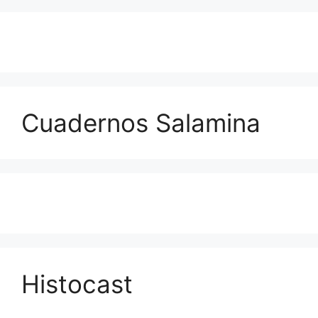
Cuadernos Salamina
Histocast