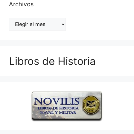
Archivos
Archivos
Libros de Historia