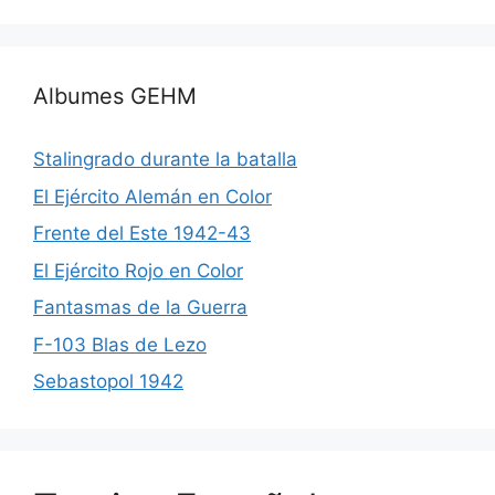
Albumes GEHM
Stalingrado durante la batalla
El Ejército Alemán en Color
Frente del Este 1942-43
El Ejército Rojo en Color
Fantasmas de la Guerra
F-103 Blas de Lezo
Sebastopol 1942