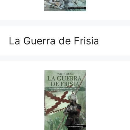
La Guerra de Frisia