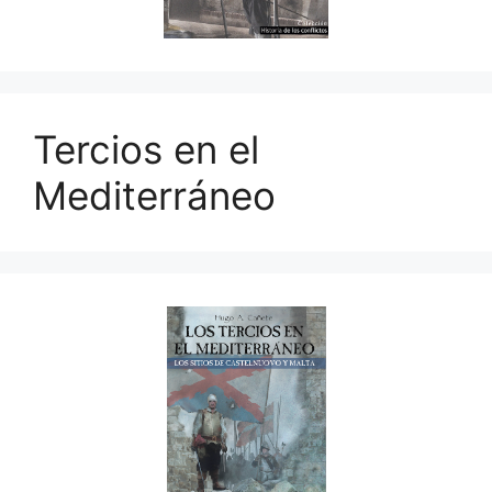
Tercios en el
Mediterráneo