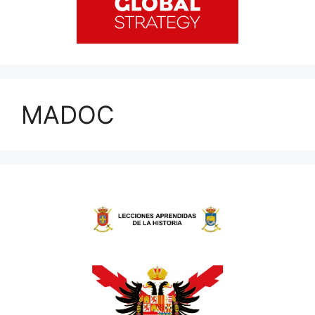
MADOC