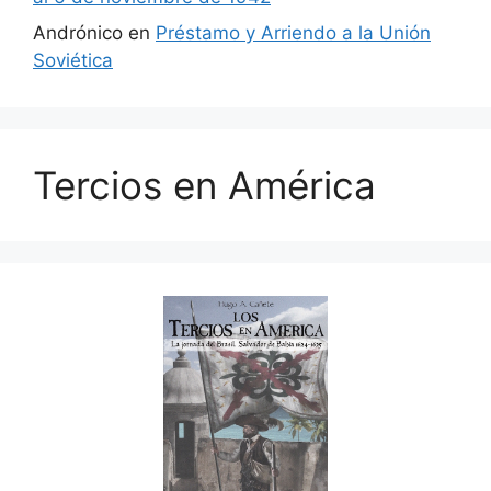
Andrónico
en
Préstamo y Arriendo a la Unión
Soviética
Tercios en América