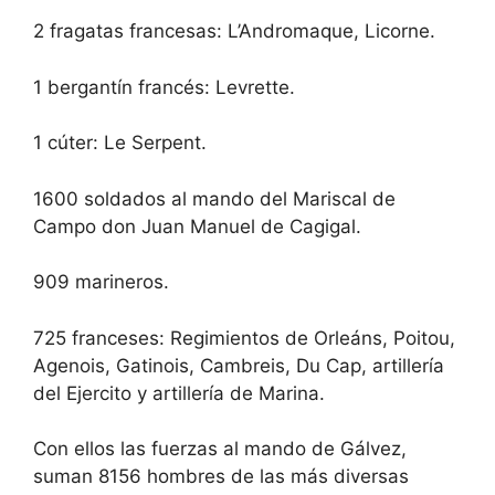
2 fragatas francesas: L’Andromaque, Licorne.
1 bergantín francés: Levrette.
1 cúter: Le Serpent.
1600 soldados al mando del Mariscal de
Campo don Juan Manuel de Cagigal.
909 marineros.
725 franceses: Regimientos de Orleáns, Poitou,
Agenois, Gatinois, Cambreis, Du Cap, artillería
del Ejercito y artillería de Marina.
Con ellos las fuerzas al mando de Gálvez,
suman 8156 hombres de las más diversas