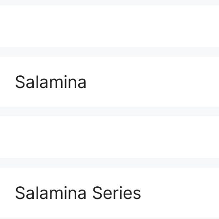
Salamina
Salamina Series