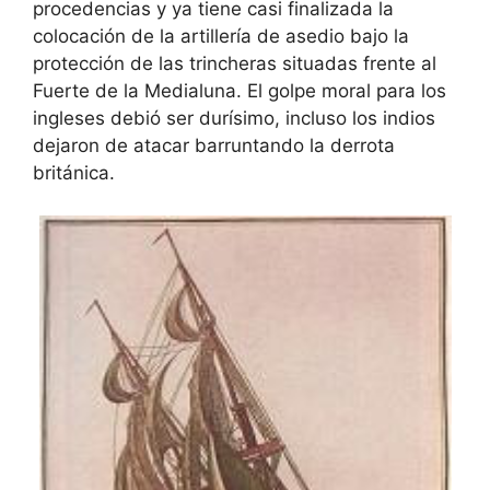
procedencias y ya tiene casi finalizada la
colocación de la artillería de asedio bajo la
protección de las trincheras situadas frente al
Fuerte de la Medialuna. El golpe moral para los
ingleses debió ser durísimo, incluso los indios
dejaron de atacar barruntando la derrota
británica.