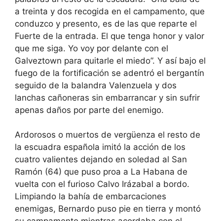
a treinta y dos recogida en el campamento, que
conduzco y presento, es de las que reparte el
Fuerte de la entrada. El que tenga honor y valor
que me siga. Yo voy por delante con el
Galveztown para quitarle el miedo”. Y así bajo el
fuego de la fortificación se adentró el bergantín
seguido de la balandra Valenzuela y dos
lanchas cañoneras sin embarrancar y sin sufrir
apenas daños por parte del enemigo.
Ardorosos o muertos de vergüenza el resto de
la escuadra española imitó la acción de los
cuatro valientes dejando en soledad al San
Ramón (64) que puso proa a La Habana de
vuelta con el furioso Calvo Irázabal a bordo.
Limpiando la bahía de embarcaciones
enemigas, Bernardo puso pie en tierra y montó