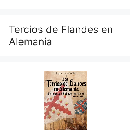
Tercios de Flandes en
Alemania