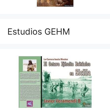
Estudios GEHM