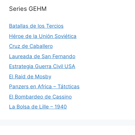
Series GEHM
Batallas de los Tercios
Héroe de la Unión Soviética
Cruz de Caballero
Laureada de San Fernando
Estrategia Guerra Civil USA
El Raid de Mosby
Panzers en Africa – Tátcticas
El Bombardeo de Cassino
La Bolsa de Lille – 1940