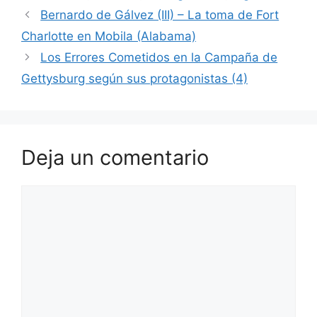
Bernardo de Gálvez (III) – La toma de Fort
Charlotte en Mobila (Alabama)
Los Errores Cometidos en la Campaña de
Gettysburg según sus protagonistas (4)
Deja un comentario
Comentario