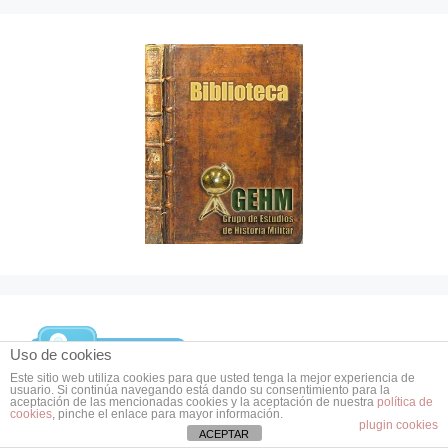
Uso de cookies
Este sitio web utiliza cookies para que usted tenga la mejor experiencia de
usuario. Si continúa navegando está dando su consentimiento para la
aceptación de las mencionadas cookies y la aceptación de nuestra
política de
cookies
, pinche el enlace para mayor información.
plugin cookies
ACEPTAR