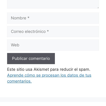
Nombre
Correo
electrónico
Web
Este sitio usa Akismet para reducir el spam.
Aprende cómo se procesan los datos de tus
comentarios.