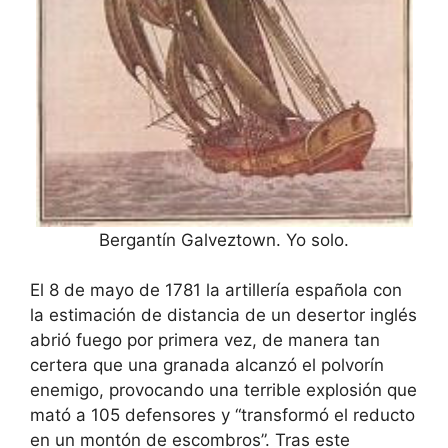
Bergantín Galveztown. Yo solo.
El 8 de mayo de 1781 la artillería española con
la estimación de distancia de un desertor inglés
abrió fuego por primera vez, de manera tan
certera que una granada alcanzó el polvorín
enemigo, provocando una terrible explosión que
mató a 105 defensores y “transformó el reducto
en un montón de escombros”. Tras este