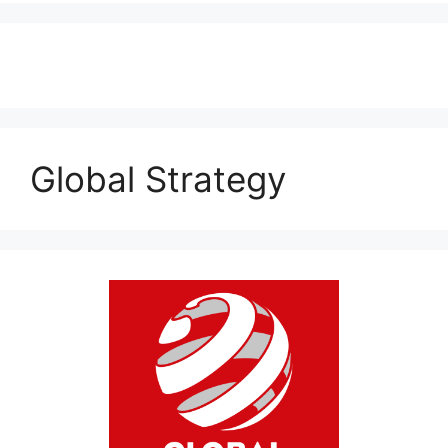
Global Strategy