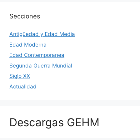
Secciones
Antigüedad y Edad Media
Edad Moderna
Edad Contemporanea
Segunda Guerra Mundial
Siglo XX
Actualidad
Descargas GEHM