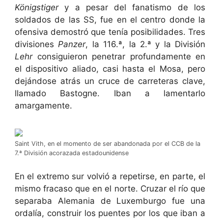
Königstiger
y a pesar del fanatismo de los
soldados de las SS, fue en el centro donde la
ofensiva demostró que tenía posibilidades. Tres
divisiones
Panzer
, la 116.ª, la 2.ª y la División
Lehr
consiguieron penetrar profundamente en
el dispositivo aliado, casi hasta el Mosa, pero
dejándose atrás un cruce de carreteras clave,
llamado Bastogne. Iban a lamentarlo
amargamente.
Saint Vith, en el momento de ser abandonada por el CCB de la
7.ª División acorazada estadounidense
En el extremo sur volvió a repetirse, en parte, el
mismo fracaso que en el norte. Cruzar el río que
separaba Alemania de Luxemburgo fue una
ordalía, construir los puentes por los que iban a