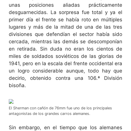
unas posiciones aliadas prácticamente
desguarnecidas. La sorpresa fue total y ya el
primer día el frente se había roto en múltiples
lugares y más de la mitad de una de las tres
divisiones que defendían el sector había sido
cercada, mientras las demás se descomponían
en retirada. Sin duda no eran los cientos de
miles de soldados soviéticos de las glorias de
1941, pero en la escala del frente occidental era
un logro considerable aunque, todo hay que
decirlo, obtenido contra una 106.ª División
bisoña.
El Sherman con cañón de 76mm fue uno de los principales
antagonistas de los grandes carros alemanes.
Sin embargo, en el tiempo que los alemanes