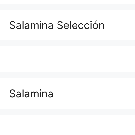
Salamina Selección
Salamina