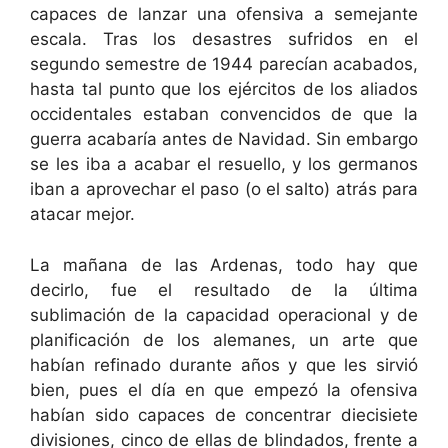
capaces de lanzar una ofensiva a semejante
escala. Tras los desastres sufridos en el
segundo semestre de 1944 parecían acabados,
hasta tal punto que los ejércitos de los aliados
occidentales estaban convencidos de que la
guerra acabaría antes de Navidad. Sin embargo
se les iba a acabar el resuello, y los germanos
iban a aprovechar el paso (o el salto) atrás para
atacar mejor.
La mañana de las Ardenas, todo hay que
decirlo, fue el resultado de la última
sublimación de la capacidad operacional y de
planificación de los alemanes, un arte que
habían refinado durante años y que les sirvió
bien, pues el día en que empezó la ofensiva
habían sido capaces de concentrar diecisiete
divisiones, cinco de ellas de blindados, frente a