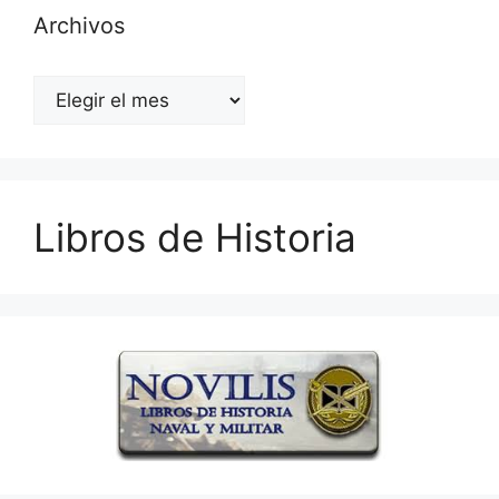
Archivos
Archivos
Libros de Historia