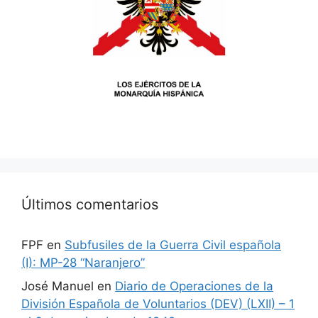
Últimos comentarios
FPF
en
Subfusiles de la Guerra Civil española
(I): MP-28 “Naranjero”
José Manuel
en
Diario de Operaciones de la
División Española de Voluntarios (DEV) (LXII) – 1