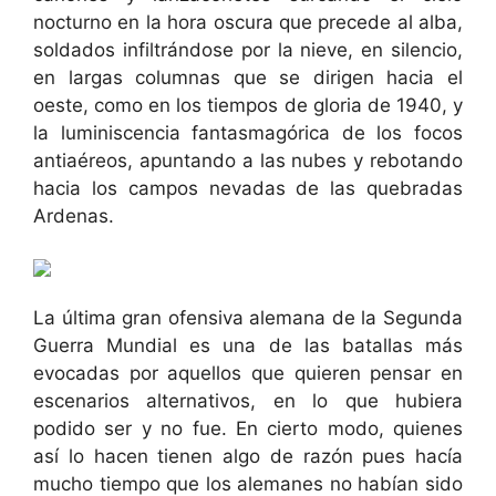
nocturno en la hora oscura que precede al alba,
soldados infiltrándose por la nieve, en silencio,
en largas columnas que se dirigen hacia el
oeste, como en los tiempos de gloria de 1940, y
la luminiscencia fantasmagórica de los focos
antiaéreos, apuntando a las nubes y rebotando
hacia los campos nevadas de las quebradas
Ardenas.
La última gran ofensiva alemana de la Segunda
Guerra Mundial es una de las batallas más
evocadas por aquellos que quieren pensar en
escenarios alternativos, en lo que hubiera
podido ser y no fue. En cierto modo, quienes
así lo hacen tienen algo de razón pues hacía
mucho tiempo que los alemanes no habían sido