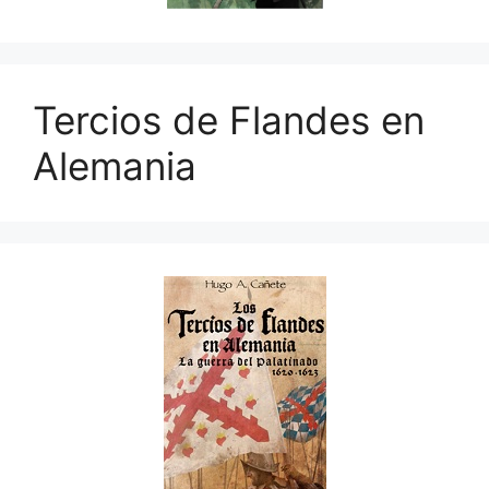
Tercios de Flandes en
Alemania