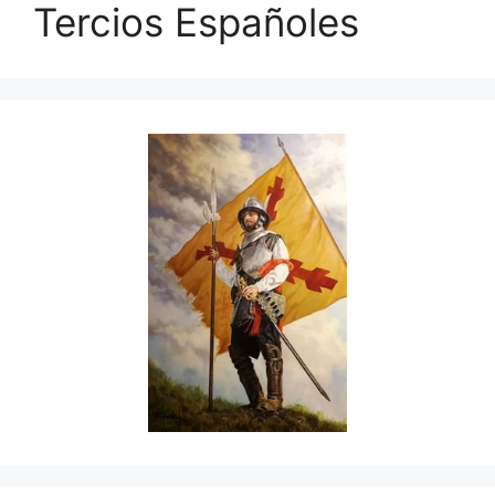
Tercios Españoles