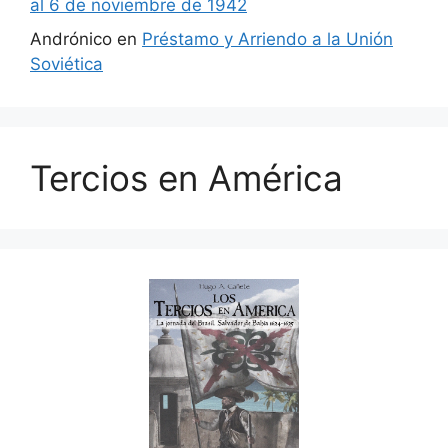
al 6 de noviembre de 1942
Andrónico
en
Préstamo y Arriendo a la Unión
Soviética
Tercios en América