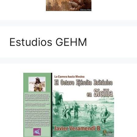
Estudios GEHM