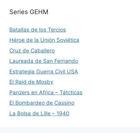
Series GEHM
Batallas de los Tercios
Héroe de la Unión Soviética
Cruz de Caballero
Laureada de San Fernando
Estrategia Guerra Civil USA
El Raid de Mosby
Panzers en Africa – Tátcticas
El Bombardeo de Cassino
La Bolsa de Lille – 1940