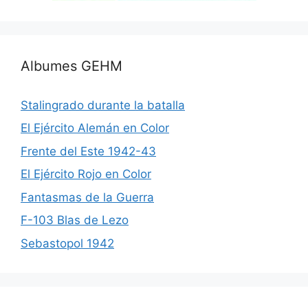
Albumes GEHM
Stalingrado durante la batalla
El Ejército Alemán en Color
Frente del Este 1942-43
El Ejército Rojo en Color
Fantasmas de la Guerra
F-103 Blas de Lezo
Sebastopol 1942