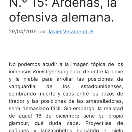
N.º 15: Ardenas, la
ofensiva alemana.
29/04/2016
por
Javier Veramendi B
No podemos acudir a la imagen tópica de los
inmensos
Könistiger
surgiendo de entre la nieve
y la niebla para arrollar las posiciones de
vanguardia de los estadounidenses,
sembrando muerte y caos entre los pozos de
tirador y las posiciones de las ametralladoras,
sería demasiado fácil. Sin embargo, la realidad
de aquel 16 de diciembre tiene su propio
glamour, qué duda cabe. Proyectiles de
cañones y lanzacohetes surcando el cielo