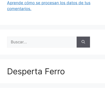
Aprende cómo se procesan los datos de tus
comentarios.
Buscar:
Desperta Ferro