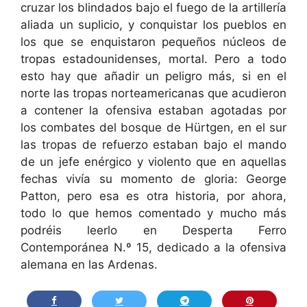
cruzar los blindados bajo el fuego de la artillería
aliada un suplicio, y conquistar los pueblos en
los que se enquistaron pequeños núcleos de
tropas estadounidenses, mortal. Pero a todo
esto hay que añadir un peligro más, si en el
norte las tropas norteamericanas que acudieron
a contener la ofensiva estaban agotadas por
los combates del bosque de Hürtgen, en el sur
las tropas de refuerzo estaban bajo el mando
de un jefe enérgico y violento que en aquellas
fechas vivía su momento de gloria: George
Patton, pero esa es otra historia, por ahora,
todo lo que hemos comentado y mucho más
podréis leerlo en Desperta Ferro
Contemporánea N.º 15, dedicado a la ofensiva
alemana en las Ardenas.