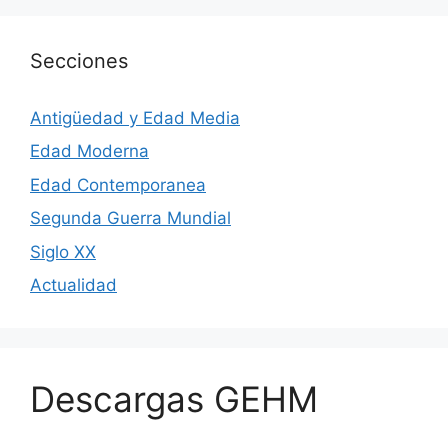
Secciones
Antigüedad y Edad Media
Edad Moderna
Edad Contemporanea
Segunda Guerra Mundial
Siglo XX
Actualidad
Descargas GEHM