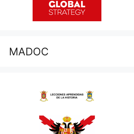
MADOC