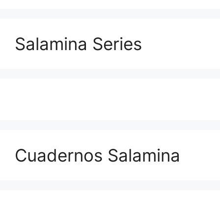
Salamina Series
Cuadernos Salamina