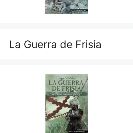
La Guerra de Frisia