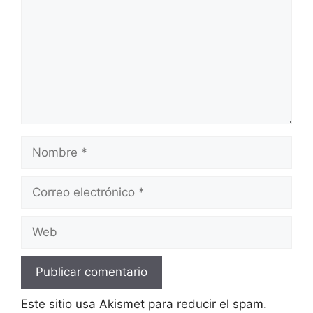
Nombre
Correo
electrónico
Web
Este sitio usa Akismet para reducir el spam.