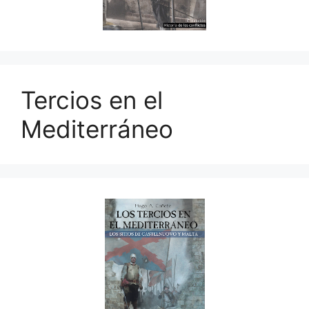
Tercios en el
Mediterráneo