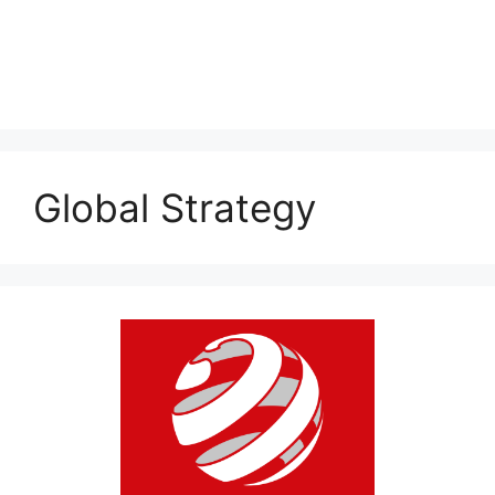
Global Strategy