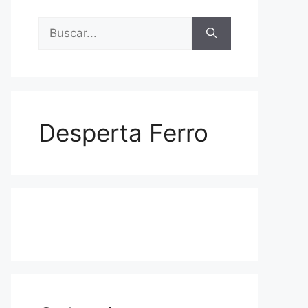
Buscar:
Desperta Ferro