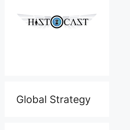
Global Strategy