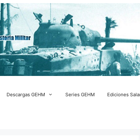
Descargas GEHM
Series GEHM
Ediciones Sal