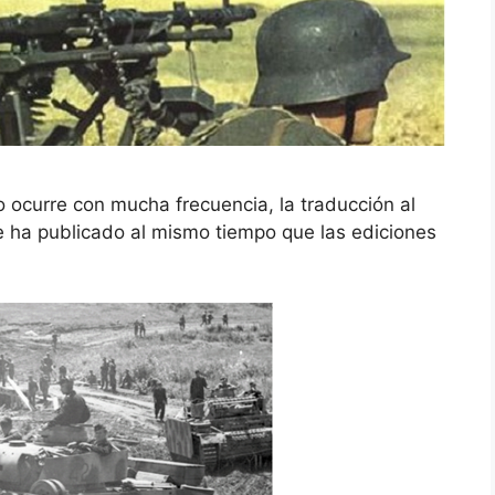
ocurre con mucha frecuencia, la traducción al
e ha publicado al mismo tiempo que las ediciones