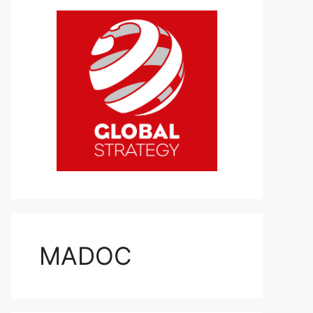
MADOC