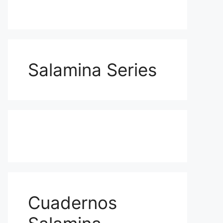
Salamina Series
Cuadernos