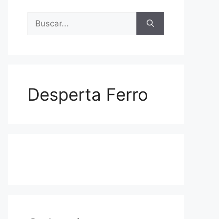
Buscar:
Desperta Ferro