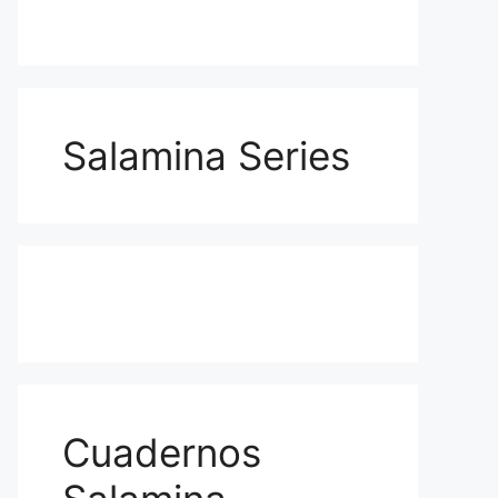
Salamina Series
Cuadernos