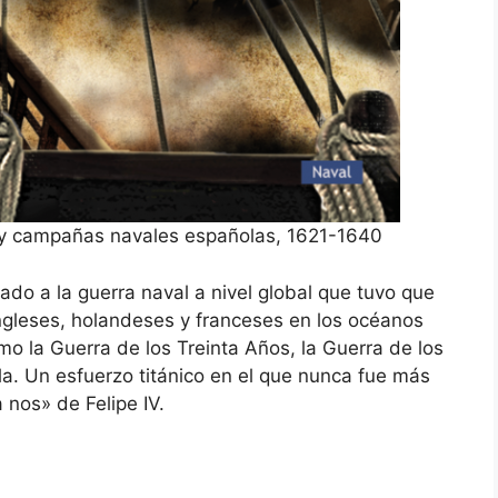
 y campañas navales españolas, 1621-1640
ado a la guerra naval a nivel global que tuvo que
ngleses, holandeses y franceses en los océanos
mo la Guerra de los Treinta Años, la Guerra de los
a. Un esfuerzo titánico en el que nunca fue más
 nos» de Felipe IV.