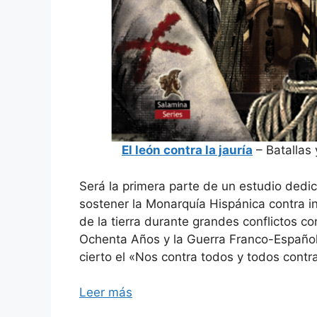
El león contra la jauría
– Batallas
Será la primera parte de un estudio dedic
sostener la Monarquía Hispánica contra i
de la tierra durante grandes conflictos co
Ochenta Años y la Guerra Franco-Español
cierto el «Nos contra todos y todos contra
Leer más