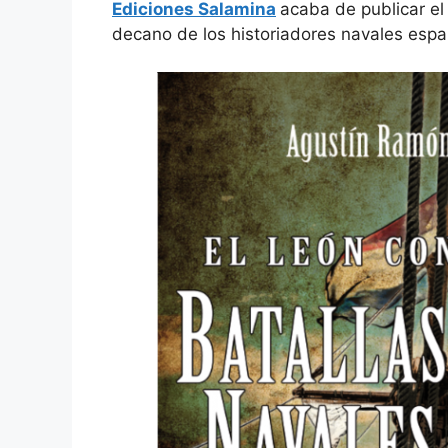
Ediciones Salamina
acaba de publicar el
decano de los historiadores navales espa