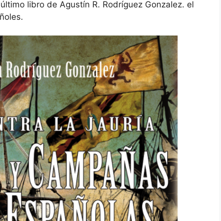
 último libro de Agustín R. Rodríguez Gonzalez. el
ñoles.