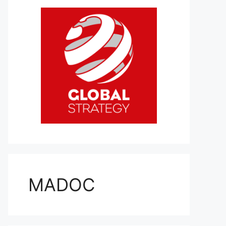
MADOC