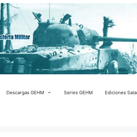
Descargas GEHM
Series GEHM
Ediciones Sal