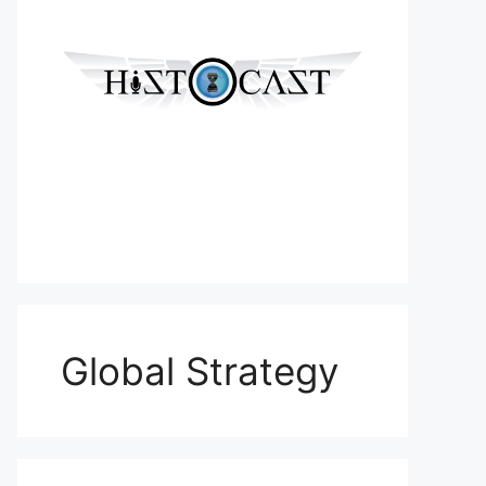
Global Strategy