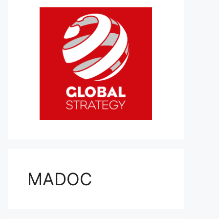
MADOC