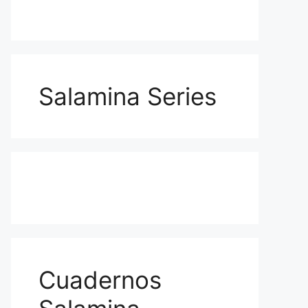
Salamina Series
Cuadernos