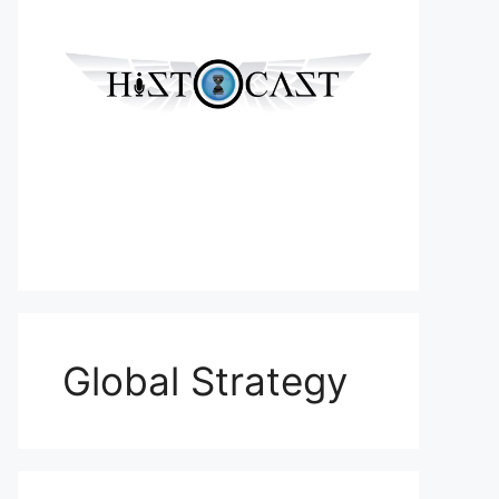
Global Strategy