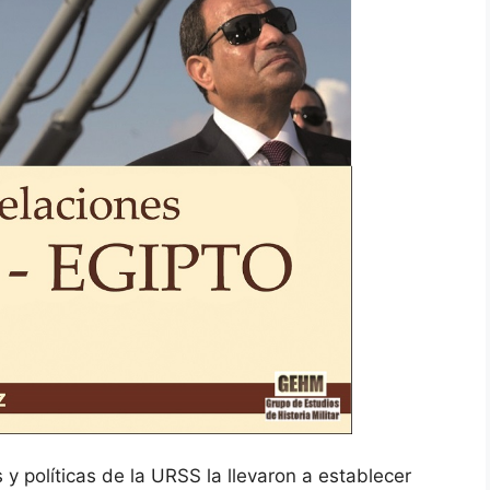
y políticas de la URSS la llevaron a establecer