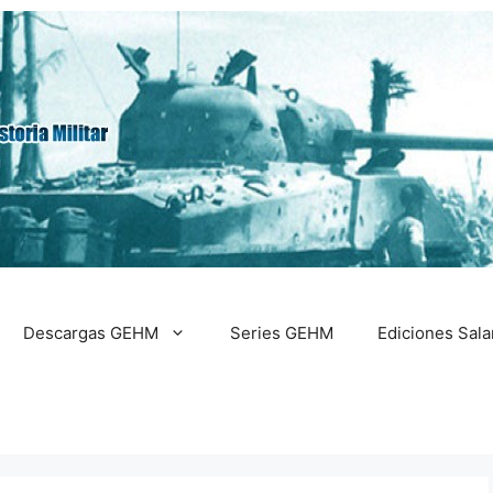
Descargas GEHM
Series GEHM
Ediciones Sal