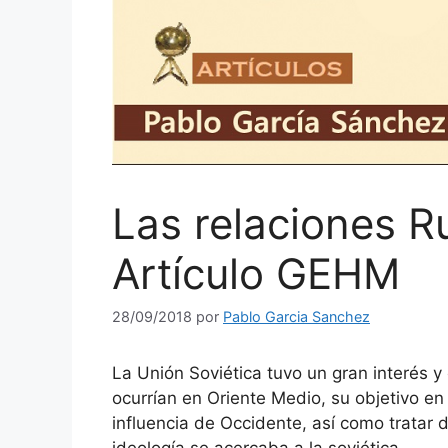
Las relaciones Ru
Artículo GEHM
28/09/2018
por
Pablo Garcia Sanchez
La Unión Soviética tuvo un gran interés 
ocurrían en Oriente Medio, su objetivo en
influencia de Occidente, así como tratar 