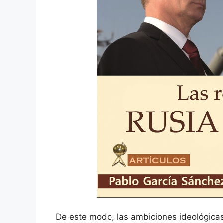
De este modo, las ambiciones ideológicas 