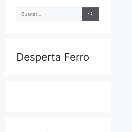
Buscar:
Desperta Ferro